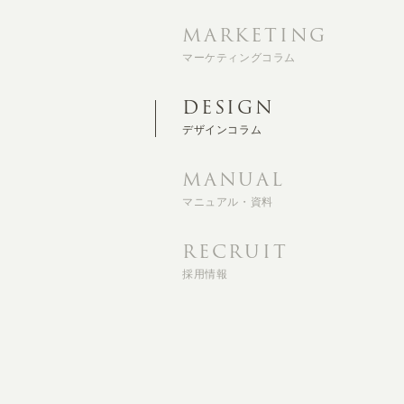
MARKETING
マーケティングコラム
DESIGN
デザインコラム
MANUAL
マニュアル・資料
RECRUIT
採用情報