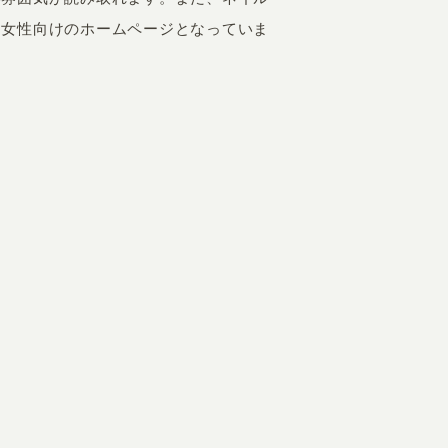
く女性向けのホームページとなっていま