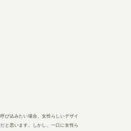
く呼び込みたい場合、女性らしいデザイ
どだと思います。しかし、一口に女性ら