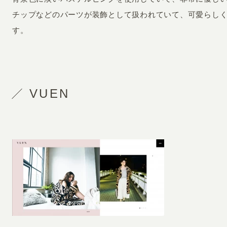
チップなどのパーツが装飾として扱われていて、可愛らし
す。
VUEN