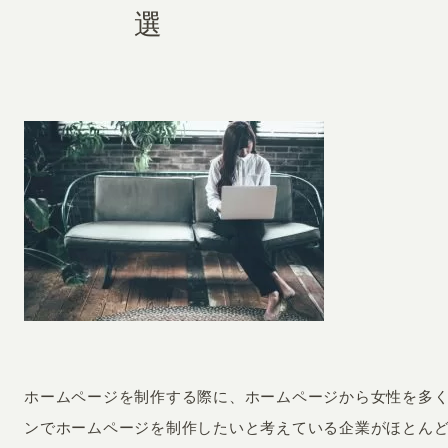
選
ホームページを制作する際に、ホームページから女性を多
ンでホームページを制作したいと考えている企業がほとん