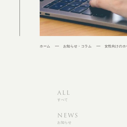
ホーム
お知らせ・コラム
女性向けのホ
ALL
すべて
NEWS
お知らせ