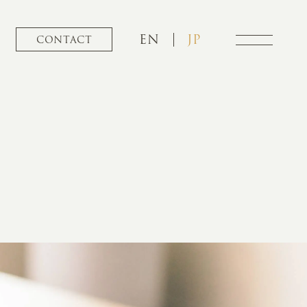
EN
JP
CONTACT