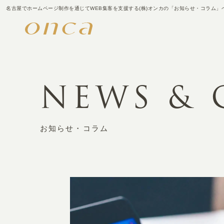
名古屋でホームページ制作を通じてWEB集客を支援する(株)オンカの「お知らせ・コラム」
NEWS &
お知らせ・コラム