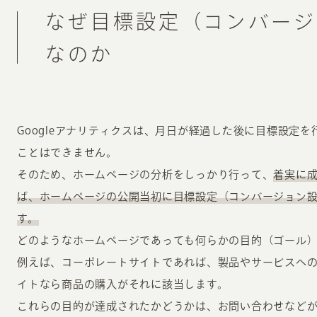
なぜ目標設定（コンバージ
なのか
Googleアナリティクスは、月日が経過した後に目標設定
ことはできません。
そのため、ホームページの分析をしっかり行って、
着実に
ば、ホームページの公開当初に目標設定（コンバージョン
す。
どのようなホームページであっても何らかの目的（ゴール
例えば、コーポレートサイトであれば、製品やサービスへ
イトなら商品の購入がそれに該当します。
これらの目的が達成されたかどうかは、お問い合わせなど