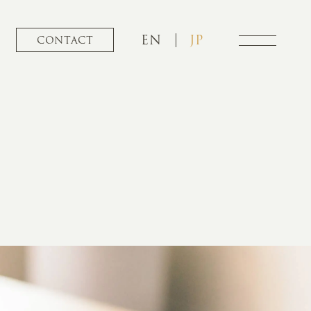
EN
JP
CONTACT