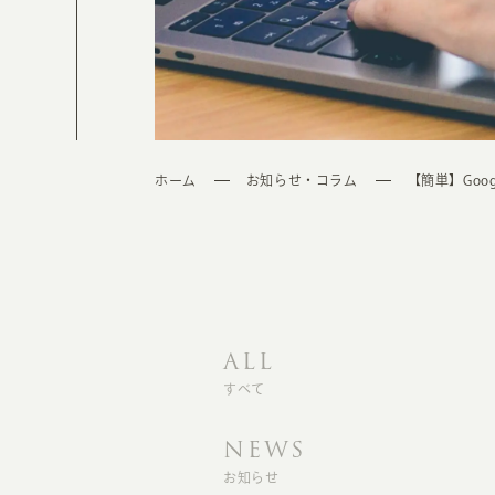
ホーム
お知らせ・コラム
【簡単】Go
ALL
すべて
NEWS
お知らせ