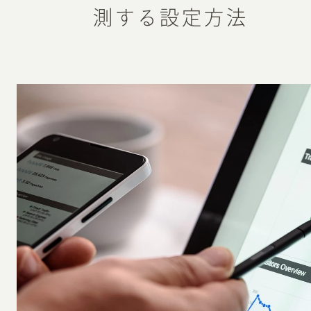
測する設定方法