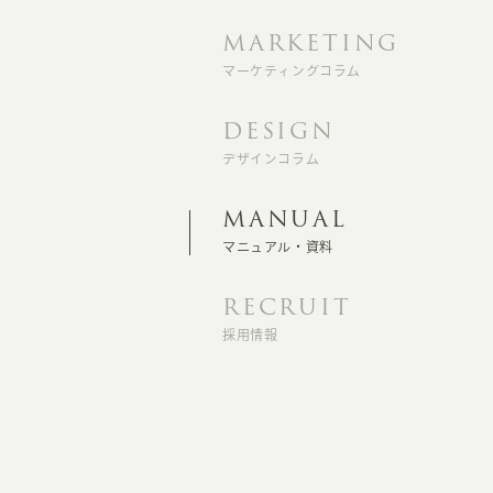
MARKETING
マーケティングコラム
DESIGN
デザインコラム
MANUAL
マニュアル・資料
RECRUIT
採用情報