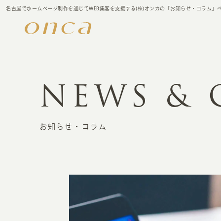
名古屋でホームページ制作を通じてWEB集客を支援する(株)オンカの「お知らせ・コラム」
NEWS &
お知らせ・コラム