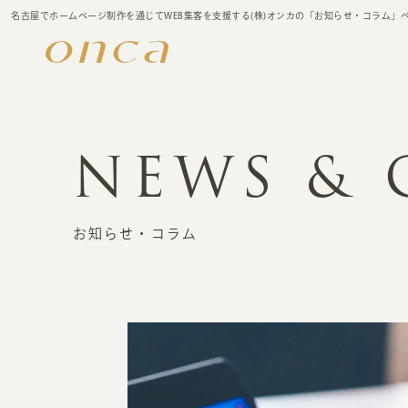
名古屋でホームページ制作を通じてWEB集客を支援する(株)オンカの「お知らせ・コラム」
NEWS &
お知らせ・コラム