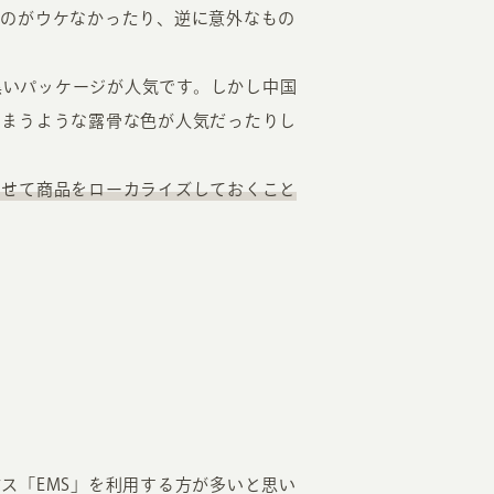
ものがウケなかったり、逆に意外なもの
は黒いパッケージが人気です。しかし中国
しまうような露骨な色が人気だったりし
わせて商品をローカライズしておくこと
ス「EMS」を利用する方が多いと思い