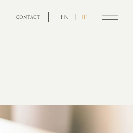
EN
JP
CONTACT