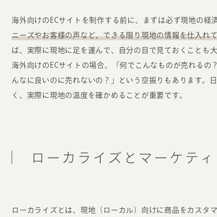
海外向けのECサイトを制作する前に、まずは必ず現地の経
ニーズやお客様の声など、できる限り現地の情報を仕入れ
ば、実際に現地に足を運んで、自分の目で見ておくことも
海外向けのECサイトの場合、「何でこんなものが売れるの
んなに良いのに売れないの？」という空振りもあります。
く、実際に現地の温度を確かめることが重要です。
ローカライズとマーケティ
ローカライズとは、現地（ローカル）向けに商品をカスタ