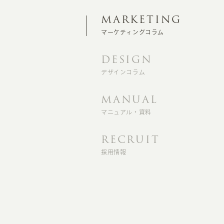
MARKETING
マーケティングコラム
DESIGN
デザインコラム
MANUAL
マニュアル・資料
RECRUIT
採用情報