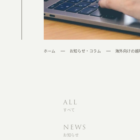
ホーム
お知らせ・コラム
海外向けの越
ALL
すべて
NEWS
お知らせ