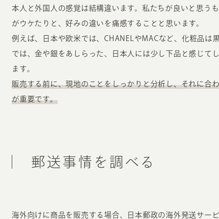
本人と外国人の感覚は結構違います。私たちが良いと思う
がウケたりと、好みの違いを痛感することと思います。
例えば、日本や欧米では、CHANELやMACなど、化粧品
では、金や銀をあしらった、日本人には少し下品と感じて
ます。
販売する前に、現地のことをしっかりと分析し、それに合
が重要です。
郵送事情を調べる
海外向けに商品を販売する場合、日本郵政の海外発送サービ