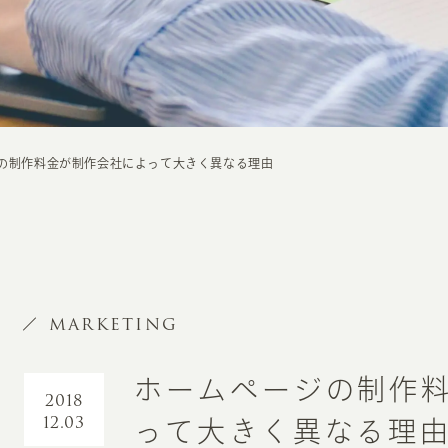
の制作料金が制作会社によって大きく異なる理由
MARKETING
ホームページの制作
2018
12.03
って大きく異なる理