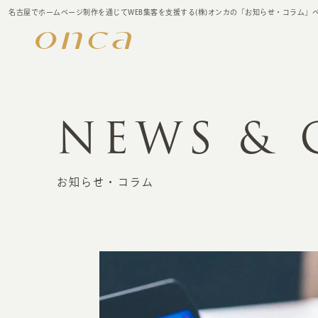
名古屋でホームページ制作を通じてWEB集客を支援する(株)オンカの「お知らせ・コラム」
NEWS &
お知らせ・コラム