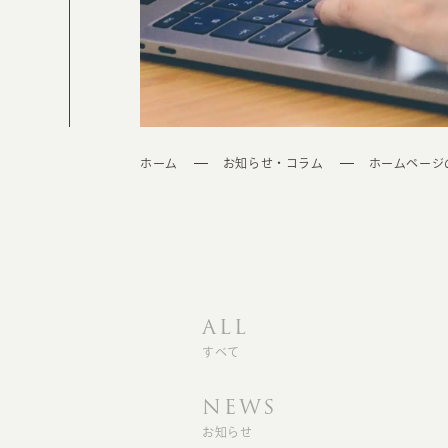
ホーム
お知らせ・コラム
ホームページ
ALL
すべて
NEWS
お知らせ