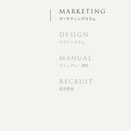
MARKETING
マーケティングコラム
DESIGN
デザインコラム
MANUAL
マニュアル・資料
RECRUIT
採用情報