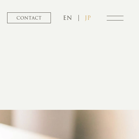
EN
JP
CONTACT