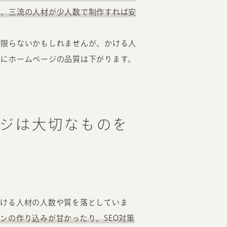
り、三流の人材が少人数で制作すれば安
は限らないかもしれませんが、かける人
実にホームページの品質は下がります。
ジは大切なものを
かける人材の人数や質を落としていま
ンの作り込みが甘かったり、SEO対策