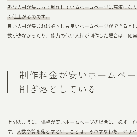
秀な人材が集まって制作しているホームページは高額にな
く仕上がるのです。
良い人材が集まれば必ずしも良いホームページができると
数が少なかったり、能力の低い人材が制作した場合は、確
制作料金が安いホームペー
削ぎ落としている
上記のように、価格が安いホームページの場合は、必ず、
す。
人数や質を落とすということは、それすなわち、デザイ