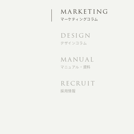
MARKETING
マーケティングコラム
DESIGN
デザインコラム
MANUAL
マニュアル・資料
RECRUIT
採用情報