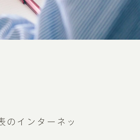
発表のインターネッ