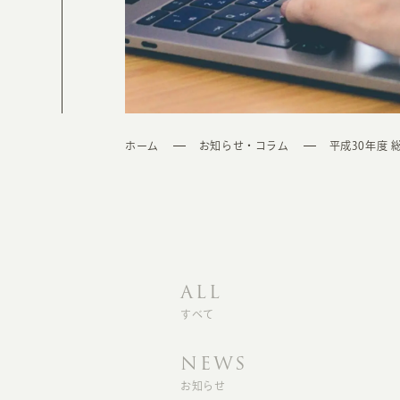
ホーム
お知らせ・コラム
平成30年度
ALL
すべて
NEWS
お知らせ