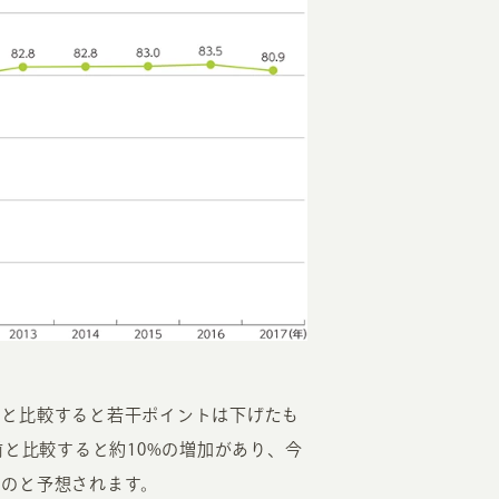
年間と比較すると若干ポイントは下げたも
前と比較すると約10%の増加があり、今
ものと予想されます。