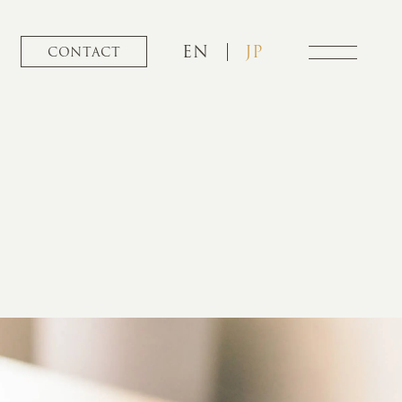
EN
JP
CONTACT