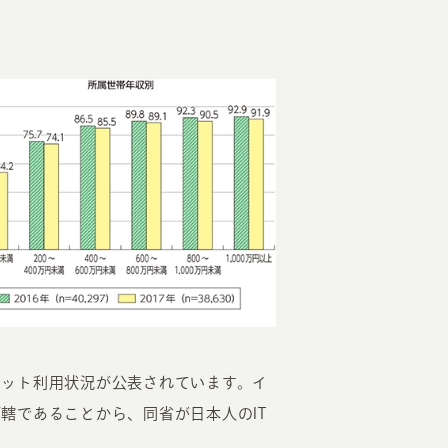
ネット利用状況が公表されています。イ
轄であることから、同省が日本人のIT