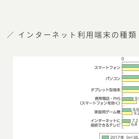
インターネット利用端末の種類