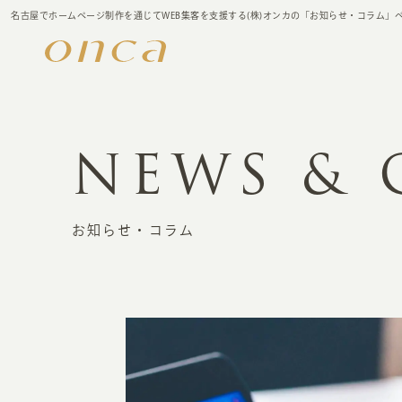
名古屋でホームページ制作を通じてWEB集客を支援する(株)オンカの「お知らせ・コラム」
NEWS &
お知らせ・コラム