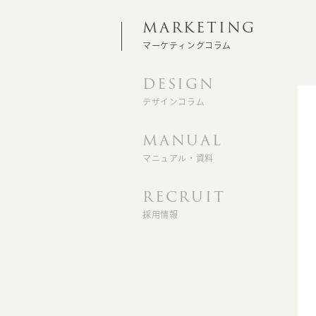
MARKETING
マーケティングコラム
DESIGN
デザインコラム
MANUAL
マニュアル・資料
RECRUIT
採用情報