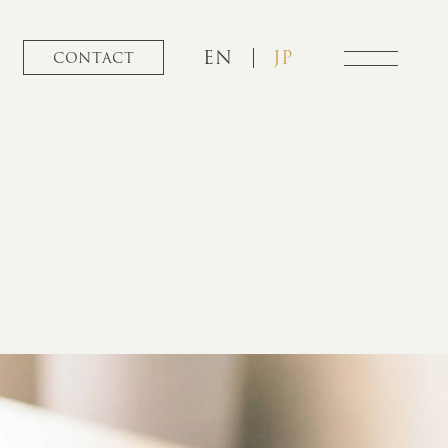
EN
JP
CONTACT