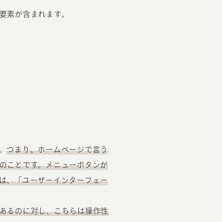
要素が含まれます。
。
つまり、ホームページで言う
のことです。メニューボタンが
は、「ユーザーインターフェー
あるのに対し、こちらは操作性