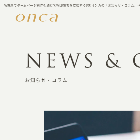
名古屋でホームページ制作を通じてWEB集客を支援する(株)オンカの「お知らせ・コラム」
NEWS &
お知らせ・コラム