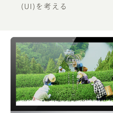
(UI)を考える