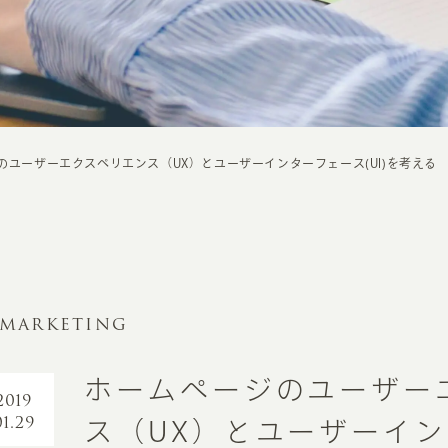
のユーザーエクスペリエンス（UX）とユーザーインターフェース(UI)を考える
MARKETING
ホームページのユーザー
2019
01.29
ス（UX）とユーザーイ