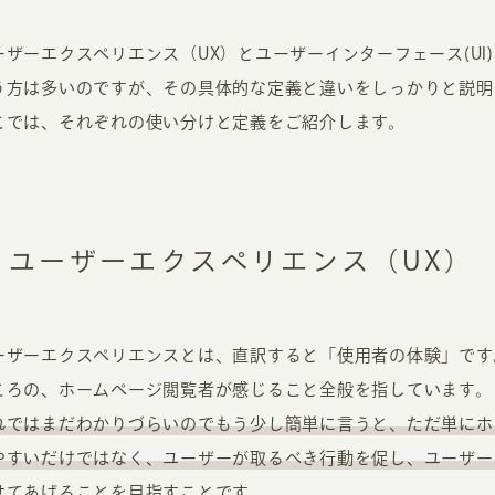
ーザーエクスペリエンス（UX）とユーザーインターフェース(UI
う方は多いのですが、その具体的な定義と違いをしっかりと説明
こでは、それぞれの使い分けと定義をご紹介します。
ユーザーエクスペリエンス（UX）
ーザーエクスペリエンスとは、直訳すると「使用者の体験」です
ころの、ホームページ閲覧者が感じること全般を指しています。
れではまだわかりづらいのでもう少し簡単に言うと、ただ単にホ
やすいだけではなく、ユーザーが取るべき行動を促し、ユーザー
せてあげることを目指すことです。