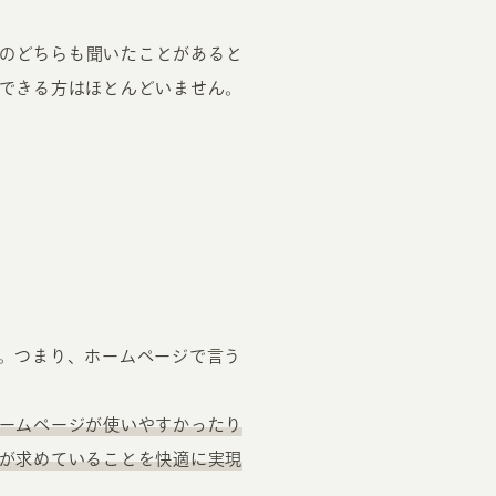
)のどちらも聞いたことがあると
できる方はほとんどいません。
。つまり、ホームページで言う
ームページが使いやすかったり
が求めていることを快適に実現