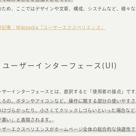
のため、ここではデザインや文章、構成、システムなど、様々な
連記事：Wikipedia「ユーザーエクスペリエンス」
ユーザーインターフェース(UI)
ーザーインターフェースとは、直訳すると「使用者の接点」です
ころの、ボタンやアイコンなど、操作に関する部分の使いやすさ
つけづらかったり、小さくてクリックしづらいといった場合など
が悪い」と表現されます。
ーザーエクスペリエンスがホームページ全体の総合的な快適性で