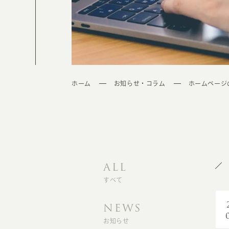
ホーム
お知らせ・コラム
ホームページ
ALL
すべて
NEWS
お知らせ