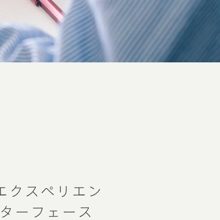
エクスペリエン
ンターフェース