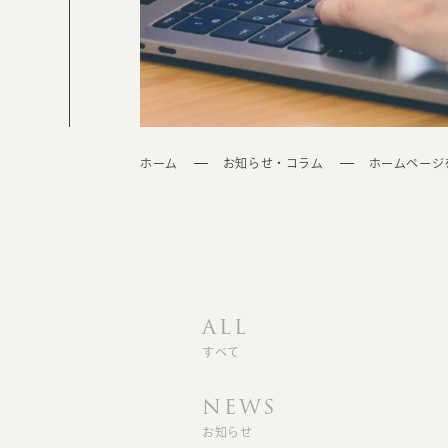
ホーム
お知らせ・コラム
ホームページ
ALL
すべて
NEWS
お知らせ