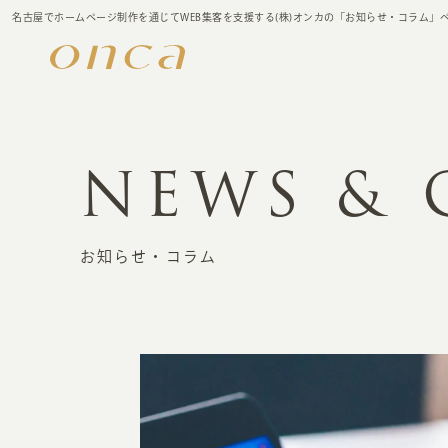
名古屋でホームページ制作を通じてWEB集客を支援する(株)オンカの「お知らせ・コラム」
NEWS &
お知らせ・コラム