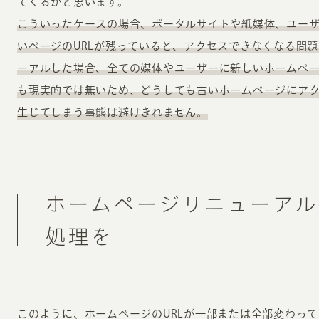
てくるかと思います。
こういったケースの場合、ポータルサイトや紙媒体、ユー
いページのURLが残っていると、アクセスできなくなる問
ーアルした場合、全ての媒体やユーザーに新しいホームペ
も現実的では無いため、どうしても古いホームページにア
生じてしまう事態は避けきれません。
ホームページリニューアル
処理を
このように、ホームページのURLが一部または全部変わっ