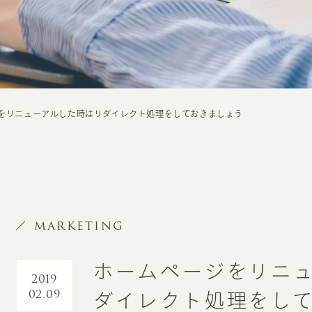
をリニューアルした時はリダイレクト処理をしておきましょう
MARKETING
ホームページをリニ
2019
02.09
ダイレクト処理をし