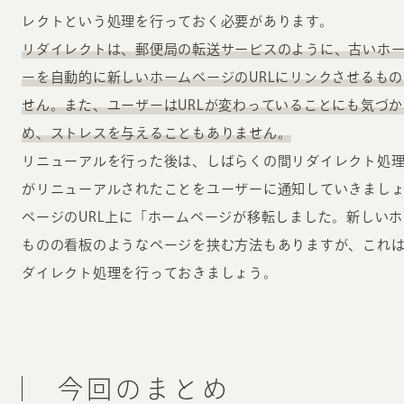
レクトという処理を行っておく必要があります。
リダイレクトは、郵便局の転送サービスのように、古いホー
ーを自動的に新しいホームページのURLにリンクさせるも
せん。また、ユーザーはURLが変わっていることにも気づ
め、ストレスを与えることもありません。
リニューアルを行った後は、しばらくの間リダイレクト処
がリニューアルされたことをユーザーに通知していきまし
ページのURL上に「ホームページが移転しました。新しい
ものの看板のようなページを挟む方法もありますが、これは
ダイレクト処理を行っておきましょう。
今回のまとめ