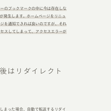
ザーのブックマークの中に今は存在しな
題が発生します。ホームページをリニュ
ージを通知できれば良いのですが、それ
クセスしてしまって、アクセスエラーが
後はリダイレクト
てしまった場合、自動で転送するリダイ