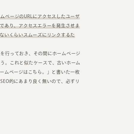
ムページのURLにアクセスしたユーザ
のであり、アクセスエラーを発生させま
かないくらいスムーズにリンクするた
理を行っておき、その間にホームページ
ょう。これと似たケースで、古いホーム
ホームページはこちら。」と書いた一枚
SEO的にあまり良く無いので、必ずリ