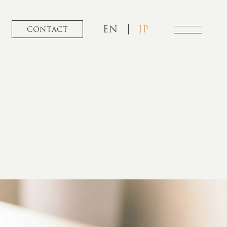
EN
JP
CONTACT