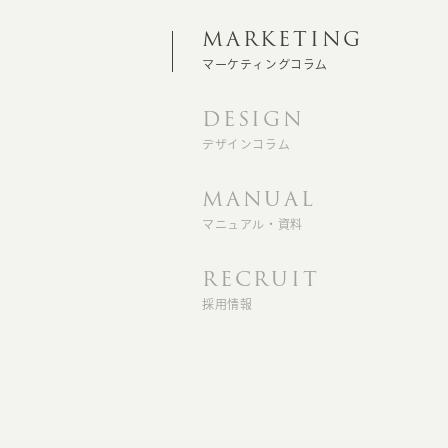
MARKETING
マーケティングコラム
DESIGN
デザインコラム
MANUAL
マニュアル・資料
RECRUIT
採用情報