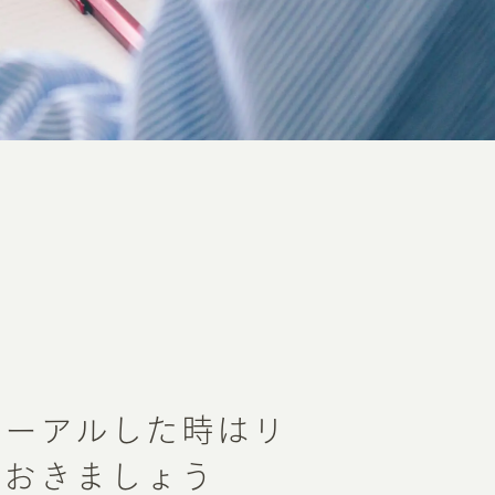
ューアルした時はリ
ておきましょう