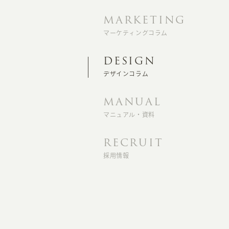
MARKETING
マーケティングコラム
DESIGN
デザインコラム
MANUAL
マニュアル・資料
RECRUIT
採用情報