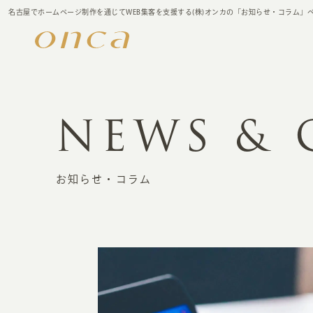
名古屋でホームページ制作を通じてWEB集客を支援する(株)オンカの「お知らせ・コラム」
NEWS &
お知らせ・コラム