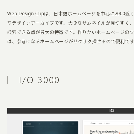
Web Design Clipは、日本語ホームページを中心に20
なデザインアーカイブです。大きなサムネイルが見やすく
検索できる点が最大の特徴です。作りたいホームページの
は、参考になるホームページがサクサク探せるので便利で
I/O 3000