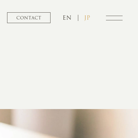
EN
JP
CONTACT