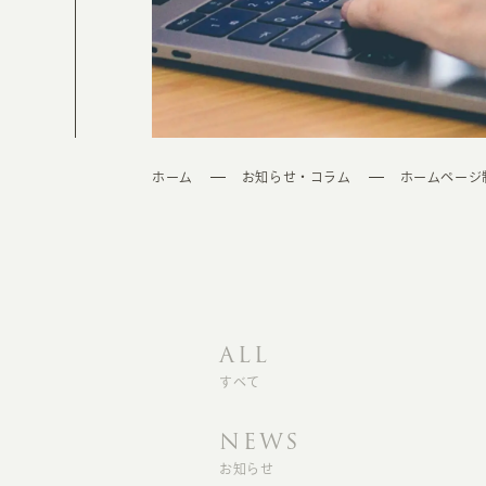
ホーム
お知らせ・コラム
ホームページ
ALL
すべて
NEWS
お知らせ