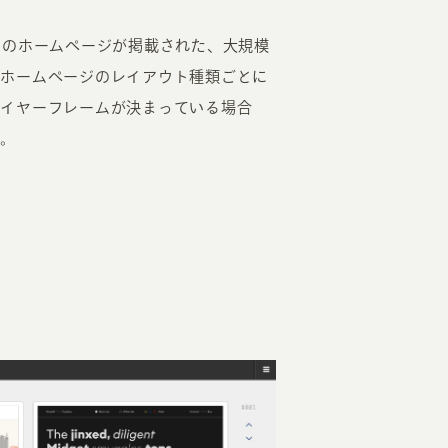
00近くのホームページが掲載された、大規模
、ホームページのレイアウト種類ごとに
ワイヤーフレームが決まっている場合
す。