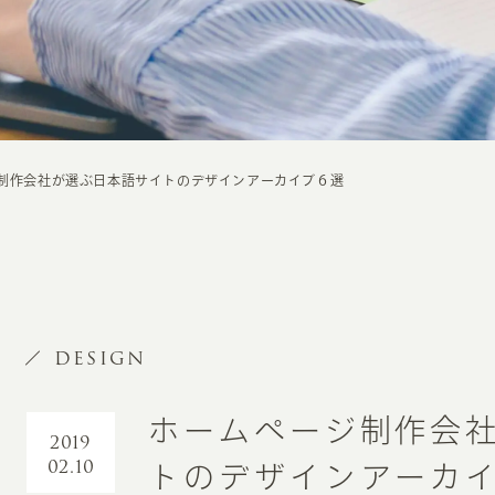
制作会社が選ぶ日本語サイトのデザインアーカイブ６選
DESIGN
ホームページ制作会
2019
02.10
トのデザインアーカ