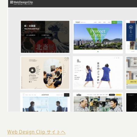
Web Design Clip サイトへ