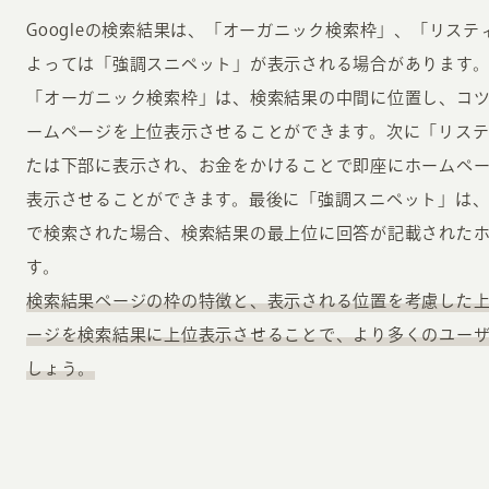
Googleの検索結果は、「オーガニック検索枠」、「リス
よっては「強調スニペット」が表示される場合があります
「オーガニック検索枠」は、検索結果の中間に位置し、コツ
ームページを上位表示させることができます。次に「リス
たは下部に表示され、お金をかけることで即座にホームペ
表示させることができます。最後に「強調スニペット」は
で検索された場合、検索結果の最上位に回答が記載された
す。
検索結果ページの枠の特徴と、表示される位置を考慮した
ージを検索結果に上位表示させることで、より多くのユー
しょう。