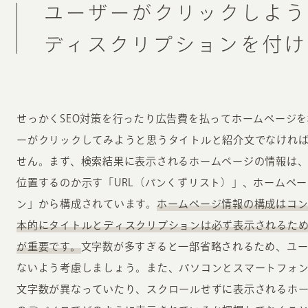
ユーザーがクリックしよう
ディスクリプションを付け
せっかくSEO対策を行ったり広告費を払ってホームページ
ーがクリックしてみようと思うタイトルと紹介文でなけれ
せん。まず、検索結果に表示されるホームページの情報は
位置するのか示す「URL（パンくずリスト）」、ホームペ
ン」から構成されています。
ホームページ情報の構成はコ
本的にタイトルとディスクリプションは必ず表示されるた
が重要です。
文字数が多すぎると一部省略されるため、ユ
ないよう考慮しましょう。また、パソコンとスマートフォ
文字数が異なっていたり、スクロールせずに表示されるホ