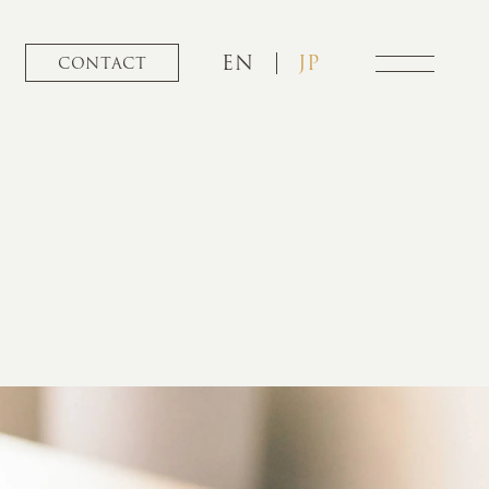
EN
JP
CONTACT