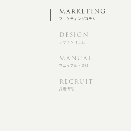
MARKETING
マーケティングコラム
DESIGN
デザインコラム
MANUAL
マニュアル・資料
RECRUIT
採用情報