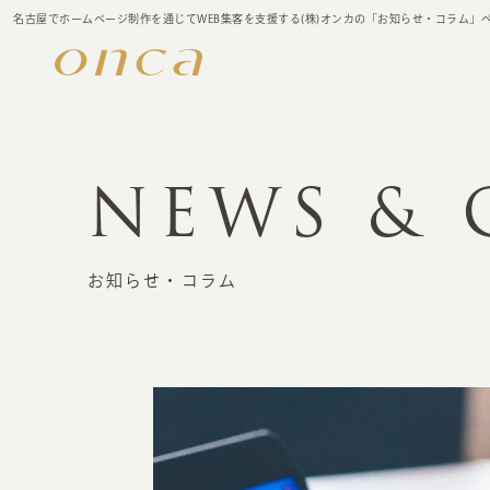
名古屋でホームページ制作を通じてWEB集客を支援する(株)オンカの「お知らせ・コラム」
NEWS &
お知らせ・コラム