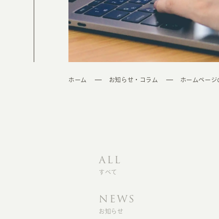
ホーム
お知らせ・コラム
ホームページ
ALL
すべて
NEWS
お知らせ