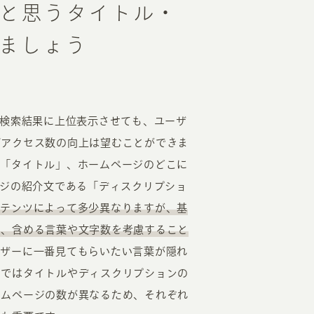
と思うタイトル・
ましょう
を検索結果に上位表示させても、ユーザ
ばアクセス数の向上は望むことができま
、「タイトル」、ホームページのどこに
ージの紹介文である「ディスクリプショ
ンテンツによって多少異なりますが、基
め、含める言葉や文字数を考慮すること
ーザーに一番見てもらいたい言葉が隠れ
ンではタイトルやディスクリプションの
ームページの数が異なるため、それぞれ