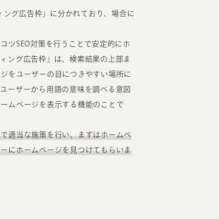
ティング広告枠」に分かれており、場合に
。
コツSEO対策を行うことで安定的にホ
ティング広告枠」は、検索結果の上部ま
ージをユーザーの目につきやすい場所に
、ユーザーから用語の意味を調べる意図
ホームページを表示する機能のことで
上で適当な施策を行い、まずはホームペ
ザーにホームページを見つけてもらいま