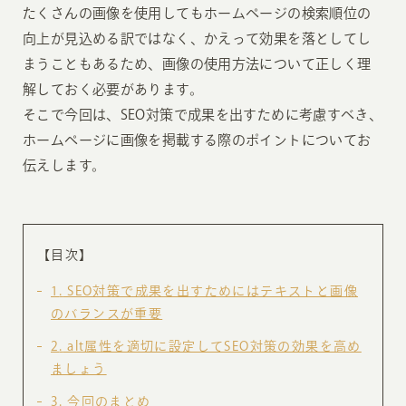
たくさんの画像を使用してもホームページの検索順位の
向上が見込める訳ではなく、かえって効果を落としてし
まうこともあるため、画像の使用方法について正しく理
解しておく必要があります。
そこで今回は、SEO対策で成果を出すために考慮すべき、
ホームページに画像を掲載する際のポイントについてお
伝えします。
【目次】
1
SEO対策で成果を出すためにはテキストと画像
のバランスが重要
2
alt属性を適切に設定してSEO対策の効果を高め
ましょう
3
今回のまとめ