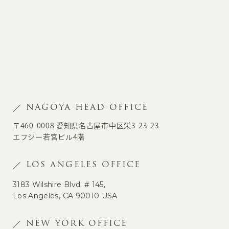
NAGOYA HEAD OFFICE
〒460-0008 愛知県名古屋市中区栄3-23-23
エフジー若宮ビル4階
LOS ANGELES OFFICE
3183 Wilshire Blvd. # 145,
Los Angeles, CA 90010 USA
NEW YORK OFFICE