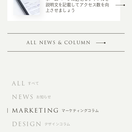
説明文を記載してアクセス数を向
上させましょう
ALL NEWS & COLUMN
ALL
すべて
NEWS
お知らせ
MARKETING
マーケティングコラム
DESIGN
デザインコラム