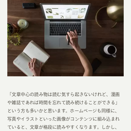
「文章中心の読み物は読む気すら起きないけれど、漫画
や雑誌であれば時間を忘れて読み続けることができる」
という方も多いかと思います。ホームページも同様に、
写真やイラストといった画像がコンテンツに組み込まれ
ていると、文章が格段に読みやすくなります。しかし、