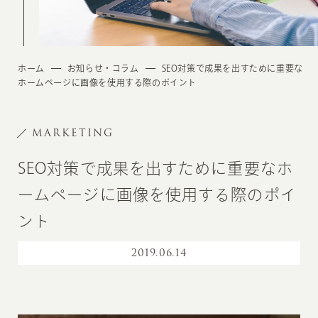
ホーム
お知らせ・コラム
SEO対策で成果を出すために重要な
ホームページに画像を使用する際のポイント
MARKETING
SEO対策で成果を出すために重要なホ
ームページに画像を使用する際のポイ
ント
2019
.
06.14