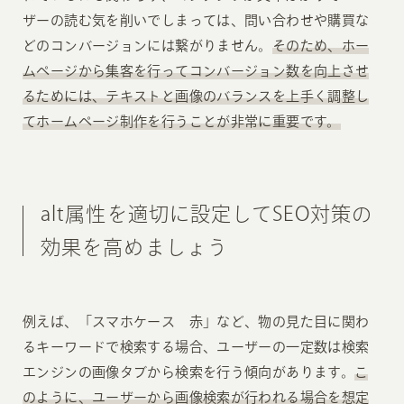
ザーの読む気を削いでしまっては、問い合わせや購買な
どのコンバージョンには繋がりません。
そのため、ホー
ムページから集客を行ってコンバージョン数を向上させ
るためには、テキストと画像のバランスを上手く調整し
てホームページ制作を行うことが非常に重要です。
alt属性を適切に設定してSEO対策の
効果を高めましょう
例えば、「スマホケース 赤」など、物の見た目に関わ
るキーワードで検索する場合、ユーザーの一定数は検索
エンジンの画像タブから検索を行う傾向があります。
こ
のように、ユーザーから画像検索が行われる場合を想定