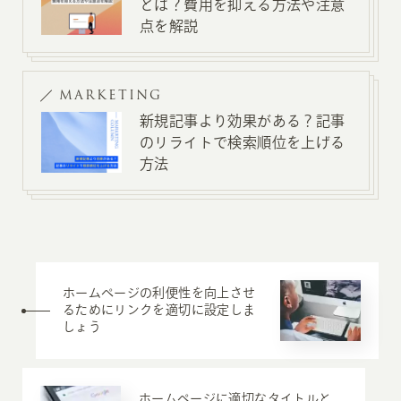
とは？費用を抑える方法や注意
点を解説
MARKETING
新規記事より効果がある？記事
のリライトで検索順位を上げる
方法
ホームページの利便性を向上させ
るためにリンクを適切に設定しま
しょう
ホームページに適切なタイトルと