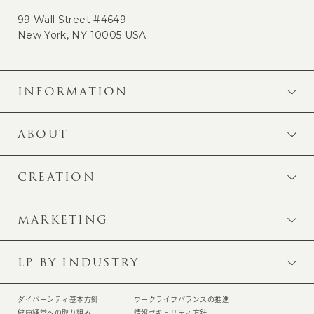
99 Wall Street #4649
New York, NY 10005 USA
INFORMATION
ABOUT
CREATION
MARKETING
LP BY INDUSTRY
ダイバーシティ基本方針
ワークライフバランスの推進
健康経営への取り組み
情報セキュリティ方針