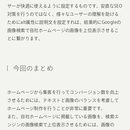
ザーが快適に使えるように設定するものです。安直なSEO
対策を行うのではなく、様々なユーザーの理解を助ける
ためにalt属性に説明文を設定すれば、結果的にGoogleの
画像検索で自社ホームページの画像を上位表示させるこ
とに繋がります。
今回のまとめ
ホームページから集客を行ってコンバージョン数を向上
させるためには、テキストと画像のバランスを考慮して
ホームページ制作を行うことが非常に重要です。
また、自社ホームページに掲載している画像を、検索エ
ンジンの画像検索で上位表示させるためには、画像の