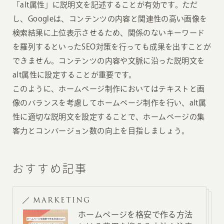
「alt属性」に説明文を記述することが有効です。ただ
し、Googleは、コンテンツの内容と関連性の高い画像を
検索結果に上位表示させるため、関係のないキーワード
を羅列するといったSEO対策を行っても成果を出すことが
できません。コンテンツの内容や文脈に沿った説明文を
alt属性に設定することが重要です。
このように、ホームページ制作においてはテキストと画
像のバランスを考慮してホームページ制作を行い、alt属
性に適切な説明文を設定することで、ホームページの集
客力とコンバージョン数の向上を目指しましょう。
おすすめ記事
MARKETING
ホームページを格安で作る方法