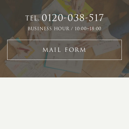
0120-038-517
TEL.
BUSINESS HOUR / 10:00~18:00
MAIL FORM