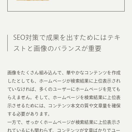
SEO対策で成果を出すためにはテキ
ストと画像のバランスが重要
画像をたくさん組み込んで、華やかなコンテンツを作成
したとしても、ホームページが検索結果に上位表示され
ていなければ、多くのユーザーにホームページを見ても
らえません。そして、ホームページを検索結果に上位表
示させるためには、コンテンツ本文の質や文章量を確保
する必要があります。
一方で、せっかくホームページが検索結果に上位表示さ
れているにも関わらず、コンテンツが文章ばかりでユー