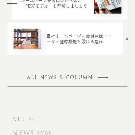
ホームページ集客に欠かせない
「PESOモデル」を理解しましょう
自社ホームページに会員登録・ユ
ーザー登録機能を設ける是非
ALL NEWS & COLUMN
ALL
すべて
NEWS
お知らせ