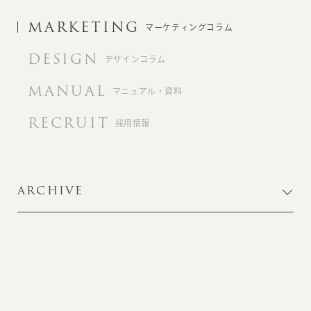
MARKETING
マーケティングコラム
DESIGN
デザインコラム
MANUAL
マニュアル・資料
RECRUIT
採用情報
ARCHIVE