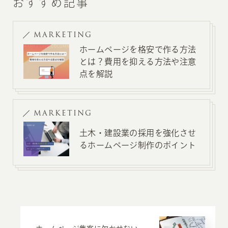
おすすめ記事
MARKETING
ホームページを格安で作る方法
とは？費用を抑える方法や注意
点を解説
MARKETING
土木・建設業の採用を強化させ
るホームページ制作のポイント