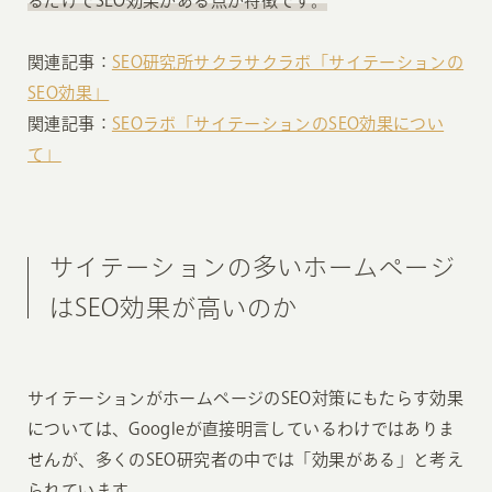
るだけでSEO効果がある点が特徴です。
関連記事：
SEO研究所サクラサクラボ「サイテーションの
SEO効果」
関連記事：
SEOラボ「サイテーションのSEO効果につい
て」
サイテーションの多いホームページ
はSEO効果が高いのか
サイテーションがホームページのSEO対策にもたらす効果
については、Googleが直接明言しているわけではありま
せんが、多くのSEO研究者の中では「効果がある」と考え
られています。