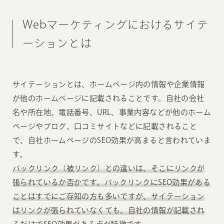
Webマーケティングにおけるサイテ
ーションとは
サイテーションとは、ホームページ内の情報や企業情報
が他のホームページに記載されることです。自社の会社
名や所在地、電話番号、URL、事業内容などが他のホーム
ページやブログ、口コミサイトなどに記載されること
で、自社ホームページのSEO効果が高まると言われていま
す。
バックリンク（被リンク）との違いは、そこにリンクが
張られているか否かです。バックリンクにSEO効果がある
ことはすでにご存知の方も多いですが、サイテーション
はリンクが張られていなくても、自社の情報が記載され