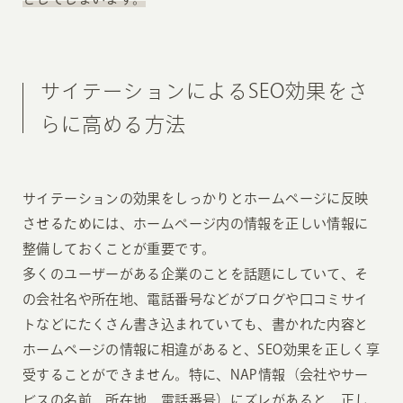
サイテーションによるSEO効果をさ
らに高める方法
サイテーションの効果をしっかりとホームページに反映
させるためには、ホームページ内の情報を正しい情報に
整備しておくことが重要です。
多くのユーザーがある企業のことを話題にしていて、そ
の会社名や所在地、電話番号などがブログや口コミサイ
トなどにたくさん書き込まれていても、書かれた内容と
ホームページの情報に相違があると、SEO効果を正しく享
受することができません。特に、NAP情報（会社やサー
ビスの名前、所在地、電話番号）にズレがあると、正し