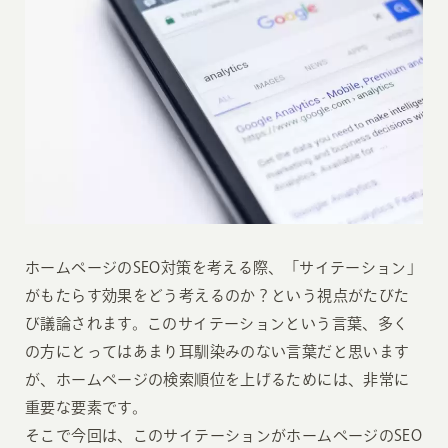
ホームページのSEO対策を考える際、「サイテーション」
がもたらす効果をどう考えるのか？という視点がたびた
び議論されます。このサイテーションという言葉、多く
の方にとってはあまり耳馴染みのない言葉だと思います
が、ホームページの検索順位を上げるためには、非常に
重要な要素です。
そこで今回は、このサイテーションがホームページのSEO