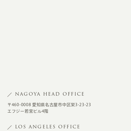
NAGOYA HEAD OFFICE
〒460-0008 愛知県名古屋市中区栄3-23-23
エフジー若宮ビル4階
LOS ANGELES OFFICE