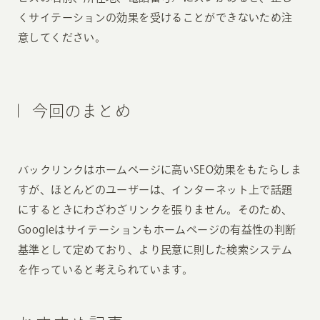
くサイテーションの効果を受けることができないため注
意してください。
今回のまとめ
バックリンクはホームページに高いSEO効果をもたらしま
すが、ほとんどのユーザーは、インターネット上で話題
にするときにわざわざリンクを張りません。そのため、
Googleはサイテーションもホームページの有益性の判断
基準として定めており、より民意に則した検索システム
を作っていると考えられています。