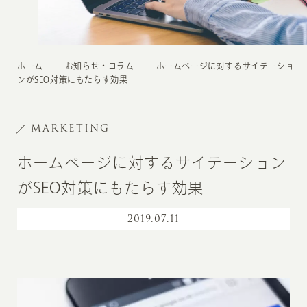
ホーム
お知らせ・コラム
ホームページに対するサイテーショ
ンがSEO対策にもたらす効果
MARKETING
ホームページに対するサイテーション
がSEO対策にもたらす効果
2019
.
07.11