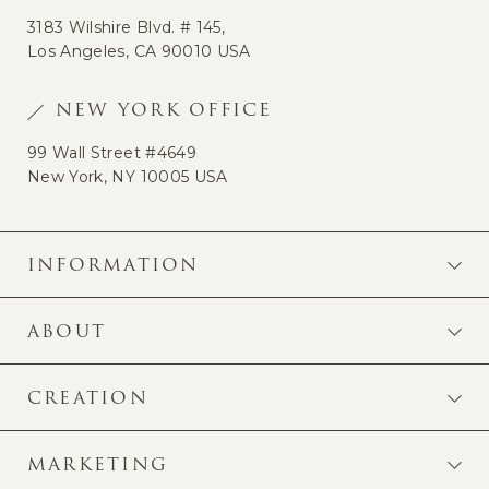
3183 Wilshire Blvd. # 145,
Los Angeles, CA 90010 USA
NEW YORK OFFICE
99 Wall Street #4649
New York, NY 10005 USA
INFORMATION
ABOUT
CREATION
MARKETING