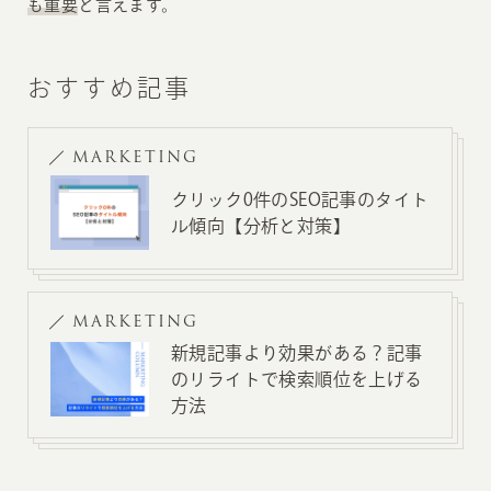
も重要
と言えます。
おすすめ記事
MARKETING
クリック0件のSEO記事のタイト
ル傾向【分析と対策】
MARKETING
新規記事より効果がある？記事
のリライトで検索順位を上げる
方法