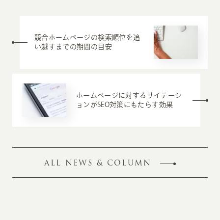
競合ホームページの検索順位を追
い越すまでの期間の目安
ホームページに対するサイテーシ
ョンがSEO対策にもたらす効果
ALL NEWS & COLUMN