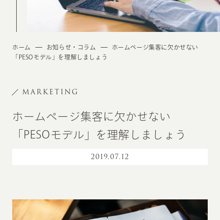
ホーム
お知らせ・コラム
ホームページ集客に欠かせない
「PESOモデル」を理解しましょう
MARKETING
ホームページ集客に欠かせない
「PESOモデル」を理解しましょう
2019
.
07.12