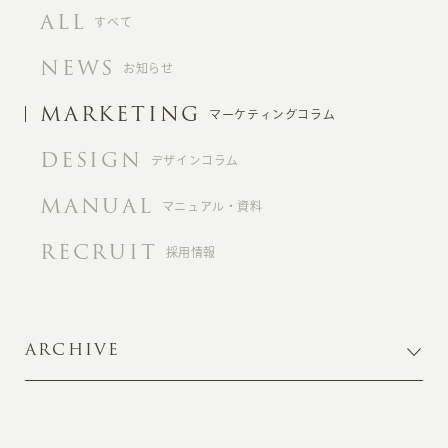
ALL
すべて
NEWS
お知らせ
MARKETING
マーケティングコラム
DESIGN
デザインコラム
MANUAL
マニュアル・資料
RECRUIT
採用情報
ARCHIVE