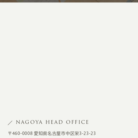
NAGOYA HEAD OFFICE
〒460-0008 愛知県名古屋市中区栄3-23-23