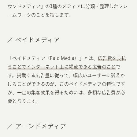
ウンドメディア」の3種のメディアに分類・整理したフレ
ームワークのことを指します。
ペイドメディア
「ペイドメディア（Paid Media）」とは、
広告費を支払
うことでインターネット上に掲載できる広告のこと
で
す。掲載する広告量に従って、幅広いユーザーに訴えか
けることができるのが、このペイドメディアの特性です
が、一定の集客効果を得るためには、多額な広告費が必
要となります。
アーンドメディア