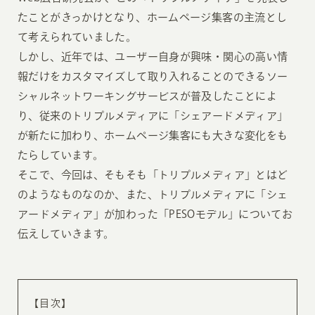
たことがきっかけとなり、ホームページ集客の主流とし
て考えられていました。
しかし、近年では、ユーザー自身が興味・関心の高い情
報だけをカスタマイズして取り入れることのできるソー
シャルネットワーキングサービスが普及したことによ
り、従来のトリプルメディアに「シェアードメディア」
が新たに加わり、ホームページ集客にも大きな変化をも
たらしています。
そこで、今回は、そもそも「トリプルメディア」とはど
のようなものなのか、また、トリプルメディアに「シェ
アードメディア」が加わった「PESOモデル」についてお
伝えしていきます。
【目次】