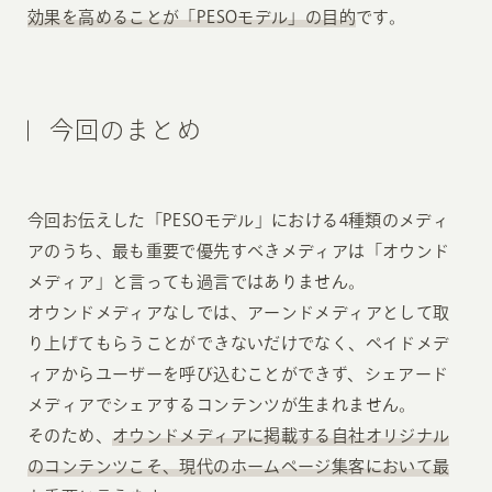
効果を高めることが「PESOモデル」の目的
です。
今回のまとめ
今回お伝えした「PESOモデル」における4種類のメディ
アのうち、最も重要で優先すべきメディアは「オウンド
メディア」と言っても過言ではありません。
オウンドメディアなしでは、アーンドメディアとして取
り上げてもらうことができないだけでなく、ペイドメデ
ィアからユーザーを呼び込むことができず、シェアード
メディアでシェアするコンテンツが生まれません。
そのため、
オウンドメディアに掲載する自社オリジナル
のコンテンツこそ、現代のホームページ集客において最