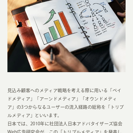
見込み顧客へのメディア戦略を考える際に用いる「ペイ
ドメディア」「アーンドメディア」「オウンドメディ
ア」の3つからなるユーザーの流入経路の総称を「トリプ
ルメディア」といいます。
日本では、2010年に社団法人日本アドバタイザーズ協会
Web広告研究会が、この「トリプルメディア」を発表し