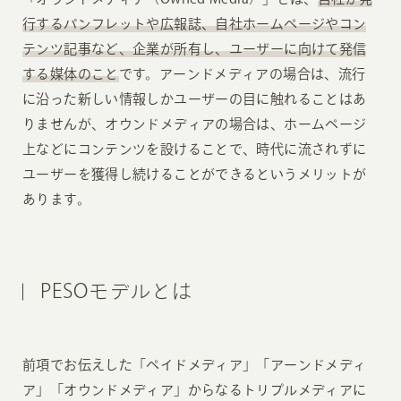
行するパンフレットや広報誌、自社ホームページやコン
テンツ記事など、企業が所有し、ユーザーに向けて発信
する媒体のこと
です。アーンドメディアの場合は、流行
に沿った新しい情報しかユーザーの目に触れることはあ
りませんが、オウンドメディアの場合は、ホームページ
上などにコンテンツを設けることで、時代に流されずに
ユーザーを獲得し続けることができるというメリットが
あります。
PESOモデルとは
前項でお伝えした「ペイドメディア」「アーンドメディ
ア」「オウンドメディア」からなるトリプルメディアに