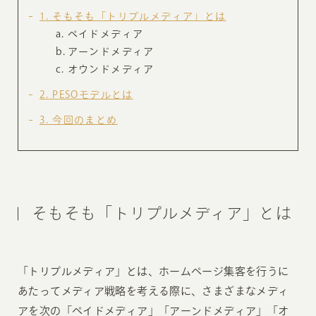
1
そもそも「トリプルメディア」とは
ペイドメディア
アーンドメディア
オウンドメディア
2
PESOモデルとは
3
今回のまとめ
そもそも「トリプルメディア」とは
「トリプルメディア」とは、ホームページ集客を行うに
あたってメディア戦略を考える際に、さまざまなメディ
アを次の「ペイドメディア」「アーンドメディア」「オ