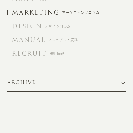
MARKETING
マーケティングコラム
DESIGN
デザインコラム
MANUAL
マニュアル・資料
RECRUIT
採用情報
ARCHIVE