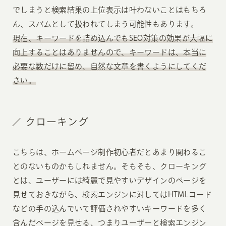
でしまうと検索結果の上位表示は叶わないことはもちろ
ん、スパムとして扱われてしまう可能性もあります。
現在、キーワードを詰め込んでもSEO対策の効果が大幅に
向上することはありませんので、キーワードは、本当に
必要な数だけに留め、自然な文章を書くようにしてくだ
さい。
クローキング
こちらは、ホームページ制作初心者だとあまり関わるこ
とのないものかもしれません。そもそも、クローキング
とは、ユーザーには綺麗で見やすいデザインのページを
見せておきながら、検索エンジンに対してはHTMLコード
などの手の込んでいて評価されやすいキーワードを多く
含んだページを見せる、つまりユーザーと検索エンジン