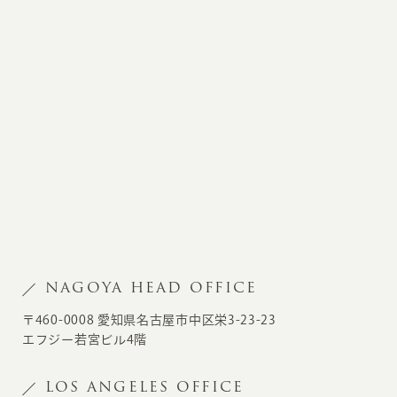
NAGOYA HEAD OFFICE
〒460-0008 愛知県名古屋市中区栄3-23-23
エフジー若宮ビル4階
LOS ANGELES OFFICE