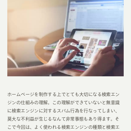
ホームページを制作する上でとても大切になる検索エン
ジンの仕組みの理解。この理解ができていないと無意識
に検索エンジンに対するスパム行為を行なってしまい、
莫大な不利益が生じるなんて非常事態もあり得ます。そ
こで今回は、よく使われる検索エンジンの種類と検索エ