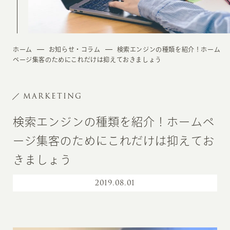
ホーム
お知らせ・コラム
検索エンジンの種類を紹介！ホーム
ページ集客のためにこれだけは抑えておきましょう
MARKETING
検索エンジンの種類を紹介！ホームペ
ージ集客のためにこれだけは抑えてお
きましょう
2019
.
08.01