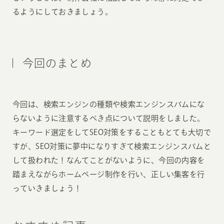
るようにしておきましょう。
今回のまとめ
今回は、検索エンジンの種類や検索エンジンスパムにな
らないように注意するべき点について説明をしました。
キーワード選定をしてSEO対策をすることもとても大切で
すが、SEO対策に夢中になりすぎて検索エンジンスパムと
して扱われた！なんてことがないように、今回の内容を
踏まえながらホームページ制作を行い、正しい集客を行
っていきましょう！