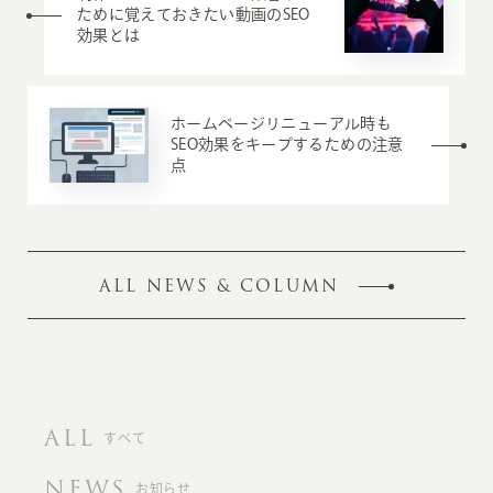
ために覚えておきたい動画のSEO
効果とは
ホームページリニューアル時も
SEO効果をキープするための注意
点
ALL NEWS & COLUMN
ALL
すべて
NEWS
お知らせ