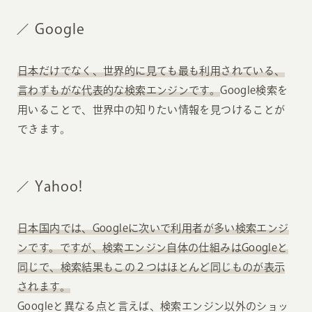
Google
日本だけでなく、世界的に見ても最も利用されている、
言わずもがな代表的な検索エンジンです。
Google検索を
用いることで、世界中の知りたい情報を見つけることが
できます。
Yahoo!
日本国内では、Googleに次いで利用者が多い検索エンジ
ンです。ですが、検索エンジン自体の仕組みはGoogleと
同じで、検索結果もこの２つはほとんど同じものが表示
されます。
Googleと異なる点と言えば、検索エンジン以外のショッ