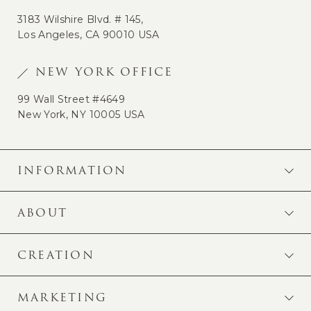
3183 Wilshire Blvd. # 145,
Los Angeles, CA 90010 USA
NEW YORK OFFICE
99 Wall Street #4649
New York, NY 10005 USA
INFORMATION
ABOUT
CREATION
MARKETING