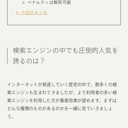
ペナルティは解除可能
4
今回のまとめ
検索エンジンの中でも圧倒的人気を
誇るのは？
インターネットが発達していく歴史の中で、数多くの検
索エンジンも生まれてきましたが、より利用者の多い検
索エンジンを利用した方が集客効果が望めます。まずは
どんな種類のものがあるのかを一緒に見ていきましょ
う。