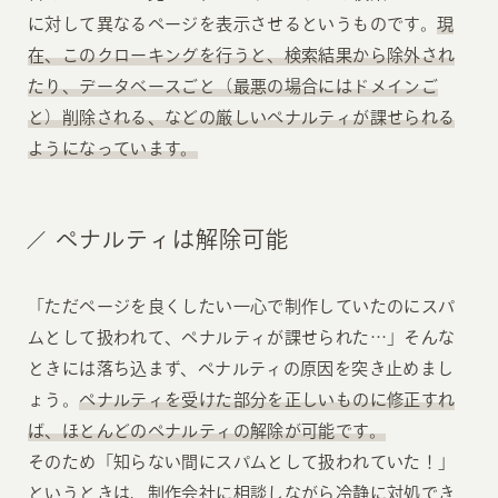
に対して異なるページを表示させるというものです。
現
在、このクローキングを行うと、検索結果から除外され
たり、データベースごと（最悪の場合にはドメインご
と）削除される、などの厳しいペナルティが課せられる
ようになっています。
ペナルティは解除可能
「ただページを良くしたい一心で制作していたのにスパ
ムとして扱われて、ペナルティが課せられた…」そんな
ときには落ち込まず、ペナルティの原因を突き止めまし
ょう。
ペナルティを受けた部分を正しいものに修正すれ
ば、ほとんどのペナルティの解除が可能です。
そのため「知らない間にスパムとして扱われていた！」
というときは、制作会社に相談しながら冷静に対処でき