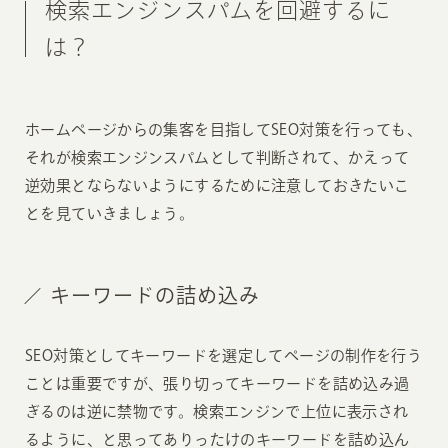
検索エンジンスパムを回避するに
は？
ホームページからの集客を目指してSEO対策を行っても、
それが検索エンジンスパムとして判断されて、かえって
逆効果とならないようにするために注意しておきたいこ
とを見ていきましょう。
キーワードの詰め込み
SEO対策としてキーワードを選定してページの制作を行う
ことは重要ですが、張り切ってキーワードを詰め込み過
ぎるのは逆に禁物です。検索エンジンで上位に表示され
るように、と思ってありったけのキーワードを詰め込ん