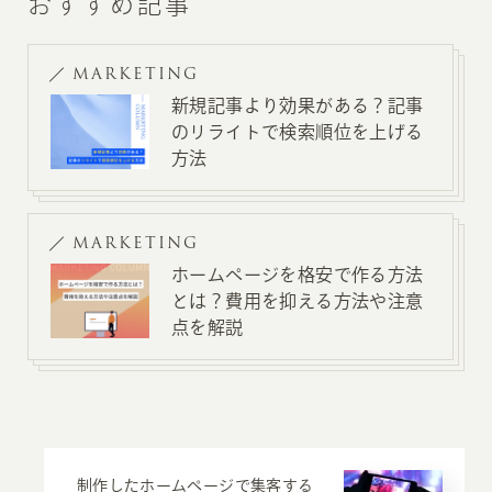
おすすめ記事
MARKETING
新規記事より効果がある？記事
のリライトで検索順位を上げる
方法
MARKETING
ホームページを格安で作る方法
とは？費用を抑える方法や注意
点を解説
制作したホームページで集客する