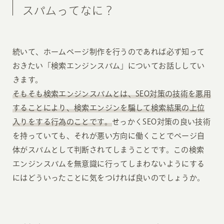
スパムってなに？
続いて、ホームページ制作を行うのであれば必ず知って
おきたい「検索エンジンスパム」についてお話ししてい
きます。
そもそも検索エンジンスパムとは、SEO対策の技術を悪用
することにより、検索エンジンを騙して検索結果の上位
入りをする行為のことです。
せっかくSEO対策の良い技術
を持っていても、それが悪い方向に働くことでページ自
体がスパムとして判断されてしまうことです。この検索
エンジンスパムを無意識に行ってしまわないようにする
にはどういったことに気をつければ良いのでしょうか。