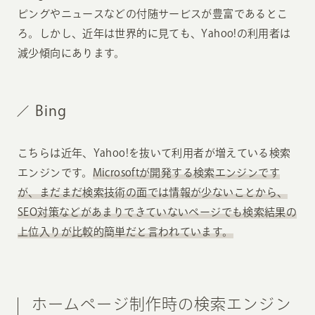
ピングやニュースなどの付随サービスが豊富であるとこ
ろ。しかし、近年は世界的に見ても、Yahoo!の利用者は
減少傾向にあります。
Bing
こちらは近年、Yahoo!を抜いて利用者が増えている検索
エンジンです。
Microsoftが開発する検索エンジンです
が、まだまだ検索技術の面では情報が少ないことから、
SEO対策などがあまりできていないページでも検索結果の
上位入りが比較的簡単だと言われています。
ホームページ制作時の検索エンジン