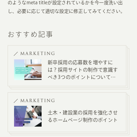
のようなmeta titleが設定されているかを今一度洗い出
し、必要に応じて適切な設定に修正してみてください。
おすすめ記事
MARKETING
新卒採用の応募数を増やすに
は？採用サイトの制作で意識す
べき3つのポイントについて解
説
MARKETING
土木・建設業の採用を強化させ
るホームページ制作のポイント