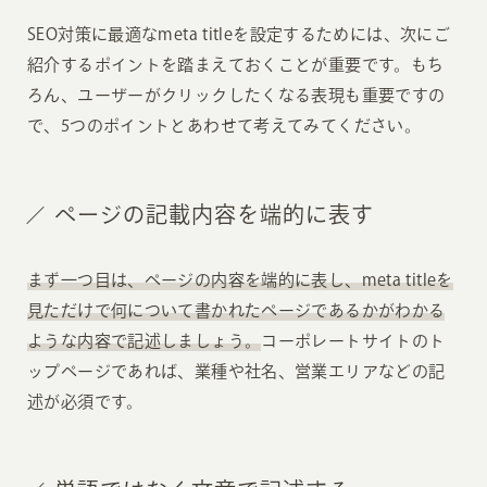
SEO対策に最適なmeta titleを設定するためには、次にご
紹介するポイントを踏まえておくことが重要です。もち
ろん、ユーザーがクリックしたくなる表現も重要ですの
で、5つのポイントとあわせて考えてみてください。
ページの記載内容を端的に表す
まず一つ目は、ページの内容を端的に表し、meta titleを
見ただけで何について書かれたページであるかがわかる
ような内容で記述しましょう。
コーポレートサイトのト
ップページであれば、業種や社名、営業エリアなどの記
述が必須です。