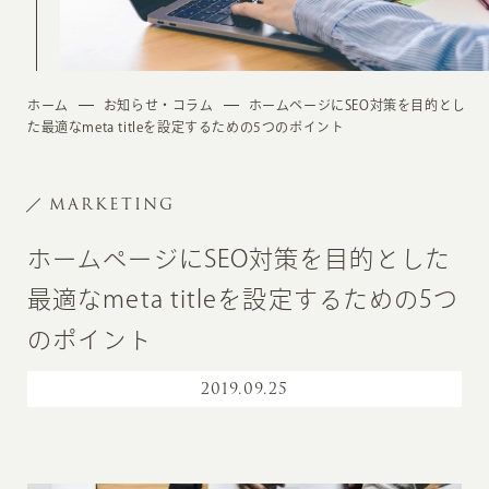
ホーム
お知らせ・コラム
ホームページにSEO対策を目的とし
た最適なmeta titleを設定するための5つのポイント
MARKETING
ホームページにSEO対策を目的とした
最適なmeta titleを設定するための5つ
のポイント
2019
.
09.25