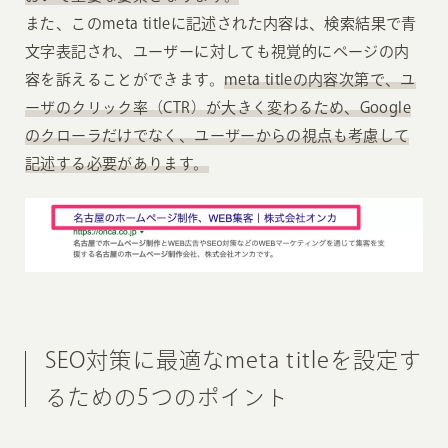
また、このmeta titleに記述された内容は、検索結果で青
文字表記され、ユーザーに対しても視覚的にページの内
容を訴えることができます。
meta titleの内容次第で、ユ
ーザのクリック率（CTR）が大きく変わるため、Google
のクローラだけでなく、ユーザーからの視点も考慮して
記述する必要があります。
SEO対策に最適なmeta titleを設定す
るための5つのポイント