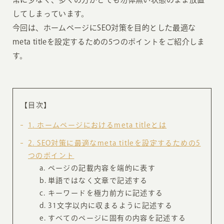
してしまっています。
今回は、ホームページにSEO対策を目的とした最適な
meta titleを設定するための5つのポイントをご紹介しま
す。
【目次】
1
ホームページにおけるmeta titleとは
2
SEO対策に最適なmeta titleを設定するための5
つのポイント
ページの記載内容を端的に表す
単語ではなく文章で記述する
キーワードを極力前方に記述する
31文字以内に収まるように記述する
すべてのページに固有の内容を記述する