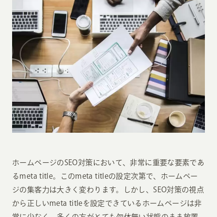
ホームページのSEO対策において、非常に重要な要素であ
るmeta title。このmeta titleの設定次第で、ホームペー
ジの集客力は大きく変わります。しかし、SEO対策の視点
から正しいmeta titleを設定できているホームページは非
常に少なく、多くの方がとても勿体無い状態のまま放置