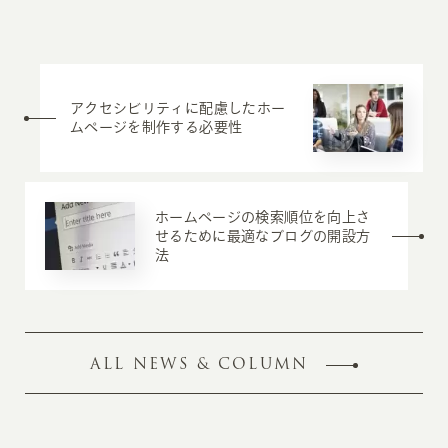
アクセシビリティに配慮したホー
ムページを制作する必要性
ホームページの検索順位を向上さ
せるために最適なブログの開設方
法
ALL NEWS & COLUMN