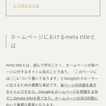
3
今回のまとめ
ホームページにおけるmeta titleと
は
meta titleとは、読んで字のごとく、ホームページの各ペ
ージに付するタイトル名のことであり、「このページに
は○○について書いてあります」とGoogleのクローラー
に伝えるための重要な表記です。
各ページの内容を表す
タイトルですから、Googleもホームページを評価する中
でこのmeta titleを見ており、ホームページのSEO対策に
おいて重要な要素となります。