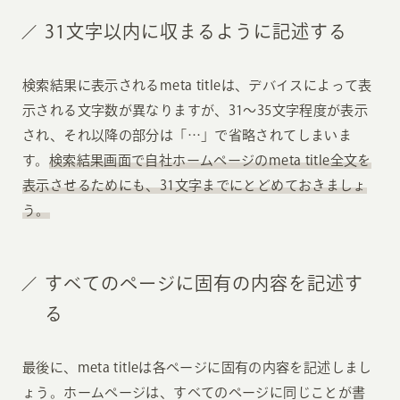
31文字以内に収まるように記述する
検索結果に表示されるmeta titleは、デバイスによって表
示される文字数が異なりますが、31〜35文字程度が表示
され、それ以降の部分は「…」で省略されてしまいま
す。
検索結果画面で自社ホームページのmeta title全文を
表示させるためにも、31文字までにとどめておきましょ
う。
すべてのページに固有の内容を記述す
る
最後に、meta titleは各ページに固有の内容を記述しまし
ょう。ホームページは、すべてのページに同じことが書