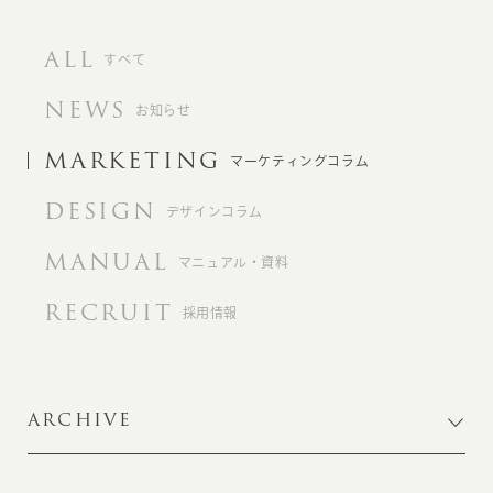
ALL
すべて
NEWS
お知らせ
MARKETING
マーケティングコラム
DESIGN
デザインコラム
MANUAL
マニュアル・資料
RECRUIT
採用情報
ARCHIVE