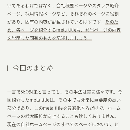
いてあるわけではなく、会社概要ページやスタッフ紹介
ページ、採用情報ページなど、それぞれのページに役割
があり、固有の内容が記載されているはずです。
そのた
め、各ページを紹介するmeta titleも、該当ページの内容
を説明した固有のものを記述しましょう。
今回のまとめ
一言でSEO対策と言っても、その手法は実に様々です。今
回紹介したmeta titleは、その中でも非常に重要度の高い
部分であり、このmeta titleを最適化するだけで、ホーム
ページの検索順位が向上することも珍しくありません。
現在の自社ホームページのすべてのページにおいて、ど