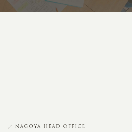
NAGOYA HEAD OFFICE