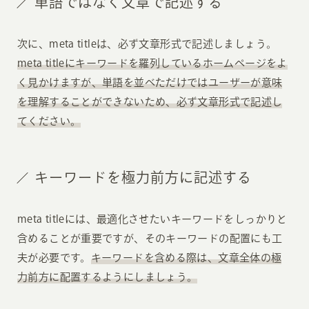
単語ではなく文章で記述する
次に、meta titleは、必ず文章形式で記述しましょう。
meta titleにキーワードを羅列しているホームページをよ
く見かけますが、単語を並べただけではユーザーが意味
を理解することができないため、必ず文章形式で記述し
てください。
キーワードを極力前方に記述する
meta titleには、最適化させたいキーワードをしっかりと
含めることが重要ですが、そのキーワードの配置にも工
夫が必要です。
キーワードを含める際は、文章全体の極
力前方に配置するようにしましょう。