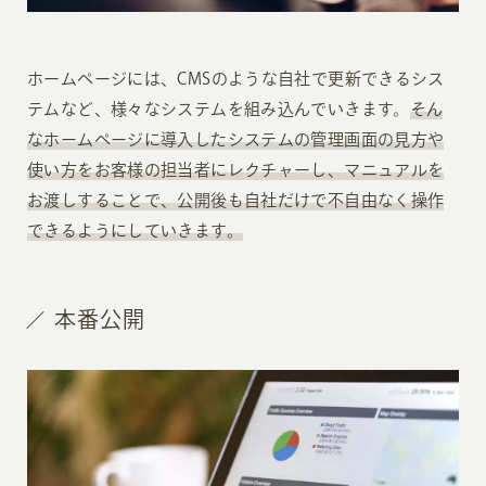
ホームページには、CMSのような自社で更新できるシス
テムなど、様々なシステムを組み込んでいきます。
そん
なホームページに導入したシステムの管理画面の見方や
使い方をお客様の担当者にレクチャーし、マニュアルを
お渡しすることで、公開後も自社だけで不自由なく操作
できるようにしていきます。
本番公開