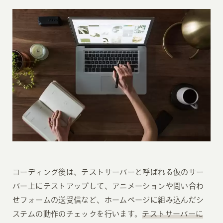
コーディング後は、テストサーバーと呼ばれる仮のサー
バー上にテストアップして、アニメーションや問い合わ
せフォームの送受信など、ホームページに組み込んだシ
ステムの動作のチェックを行います。
テストサーバーに