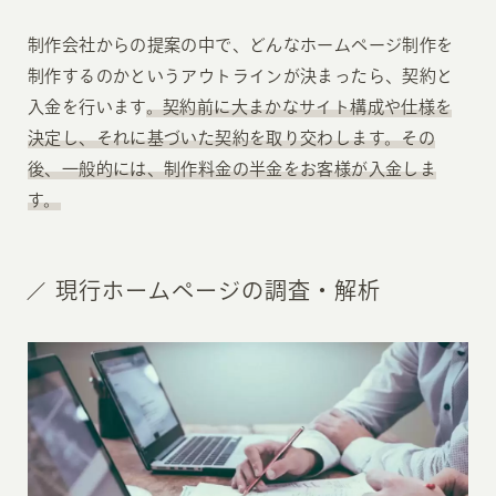
制作会社からの提案の中で、どんなホームページ制作を
制作するのかというアウトラインが決まったら、契約と
入金を行います
。契約前に大まかなサイト構成や仕様を
決定し、それに基づいた契約を取り交わします。その
後、一般的には、制作料金の半金をお客様が入金しま
す。
現行ホームページの調査・解析