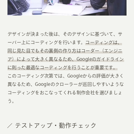
デザインが決まった後は、そのデザインに基づいて、サ
ーバー上にコーディングを行います。
コーディングは、
同じ見た目でもその裏側の作り方はコーダー（エンジニ
ア）によって大きく異なるため、Googleのガイドライン
に則った最適なコーディングを行うことが重要です。
このコーディング次第では、Googleからの評価が大きく
異なるため、Googleのクローラーが巡回しやすいような
コーディングをおこなってくれる制作会社を選びましょ
う。
テストアップ・動作チェック