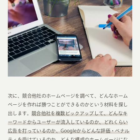
次に、競合他社のホームページを調べて、どんなホーム
ページを作れば勝つことができるのかという材料を探し
出します。
競合他社を複数ピックアップして、どんなキ
ーワードからユーザーが流入しているのか、どれくらい
広告を打っているのか、Googleからどんな評価・ペナル
ティを受けているのか、どんな構成のホームページにな