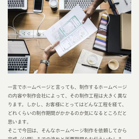
一言でホームページと言っても、制作するホームページ
の内容や制作会社によって、その制作工程は大きく異な
ります。しかし、お客様にとってはどんな工程を経て、
どれくらいの制作期間がかかるのか気になるところだと
思います。
そこで今回は、そんなホームページ制作を依頼してから