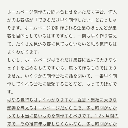
ホームページ制作のお問い合わせをいただく場合、何人
かのお客様が「できるだけ早く制作したい」とおっしゃ
ります。ホームページを制作される企業のほとんどが集
客を目的としているはずですから、一刻も早く作り変え
て、たくさん見込み客に見てもらいたいと思う気持ちは
よくわかります。
しかし、ホームページはそれだけ集客に置いて大きなウ
ェイトを占めるものですから、焦って作るものではあり
ません。いくつかの制作会社に話を聞いて、一番早く制
作してくれる会社に依頼することなど、もってのほかで
す。
はやる気持ちはよくわかりますが、経営・業績に大きな
影響を与えるホームページだからこそ、少し時間がかか
っても本当に良いものを制作するべきです。1-2ヶ月間の
差で、その後何年も苦しむくらいなら、少し時間がかか