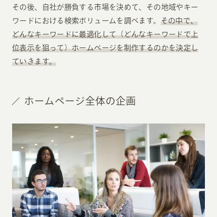
その後、自社が勝負する市場を決めて、その地域やキー
ワードにおける検索ボリュームを調べます。
その中で、
どんなキーワードに最適化して（どんなキーワードで上
位表示を狙って）ホームページを制作するのかを決定し
ていきます。
ホームページ全体の企画