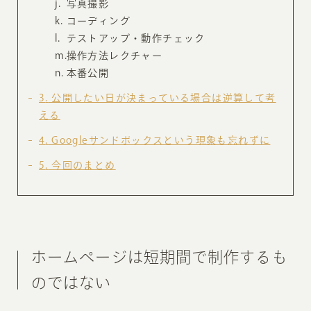
写真撮影
コーディング
テストアップ・動作チェック
操作方法レクチャー
本番公開
3
公開したい日が決まっている場合は逆算して考
える
4
Googleサンドボックスという現象も忘れずに
5
今回のまとめ
ホームページは短期間で制作するも
のではない