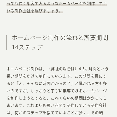
っても長く集客できるようなホームページを制作してく
れる制作会社を選びましょう。
ホームページ制作の流れと所要期間
14ステップ
ホームページ制作は、（弊社の場合は）4-5ヶ月間という
長い期間をかけて制作していきます。この期間を耳にす
ると「え、そんなに時間かかるの？」と驚かれる方も多
いのですが、しっかりと丁寧に集客できるホームページ
を制作しようとすると、これくらいの期間はかかってし
まいます。これよりも短い期間で制作している制作会社
は、何かのステップを捨てていることが多く、その結