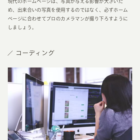
現代のホームページは、写真が与える影響が大きいた
め、出来合いの写真を使用するのではなく、必ずホーム
ページに合わせてプロのカメラマンが撮り下ろすように
しましょう。
コーディング