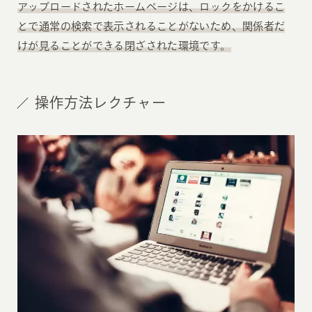
アップロードされたホームページは、ロックをかけるこ
とで通常の検索で表示されることがないため、関係者だ
けが見ることができる閉ざされた環境です。
操作方法レクチャー