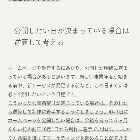
公開したい日が決まっている場合は
逆算して考える
ホームページを制作するにあたり、公開日が明確に定ま
っている場合があると思います。新しい事業年度が始ま
る前や、新サービスが発足する前など、この日までには
必ず公開したいという日程です。
こういった公開希望日が定まっている場合は、その日か
ら逆算して制作に着手するようにしましょう。4月1日に
ホームページを公開したい場合は、余裕を持って６ヶ月
くらい前の前年10月1日から制作に着手できれば、しっか
りと余裕を持ってマーケティングを進めることができま