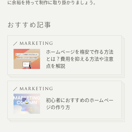
に余裕を持って制作に取り掛かりましょう。
おすすめ記事
MARKETING
ホームページを格安で作る方法
とは？費用を抑える方法や注意
点を解説
MARKETING
初心者におすすめのホームペー
ジの作り方