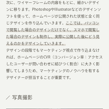
次に、ワイヤーフレームの内容をもとに、細かいデザイ
ンに移ります。PhotoshopやIllustratorなどのデザインソ
フトを使って、ホームページが公開された状態と全く同
じデザインを作り込んでいきます。
ここでは、パソコン
で閲覧した場合のデザインだけでなく、スマホで閲覧し
た場合のデザインも制作し、実際に公開した後にどう見
えるのかをデザインしていきます。
デザインの段階でもマーケティング視点で作り込まなけ
れば、ホームページのCVR（コンバージョン率：アクセス
したユーザーが問い合わせに結びつく割合）に大きく影
響してしまうため、マーケティングのノウハウを有する
デザイナーが担当することが重要です。
写真撮影