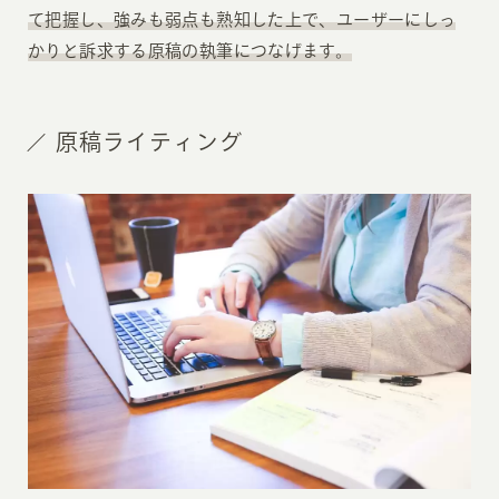
て把握し、強みも弱点も熟知した上で、ユーザーにしっ
かりと訴求する原稿の執筆につなげます。
原稿ライティング