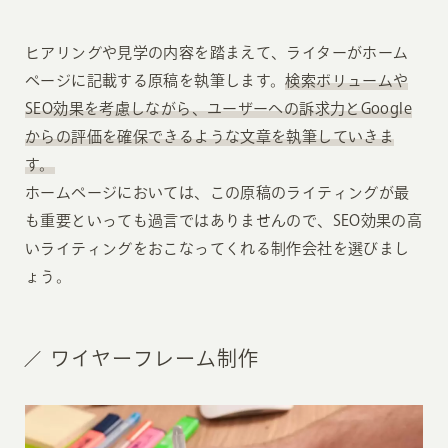
ヒアリングや見学の内容を踏まえて、ライターがホーム
ページに記載する原稿を執筆します。
検索ボリュームや
SEO効果を考慮しながら、ユーザーへの訴求力とGoogle
からの評価を確保できるような文章を執筆していきま
す。
ホームページにおいては、この原稿のライティングが最
も重要といっても過言ではありませんので、SEO効果の高
いライティングをおこなってくれる制作会社を選びまし
ょう。
ワイヤーフレーム制作