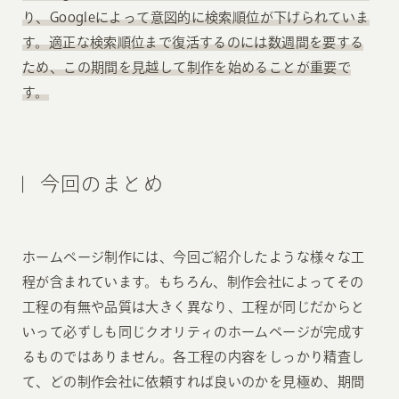
り、Googleによって意図的に検索順位が下げられていま
す。適正な検索順位まで復活するのには数週間を要する
ため、この期間を見越して制作を始めることが重要で
す。
今回のまとめ
ホームページ制作には、今回ご紹介したような様々な工
程が含まれています。もちろん、制作会社によってその
工程の有無や品質は大きく異なり、工程が同じだからと
いって必ずしも同じクオリティのホームページが完成す
るものではありません。各工程の内容をしっかり精査し
て、どの制作会社に依頼すれば良いのかを見極め、期間