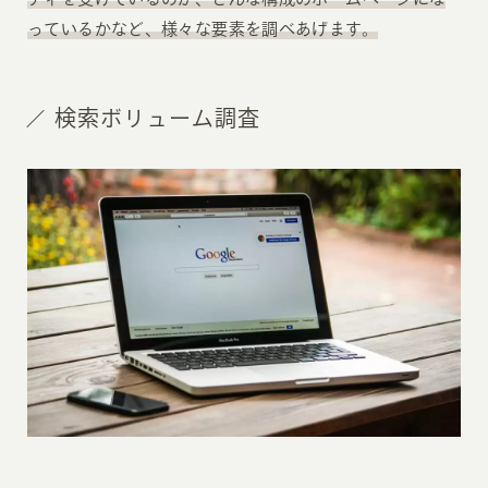
っているかなど、様々な要素を調べあげます。
検索ボリューム調査