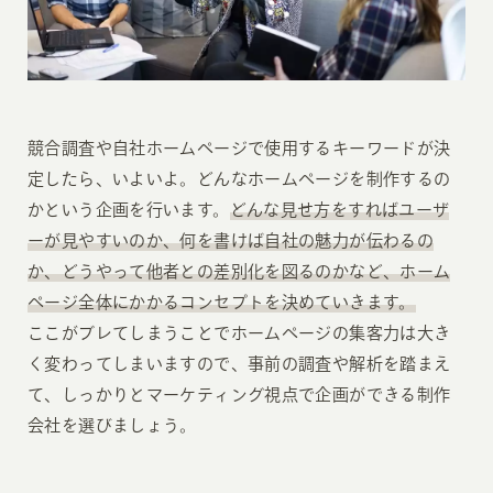
競合調査や自社ホームページで使用するキーワードが決
定したら、いよいよ。どんなホームページを制作するの
かという企画を行います。
どんな見せ方をすればユーザ
ーが見やすいのか、何を書けば自社の魅力が伝わるの
か、どうやって他者との差別化を図るのかなど、ホーム
ページ全体にかかるコンセプトを決めていきます。
ここがブレてしまうことでホームページの集客力は大き
く変わってしまいますので、事前の調査や解析を踏まえ
て、しっかりとマーケティング視点で企画ができる制作
会社を選びましょう。