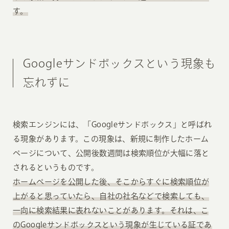
す。
Googleサンドボックスという現象も
忘れずに
検索エンジンには、「Googleサンドボックス」と呼ばれ
る現象があります。この現象は、新規に制作したホーム
ページについて、公開後数週間は検索順位が大幅に落と
されるというものです。
ホームページを公開した後、そこからすぐに検索順位が
上がると思っていたら、自社の社名などで検索しても、
一向に検索結果に表れないことがあります。それは、こ
のGoogleサンドボックスという現象が生じている証であ