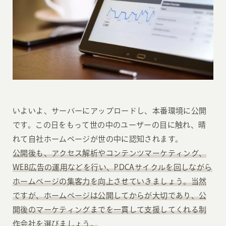
いよいよ、サーバーにアップロードし、本番環境に公開
です。この日をもって世の中のユーザーの目に触れ、晴
れて自社ホームページが世の中に認知されます。
公開後も、アクセス解析やコンテンツマーケティング、
WEB広告の運用などを行い、PDCAサイクルを回しながら
ホームページの集客力を向上させていきましょう。当然
ですが、ホームページは公開してからが大切であり、公
開後のマーケティングまでを一貫して支援してくれる制
作会社を選びましょう。