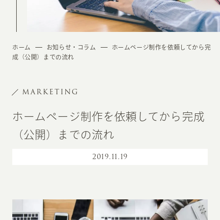
ホーム
お知らせ・コラム
ホームページ制作を依頼してから完
成（公開）までの流れ
MARKETING
ホームページ制作を依頼してから完成
（公開）までの流れ
2019
.
11.19