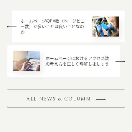
ホームページのPV数（ページビュ
ー数）が多いことは良いことなの
か
ホームページにおけるアクセス数
の考え方を正しく理解しましょう
ALL NEWS & COLUMN