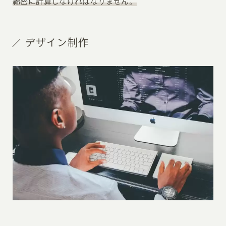
綿密に計算しなければなりません。
デザイン制作