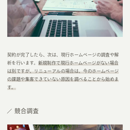
契約が完了したら、次は、現行ホームページの調査や解
析を行います。
新規制作で現行ホームページがない場合
は別ですが、リニューアルの場合は、今のホームページ
の課題や集客できていない原因を調べることから始めま
す。
競合調査