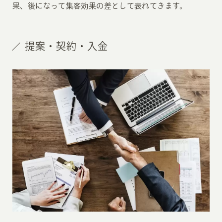
果、後になって集客効果の差として表れてきます。
提案・契約・入金