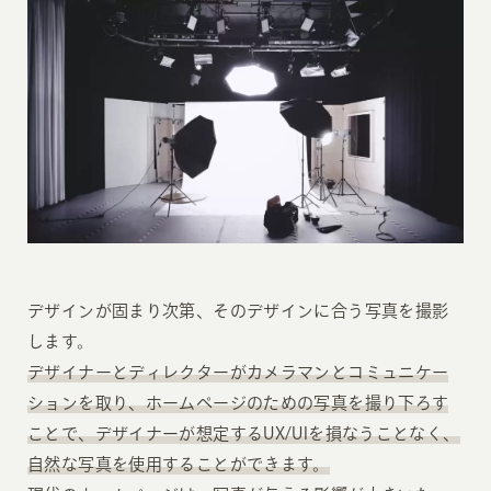
デザインが固まり次第、そのデザインに合う写真を撮影
します。
デザイナーとディレクターがカメラマンとコミュニケー
ションを取り、ホームページのための写真を撮り下ろす
ことで、デザイナーが想定するUX/UIを損なうことなく、
自然な写真を使用することができます。