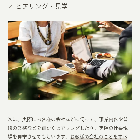
ヒアリング・見学
次に、実際にお客様の会社などに伺って、事業内容や普
段の業務などを細かくヒアリングしたり、実際の仕事現
場を見学させてもらいます。
お客様の会社のことをすべ