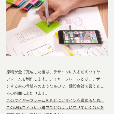
原稿が全て完成した後は、デザインに入る前のワイヤー
フレームを制作します。ワイヤーフレームとは、デザイ
ンする前の骨組みのようなもので、建設会社で言うとこ
ろの図面にあたります。
このワイヤーフレームをもとにデザインを進めるため、
この段階でどういう構成でどのように見せていくのかを