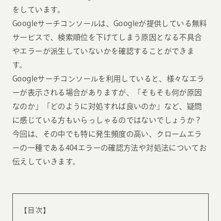
をしています。
Googleサーチコンソールは、Googleが提供している無料
サービスで、検索順位を下げてしまう原因となる不具合
やエラーが派生していないかを確認することができま
す。
Googleサーチコンソールを利用していると、様々なエラ
ーが表示される場合がありますが、「そもそも何が原因
なのか」「どのように対処すれば良いのか」など、疑問
に感じている方もいらっしゃるのではないでしょうか？
今回は、その中でも特に発生頻度の高い、クロームエラ
ーの一種である404エラーの確認方法や対処法についてお
伝えしていきます。
【目次】