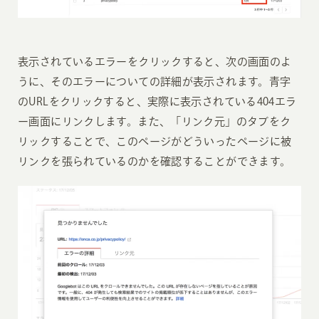
表示されているエラーをクリックすると、次の画面のよ
うに、そのエラーについての詳細が表示されます。青字
のURLをクリックすると、実際に表示されている404エラ
ー画面にリンクします。また、「リンク元」のタブをク
リックすることで、このページがどういったページに被
リンクを張られているのかを確認することができます。