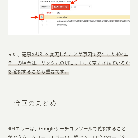
また、
記事のURLを変更したことが原因で発生した404エ
ラーの場合は、リンク元のURLも正しく変更されているか
を確認することも重要です。
今回のまとめ
404エラーは、Googleサーチコンソールで確認すること
ができる、クロールエラーの一種です。自分でページを