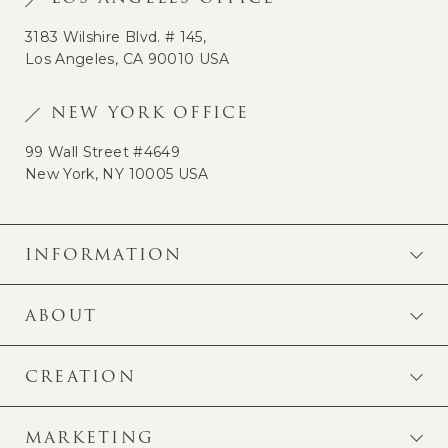
3183 Wilshire Blvd. # 145,
Los Angeles, CA 90010 USA
NEW YORK OFFICE
99 Wall Street #4649
New York, NY 10005 USA
INFORMATION
ABOUT
CREATION
MARKETING