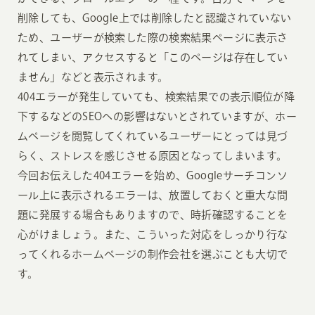
削除しても、Google上では削除したと認識されていない
ため、ユーザーが検索した際の検索結果ページに表示さ
れてしまい、アクセスすると「このページは存在してい
ません」などと表示されます。
404エラーが発生していても、検索結果での表示順位が降
下するなどのSEOへの影響はないとされていますが、ホー
ムページを閲覧してくれているユーザーにとっては見づ
らく、ストレスを感じさせる原因となってしまいます。
今回お伝えした404エラーを始め、Googleサーチコンソ
ール上に表示されるエラーは、放置しておくと重大な問
題に発展する場合もありますので、時折確認することを
心がけましょう。また、こういった対応をしっかり行な
ってくれるホームページの制作会社を選ぶことも大切で
す。