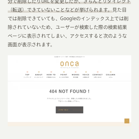
分で削除したりURLを変更したが、きちんとリダイレクト
（転送）できていないことなどが挙げられます。
見た目
では削除できていても、Googleのインデックス上では削
除されていないため、ユーザーが検索した際の検索結果
ページに表示されてしまい、アクセスすると次のような
画面が表示されます。