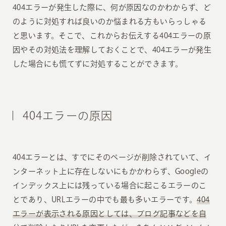
404エラーが発生した際に、何が原因なのかわからず、ど
のように対処すれば良いのか悩まれる方もいらっしゃる
と思います。そこで、これからお伝えする404エラーの原
因やその対処法を理解しておくことで、404エラーが発生
した場合にも慌てずに対処することができます。
404エラーの原因
404エラーとは、すでにそのページが削除されていて、イ
ンターネット上に存在しないにもかかわらず、Googleの
インデックス上には残っている場合に起こるエラーのこ
とであり、URLエラーの中でも最も多いエラーです。
404
エラーが表示される原因としては、ブログ記事などを自