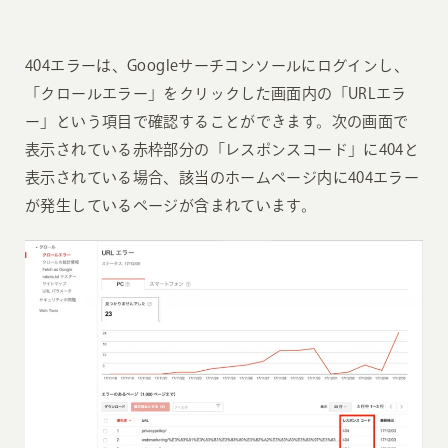
404エラーは、Googleサーチコンソールにログインし、
「クロールエラー」をクリックした画面内の「URLエラ
ー」という項目で確認することができます。次の画面で
表示されている赤枠部分の「レスポンスコード」に404と
表示されている場合、該当のホームページ内に404エラー
が発生しているページが含まれています。