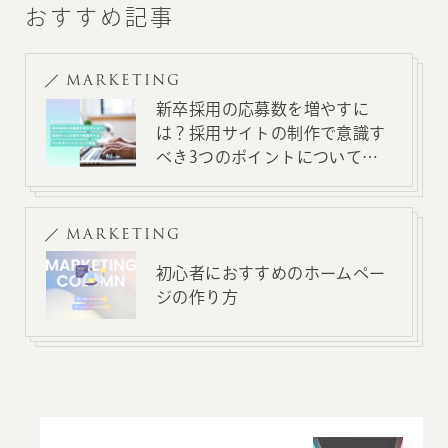
おすすめ記事
MARKETING
新卒採用の応募数を増やすに
は？採用サイトの制作で意識す
べき3つのポイントについて解
説
MARKETING
初心者におすすめのホームペー
ジの作り方