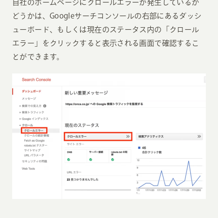
自社のホームページにクロールエラーが発生しているか
どうかは、Googleサーチコンソールの右部にあるダッシ
ューボード、もしくは現在のステータス内の「クロール
エラー」をクリックすると表示される画面で確認するこ
とができます。