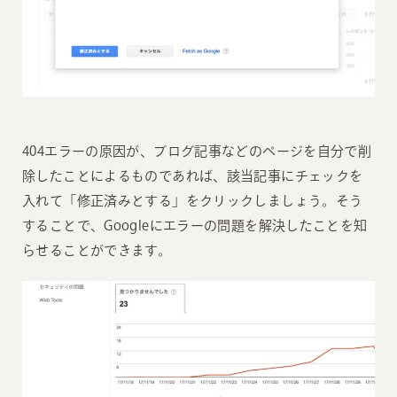
404エラーの原因が、ブログ記事などのページを自分で削
除したことによるものであれば、該当記事にチェックを
入れて「修正済みとする」をクリックしましょう。そう
することで、Googleにエラーの問題を解決したことを知
らせることができます。