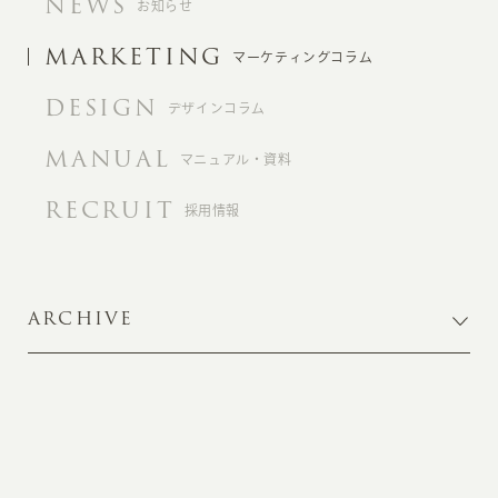
NEWS
お知らせ
MARKETING
マーケティングコラム
DESIGN
デザインコラム
MANUAL
マニュアル・資料
RECRUIT
採用情報
ARCHIVE