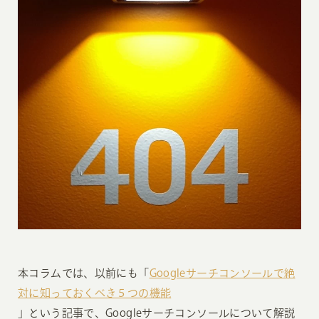
本コラムでは、以前にも「
Googleサーチコンソールで絶
対に知っておくべき５つの機能
」という記事で、Googleサーチコンソールについて解説