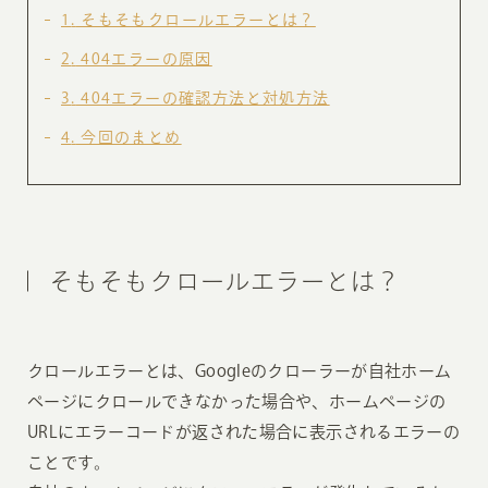
1
そもそもクロールエラーとは？
2
404エラーの原因
3
404エラーの確認方法と対処方法
4
今回のまとめ
そもそもクロールエラーとは？
クロールエラーとは、Googleのクローラーが自社ホーム
ページにクロールできなかった場合や、ホームページの
URLにエラーコードが返された場合に表示されるエラーの
ことです。