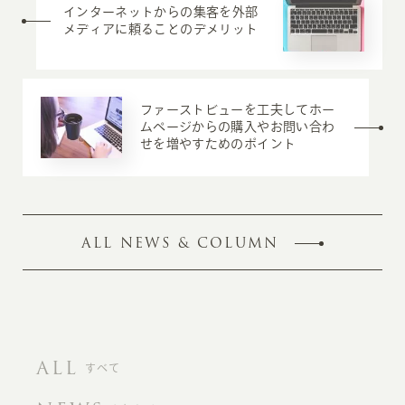
インターネットからの集客を外部
メディアに頼ることのデメリット
ファーストビューを工夫してホー
ムページからの購入やお問い合わ
せを増やすためのポイント
ALL NEWS & COLUMN
ALL
すべて