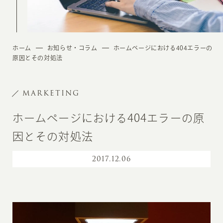
ホーム
お知らせ・コラム
ホームページにおける404エラーの
原因とその対処法
MARKETING
ホームページにおける404エラーの原
因とその対処法
2017
.
12.06