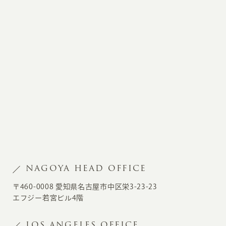
NAGOYA HEAD OFFICE
〒460-0008 愛知県名古屋市中区栄3-23-23
エフジー若宮ビル4階
LOS ANGELES OFFICE