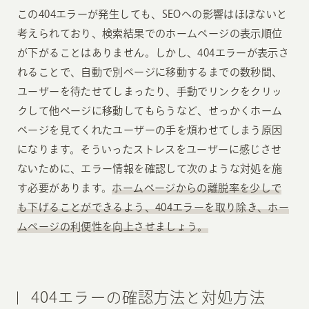
この404エラーが発生しても、SEOへの影響はほぼないと
考えられており、検索結果でのホームページの表示順位
が下がることはありません。しかし、404エラーが表示さ
れることで、自動で別ページに移動するまでの数秒間、
ユーザーを待たせてしまったり、手動でリンクをクリッ
クして他ページに移動してもらうなど、せっかくホーム
ページを見てくれたユーザーの手を煩わせてしまう原因
になります。そういったストレスをユーザーに感じさせ
ないために、エラー情報を確認して次のような対処を施
す必要があります。
ホームページからの離脱率を少しで
も下げることができるよう、404エラーを取り除き、ホー
ムページの利便性を向上させましょう。
404エラーの確認方法と対処方法