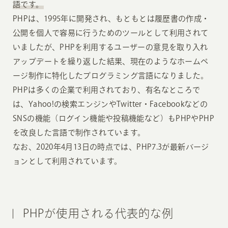
語です。
PHPは、1995年に開発され、もともとは履歴書の作成・
公開を個人で容易に行うためのツールとして利用されて
いましたが、PHPを利用するユーザーの意見を取り入れ
アップデートを繰り返した結果、現在のようなホームペ
ージ制作に特化したプログラミング言語になりました。
PHPは多くの企業で利用されており、有名なところで
は、Yahoo!の検索エンジンやTwitter・Facebookなどの
SNSの機能（ログイン機能や投稿機能など）もPHPやPHP
を改良した言語で制作されています。
なお、2020年4月13日の時点では、PHP7.3が最新バージ
ョンとして利用されています。
PHPが使用される代表的な例