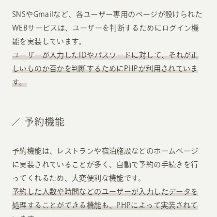
SNSやGmailなど、各ユーザー専用のページが設けられた
WEBサービスは、ユーザーを判断するためにログイン機
能を実装しています。
ユーザーが入力したIDやパスワードに対して、それが正
しいものか否かを判断するためにPHPが利用されていま
す。
予約機能
予約機能は、レストランや宿泊施設などのホームページ
に実装されていることが多く、自動で予約の手続きを行
ってくれるため、大変便利な機能です。
予約した人数や時間などのユーザーが入力したデータを
処理することができる機能も、PHPによって実装されて