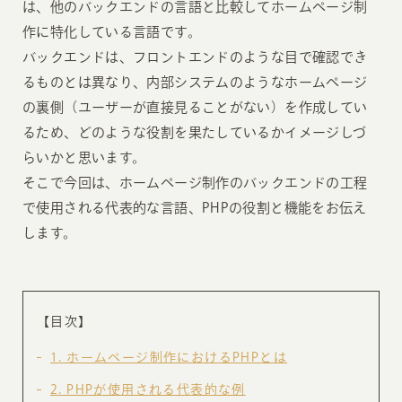
は、他のバックエンドの言語と比較してホームページ制
作に特化している言語です。
バックエンドは、フロントエンドのような目で確認でき
るものとは異なり、内部システムのようなホームページ
の裏側（ユーザーが直接見ることがない）を作成してい
るため、どのような役割を果たしているかイメージしづ
らいかと思います。
そこで今回は、ホームページ制作のバックエンドの工程
で使用される代表的な言語、PHPの役割と機能をお伝え
します。
【目次】
1
ホームページ制作におけるPHPとは
2
PHPが使用される代表的な例