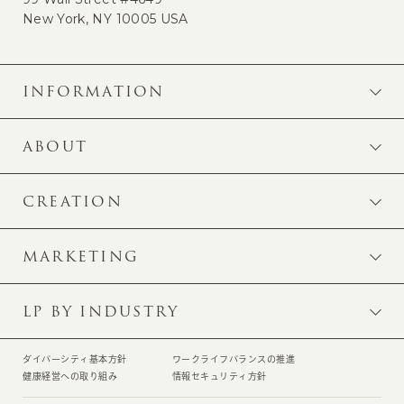
New York, NY 10005 USA
INFORMATION
ABOUT
CREATION
MARKETING
LP BY INDUSTRY
ダイバーシティ基本方針
ワークライフバランスの推進
健康経営への取り組み
情報セキュリティ方針