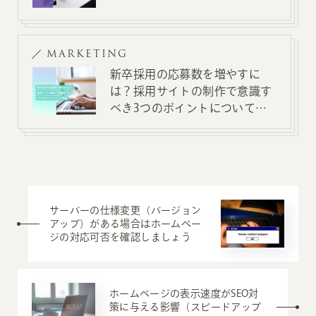
MARKETING
新卒採用の応募数を増やすに
は？採用サイトの制作で意識す
べき3つのポイントについて解
説
サーバーの仕様変更（バージョン
アップ）がある場合はホームペー
ジの対応可否を確認しましょう
ホームページの表示速度がSEO対
策に与える影響（スピードアップ