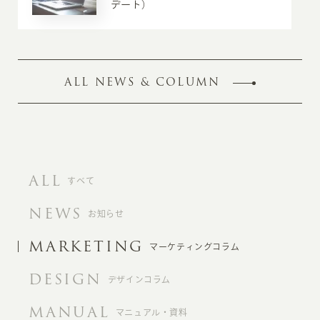
デート）
ALL NEWS & COLUMN
ALL
すべて
NEWS
お知らせ
MARKETING
マーケティングコラム
DESIGN
デザインコラム
MANUAL
マニュアル・資料