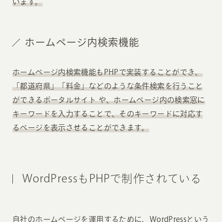
います。
ホームページ内検索機能
ホームページ内検索機能もPHPで実装することができ、
「都道府県」「料金」などのような条件検索を行うこと
ができるポータルサイト や、ホームページ内の検索窓に
キーワードを入力することで、そのキーワードに対応す
るページを表示させることができます。
WordPressもPHPで制作されている
自社のホームページを運用するために、WordPressという