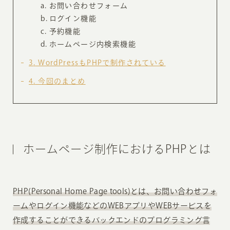
お問い合わせフォーム
ログイン機能
予約機能
ホームページ内検索機能
3
WordPressもPHPで制作されている
4
今回のまとめ
ホームページ制作におけるPHPとは
PHP(Personal Home Page tools)とは、お問い合わせフォ
ームやログイン機能などのWEBアプリやWEBサービスを
作成することができるバックエンドのプログラミング言