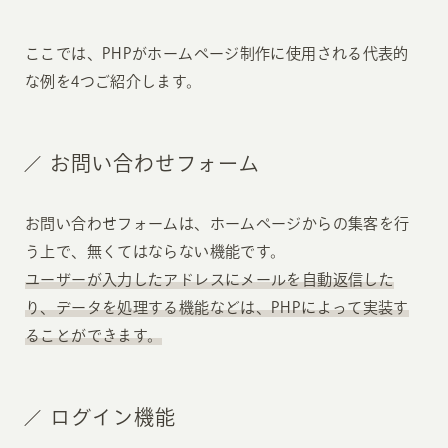
ここでは、PHPがホームページ制作に使用される代表的
な例を4つご紹介します。
お問い合わせフォーム
お問い合わせフォームは、ホームページからの集客を行
う上で、無くてはならない機能です。
ユーザーが入力したアドレスにメールを自動返信した
り、データを処理する機能などは、PHPによって実装す
ることができます。
ログイン機能