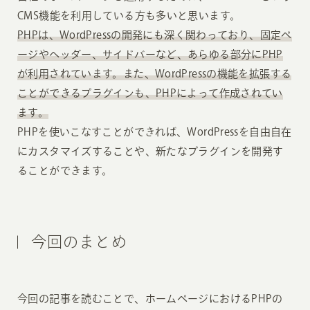
CMS機能を利用している方も多いと思います。
PHPは、WordPressの開発にも深く関わっており、固定ペ
ージやヘッダー、サイドバーなど、あらゆる部分にPHP
が利用されています。また、WordPressの機能を拡張する
ことができるプラグインも、PHPによって作成されてい
ます。
PHPを使いこなすことができれば、WordPressを自由自在
にカスタマイズすることや、新たなプラグインを開発す
ることができます。
今回のまとめ
今回の記事を読むことで、ホームページにおけるPHPの