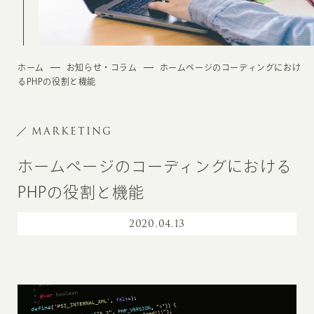
ホーム
お知らせ・コラム
ホームページのコーディングにおけ
るPHPの役割と機能
MARKETING
ホームページのコーディングにおける
PHPの役割と機能
2020
.
04.13