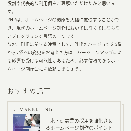
役割や代表的な利用例をご理解いただけたかと思いま
す。
PHPは、ホームページの機能を大幅に拡張することがで
き、現代のホームページ制作においてはなくてはならな
いプログラミング言語の一つです。
なお、PHPに関する注意として、PHPのバージョンを5系
から7系への変更をお考えの方は、バージョンアップによ
る影響を受ける可能性があるため、必ず信頼できるホー
ムページ制作会社に依頼しましょう。
おすすめ記事
MARKETING
土木・建設業の採用を強化させ
るホームページ制作のポイント