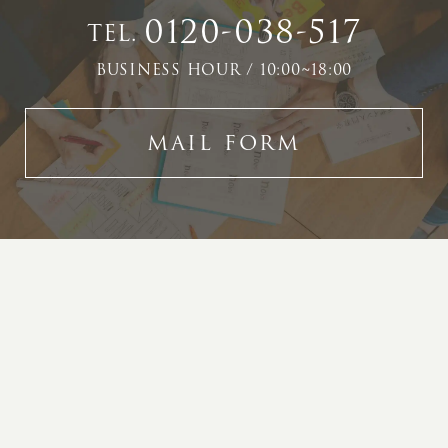
0120-038-517
TEL.
BUSINESS HOUR / 10:00~18:00
MAIL FORM