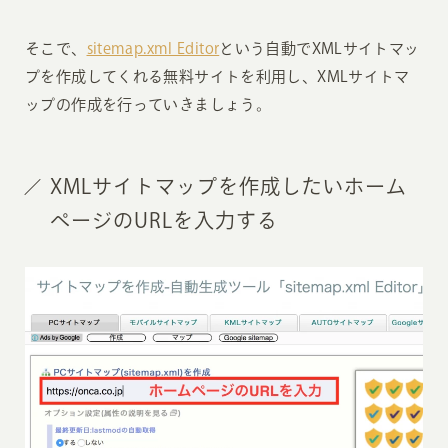
そこで、
sitemap.xml Editor
という自動でXMLサイトマッ
プを作成してくれる無料サイトを利用し、XMLサイトマ
ップの作成を行っていきましょう。
XMLサイトマップを作成したいホーム
ページのURLを入力する