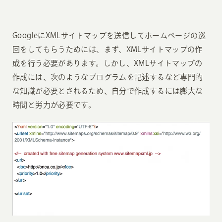
GoogleにXMLサイトマップを送信してホームページの巡
回をしてもらうためには、まず、XMLサイトマップの作
成を行う必要があります。しかし、XMLサイトマップの
作成には、次のようなプログラムを記述するなど専門的
な知識が必要とされるため、自分で作成するには膨大な
時間と労力が必要です。