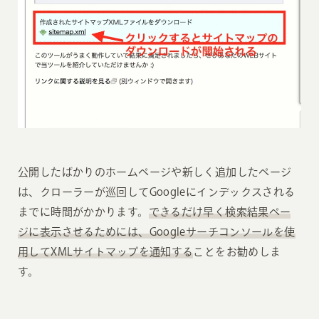
公開したばかりのホームページや新しく追加したページ
は、クローラーが巡回してGoogleにインデックスされる
までに時間がかかります。
できるだけ早く検索結果ペー
ジに表示させるためには、Googleサーチコンソールを使
用してXMLサイトマップを通知する
ことをお勧めしま
す。