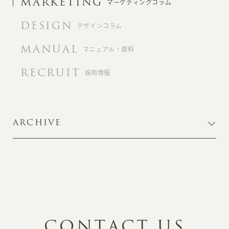
MARKETING
マーケティングコラム
DESIGN
デザインコラム
MANUAL
マニュアル・資料
RECRUIT
採用情報
ARCHIVE
C
O
N
T
A
C
T
U
S