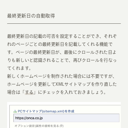
最終更新日の自動取得
最終更新日の記載の可否を設定することができ、それぞ
れのページごとの最終更新日を記載してくれる機能で
す。ページの最終更新日が、最後にクロールされた日よ
りも新しいと認識されることで、再びクロールを行なっ
てくれます。
新しくホームページを制作された場合には不要ですが、
ホームページを更新してXMLサイトマップを作り直した
場合は「
する
」にチェックを入れておきましょう。