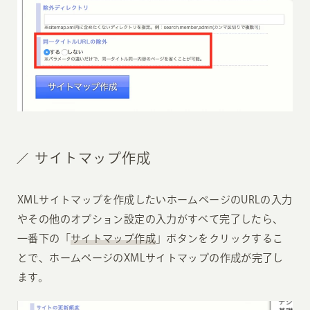
サイトマップ作成
XMLサイトマップを作成したいホームページのURLの入力
やその他のオプション設定の入力がすべて完了したら、
一番下の「
サイトマップ作成
」ボタンをクリックするこ
とで、ホームページのXMLサイトマップの作成が完了し
ます。