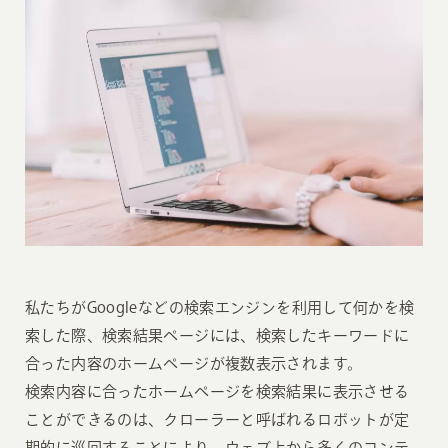
私たちがGoogleなどの検索エンジンを利用して何かを検
索した際、検索結果ページには、検索したキーワードに
合った内容のホームページが複数表示されます。
検索内容に合ったホームページを検索結果に表示させる
ことができるのは、クローラーと呼ばれるロボットが定
期的に巡回することにより、ウェブ上から多くのコンテ