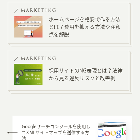
MARKETING
ホームページを格安で作る方法
とは？費用を抑える方法や注意
点を解説
MARKETING
採用サイトのNG表現とは？法律
から見る違反リスクと改善例
Googleサーチコンソールを使用し
てXMLサイトマップを送信する方
法