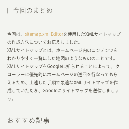
今回のまとめ
今回は、
sitemap.xml Editor
を使用したXMLサイトマップ
の作成方法についてお伝えしました。
XMLサイトマップとは、ホームページ内のコンテンツを
わかりやすく一覧にした地図のようなもののことです。
XMLサイトマップをGoogleに知らせることによって、ク
ローラーに優先的にホームページの巡回を行なってもら
えるため、上述した手順で最適なXMLサイトマップを作
成していただき、Googleにサイトマップを送信しましょ
う。
おすすめ記事