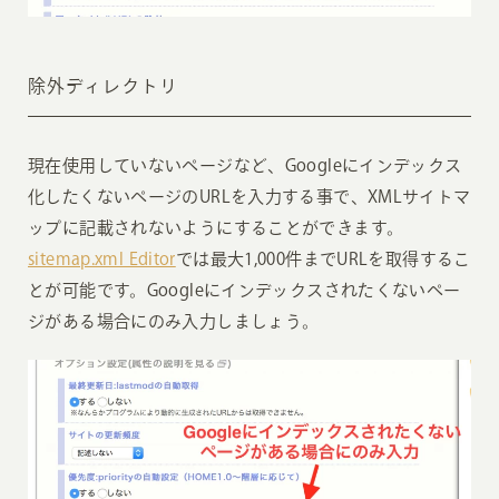
除外ディレクトリ
現在使用していないページなど、Googleにインデックス
化したくないページのURLを入力する事で、XMLサイトマ
ップに記載されないようにすることができます。
sitemap.xml Editor
では最大1,000件までURLを取得するこ
とが可能です。Googleにインデックスされたくないペー
ジがある場合にのみ入力しましょう。