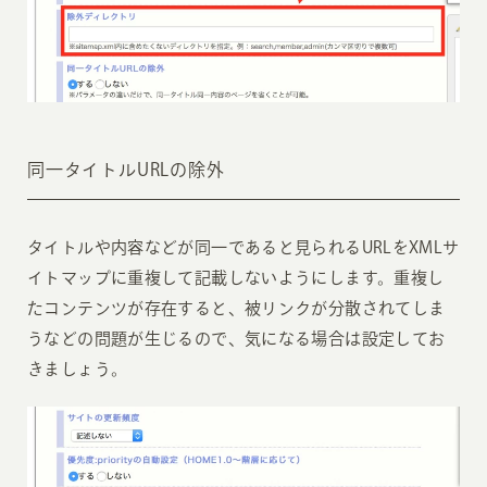
同一タイトルURLの除外
タイトルや内容などが同一であると見られるURLをXMLサ
イトマップに重複して記載しないようにします。重複し
たコンテンツが存在すると、被リンクが分散されてしま
うなどの問題が生じるので、気になる場合は設定してお
きましょう。