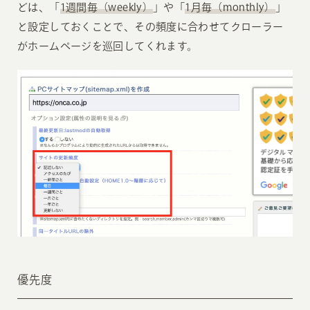
どは、「
1週間毎（weekly）
」や「
1月毎（monthly）
」
と設定しておくことで、その頻度に合わせてクローラー
がホームページを巡回してくれます。
優先度