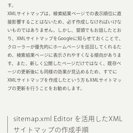
す。
XMLサイトマップは、検索結果ページでの表示順位に直
接影響することはないため、必ず作成しなければいけな
いものではありません。しかし、冒頭でもお話したとお
り、XMLサイトマップをGoogleに知らせておくことで、
クローラーが優先的にホームページを巡回してくれるた
め、検索結果ページに表示されやすくなる傾向がありま
す。また、新しく公開したページだけではなく、既存ペ
ージの更新後にも同様の効果が見込めるため、すでに
XMLサイトマップを作成したという方もXMLサイトマッ
プの更新を行うことをお勧めします。
sitemap.xml Editor を活用したXML
サイトマップの作成手順