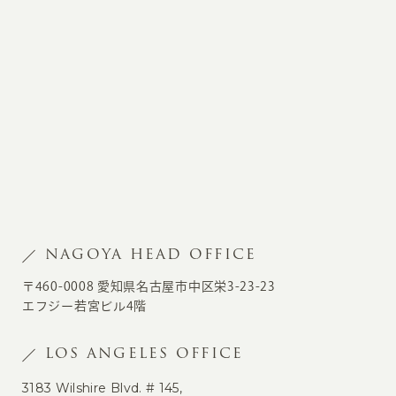
NAGOYA HEAD OFFICE
〒460-0008 愛知県名古屋市中区栄3-23-23
エフジー若宮ビル4階
LOS ANGELES OFFICE
3183 Wilshire Blvd. # 145,