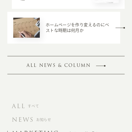
ホームページを作り変えるのにベ
ストな時期は何月か
ALL NEWS & COLUMN
ALL
すべて
NEWS
お知らせ