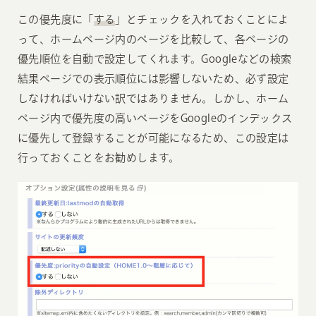
この優先度に「
する
」とチェックを入れておくことによ
って、ホームページ内のページを比較して、各ページの
優先順位を自動で設定してくれます。Googleなどの検索
結果ページでの表示順位には影響しないため、必ず設定
しなければいけない訳ではありません。しかし、ホーム
ページ内で優先度の高いページをGoogleのインデックス
に優先して登録することが可能になるため、この設定は
行っておくことをお勧めします。