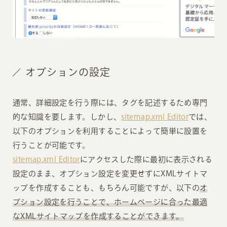
オプションの設定
通常、詳細設定を行う際には、タグを記述するため専門
的な知識を要します。しかし、
sitemap.xml Editor
では、
以下のオプションを利用することによって簡単に設置を
行うことが可能です。
sitemap.xml Editor
にアクセスした際に最初に表示される
設定のまま、オプション設定を変更せずにXMLサイトマ
ップを作成することも、もちろん可能ですが、以下の
オ
プション設定を行うことで、ホームページに合った最適
なXMLサイトマップを作成することができます。