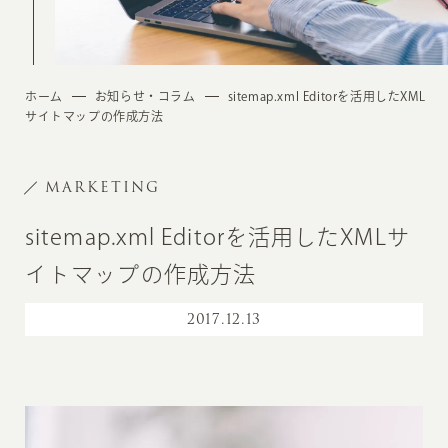
ホーム
お知らせ・コラム
sitemap.xml Editorを活用したXML
サイトマップの作成方法
MARKETING
sitemap.xml Editorを活用したXMLサ
イトマップの作成方法
2017
.
12.13