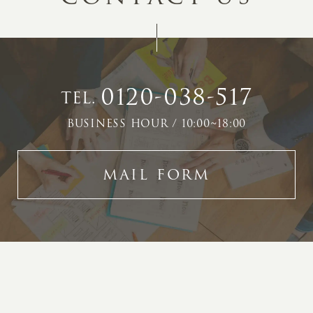
0120-038-517
TEL.
BUSINESS HOUR / 10:00~18:00
MAIL FORM