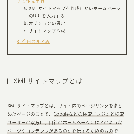
プの作成手順
XMLサイトマップを作成したいホームページ
のURLを入力する
オプションの設定
サイトマップ作成
3
今回のまとめ
XMLサイトマップとは
XMLサイトマップとは、サイト内のページリンクをまと
めたページのことで、
Googleなどの検索エンジンと検索
ユーザーの双方に、自社のホームページにはどのような
ページやコンテンツがあるのかを伝えるためのもの
で