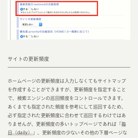
サイトの更新頻度
ホームページの更新頻度は入力しなくてもサイトマップ
を作成することができますが、更新頻度を指定すること
で、検索エンジンの巡回頻度をコントロールできます。
あくまでも指定された頻度を参考にして巡回するため、
必ず指定された更新頻度に合わせて巡回するわけではあ
りませんが、更新頻度の多いトップページであれば「
毎
日（daily）
」、更新頻度の少ないその他の下層ページな