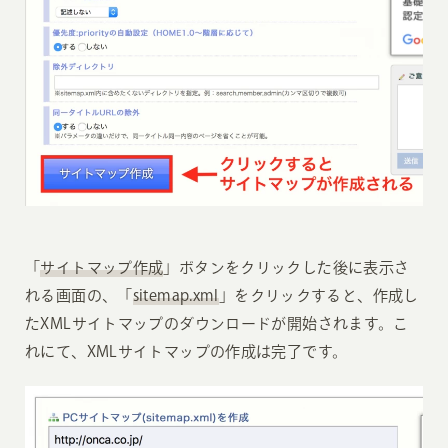
「
サイトマップ作成
」ボタンをクリックした後に表示さ
れる画面の、「
sitemap.xml
」をクリックすると、作成し
たXMLサイトマップのダウンロードが開始されます。こ
れにて、XMLサイトマップの作成は完了です。