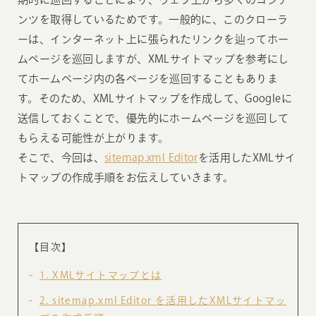
ンツを取得しているためです。一般的に、このクローラ
ーは、インターネット上に張られたリンクを辿ってホー
ムページを巡回しますが、XMLサイトマップを参考にし
てホームページ内の各ページを巡回することもありま
す。そのため、XMLサイトマップを作成して、Googleに
送信しておくことで、優先的にホームページを巡回して
もらえる可能性が上がります。
そこで、今回は、
sitemap.xml Editor
を活用したXMLサイ
トマップの作成手順をお伝えしていきます。
【目次】
1
XMLサイトマップとは
2
sitemap.xml Editor を活用したXMLサイトマッ