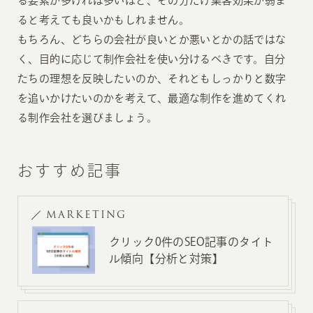
る要素が多ければ多いほど、その分だけ集客効果が弱ま
ると考えても良いかもしれません。
もちろん、どちらの会社が良いとか悪いとかの話ではな
く、目的に応じて制作会社を使い分けるべきです。自分
たちの理想を反映したいのか、それともしっかりと数字
を追いかけたいのかを考えて、最適な制作を進めてくれ
る制作会社を選びましょう。
おすすめ記事
MARKETING
クリック0件のSEO記事のタイト
ル傾向【分析と対策】