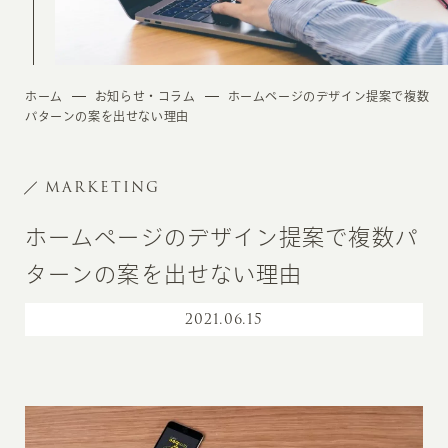
ホーム
お知らせ・コラム
ホームページのデザイン提案で複数
パターンの案を出せない理由
MARKETING
ホームページのデザイン提案で複数パ
ターンの案を出せない理由
2021
.
06.15