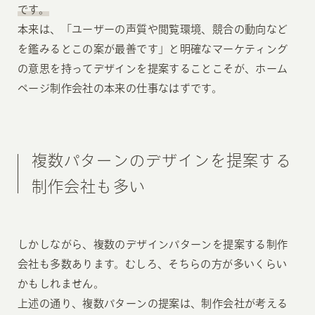
です。
本来は、「ユーザーの声質や閲覧環境、競合の動向など
を鑑みるとこの案が最善です」と明確なマーケティング
の意思を持ってデザインを提案することこそが、ホーム
ページ制作会社の本来の仕事なはずです。
複数パターンのデザインを提案する
制作会社も多い
しかしながら、複数のデザインパターンを提案する制作
会社も多数あります。むしろ、そちらの方が多いくらい
かもしれません。
上述の通り、複数パターンの提案は、制作会社が考える