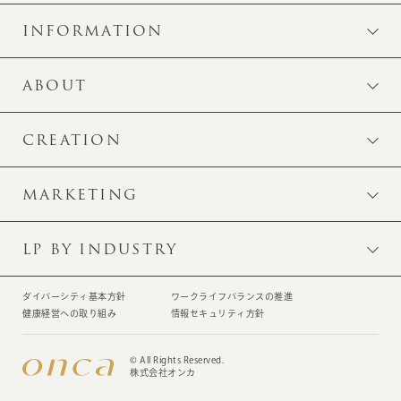
INFORMATION
ABOUT
CREATION
MARKETING
LP BY INDUSTRY
ダイバーシティ基本方針
ワークライフバランスの推進
健康経営への取り組み
情報セキュリティ方針
© All Rights Reserved.
株式会社オンカ