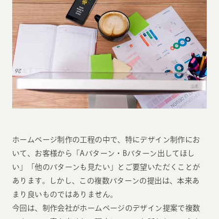
ホームページ制作の工程の中で、特にデザイン制作にお
いて、お客様から「Aパターン・Bパターン出してほし
い」「他のパターンも見たい」とご要望いただくことが
あります。しかし、この複数パターンの提出は、本来あ
まり良いものではありません。
今回は、制作会社がホームページのデザイン提案で複数