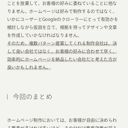
ことを放棄して、お客様の好みに委ねていることに他な
りません。ホームページは好みで制作するのではなく、
いかにユーザーとGoogleのクローラーにとって有効かを
検討しながら仮説を立て、根拠を持ってデザインや文章
を作成していかなければなりません。
そのため、複数パターン提案してくれる制作会社は、決
して良い会社ではなく、お客様の好みに合わせて早く、
効率的にホームページを納品したい会社だと考えた方が
良いかもしれません。
今回のまとめ
ホームページ制作においては、お客様が自由に決められ