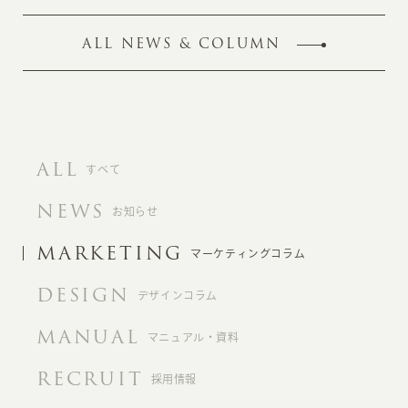
ALL NEWS & COLUMN
ALL
すべて
NEWS
お知らせ
MARKETING
マーケティングコラム
DESIGN
デザインコラム
MANUAL
マニュアル・資料
RECRUIT
採用情報