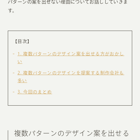
パターンの案を出せない理由についてお話ししていきま
す。
【目次】
1
複数パターンのデザイン案を出せる方がおかし
い
2
複数パターンのデザインを提案する制作会社も
多い
3
今回のまとめ
複数パターンのデザイン案を出せる