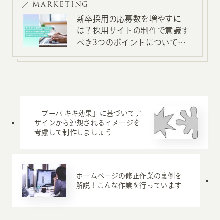
MARKETING
新卒採用の応募数を増やすに
は？採用サイトの制作で意識す
べき3つのポイントについて解
説
「ブーバ キキ効果」に基づいてデ
ザインから連想されるイメージを
考慮して制作しましょう
ホームページの修正作業の裏側を
解説！こんな作業を行っています