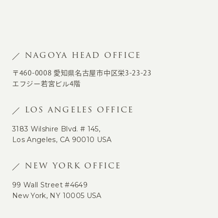
NAGOYA HEAD OFFICE
〒460-0008 愛知県名古屋市中区栄3-23-23
エフジー若宮ビル4階
LOS ANGELES OFFICE
3183 Wilshire Blvd. # 145,
Los Angeles, CA 90010 USA
NEW YORK OFFICE
99 Wall Street #4649
New York, NY 10005 USA