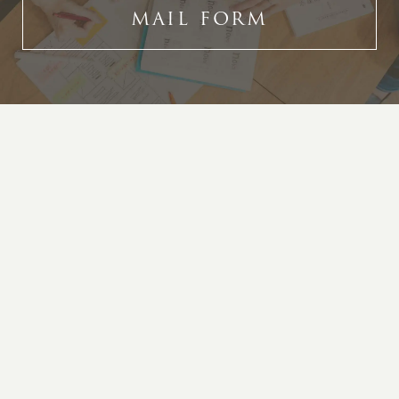
MAIL FORM