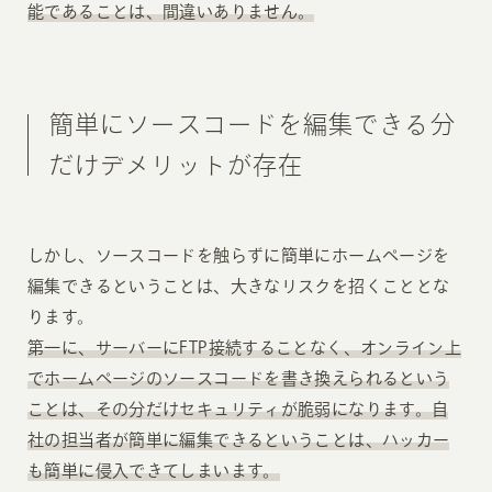
能であることは、間違いありません。
簡単にソースコードを編集できる分
だけデメリットが存在
しかし、ソースコードを触らずに簡単にホームページを
編集できるということは、大きなリスクを招くこととな
ります。
第一に、サーバーにFTP接続することなく、オンライン上
でホームページのソースコードを書き換えられるという
ことは、その分だけセキュリティが脆弱になります。自
社の担当者が簡単に編集できるということは、ハッカー
も簡単に侵入できてしまいます。