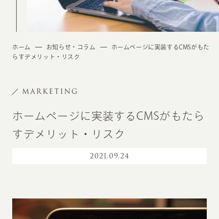
ホーム
お知らせ・コラム
ホームページに実装するCMSがもた
らすデメリット・リスク
MARKETING
ホームページに実装するCMSがもたら
すデメリット・リスク
2021
.
09.24