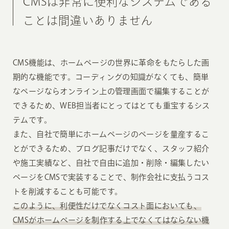
CMSは非常に便利なシステムである
ことは間違いありません
CMS機能は、ホームページの世界に革命をもたらした画
期的な機能です。コーディングの知識がなくても、簡単
なページならオンライン上の管理画面で編集することが
できるため、WEB担当者にとってはとても重宝するシス
テムです。
また、自社で簡単にホームページのページを量産するこ
とができるため、ブログ記事だけでなく、スタッフ紹介
や施工実績など、自社で自由に追加・削除・編集したい
ページをCMSで実装することで、制作会社に支払うコス
トを削減することも可能です。
このように、利便性だけでなくコスト面においても、
CMSがホームページを制作する上でなくてはならない機