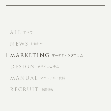
ALL
すべて
NEWS
お知らせ
MARKETING
マーケティングコラム
DESIGN
デザインコラム
MANUAL
マニュアル・資料
RECRUIT
採用情報