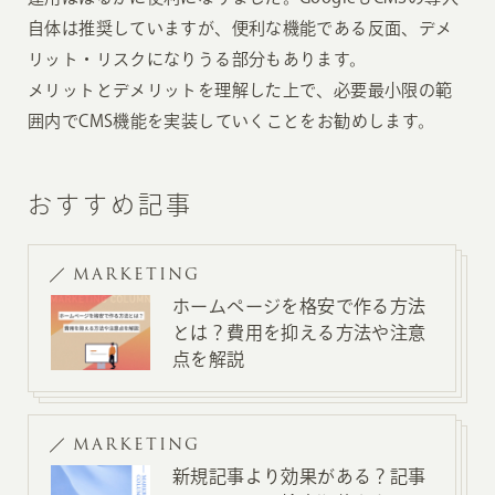
自体は推奨していますが、便利な機能である反面、デメ
リット・リスクになりうる部分もあります。
メリットとデメリットを理解した上で、必要最小限の範
囲内でCMS機能を実装していくことをお勧めします。
おすすめ記事
MARKETING
ホームページを格安で作る方法
とは？費用を抑える方法や注意
点を解説
MARKETING
新規記事より効果がある？記事