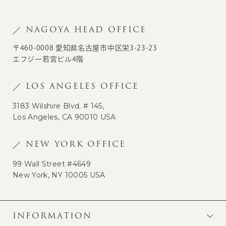
NAGOYA HEAD OFFICE
〒460-0008 愛知県名古屋市中区栄3-23-23
エフジー若宮ビル4階
LOS ANGELES OFFICE
3183 Wilshire Blvd. # 145,
Los Angeles, CA 90010 USA
NEW YORK OFFICE
99 Wall Street #4649
New York, NY 10005 USA
INFORMATION