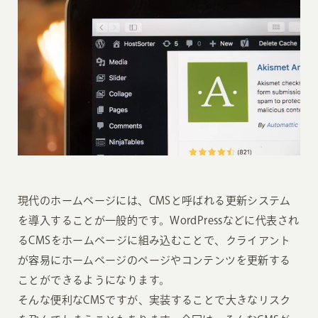
現代のホームページには、CMSと呼ばれる更新システム
を導入することが一般的です。WordPressなどに代表され
るCMSをホームページに組み込むことで、クライアント
が容易にホームページのページやコンテンツを更新する
ことができるようになります。
そんな便利なCMSですが、実装することで大きなリスク