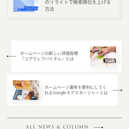
のリライトで検索順位を上げる
方法
ホームページの新しい評価指標
「コアウェブバイタル」とは
ホームページ運用を便利にしてく
れるGoogleタグマネージャーとは
ALL NEWS & COLUMN