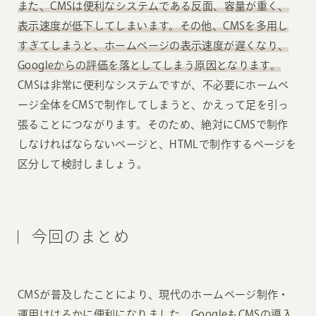
また、CMSは便利なシステムである反面、容量が重く、
表示速度が低下してしまいます。その他、CMSを多用し
すぎてしまうと、ホームページの表示速度が遅くなり、
Googleからの評価を落としてしまう原因となります。
CMSは非常に便利なシステムですが、不必要にホームペ
ージ全体をCMSで制作してしまうと、かえって足を引っ
張ることにつながります。そのため、絶対にCMSで制作
しなければならないページと、HTMLで制作するページを
区分して検討しましょう。
今回のまとめ
CMSが普及したことにより、現代のホームページ制作・
運用ははるかに便利になりました。GoogleもCMSの導入