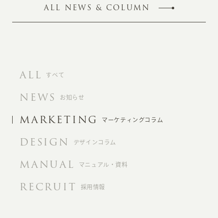
ALL NEWS & COLUMN
ALL
すべて
NEWS
お知らせ
MARKETING
マーケティングコラム
DESIGN
デザインコラム
MANUAL
マニュアル・資料
RECRUIT
採用情報