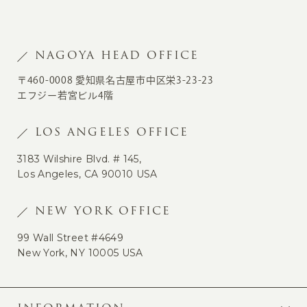
NAGOYA HEAD OFFICE
〒460-0008 愛知県名古屋市中区栄3-23-23
エフジー若宮ビル4階
LOS ANGELES OFFICE
3183 Wilshire Blvd. # 145,
Los Angeles, CA 90010 USA
NEW YORK OFFICE
99 Wall Street #4649
New York, NY 10005 USA