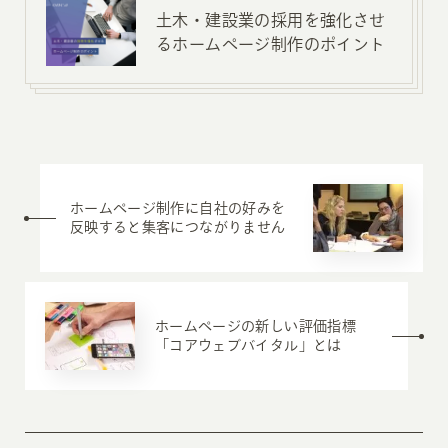
土木・建設業の採用を強化させ
るホームページ制作のポイント
ホームページ制作に自社の好みを
反映すると集客につながりません
ホームページの新しい評価指標
「コアウェブバイタル」とは