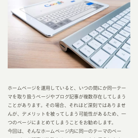
ホームページを運用していると、いつの間にか同一テー
マを取り扱うページやブログ記事が複数存在してしまう
ことがあります。その場合、それほど深刻ではありませ
んが、デメリットを被ってしまう可能性があるため、一
つのページにまとめてしまうことをお勧めします。
今回は、そんなホームページ内に同一のテーマのペー