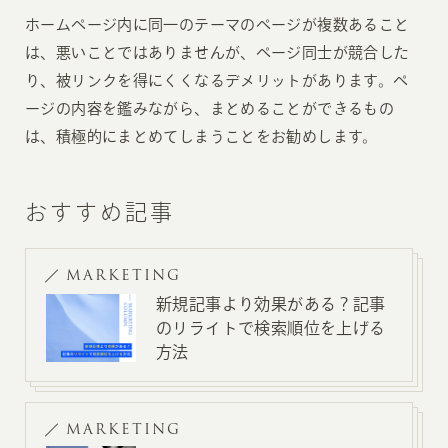
ホームページ内に同一のテーマのページが複数あること
は、悪いことではありませんが、ページ同士が競合した
り、被リンクを得にくくなるデメリットがあります。ペ
ージの内容を鑑みながら、まとめることができるもの
は、積極的にまとめてしまうことをお勧めします。
おすすめ記事
MARKETING
新規記事より効果がある？記事
のリライトで検索順位を上げる
方法
MARKETING