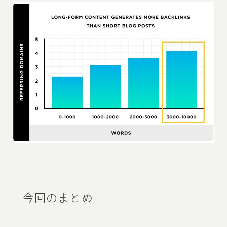
今回のまとめ