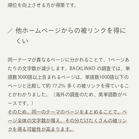
順位を向上させる方が得策です。
他ホームページからの被リンクを得に
くい
同一テーマが異なるページに分かれることで、1ページあ
たりの文字数が減少します。BACKLINKO の調査では、単
語数3000語以上含まれるページは、単語数1000語以下の
ページと比較して約 77.2％ 多くの被リンクを得ているこ
とがわかりました。（海外の調査のため、英単語数がベ
ースです。）
そのため、同一のテーマのページをまとめることで、ペ
ージ全体の文字数が増え、その分だけたくさんの被リン
クを得る可能性が高まります。