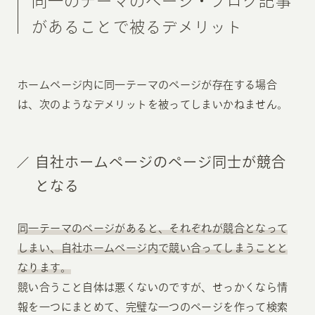
同一のテーマのページ・ブログ記事
があることで被るデメリット
ホームページ内に同一テーマのページが存在する場合
は、次のようなデメリットを被ってしまいかねません。
自社ホームページのページ同士が競合
となる
同一テーマのページがあると、それぞれが競合となって
しまい、自社ホームページ内で競い合ってしまうことと
なります。
競い合うこと自体は悪くないのですが、せっかくなら情
報を一つにまとめて、完璧な一つのページを作って検索