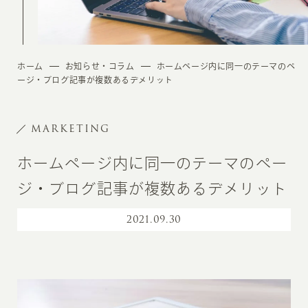
ホーム
お知らせ・コラム
ホームページ内に同一のテーマのペ
ージ・ブログ記事が複数あるデメリット
MARKETING
ホームページ内に同一のテーマのペー
ジ・ブログ記事が複数あるデメリット
2021
.
09.30