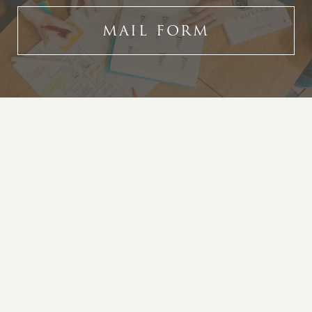
MAIL FORM