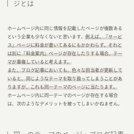
ジとは
ホームページ内に同じ情報を記載したページが複数ある
という企業も少なくないと思います。
例えば、「サービ
ス」ページに料金が書いてあるにもかかわらず、それと
は別に「料金案内」ページが存在したりする場合、テー
マが重複していると考えます。
また、ブログ記事においても、色々な担当者が更新して
いると、同じようなテーマを取り扱ってしまうことがあ
りますが、これも同一テーマのページに当たります。
ホームページ内に同一テーマのページが存在する場合
は、次のようなデメリットを被ってしまいかねません。