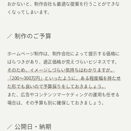
おかないと、制作会社も最適な提案を行うことができな
くなってしまいます。
制作のご予算
ホームページ制作は、制作会社によって提示する価格に
ばらつきがあり、適正価格が見えづらいビジネスです。
そのため、イメージしづらい気持ちはわかりますが、
「200〜300万円」といったように、ある程度幅を持たせ
た形でも良いので予算採りをしておきましょう。
また、広告やコンテンツマーケティングの運用も任せる
場合は、その予算も別に確保しておきましょう。
公開日・納期