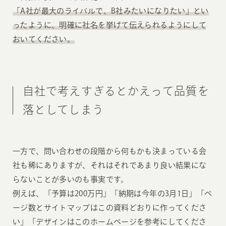
「A社が最大のライバルで、B社みたいになりたい」とい
ったように、明確に社名を挙げて伝えられるようにして
おいてください。
自社で考えすぎるとかえって品質を
落としてしまう
一方で、問い合わせの段階から何もかも決まっている会
社も稀にありますが、それはそれであまり良い結果にな
らないことが多いのも事実です。
例えば、「予算は200万円」「納期は今年の3月1日」「ペ
ージ数とサイトマップはこの資料どおりに作ってくださ
い」「デザインはこのホームページを参考にしてくださ