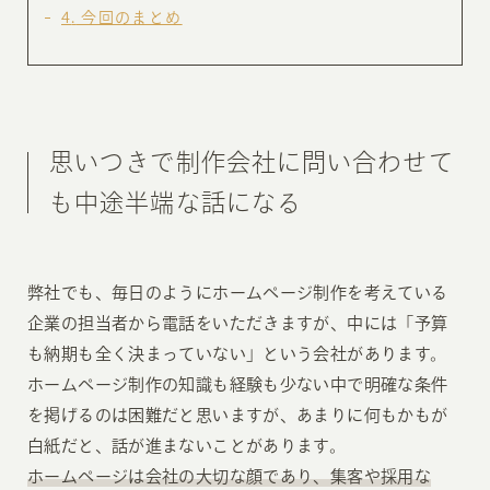
4
今回のまとめ
思いつきで制作会社に問い合わせて
も中途半端な話になる
弊社でも、毎日のようにホームページ制作を考えている
企業の担当者から電話をいただきますが、中には「予算
も納期も全く決まっていない」という会社があります。
ホームページ制作の知識も経験も少ない中で明確な条件
を掲げるのは困難だと思いますが、あまりに何もかもが
白紙だと、話が進まないことがあります。
ホームページは会社の大切な顔であり、集客や採用な