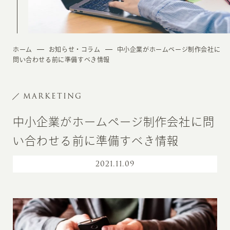
ホーム
お知らせ・コラム
中小企業がホームページ制作会社に
問い合わせる前に準備すべき情報
MARKETING
中小企業がホームページ制作会社に問
い合わせる前に準備すべき情報
2021
.
11.09