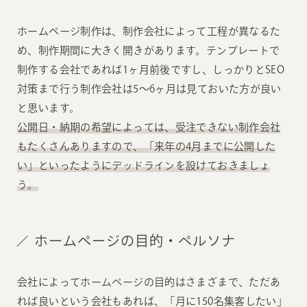
ホームページ制作は、制作会社によって工程が異なるた
め、制作期間に大きく開きがあります。テンプレートで
制作する会社であれば1ヶ月前後ですし、しっかりとSEO
対策まで行う制作会社は5〜6ヶ月は見ておいた方が良い
と思います。
公開日・納期の希望によっては、受注できない制作会社
もたくさんありますので、「来年の4月までに公開した
い」といったようにデッドラインを設けておきましょ
う。
ホームページの目的・ペルソナ
会社によってホームページの目的はさまざまで、ただあ
れば良いという会社もあれば、「月に150名集客したい」