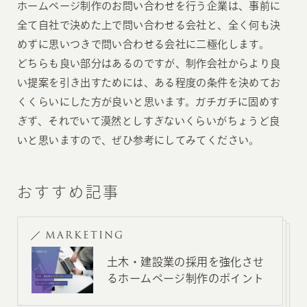
ホームページ制作のお問い合わせを行う企業は、事前に
全て自社で決めた上で問い合わせる会社と、全く何も決
めずに思いつきで問い合わせる会社に二極化します。
どちらも良い部分はあるのですが、制作会社からより良
い提案を引き出すためには、ある程度の条件を決めてお
くくらいにした方が良いと思います。ガチガチに固めす
ぎず、それでいて漠然としすぎないくらいがちょうど良
いと思いますので、ぜひ参考にしてみてください。
おすすめ記事
MARKETING
土木・建設業の採用を強化させ
るホームページ制作のポイント