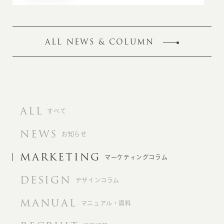
ALL NEWS & COLUMN
ALL
すべて
NEWS
お知らせ
MARKETING
マーケティングコラム
DESIGN
デザインコラム
MANUAL
マニュアル・資料