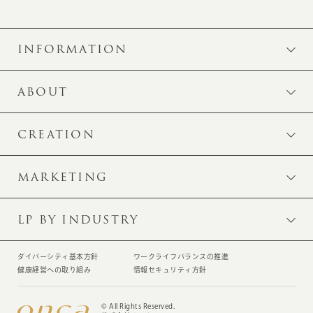
INFORMATION
ABOUT
CREATION
MARKETING
LP BY INDUSTRY
ダイバーシティ基本方針
ワークライフバランスの推進
健康経営への取り組み
情報セキュリティ方針
© All Rights Reserved.