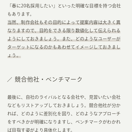
「春に20名採用したい」といった明確な目標を持つ会社
もあります。
当然、制作会社もその目的によって提案内容は大きく異
なりますので、目的をできる限り数値化して伝えられる
ようにしておきましょう。また、どのようなユーザーが
ターゲットになるのかもあわせてイメージしておきまし
ょう。
競合他社・ベンチマーク
最後に、自社のライバルとなる会社や、見習いたい会社
などもリストアップしておきましょう。競合他社が分か
れば、どのように差別化を図り、どのようなアプローチ
をすべきかが明確になりますし、ベンチマークがわかれ
ば目指す姿がより具体化します。