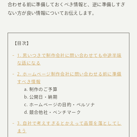
合わせる前に準備しておくべき情報と、逆に準備しすぎ
ない方が良い情報についてお伝えします。
【目次】
1
思いつきで制作会社に問い合わせても中途半端
な話になる
2
ホームページ制作会社に問い合わせる前に準備
すべき情報
制作のご予算
公開日・納期
ホームページの目的・ペルソナ
競合他社・ベンチマーク
3
自社で考えすぎるとかえって品質を落としてし
まう