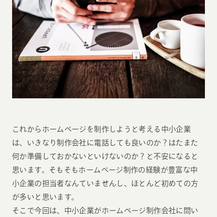
これからホームページを制作しようと考える中小企業
は、いきなり制作会社に電話しても良いのか？はたまた
何か準備しておかないといけないのか？と不安になると
思います。そもそもホームページ制作の経験が豊富な中
小企業の担当者なんていませんし、ほとんど初めての方
が多いと思います。
そこで今回は、中小企業がホームページ制作会社に問い