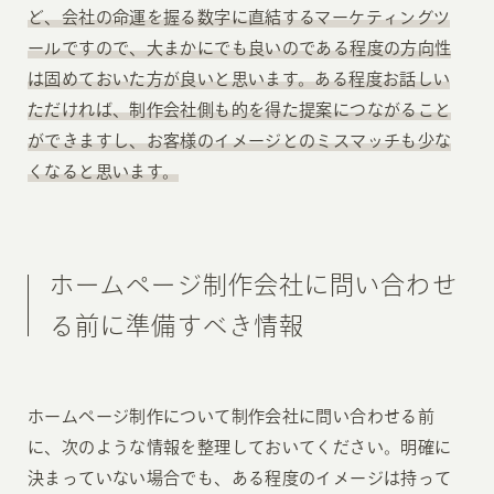
ど、会社の命運を握る数字に直結するマーケティングツ
ールですので、大まかにでも良いのである程度の方向性
は固めておいた方が良いと思います。ある程度お話しい
ただければ、制作会社側も的を得た提案につながること
ができますし、お客様のイメージとのミスマッチも少な
くなると思います。
ホームページ制作会社に問い合わせ
る前に準備すべき情報
ホームページ制作について制作会社に問い合わせる前
に、次のような情報を整理しておいてください。明確に
決まっていない場合でも、ある程度のイメージは持って