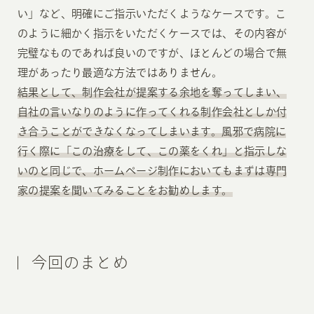
い」など、明確にご指示いただくようなケースです。こ
のように細かく指示をいただくケースでは、その内容が
完璧なものであれば良いのですが、ほとんどの場合で無
理があったり最適な方法ではありません。
結果として、制作会社が提案する余地を奪ってしまい、
自社の言いなりのように作ってくれる制作会社としか付
き合うことができなくなってしまいます。風邪で病院に
行く際に「この治療をして、この薬をくれ」と指示しな
いのと同じで、ホームページ制作においてもまずは専門
家の提案を聞いてみることをお勧めします。
今回のまとめ