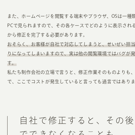
また、ホームページを閲覧する端末やブラウザ、OSは一種
PCで見られますので、その各ケースでどのように表示され
から修正を完了する必要があります。
おそらく、お客様が自社で対応してしまうと、せいぜい担当
りになってしまいますので、実は他の閲覧環境ではバグが
す。
私たち制作会社の立場で言うと、修正作業そのものよりも
で、ここでコストが発生していると言っても過言ではあり
自社で修正すると、その後
でできなくなることも