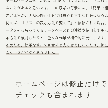
ホームページに修正が必要な箇所が出てきたとき、「これ
ることがあると思います。この思考の背景には、「簡単で
思いますが、実際の修正作業では意外と大変な作業になる
例えば、「リストの表示方法を変えて」と依頼された場合
ータを引っ張ってくるデータベースとの連携や使用を変更
示方法を検討したりと、色々な作業が複合的に発生します
そのため、簡単な修正でも意外と大掛かりになったり、後
るケースが少なくありません。
ホームページは修正だけで
チェックも含まれます