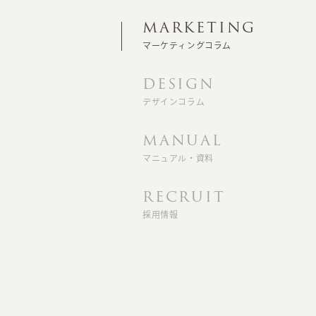
MARKETING
マーケティングコラム
DESIGN
デザインコラム
MANUAL
マニュアル・資料
RECRUIT
採用情報