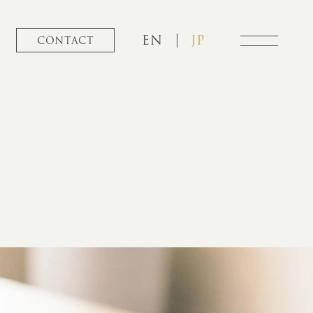
EN
JP
CONTACT