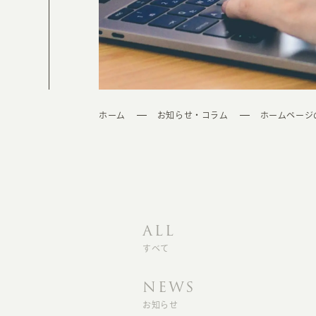
ホーム
お知らせ・コラム
ホームページ
ALL
すべて
NEWS
お知らせ