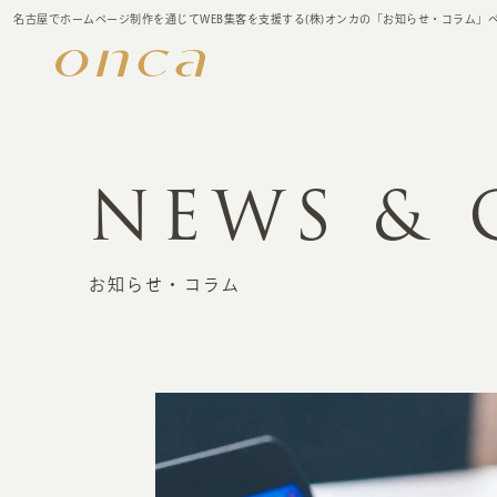
名古屋でホームページ制作を通じてWEB集客を支援する(株)オンカの「お知らせ・コラム」
NEWS &
お知らせ・コラム