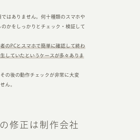
類ではありません。何十種類のスマホや
るのかをしっかりとチェック・検証して
者のPCとスマホで簡単に確認して終わ
発生していたというケースが多々ありま
、その後の動作チェックが非常に大変
ません。
の修正は制作会社