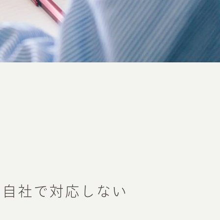
を自社で対応しない