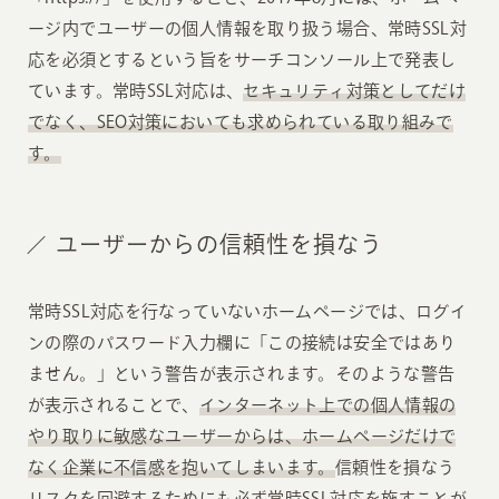
ージ内でユーザーの個人情報を取り扱う場合、常時SSL対
応を必須とするという旨をサーチコンソール上で発表し
ています。常時SSL対応は、
セキュリティ対策としてだけ
でなく、SEO対策においても求められている取り組みで
す。
ユーザーからの信頼性を損なう
常時SSL対応を行なっていないホームページでは、ログイ
ンの際のパスワード入力欄に「この接続は安全ではあり
ません。」という警告が表示されます。そのような警告
が表示されることで、
インターネット上での個人情報の
やり取りに敏感なユーザーからは、ホームページだけで
なく企業に不信感を抱いてしまいます。
信頼性を損なう
リスクを回避するためにも必ず常時SSL対応を施すことが