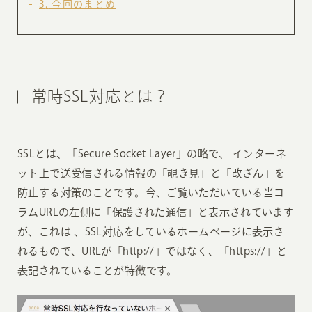
3
今回のまとめ
常時SSL対応とは？
SSLとは、「Secure Socket Layer」の略で、 インターネ
ット上で送受信される情報の「覗き見」と「改ざん」を
防止する対策のことです。今、ご覧いただいている当コ
ラムURLの左側に「保護された通信」と表示されています
が、これは 、SSL対応をしているホームページに表示さ
れるもので、URLが「http://」ではなく、「https://」と
表記されていることが特徴です。