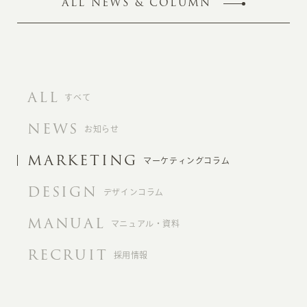
ALL NEWS & COLUMN
ALL
すべて
NEWS
お知らせ
MARKETING
マーケティングコラム
DESIGN
デザインコラム
MANUAL
マニュアル・資料
RECRUIT
採用情報