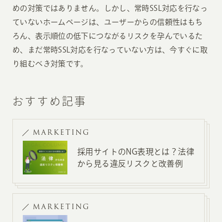
めの対策ではありません。しかし、常時SSL対応を行なっ
ていないホームページは、ユーザーからの信頼性はもち
ろん、表示順位の低下につながるリスクを孕んでいるた
め、まだ常時SSL対応を行なっていない方は、今すぐに取
り組むべき対策です。
おすすめ記事
MARKETING
採用サイトのNG表現とは？法律
から見る違反リスクと改善例
MARKETING