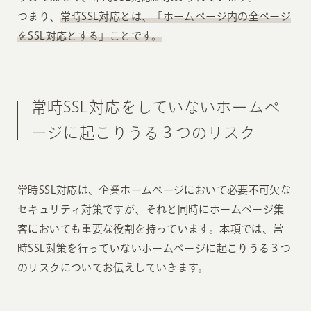
つまり、
常時SSL対応とは、「ホームページ内の全ページ
をSSL対応とする」ことです。
常時SSL対応をしていないホームペ
ージに起こりうる３つのリスク
常時SSL対応は、企業ホームページにおいて必要不可欠な
セキュリティ対策ですが、それと同時にホームページ集
客においても重要な役割を持っています。本項では、常
時SSL対策を行っていないホームページに起こりうる３つ
のリスクについてお伝えしていきます。