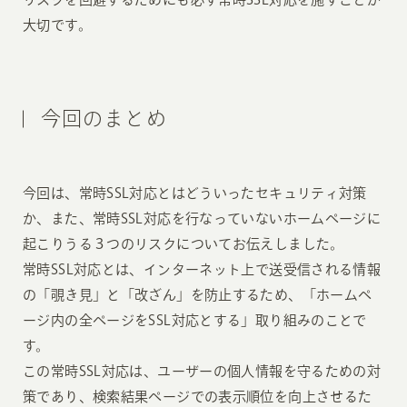
大切です。
今回のまとめ
今回は、常時SSL対応とはどういったセキュリティ対策
か、また、常時SSL対応を行なっていないホームページに
起こりうる３つのリスクについてお伝えしました。
常時SSL対応とは、インターネット上で送受信される情報
の「覗き見」と「改ざん」を防止するため、「ホームペ
ージ内の全ページをSSL対応とする」取り組みのことで
す。
この常時SSL対応は、ユーザーの個人情報を守るための対
策であり、検索結果ページでの表示順位を向上させるた