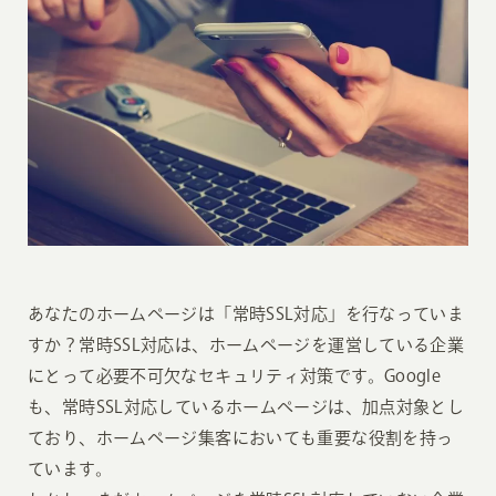
あなたのホームページは「常時SSL対応」を行なっていま
すか？常時SSL対応は、ホームページを運営している企業
にとって必要不可欠なセキュリティ対策です。Google
も、常時SSL対応しているホームページは、加点対象とし
ており、ホームページ集客においても重要な役割を持っ
ています。