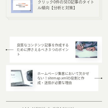
クリック0件のSEO記事のタイト
ル傾向【分析と対策】
良質なコンテンツ記事を作成する
ために押さえるべき３つのポイン
ト
ホームページ集客において欠かせ
ない！sitemap.xmlの役割と作
成・送信が必要な理由