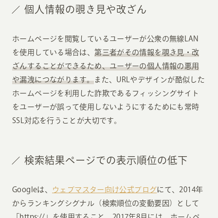
個人情報の覗き見や改ざん
ホームページを閲覧しているユーザーが公衆の無線LAN
を使用している場合は、
第三者がその情報を覗き見・改
ざんすることができるため、ユーザーの個人情報の悪用
や漏洩につながります。
また、URLやデザインが酷似した
ホームページを利用した詐欺であるフィッシングサイト
をユーザーが誤って使用しないようにするためにも常時
SSL対応を行うことが大切です。
検索結果ページでの表示順位の低下
Googleは、
ウェブマスター向け公式ブログ
にて、2014年
からランキングシグナル（検索順位の変動要因）として
「https://」を使用すること、2017年8月には、ホームペ