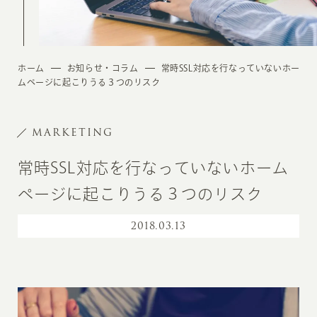
ホーム
お知らせ・コラム
常時SSL対応を行なっていないホー
ムページに起こりうる３つのリスク
MARKETING
常時SSL対応を行なっていないホーム
ページに起こりうる３つのリスク
2018
.
03.13