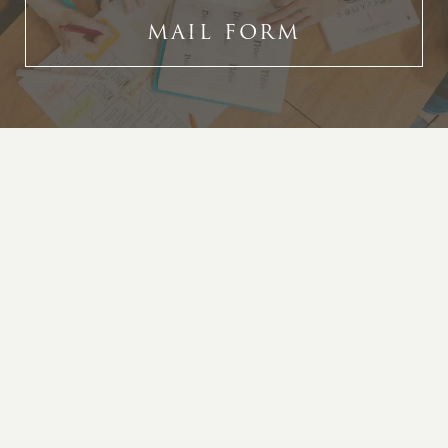
MAIL FORM