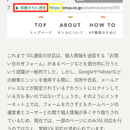
これまで SSL通信の対応は、個人情報を送信する「お問
い合わせフォーム」があるページなどを部分的に行うと
いう認識が一般的でした。しかし、GoogleやYahoo!など
の検索エンジンを使用する際に、住所や氏名、メールア
ドレスなどが設定されているアカウントにログインして
いる方も多いのではないでしょうか。そのようにインタ
ーネット上では、フォームを介さずともホームページの
運営者とユーザーとの間で個人情報が多くやり取りされ
ているため、現在では、一部のページにのみSSL対応を行
うのではなく、常時SSL対応が求められています。