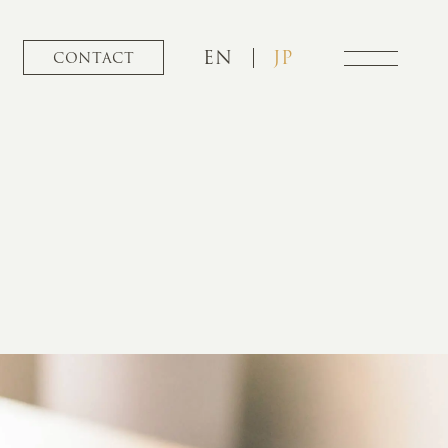
EN
JP
CONTACT