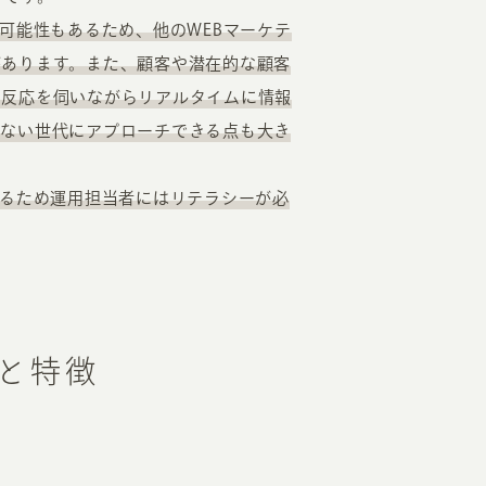
可能性もあるため、他のWEBマーケテ
があります。また、顧客や潜在的な顧客
の反応を伺いながらリアルタイムに情報
見ない世代にアプローチできる点も大き
いるため運用担当者にはリテラシーが必
類と特徴