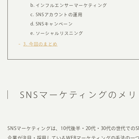
インフルエンサーマーケティング
SNSアカウントの運用
SNSキャンペーン
ソーシャルリスニング
3
今回のまとめ
SNSマーケティングのメ
SNSマーケティングは、10代後半・20代・30代の世代での
企業が注目・採用しているWEBマーケティングの手法の一