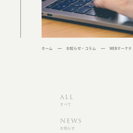
ホーム
お知らせ・コラム
WEBマーケ
ALL
すべて
NEWS
お知らせ