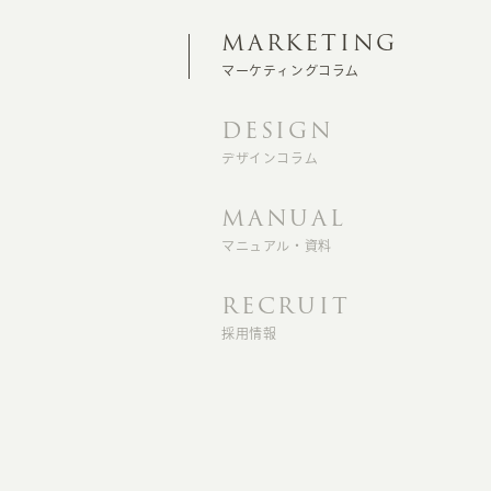
MARKETING
マーケティングコラム
DESIGN
デザインコラム
MANUAL
マニュアル・資料
RECRUIT
採用情報