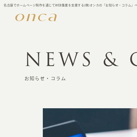
名古屋でホームページ制作を通じてWEB集客を支援する(株)オンカの「お知らせ・コラム」
NEWS &
お知らせ・コラム