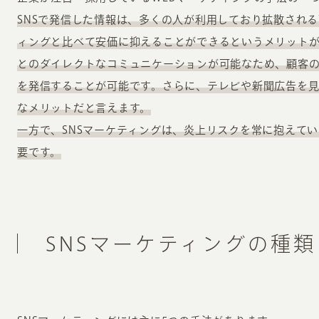
SNSで発信した情報は、多くの人が利用しており拡散される
ィングと比べて安価に抑えることができるというメリット
とのダイレクトなコミュニケーションが可能なため、顧客
を発信することが可能です。さらに、テレビや新聞広告を
なメリットだと言えます。
一方で、SNSマーケティングは、炎上リスクを常に抱えて
要です。
SNSマーケティングの種