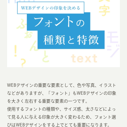
WEBデザインの重要な要素として、色や写真、イラスト
などがありますが、「フォント」もWEBデザインの印象
を大きく左右する重要な要素の一つです。
使用するフォントの種類や、サイズ感、太さなどによっ
て見る人に与える印象が大きく変わるため、フォント選
びはWEBデザインをする上でとても重要になります。