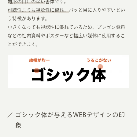
角形の山）のない
書体です。
可読性よりも視認性に優れ、
パッと目に入りやすいとい
う特徴があります。
小さくなっても視認性に優れているため、プレゼン資料
などの社内資料やポスターなど幅広い媒体に使用するこ
とができます。
ゴシック体が与えるWEBデザインの印
象