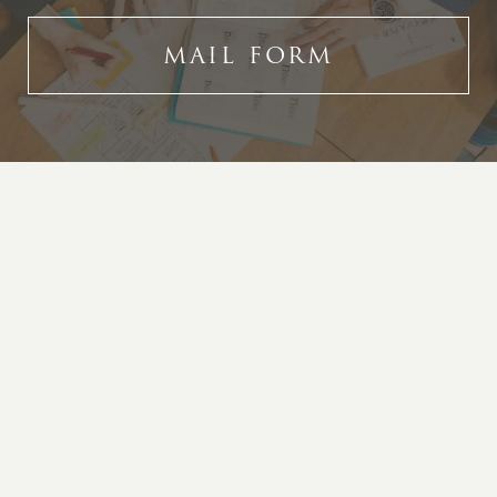
MAIL FORM