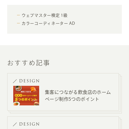
ウェブマスター検定 1級
カラーコーディネーター AD
おすすめ記事
DESIGN
集客につながる飲食店のホーム
ページ制作5つのポイント
DESIGN