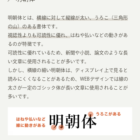
明朝体とは、
横線に対して縦線が太い、うろこ（三角形
の山）のある
書体です。
視認性よりも可読性に優れ、
はねや払いなどの動きがあ
るのが特徴です。
可読性に優れているため、新聞や小説、論文のような長
い文章に使用されることが多いです。
しかし、横線の細い明朝体は、ディスプレイ上で見ると
読みにくくなることがあるため、WEBデザインでは線の
太さが一定のゴシック体が長い文章に使用されることが
多いです。