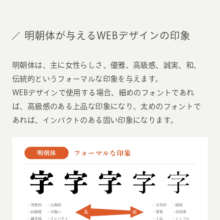
明朝体が与えるWEBデザインの印象
明朝体は、主に女性らしさ、優雅、高級感、誠実、和、
伝統的というフォーマルな印象を与えます。
WEBデザインで使用する場合、細めのフォントであれ
ば、高級感のある上品な印象になり、太めのフォントで
あれば、インパクトのある固い印象になります。