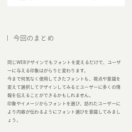
今回のまとめ
同じWEBデザインでもフォントを変えるだけで、ユーザ
ーに与える印象はがらりと変わります。
今まで何気なく使用してきたフォントも、視点や意識を
変えて選択してデザインしてみるとユーザーに多くの情
報を伝えることができるかもしれません。
印象やイメージからフォントを選び、訪れたユーザーに
より内容が伝わるようにフォント選びを意識してみまし
ょう。