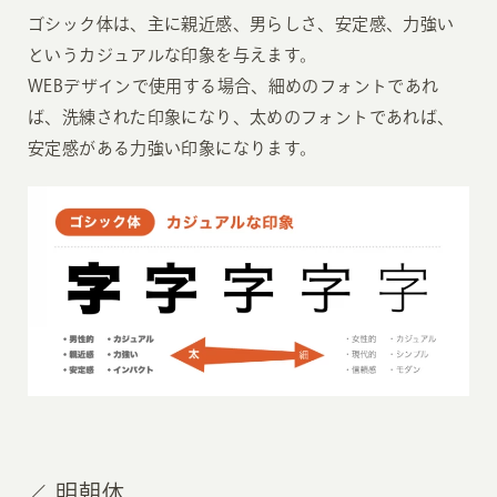
ゴシック体は、主に親近感、男らしさ、安定感、力強い
というカジュアルな印象を与えます。
WEBデザインで使用する場合、細めのフォントであれ
ば、洗練された印象になり、太めのフォントであれば、
安定感がある力強い印象になります。
明朝体