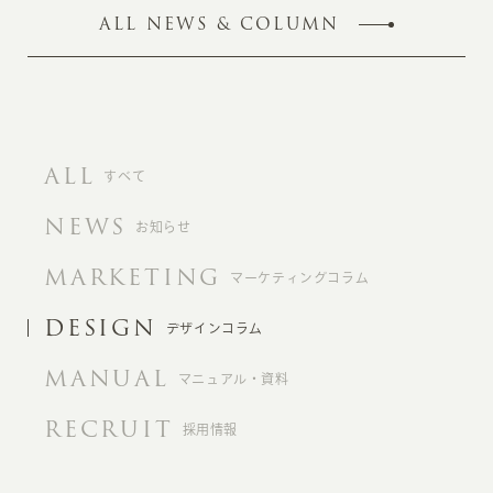
ALL NEWS & COLUMN
ALL
すべて
NEWS
お知らせ
MARKETING
マーケティングコラム
DESIGN
デザインコラム
MANUAL
マニュアル・資料
RECRUIT
採用情報