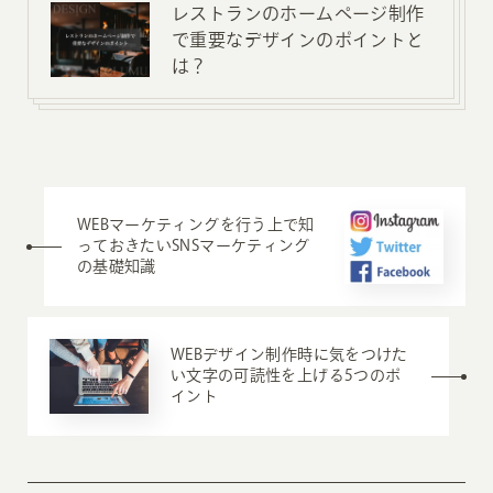
レストランのホームページ制作
で重要なデザインのポイントと
は？
WEBマーケティングを行う上で知
っておきたいSNSマーケティング
の基礎知識
WEBデザイン制作時に気をつけた
い文字の可読性を上げる5つのポ
イント