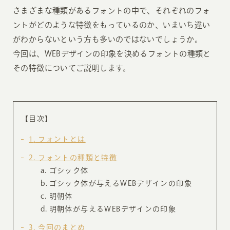
さまざまな種類があるフォントの中で、それぞれのフォ
ントがどのような特徴をもっているのか、いまいち違い
がわからないという方も多いのではないでしょうか。
今回は、WEBデザインの印象を決めるフォントの種類と
その特徴についてご説明します。
【目次】
1
フォントとは
2
フォントの種類と特徴
ゴシック体
ゴシック体が与えるWEBデザインの印象
明朝体
明朝体が与えるWEBデザインの印象
3
今回のまとめ