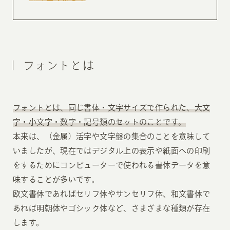
フォントとは
フォントとは、同じ書体・文字サイズで作られた、大文
字・小文字・数字・記号類のセットのことです。
本来は、（金属）活字や文字盤の集合のことを意味して
いましたが、現在ではデジタル上の表示や紙面への印刷
をするためにコンピューターで使われる書体データを意
味することが多いです。
欧文書体であればセリフ体やサンセリフ体、和文書体で
あれば明朝体やゴシック体など、さまざまな種類が存在
します。