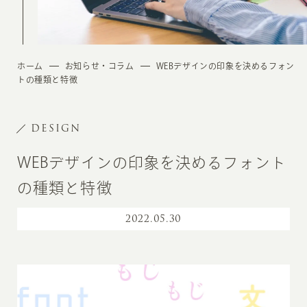
ホーム
お知らせ・コラム
WEBデザインの印象を決めるフォン
トの種類と特徴
DESIGN
WEBデザインの印象を決めるフォント
の種類と特徴
2022
.
05.30