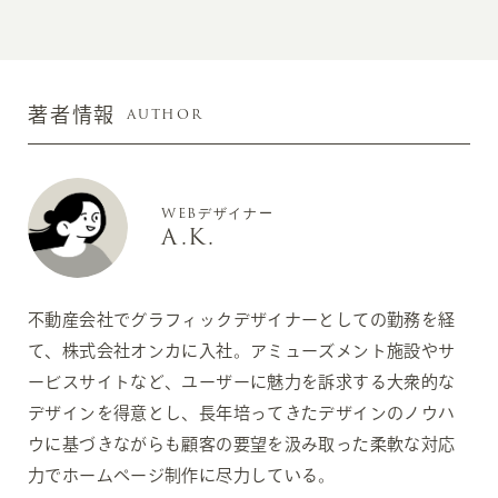
AUTHOR
著者情報
WEBデザイナー
A.K.
不動産会社でグラフィックデザイナーとしての勤務を経
て、株式会社オンカに入社。アミューズメント施設やサ
ービスサイトなど、ユーザーに魅力を訴求する大衆的な
デザインを得意とし、長年培ってきたデザインのノウハ
ウに基づきながらも顧客の要望を汲み取った柔軟な対応
力でホームページ制作に尽力している。