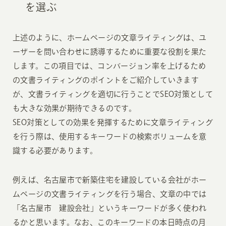
を選ぶ
上述のように、ホームページの文章ライティングは、ユ
ーザーを問い合わせに誘導するために重要な役割を果た
します。この項目では、コンバージョン率を上げるため
の文書ライティングのポイントをご紹介していきます
が、文書ライティングを適切に行うことでSEO対策として
も大きな効果が期待できるのです。
SEO対策としての効果を発揮するために文章ライティング
を行う際は、使用するキーワードの検索ボリュームを意
識する必要があります。
例えば、名古屋市で新築住宅を建設している会社がホー
ムページの文書ライティングを行う場合、文章の中では
「名古屋市 建設会社」というキーワードが多く使われ
るかと思います。なお、このキーワードの本日時点の月