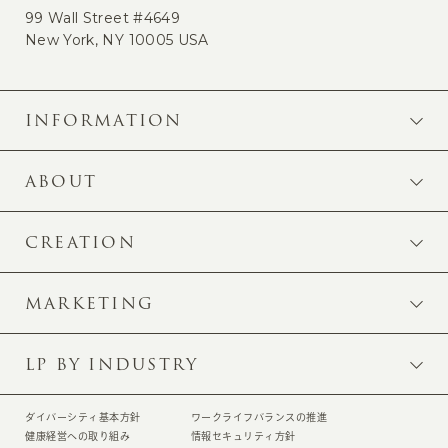
99 Wall Street #4649
New York, NY 10005 USA
INFORMATION
ABOUT
CREATION
MARKETING
LP BY INDUSTRY
ダイバーシティ基本方針
ワークライフバランスの推進
健康経営への取り組み
情報セキュリティ方針