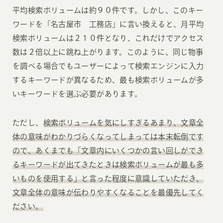
平均検索ボリュームは約９０件です。しかし、このキー
ワードを「名古屋市 工務店」に言い換えると、月平均
検索ボリュームは２１０件となり、これだけでアクセス
数は２倍以上に跳ね上がります。このように、同じ物事
を調べる場合でもユーザーによって検索エンジンに入力
するキーワードが異なるため、最も検索ボリュームが多
いキーワードを選ぶ必要があります。
ただし、
検索ボリュームを気にしすぎるあまり、文章全
体の意味がわかりづらくなってしまっては本末転倒です
ので、あくまでも「文章内にいくつかの言い回しができ
るキーワードが出てきたときは検索ボリュームが最も多
いものを使用する」と言った程度に意識していただき、
文章全体の意味が伝わりやすくなることを最優先してく
ださい。