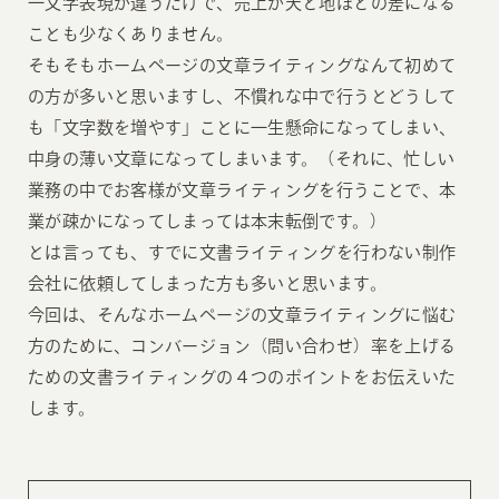
一文字表現が違うだけで、売上が天と地ほどの差になる
ことも少なくありません。
そもそもホームページの文章ライティングなんて初めて
の方が多いと思いますし、不慣れな中で行うとどうして
も「文字数を増やす」ことに一生懸命になってしまい、
中身の薄い文章になってしまいます。（それに、忙しい
業務の中でお客様が文章ライティングを行うことで、本
業が疎かになってしまっては本末転倒です。）
とは言っても、すでに文書ライティングを行わない制作
会社に依頼してしまった方も多いと思います。
今回は、そんなホームページの文章ライティングに悩む
方のために、コンバージョン（問い合わせ）率を上げる
ための文書ライティングの４つのポイントをお伝えいた
します。