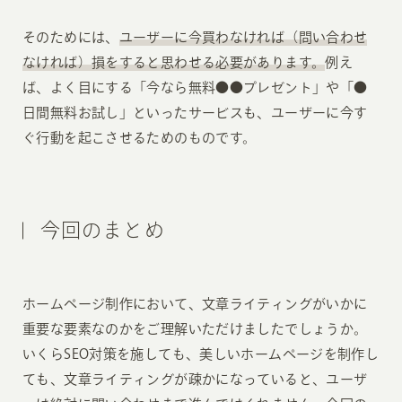
そのためには、
ユーザーに今買わなければ（問い合わせ
なければ）損をすると思わせる必要があります。
例え
ば、よく目にする「今なら無料●●プレゼント」や「●
日間無料お試し」といったサービスも、ユーザーに今す
ぐ行動を起こさせるためのものです。
今回のまとめ
ホームページ制作において、文章ライティングがいかに
重要な要素なのかをご理解いただけましたでしょうか。
いくらSEO対策を施しても、美しいホームページを制作し
ても、文章ライティングが疎かになっていると、ユーザ