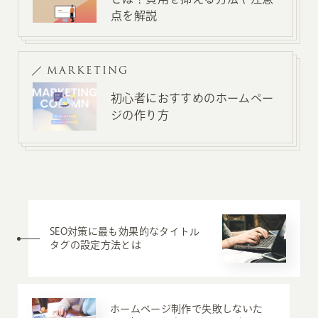
点を解説
MARKETING
初心者におすすめのホームペー
ジの作り方
SEO対策に最も効果的なタイトル
タグの設定方法とは
ホームページ制作で失敗しないた