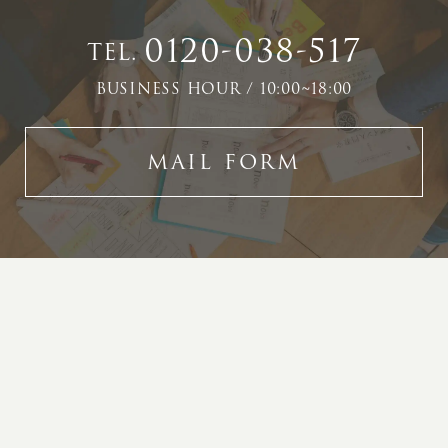
0120-038-517
TEL.
BUSINESS HOUR / 10:00~18:00
MAIL FORM