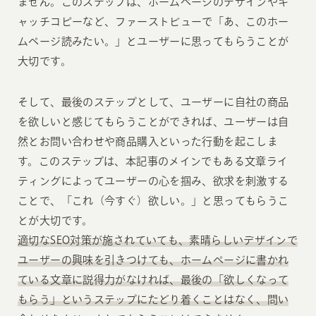
ません。このステップは、ホームページのデザインやキ
ャッチコピーなど、ファーストビューで「あ、このホー
ムページ読みたい。」とユーザーに思ってもらうことが
大切です。
そして、最後のステップとして、ユーザーに自社の商品
を欲しいと感じてもらうことができれば、ユーザーは自
然とお問い合わせや商品購入といった行動を起こしま
す。このステップは、本記事のメインでもある文章ライ
ティングによってユーザーの心を掴み、欲求を刺激する
ことで、「これ（今すぐ）欲しい。」と思ってもらうこ
とが大切です。
適切なSEO対策が施されていても、素晴らしいデザインで
ユーザーの興味を引きつけても、ホームページに書かれ
ている文章に説得力がなければ、最後の「欲しくなって
もらう」というステップにたどり着くことはなく、問い