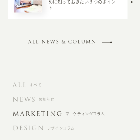
めに知っておきたい３つのポイン
ト
ALL NEWS & COLUMN
ALL
すべて
NEWS
お知らせ
MARKETING
マーケティングコラム
DESIGN
デザインコラム