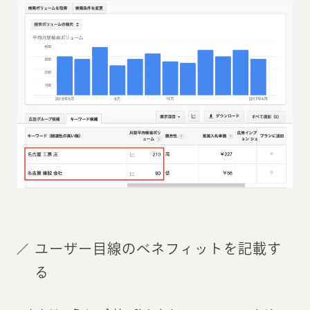
ユーザー目線のベネフィットを記載す
る