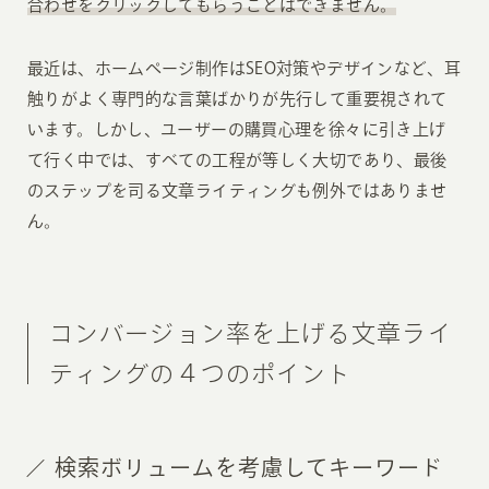
合わせをクリックしてもらうことはできません。
最近は、ホームページ制作はSEO対策やデザインなど、耳
触りがよく専門的な言葉ばかりが先行して重要視されて
います。しかし、ユーザーの購買心理を徐々に引き上げ
て行く中では、すべての工程が等しく大切であり、最後
のステップを司る文章ライティングも例外ではありませ
ん。
コンバージョン率を上げる文章ライ
ティングの４つのポイント
検索ボリュームを考慮してキーワード