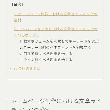
【目次】
1
ホームページ制作における文章ライティングの
役割
2
コンバージョン率を上げる文章ライティングの
４つのポイント
検索ボリュームを考慮してキーワードを選ぶ
ユーザー目線のベネフィットを記載する
自社で買うべき理由を伝える
今すぐ買うべき理由を伝える
3
今回のまとめ
ホームページ制作における文章ライ
ティングの役割