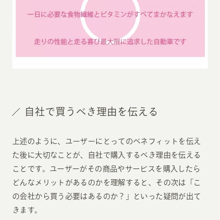
自社で買うべき理由を伝える
上述のように、ユーザーにとってのベネフィットを伝え
た後に大切なことが、自社で購入するべき理由を伝える
ことです。ユーザーがその商品やサービスを購入したら
どんなメリットがあるのかを理解すると、その次は「こ
の会社から買う必要はあるのか？」といった疑問が出て
きます。