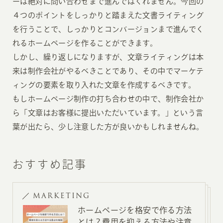
ーは絶対に問い合わせまで進んではくれません。今回の
４つのポイントをしっかりと踏まえた文書ライティング
を行うことで、しっかりとコンバージョンまで進んでく
れるホームページを作ることができます。
しかし、繰り返しになりますが、文章ライティングは本
来は制作会社がやるべきことであり、その中でマーケテ
ィングの要素を取り入れた文章を作成するべきです。
もしホームページ制作の打ち合わせの中で、制作会社か
ら「文章はお客様に提出いただいています。」という言
葉が出たら、少し注意した方が良いかもしれませんね。
おすすめ記事
MARKETING
ホームページを格安で作る方法
とは？費用を抑える方法や注意