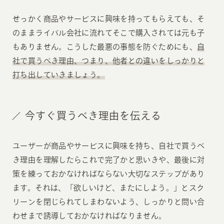
せっかく商品やサービスに興味を持ってもらえても、そ
のままライバル会社に流れてそこで購入されては元も子
もありません。こうした最悪の事態を防ぐためにも、
自
社で買うべき理由、つまり、他者との違いをしっかりと
打ち出していきましょう。
今すぐ買うべき理由を伝える
ユーザーが商品やサービスに興味を持ち、自社で買うべ
き理由を理解したらこれで完了かと思いきや、最後に対
策を練っておかなければならない大切なステップがあり
ます。それは、「欲しいけど、またにしよう。」とスク
リーンを閉じられてしまわないよう、しっかりと問い合
わせまで誘導しておかなければなりません。