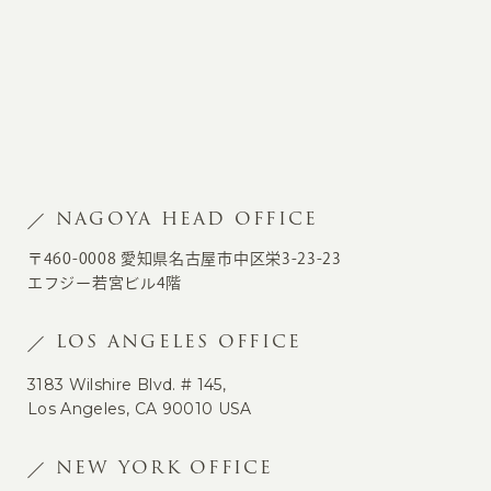
NAGOYA HEAD OFFICE
〒460-0008 愛知県名古屋市中区栄3-23-23
エフジー若宮ビル4階
LOS ANGELES OFFICE
3183 Wilshire Blvd. # 145,
Los Angeles, CA 90010 USA
NEW YORK OFFICE