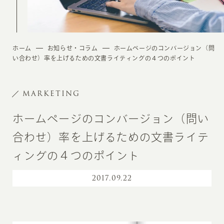
ホーム
お知らせ・コラム
ホームページのコンバージョン（問
い合わせ）率を上げるための文書ライティングの４つのポイント
MARKETING
ホームページのコンバージョン（問い
合わせ）率を上げるための文書ライテ
ィングの４つのポイント
2017
.
09.22