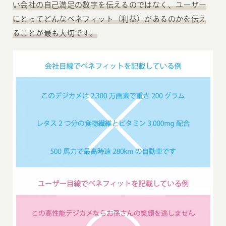
い会社の自己満足の数字を伝えるのではなく、ユーザー
にとってどんなベネフィット（利益）があるのかを伝え
ることが最も大切です。