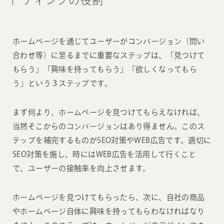
ホームページを通じてユーザーがコンバージョン（問い
合わせ等）に至るまでに重要なステップは、「見つけて
もらう」「興味を持ってもらう」「欲しくなってもら
う」という３ステップです。
まず何より、ホームページを見つけてもらえなければ、
当然そこからのコンバージョンはあり得ません。このス
テップを補完するものがSEO対策やWEB広告です。適切に
SEO対策を施し、時にはWEB広告を活用して行くこと
で、ユーザーの接触率を向上させます。
ホームページを見つけてもらったら、次に、自社の商品
やホームページ自体に興味を持ってもらわなければなり