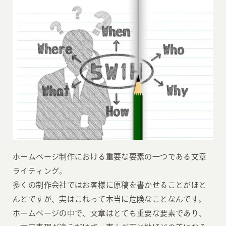
ホームページ制作における重要な要素の一つである文章
ライティング。
多くの制作会社ではお客様に原稿を書かせることがほと
んどですが、実はこれって本当に危険なことなんです。
ホームページの中で、文章はとても重要な要素であり、