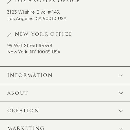
LOS ANGELES OFFICE
3183 Wilshire Blvd. # 145,
Los Angeles, CA 90010 USA
NEW YORK OFFICE
99 Wall Street #4649
New York, NY 10005 USA
INFORMATION
ABOUT
CREATION
MARKETING