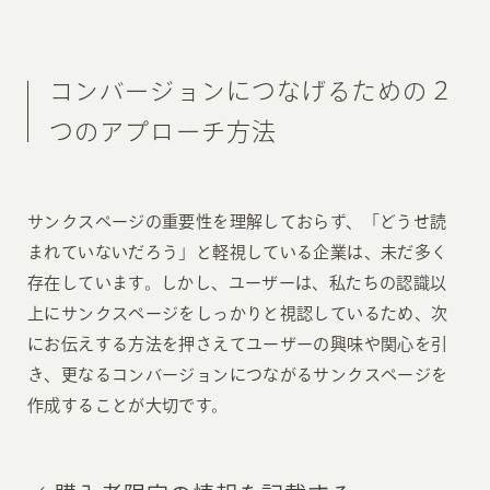
コンバージョンにつなげるための２
つのアプローチ方法
サンクスページの重要性を理解しておらず、「どうせ読
まれていないだろう」と軽視している企業は、未だ多く
存在しています。しかし、ユーザーは、私たちの認識以
上にサンクスページをしっかりと視認しているため、次
にお伝えする方法を押さえてユーザーの興味や関心を引
き、更なるコンバージョンにつながるサンクスページを
作成することが大切です。