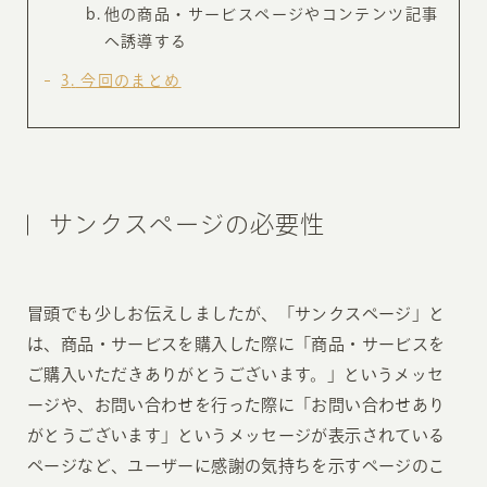
他の商品・サービスページやコンテンツ記事
へ誘導する
3
今回のまとめ
サンクスページの必要性
冒頭でも少しお伝えしましたが、「サンクスページ」と
は、商品・サービスを購入した際に「商品・サービスを
ご購入いただきありがとうございます。」というメッセ
ージや、お問い合わせを行った際に「お問い合わせあり
がとうございます」というメッセージが表示されている
ページなど、ユーザーに感謝の気持ちを示すページのこ