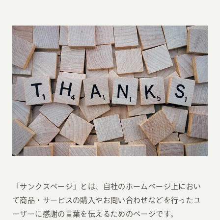
「サンクスページ」とは、自社のホームページ上におい
て商品・サービスの購入やお問い合わせなどを行ったユ
ーザーに感謝の言葉を伝えるためのページです。