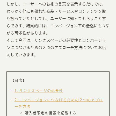
しかし、ユーザーへのお礼の言葉を表示するだけでは、
せっかく他にも優れた商品・サービスやコンテンツを取
り扱っていたとしても、ユーザーに知ってもらうことす
らできず、結果的には、コンバージョン率の低迷にもつな
がる可能性があります。
そこで今回は、サンクスページの必要性とコンバージョ
ンにつなげるための２つのアプローチ方法についてお伝
えしていきます。
【目次】
1
サンクスページの必要性
2
コンバージョンにつなげるための２つのアプロ
ーチ方法
購入者限定の情報を記載する