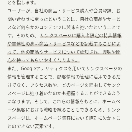
とを指します。
ユーザーが、自社の商品・サービス購入や会員登録、お
問い合わせに至ったということは、自社の商品やサービ
スなど何らかのコンテンツに興味を抱いたということで
す。そのため、
サンクスページに購入者限定の特典情報
や関連性の高い商品・サービスなどを記載することによ
って、他の商品やサービスについて認知され、興味や関
心を持ってもらいやすくなります。
また、Googleアナリティクスを用いてサンクスページの
情報を管理することで、顧客情報の管理に活用できるだ
けでなく、アクセス数や、どのページを経由してサンク
スページに辿り着いたのかも把握することができるよう
になります。そして、これらの情報をもとに、ホームペ
ージ集客における戦略を練ることもできるため、サンク
スページは、ホームページ集客において絶対に欠かすこ
とのできない要素です。