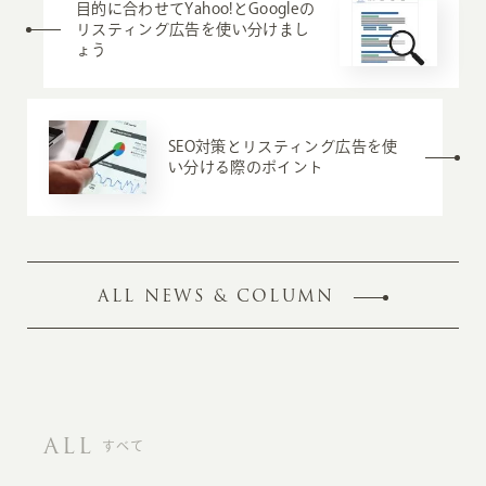
目的に合わせてYahoo!とGoogleの
リスティング広告を使い分けまし
ょう
SEO対策とリスティング広告を使
い分ける際のポイント
ALL NEWS & COLUMN
ALL
すべて