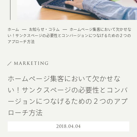
ホーム
お知らせ・コラム
ホームページ集客において欠かせな
い！サンクスページの必要性とコンバージョンにつなげるための２つの
アプローチ方法
MARKETING
ホームページ集客において欠かせな
い！サンクスページの必要性とコンバ
ージョンにつなげるための２つのアプ
ローチ方法
2018
.
04.04