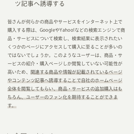
ツ記事へ誘導する
皆さんが何らかの商品やサービスをインターネット上で
購入する際は、GoogleやYahoo!などの検索エンジンで商
品・サービスについて検索し、検索結果に表示されたい
くつかのページにアクセスして購入に至ることが多いの
ではないでしょうか。このようなユーザーは、商品・サ
ービスの紹介・購入ページしか閲覧していない可能性が
高いため、
関連する商品や情報が記載されているページ
やコンテンツ記事へ誘導することで自社のホームページ
全体を閲覧してもらい、商品・サービスの追加購入はも
ちろん、ユーザーのファン化を期待することができま
す。