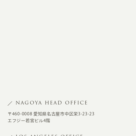
NAGOYA HEAD OFFICE
〒460-0008 愛知県名古屋市中区栄3-23-23
エフジー若宮ビル4階