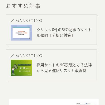
おすすめ記事
MARKETING
クリック0件のSEO記事のタイト
ル傾向【分析と対策】
MARKETING
採用サイトのNG表現とは？法律
から見る違反リスクと改善例