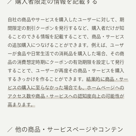
購入者限定の情報を記載する
自社の商品やサービスを購入したユーザーに対して、期
間限定の割引クーポンを発行するなど、購入者だけが知
ることのできる情報を記載することで、商品・サービス
の追加購入につなげることができます。例えば、ユーザ
ーが食品や日常生活での消耗品を購入した場合、その商
品の消費想定時期にクーポンの有効期限を設定して発行
することで、ユーザーが再度その商品・サービスを購入
するきっかけを作ることができます。
結果的に商品・サー
ビスの購入に至らなかった場合でも、ホームページへの
アクセス数や商品・サービスへの認知度向上の可能性が
高まります。
他の商品・サービスページやコンテン