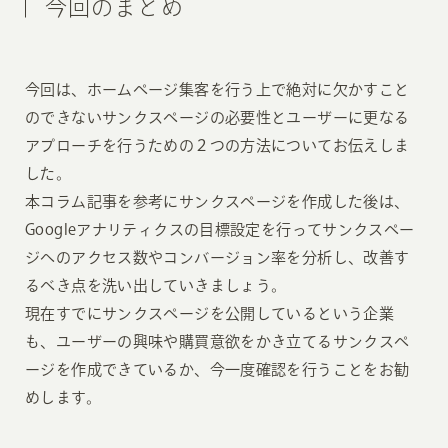
今回のまとめ
今回は、ホームページ集客を行う上で絶対に欠かすこと
のできないサンクスページの必要性とユーザーに更なる
アプローチを行うための２つの方法についてお伝えしま
した。
本コラム記事を参考にサンクスページを作成した後は、
Googleアナリティクスの目標設定を行ってサンクスペー
ジへのアクセス数やコンバージョン率を分析し、改善す
るべき点を洗い出していきましょう。
現在すでにサンクスページを公開しているという企業
も、ユーザーの興味や購買意欲をかき立てるサンクスペ
ージを作成できているか、今一度確認を行うことをお勧
めします。