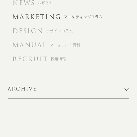
NEWS
お知らせ
MARKETING
マーケティングコラム
DESIGN
デザインコラム
MANUAL
マニュアル・資料
RECRUIT
採用情報
ARCHIVE