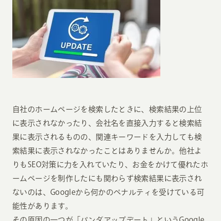
自社のホームページを検索したときに、検索結果の上位
に表示されなかったり、会社名を直接入力すると検索結
果に表示されるものの、関連キーワードを入力しても検
索結果に表示されなかったことはありませんか。他社よ
りもSEO対策に力を入れていたり、お金をかけて優れたホ
ームページを制作したにも関わらず検索結果に表示され
ないのは、Googleから何かのペナルティを受けている可
能性があります。
その原因の一つが「パンダアップデート」というGoogle