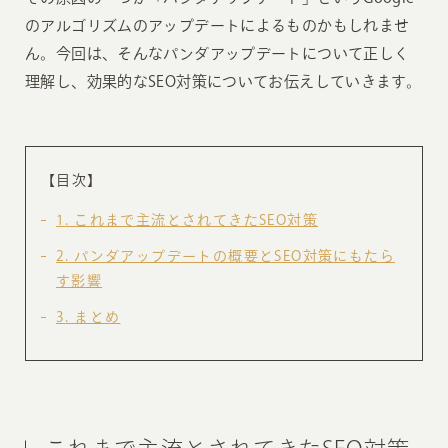
のアルゴリズムのアップデートによるものかもしれませ
ん。今回は、そんなパンダアップデートについて正しく
理解し、効果的なSEO対策についてお伝えしていきます。
【目次】
1
これまで主流とされてきたSEO対策
2
パンダアップデートの概要とSEO対策にもたら
す影響
3
まとめ