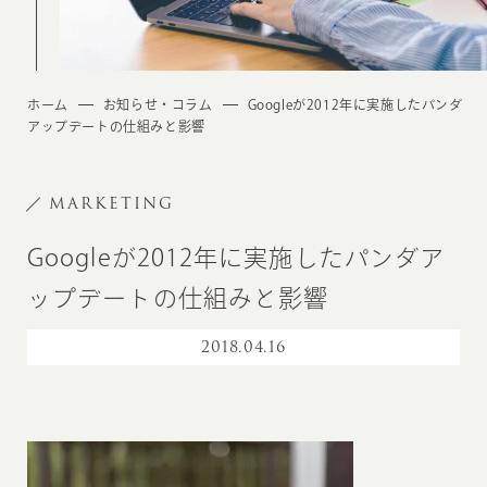
ホーム
お知らせ・コラム
Googleが2012年に実施したパンダ
アップデートの仕組みと影響
MARKETING
Googleが2012年に実施したパンダア
ップデートの仕組みと影響
2018
.
04.16