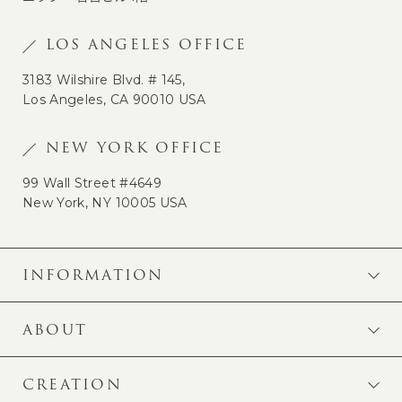
LOS ANGELES OFFICE
3183 Wilshire Blvd. # 145,
Los Angeles, CA 90010 USA
NEW YORK OFFICE
99 Wall Street #4649
New York, NY 10005 USA
INFORMATION
ABOUT
CREATION