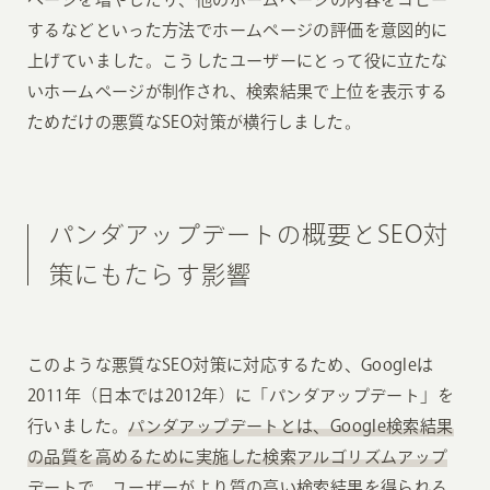
するなどといった方法でホームページの評価を意図的に
上げていました。こうしたユーザーにとって役に立たな
いホームページが制作され、検索結果で上位を表示する
ためだけの悪質なSEO対策が横行しました。
パンダアップデートの概要とSEO対
策にもたらす影響
このような悪質なSEO対策に対応するため、Googleは
2011年（日本では2012年）に「パンダアップデート」を
行いました。
パンダアップデートとは、Google検索結果
の品質を高めるために実施した検索アルゴリズムアップ
デートで、ユーザーがより質の高い検索結果を得られる