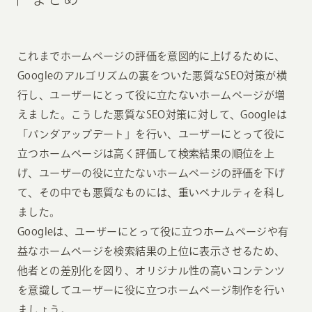
これまでホームページの評価を意図的に上げるために、
Googleのアルゴリズムの裏をついた悪質なSEO対策が横
行し、ユーザーにとって役に立たないホームページが増
えました。こうした悪質なSEO対策に対して、Googleは
「パンダアップデート」を行い、ユーザーにとって役に
立つホームページは高く評価して検索結果の順位を上
げ、ユーザーの役に立たないホームページの評価を下げ
て、その中でも悪質なものには、重いペナルティを科し
ました。
Googleは、ユーザーにとって役に立つホームページや有
益なホームページを検索結果の上位に表示させるため、
他者との差別化を図り、オリジナル性の高いコンテンツ
を意識してユーザーに役に立つホームページ制作を行い
ましょう。