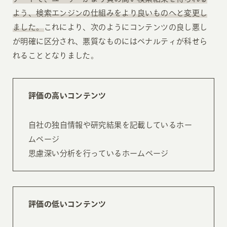
よう、検索エンジンの仕組みをより良いものへと変更し
ました。
これにより、次のようにコンテンツの良し悪し
が明確に区分され、悪質なものにはペナルティが科せら
れることとなりました。
評価の高いコンテンツ
自社の独自情報や研究結果を記載しているホー
ムページ
思慮深い分析を行っているホームページ
評価の低いコンテンツ