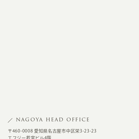
NAGOYA HEAD OFFICE
〒460-0008 愛知県名古屋市中区栄3-23-23
エフジー若宮ビル4階