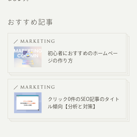
おすすめ記事
MARKETING
初心者におすすめのホームペー
ジの作り方
MARKETING
クリック0件のSEO記事のタイト
ル傾向【分析と対策】