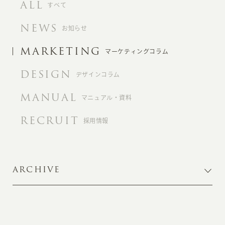
ALL
すべて
NEWS
お知らせ
MARKETING
マーケティングコラム
DESIGN
デザインコラム
MANUAL
マニュアル・資料
RECRUIT
採用情報
ARCHIVE