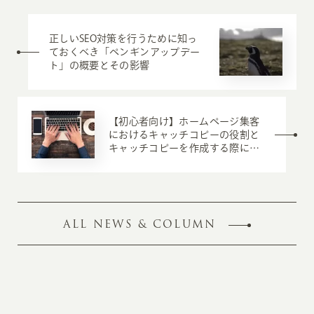
正しいSEO対策を行うために知っ
ておくべき「ペンギンアップデー
ト」の概要とその影響
【初心者向け】ホームページ集客
におけるキャッチコピーの役割と
キャッチコピーを作成する際に押
さえるべき３つのポイント
ALL NEWS & COLUMN