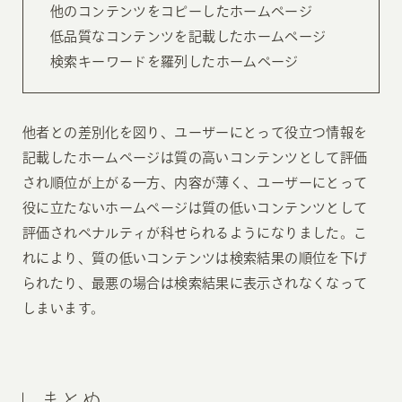
他のコンテンツをコピーしたホームページ
低品質なコンテンツを記載したホームページ
検索キーワードを羅列したホームページ
他者との差別化を図り、ユーザーにとって役立つ情報を
記載したホームページは質の高いコンテンツとして評価
され順位が上がる一方、内容が薄く、ユーザーにとって
役に立たないホームページは質の低いコンテンツとして
評価されペナルティが科せられるようになりました。こ
れにより、質の低いコンテンツは検索結果の順位を下げ
られたり、最悪の場合は検索結果に表示されなくなって
しまいます。
まとめ