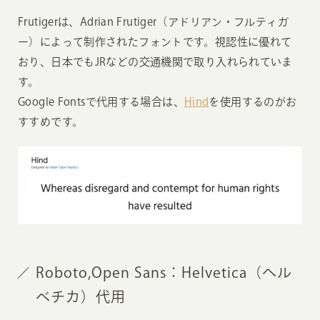
Frutigerは、Adrian Frutiger（アドリアン・フルティガ
ー）によって制作されたフォントです。視認性に優れて
おり、日本でもJRなどの交通機関で取り入れられていま
す。
Google Fontsで代用する場合は、
Hind
を使用するのがお
すすめです。
Roboto,Open Sans：Helvetica（ヘル
ベチカ）代用