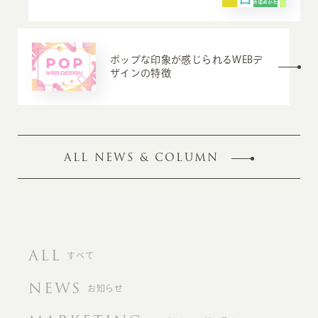
ポップな印象が感じられるWEBデ
ザインの特徴
ALL NEWS & COLUMN
ALL
すべて
NEWS
お知らせ