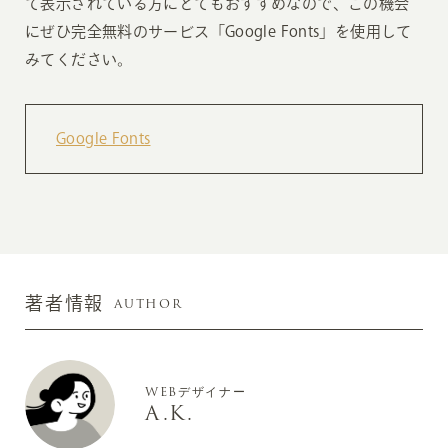
て表示されている方にとてもおすすめなので、この機会
にぜひ完全無料のサービス「Google Fonts」を使用して
みてください。
Google Fonts
AUTHOR
著者情報
WEBデザイナー
A.K.