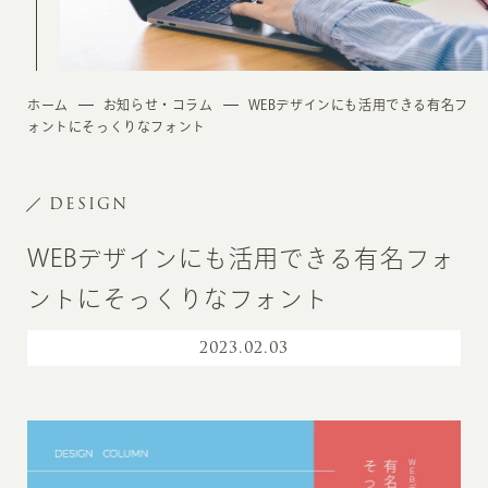
ホーム
お知らせ・コラム
WEBデザインにも活用できる有名フ
ォントにそっくりなフォント
DESIGN
WEBデザインにも活用できる有名フォ
ントにそっくりなフォント
2023
.
02.03