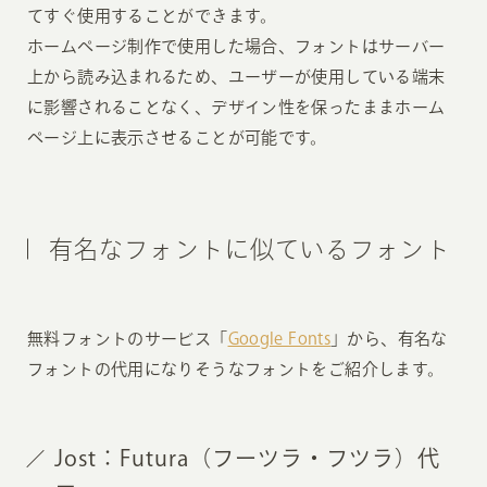
てすぐ使用することができます。
ホームページ制作で使用した場合、フォントはサーバー
上から読み込まれるため、ユーザーが使用している端末
に影響されることなく、デザイン性を保ったままホーム
ページ上に表示させることが可能です。
有名なフォントに似ているフォント
無料フォントのサービス「
Google Fonts
」から、有名な
フォントの代用になりそうなフォントをご紹介します。
Jost：Futura（フーツラ・フツラ）代