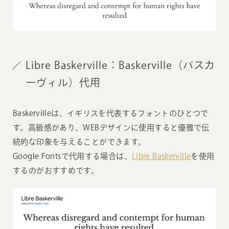
Libre Baskerville：Baskerville（バスカ
ーヴィル）代用
Baskervilleは、イギリスを代表するフォントのひとつで
す。高級感があり、WEBデザインに使用すると優雅で伝
統的な印象を与えることができます。
Google Fontsで代用する場合は、
Libre Baskerville
を使用
するのがおすすめです。