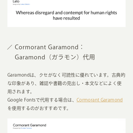
Cormorant Garamond：
Garamond（ガラモン）代用
Garamondは、クセがなく可読性に優れています。古典的
な印象があり、雑誌や書籍の見出し・本文などによく使
用されます。
Google Fontsで代用する場合は、
Cormorant Garamond
を使用するのがおすすめです。