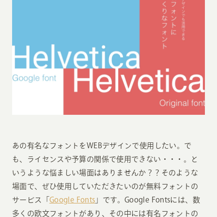
あの有名なフォントをWEBデザインで使用したい。で
も、ライセンスや予算の関係で使用できない・・・。と
いうような悩ましい場面はありませんか？？そのような
場面で、ぜひ使用していただきたいのが無料フォントの
サービス「
Google Fonts
」です。Google Fontsには、数
多くの欧文フォントがあり、その中には有名フォントの