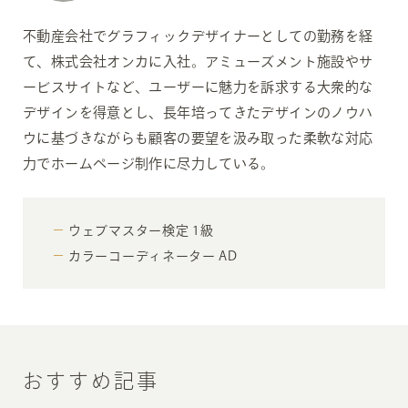
不動産会社でグラフィックデザイナーとしての勤務を経
て、株式会社オンカに入社。アミューズメント施設やサ
ービスサイトなど、ユーザーに魅力を訴求する大衆的な
デザインを得意とし、長年培ってきたデザインのノウハ
ウに基づきながらも顧客の要望を汲み取った柔軟な対応
力でホームページ制作に尽力している。
ウェブマスター検定 1級
カラーコーディネーター AD
おすすめ記事