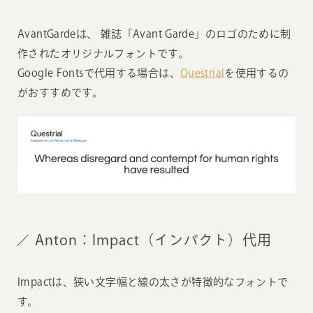
AvantGardeは、 雑誌「Avant Garde」のロゴのために制
作されたオリジナルフォントです。
Google Fontsで代用する場合は、
Questrial
を使用するの
がおすすめです。
Anton：Impact（インパクト）代用
Impactは、狭い文字幅と線の太さが特徴的なフォントで
す。