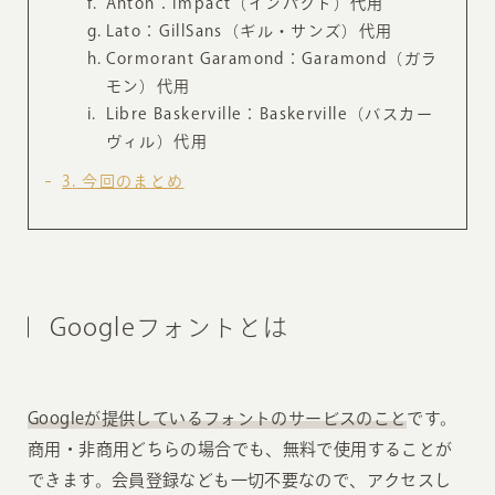
Anton：Impact（インパクト）代用
Lato：GillSans（ギル・サンズ）代用
Cormorant Garamond：Garamond（ガラ
モン）代用
Libre Baskerville：Baskerville（バスカー
ヴィル）代用
3
今回のまとめ
Googleフォントとは
Googleが提供しているフォントのサービスのこと
です。
商用・非商用どちらの場合でも、無料で使用することが
できます。会員登録なども一切不要なので、アクセスし