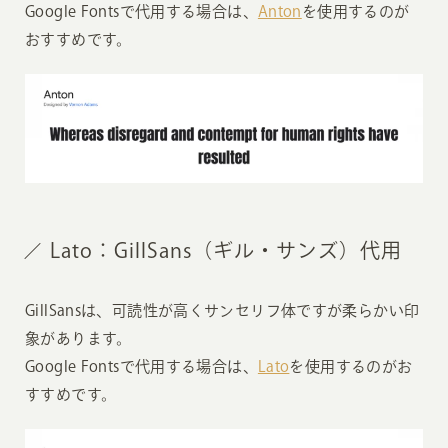
Google Fontsで代用する場合は、
Anton
を使用するのが
おすすめです。
Lato：GillSans（ギル・サンズ）代用
GillSansは、可読性が高くサンセリフ体ですが柔らかい印
象があります。
Google Fontsで代用する場合は、
Lato
を使用するのがお
すすめです。