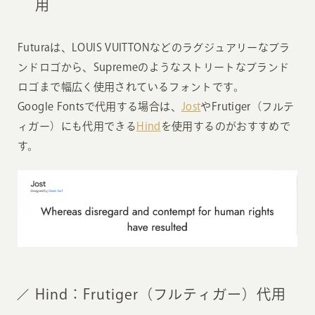
用
Futuraは、LOUIS VUITTONなどのラグジュアリーなブラ
ンドロゴから、Supremeのようなストリートなブランド
ロゴまで幅広く使用されているフォントです。
Google Fontsで代用する場合は、
Jost
やFrutiger（フルテ
ィガー）にも代用できる
Hind
を使用するのがおすすめで
す。
Hind：Frutiger（フルティガー）代用