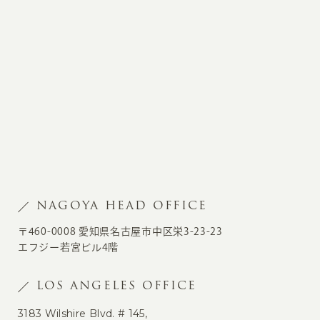
NAGOYA HEAD OFFICE
〒460-0008 愛知県名古屋市中区栄3-23-23
エフジー若宮ビル4階
LOS ANGELES OFFICE
3183 Wilshire Blvd. # 145,