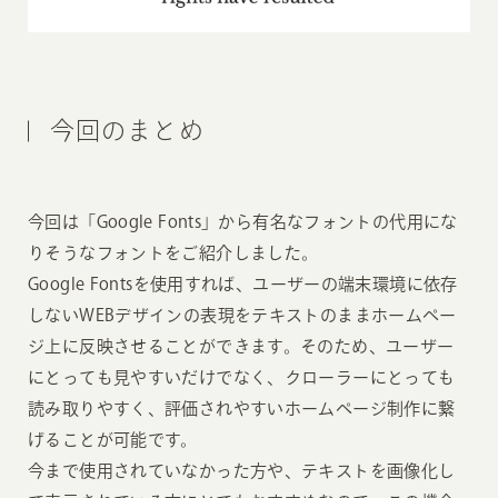
今回のまとめ
今回は「Google Fonts」から有名なフォントの代用にな
りそうなフォントをご紹介しました。
Google Fontsを使用すれば、ユーザーの端末環境に依存
しないWEBデザインの表現をテキストのままホームペー
ジ上に反映させることができます。そのため、ユーザー
にとっても見やすいだけでなく、クローラーにとっても
読み取りやすく、評価されやすいホームページ制作に繋
げることが可能です。
今まで使用されていなかった方や、テキストを画像化し