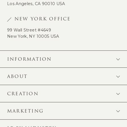
Los Angeles, CA 90010 USA
NEW YORK OFFICE
99 Wall Street #4649
New York, NY 10005 USA
INFORMATION
ABOUT
CREATION
MARKETING