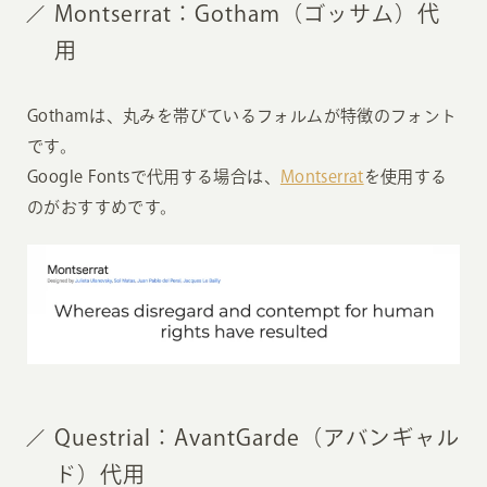
Montserrat：Gotham（ゴッサム）代
用
Gothamは、丸みを帯びているフォルムが特徴のフォント
です。
Google Fontsで代用する場合は、
Montserrat
を使用する
のがおすすめです。
Questrial：AvantGarde（アバンギャル
ド）代用