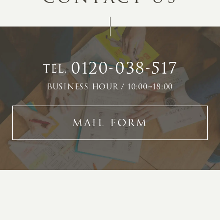
0120-038-517
TEL.
BUSINESS HOUR / 10:00~18:00
MAIL FORM