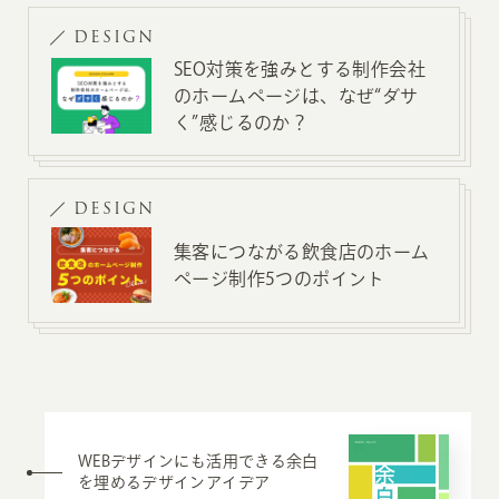
DESIGN
SEO対策を強みとする制作会社
のホームページは、なぜ“ダサ
く”感じるのか？
DESIGN
集客につながる飲食店のホーム
ページ制作5つのポイント
WEBデザインにも活用できる余白
を埋めるデザインアイデア