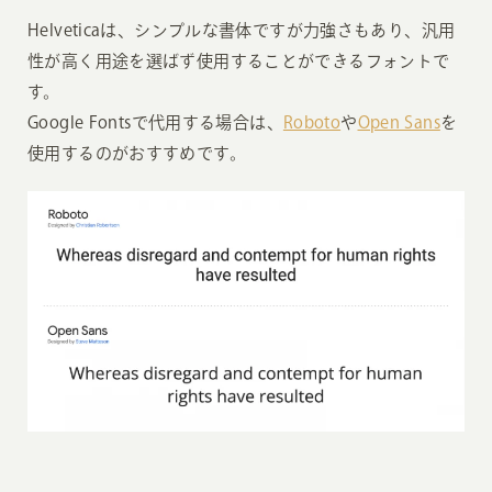
Helveticaは、シンプルな書体ですが力強さもあり、汎用
性が高く用途を選ばず使用することができるフォントで
す。
Google Fontsで代用する場合は、
Roboto
や
Open Sans
を
使用するのがおすすめです。