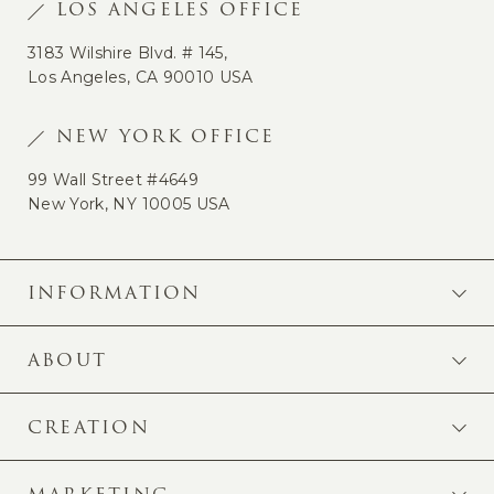
LOS ANGELES OFFICE
3183 Wilshire Blvd. # 145,
Los Angeles, CA 90010 USA
NEW YORK OFFICE
99 Wall Street #4649
New York, NY 10005 USA
INFORMATION
ABOUT
CREATION