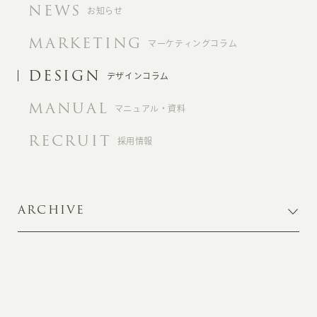
NEWS
お知らせ
MARKETING
マーケティングコラム
DESIGN
デザインコラム
MANUAL
マニュアル・資料
RECRUIT
採用情報
ARCHIVE