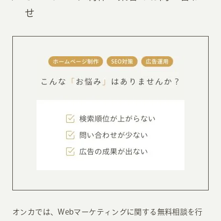
せ
オンカでは、Webマーケティングに関する無料相談を行