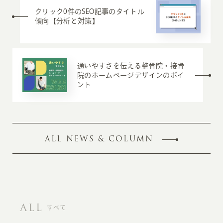
クリック0件のSEO記事のタイトル
傾向【分析と対策】
通いやすさを伝える整骨院・接骨
院のホームページデザインのポイ
ント
ALL NEWS & COLUMN
ALL
すべて