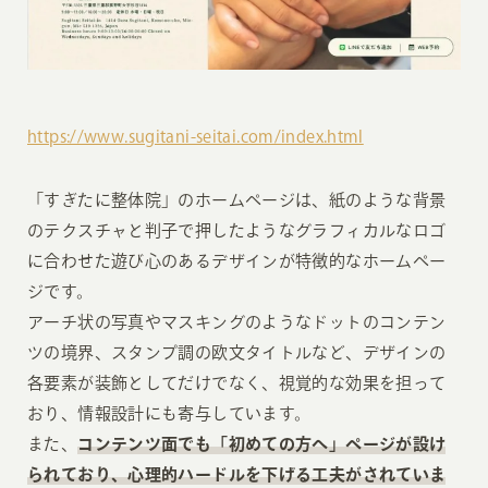
https://www.sugitani-seitai.com/index.html
「すぎたに整体院」のホームページは、紙のような背景
のテクスチャと判子で押したようなグラフィカルなロゴ
に合わせた遊び心のあるデザインが特徴的なホームペー
ジです。
アーチ状の写真やマスキングのようなドットのコンテン
ツの境界、スタンプ調の欧文タイトルなど、デザインの
各要素が装飾としてだけでなく、視覚的な効果を担って
おり、情報設計にも寄与しています。
また、
コンテンツ面でも「初めての方へ」ページが設け
られており、心理的ハードルを下げる工夫がされていま