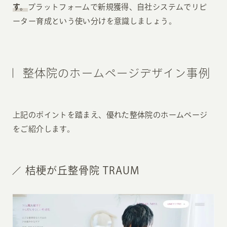
す。
プラットフォームで新規獲得、自社システムでリピ
ーター育成という使い分けを意識しましょう。
整体院のホームページデザイン事例
上記のポイントを踏まえ、優れた整体院のホームページ
をご紹介します。
桔梗が丘整骨院 TRAUM