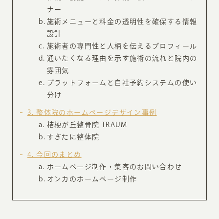
ナー
施術メニューと料金の透明性を確保する情報
設計
施術者の専門性と人柄を伝えるプロフィール
通いたくなる理由を示す施術の流れと院内の
雰囲気
プラットフォームと自社予約システムの使い
分け
3
整体院のホームページデザイン事例
桔梗が丘整骨院 TRAUM
すぎたに整体院
4
今回のまとめ
ホームページ制作・集客のお問い合わせ
オンカのホームページ制作