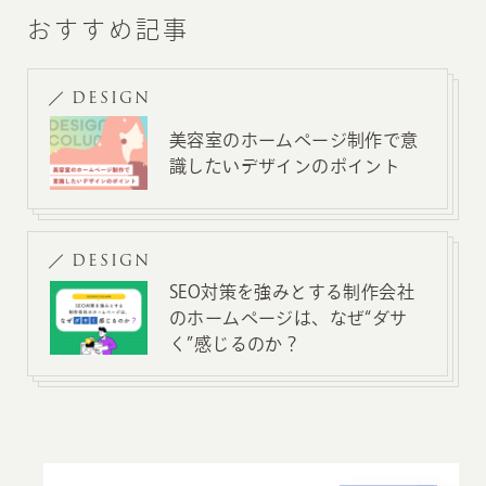
おすすめ記事
DESIGN
美容室のホームページ制作で意
識したいデザインのポイント
DESIGN
SEO対策を強みとする制作会社
のホームページは、なぜ“ダサ
く”感じるのか？