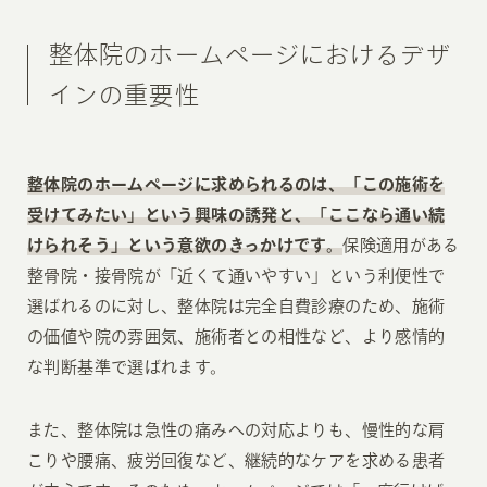
整体院のホームページにおけるデザ
インの重要性
整体院のホームページに求められるのは、「この施術を
受けてみたい」という興味の誘発と、「ここなら通い続
けられそう」という意欲のきっかけです。
保険適用がある
整骨院・接骨院が「近くて通いやすい」という利便性で
選ばれるのに対し、整体院は完全自費診療のため、施術
の価値や院の雰囲気、施術者との相性など、より感情的
な判断基準で選ばれます。
また、整体院は急性の痛みへの対応よりも、慢性的な肩
こりや腰痛、疲労回復など、継続的なケアを求める患者