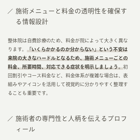
施術メニューと料金の透明性を確保す
る情報設計
整体院は自費診療のため、料金が院によって大きく異な
ります。
「いくらかかるのか分からない」という不安は
来院の大きなハードルとなるため、施術メニューごとの
料金、所要時間、対応できる症状を明示しましょう。
初
回割引やコース料金など、料金体系が複雑な場合は、表
組みやアイコンを活用して視覚的に分かりやすく整理す
ることも重要です。
施術者の専門性と人柄を伝えるプロフ
ィール