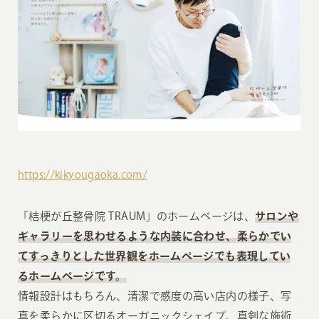
https://kikyougaoka.com/
「桔梗が丘整骨院 TRAUM」のホームページは、
サロンや
ギャラリーを思わせるような内装に合わせ、柔らかでい
てすっきりとした世界観をホームページでも表現してい
るホームページです。
情報設計はもちろん、清潔で感度の高い店内の様子、写
真を柔らかに区切るオーガニックシェイプ、真剣な施術