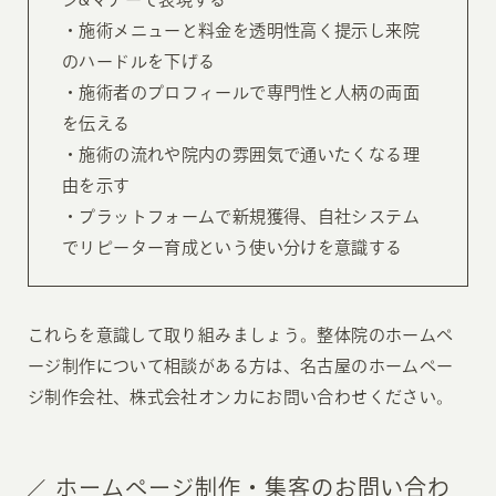
・施術メニューと料金を透明性高く提示し来院
のハードルを下げる
・施術者のプロフィールで専門性と人柄の両面
を伝える
・施術の流れや院内の雰囲気で通いたくなる理
由を示す
・プラットフォームで新規獲得、自社システム
でリピーター育成という使い分けを意識する
これらを意識して取り組みましょう。整体院のホームペ
ージ制作について相談がある方は、名古屋のホームペー
ジ制作会社、株式会社オンカにお問い合わせください。
ホームページ制作・集客のお問い合わ