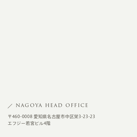
NAGOYA HEAD OFFICE
〒460-0008 愛知県名古屋市中区栄3-23-23
エフジー若宮ビル4階