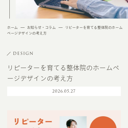
ホーム
お知らせ・コラム
リピーターを育てる整体院のホーム
ページデザインの考え方
DESIGN
リピーターを育てる整体院のホームペ
ージデザインの考え方
2026
.
05.27