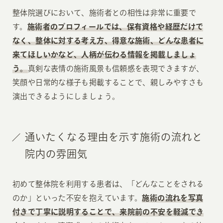
整体院選びにおいて、施術者との相性は非常に重要で
す。
施術者のプロフィールでは、保有資格や経歴だけで
なく、整体に対する考え方、得意な施術、どんな患者に
来てほしいかなど、人柄が伝わる情報を掲載しましょ
う。
真剣な表情の施術風景も信頼感を表現できますが、
笑顔や日常的な様子も掲載することで、親しみやすさも
演出できるようにしましょう。
通いたくなる理由を示す施術の流れと
院内の雰囲気
初めて整体院を利用する患者は、「どんなことをされる
のか」といった不安を抱えています。
施術の流れを写真
付きで丁寧に説明することで、来院前の不安を軽減でき