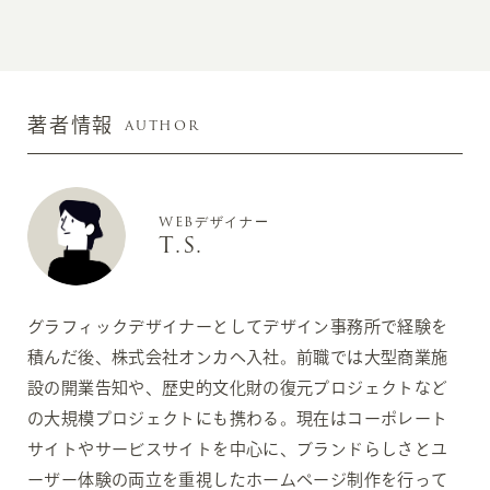
AUTHOR
著者情報
WEBデザイナー
T.S.
グラフィックデザイナーとしてデザイン事務所で経験を
積んだ後、株式会社オンカへ入社。前職では大型商業施
設の開業告知や、歴史的文化財の復元プロジェクトなど
の大規模プロジェクトにも携わる。現在はコーポレート
サイトやサービスサイトを中心に、ブランドらしさとユ
ーザー体験の両立を重視したホームページ制作を行って