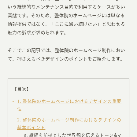
いう継続的なメンテナンス目的で利用するケースが多い
業態です。そのため、整体院のホームページには単なる
情報提供ではなく、「ここに通い続けたい」と思わせる
魅力の訴求が求められます。
そこでこの記事では、整体院のホームページ制作におい
て、押さえるべきデザインのポイントをご紹介します。
【目次】
1
整体院のホームページにおけるデザインの重要
性
2
整体院のホームページ制作におけるデザインの
基本ポイント
継続を前提とした世界観を伝えるトーン&マ