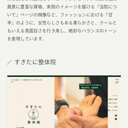
風景に豊富な資格、来院のイメージを届ける「当院につ
いて」ページの映像など、ファッションにおける「甘
辛」のように、女性らしさもある柔らかさと、クールと
もいえる真面目さを行き来し、絶妙なバランスのトーン
を表現しています。
すぎたに整体院