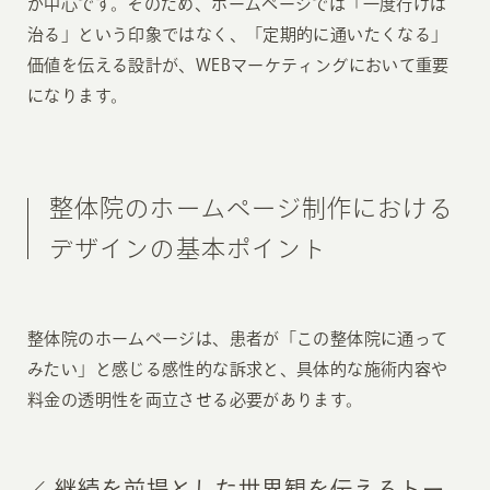
が中心です。そのため、ホームページでは「一度行けば
治る」という印象ではなく、「定期的に通いたくなる」
価値を伝える設計が、WEBマーケティングにおいて重要
になります。
整体院のホームページ制作における
デザインの基本ポイント
整体院のホームページは、患者が「この整体院に通って
みたい」と感じる感性的な訴求と、具体的な施術内容や
料金の透明性を両立させる必要があります。
継続を前提とした世界観を伝えるトー