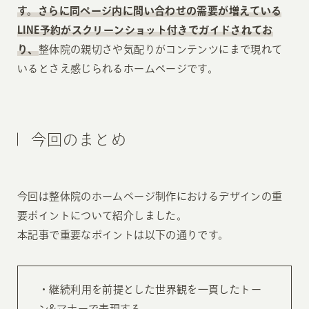
す。さらに同ページ内に問い合わせの需要が増えている
LINE予約がスクリーンショット付きでガイドされてお
り、
整体院の親切さや気配りがコンテンツにまで現れて
いるとさえ感じられるホームページです。
今回のまとめ
今回は整体院のホームページ制作におけるデザインの重
要ポイントについて紹介しました。
本記事で重要なポイントは以下の通りです。
・継続利用を前提とした世界観を一貫したトー
ン&マナーで表現する