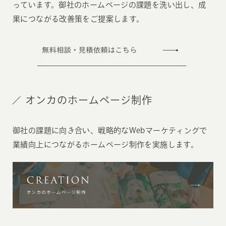
っています。御社のホームページの課題を洗い出し、成
果につながる改善策をご提案します。
オンカのホームページ制作
御社の課題に向き合い、戦略的なWebマーケティングで
業績向上につながるホームページ制作を実施します。