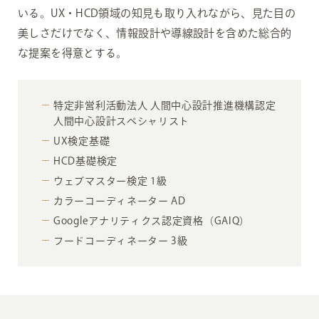
いる。UX・HCD領域の知見も取り入れながら、見た目の
美しさだけでなく、情報設計や導線設計を含めた総合的
な提案を得意とする。
特定非営利活動法人 人間中心設計推進機構認定
人間中心設計スペシャリスト
UX検定基礎
HCD基礎検定
ウェブマスター検定 1級
カラーコーディネーター AD
Googleアナリティクス認定資格（GAIQ）
フードコーディネーター 3級