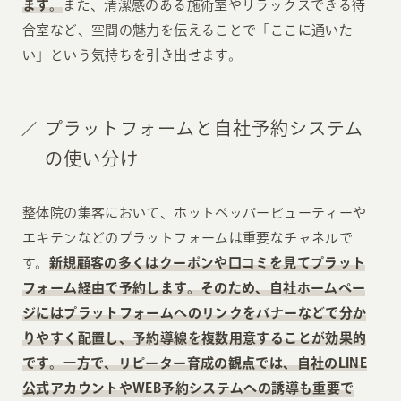
ます。
また、清潔感のある施術室やリラックスできる待
合室など、空間の魅力を伝えることで「ここに通いた
い」という気持ちを引き出せます。
プラットフォームと自社予約システム
の使い分け
整体院の集客において、ホットペッパービューティーや
エキテンなどのプラットフォームは重要なチャネルで
す。
新規顧客の多くはクーポンや口コミを見てプラット
フォーム経由で予約します。そのため、自社ホームペー
ジにはプラットフォームへのリンクをバナーなどで分か
りやすく配置し、予約導線を複数用意することが効果的
です。一方で、リピーター育成の観点では、自社のLINE
公式アカウントやWEB予約システムへの誘導も重要で