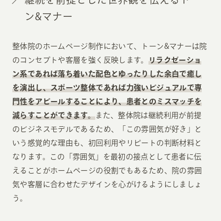
ン&マナー
整体院のホームページ制作において、トーン&マナーは院
のコンセプトや客層を強く反映します。
リラクゼーショ
ン系であれば落ち着いた配色とゆったりした余白で癒し
を演出し、スポーツ整体であれば力強いビジュアルで専
門性をアピールすることにより、患者とのミスマッチを
減らすことができます。
また、整体院は継続利用が前提
のビジネスモデルであるため、「この雰囲気が好き」と
いう感覚的な理由も、初回利用やリピートの判断材料と
なります。この「雰囲気」を最初の接点として患者に伝
えることがホームページの役割でもあるため、院の雰囲
気や客層に合わせたデザインを心がけるようにしましょ
う。