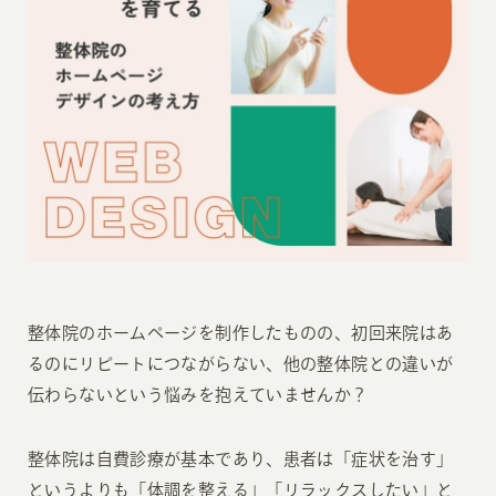
整体院のホームページを制作したものの、初回来院はあ
るのにリピートにつながらない、他の整体院との違いが
伝わらないという悩みを抱えていませんか？
整体院は自費診療が基本であり、患者は「症状を治す」
というよりも「体調を整える」「リラックスしたい」と