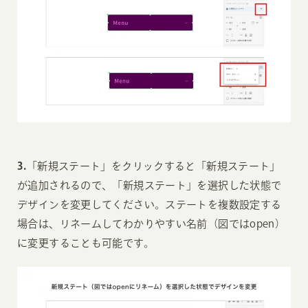
3.
「新規ステート」をクリックすると「新規ステート」
が追加されるので、「新規ステート」を選択した状態で
デザインを変更してください。ステートを複数設定する
場合は、リネームしてわかりやすい名前（図ではopen）
に変更することも可能です。