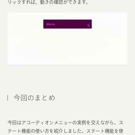
リックすれば、動きの確認ができます。
今回のまとめ
今回はアコーディオンメニューの実例を交えながら、ス
テート機能の使い方を紹介しました。ステート機能を使