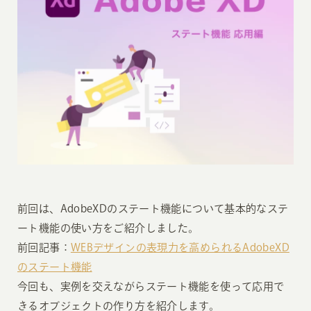
前回は、AdobeXDのステート機能について基本的なステ
ート機能の使い方をご紹介しました。
前回記事：
WEBデザインの表現力を高められるAdobeXD
のステート機能
今回も、実例を交えながらステート機能を使って応用で
きるオブジェクトの作り方を紹介します。