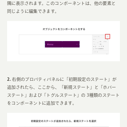
隅に表示されます。このコンポーネントは、他の要素と
同じように編集できます。
2.
右側のプロパティパネルに「初期設定のステート」が
追加されたら、ここから、「新規ステート」と「ホバー
ステート」および「トグルステート」の 3種類のステート
をコンポーネントに追加できます。