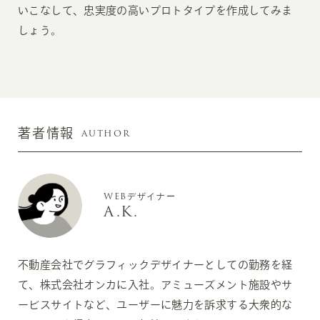
いこなして、忠実度の高いプロトタイプを作成してみま
しょう。
AUTHOR
著者情報
WEBデザイナー
A.K.
不動産会社でグラフィックデザイナーとしての勤務を経
て、株式会社オンカに入社。アミューズメント施設やサ
ービスサイトなど、ユーザーに魅力を訴求する大衆的な