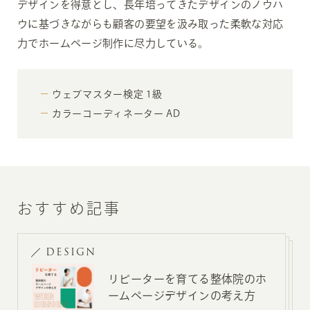
デザインを得意とし、長年培ってきたデザインのノウハ
ウに基づきながらも顧客の要望を汲み取った柔軟な対応
力でホームページ制作に尽力している。
ウェブマスター検定 1級
カラーコーディネーター AD
おすすめ記事
DESIGN
リピーターを育てる整体院のホ
ームページデザインの考え方