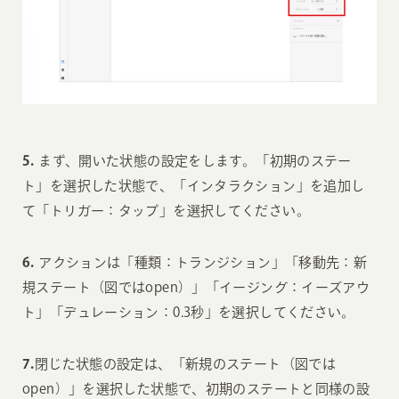
5.
まず、開いた状態の設定をします。「初期のステー
ト」を選択した状態で、「インタラクション」を追加し
て「トリガー：タップ」を選択してください。
6.
アクションは「種類：トランジション」「移動先：新
規ステート（図ではopen）」「イージング：イーズアウ
ト」「デュレーション：0.3秒」を選択してください。
7.
閉じた状態の設定は、「新規のステート（図では
open）」を選択した状態で、初期のステートと同様の設