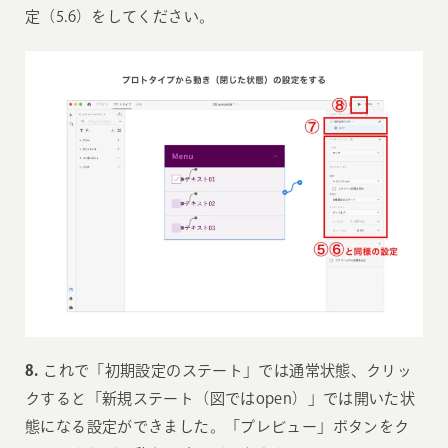
定（5.6）をしてください。
8.
これで「初期設定のステート」では通常状態、クリッ
クすると「新規ステート（図ではopen）」では開いた状
態になる設定ができました。「プレビュー」ボタンをク