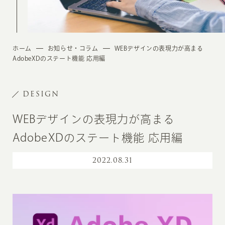
ホーム
お知らせ・コラム
WEBデザインの表現力が高まる
AdobeXDのステート機能 応用編
DESIGN
WEBデザインの表現力が高まる
AdobeXDのステート機能 応用編
2022
.
08.31