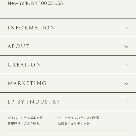
New York, NY 10005 USA
INFORMATION
ABOUT
CREATION
MARKETING
LP BY INDUSTRY
ダイバーシティ基本方針
ワークライフバランスの推進
健康経営への取り組み
情報セキュリティ方針