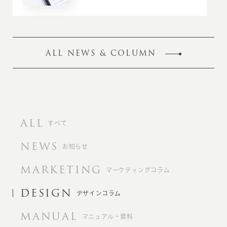
ALL NEWS & COLUMN
ALL
すべて
NEWS
お知らせ
MARKETING
マーケティングコラム
DESIGN
デザインコラム
MANUAL
マニュアル・資料