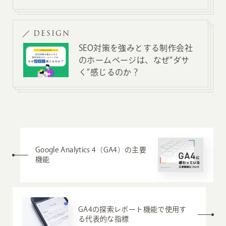
DESIGN
SEO対策を強みとする制作会社
のホームページは、なぜ“ダサ
く”感じるのか？
Google Analytics 4（GA4）の主要
機能
GA4の探索レポート機能で使用す
る代表的な指標