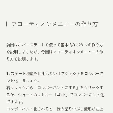
アコーディオンメニューの作り方
前回はホバーステートを使って基本的なボタンの作り方
を説明しましたが、今回はアコーディオンメニューの作
り方を説明します。
1.
ステート機能を使用したいオブジェクトをコンポーネ
ント化しましょう。
右クリックから「コンポーネントにする」をクリックす
るか、ショートカットキー「⌘+K」でコンポーネント化
できます。
コンポーネント化されると、緑の塗りつぶし菱形が左上