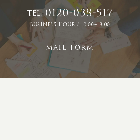
0120-038-517
TEL.
BUSINESS HOUR / 10:00~18:00
MAIL FORM