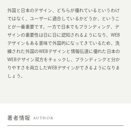
外国と日本のデザイン、どちらが優れているというわけ
ではなく、ユーザーに適合しているかどうか、というこ
とが一番重要です。一方で日本でもブランディング、デ
ザインの重要性は日に日に認知されるようになり、WEB
デザインもある意味で外国的になってきているため、洗
練された外国のWEBデザインと情報伝達に優れた日本の
WEBデザイン双方をチェックし、ブランディングと分か
りやすさを両立したWEBデザインができるようになりま
しょう。
AUTHOR
著者情報