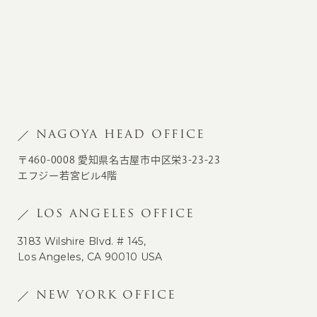
NAGOYA HEAD OFFICE
〒460-0008 愛知県名古屋市中区栄3-23-23
エフジー若宮ビル4階
LOS ANGELES OFFICE
3183 Wilshire Blvd. # 145,
Los Angeles, CA 90010 USA
NEW YORK OFFICE