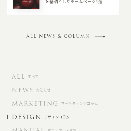
を基調としたホームページ4選
ALL NEWS & COLUMN
ALL
すべて
NEWS
お知らせ
MARKETING
マーケティングコラム
DESIGN
デザインコラム
MANUAL
マニュアル・資料