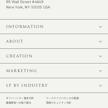
99 Wall Street #4649
New York, NY 10005 USA
INFORMATION
ABOUT
CREATION
MARKETING
LP BY INDUSTRY
ダイバーシティ基本方針
ワークライフバランスの推進
健康経営への取り組み
情報セキュリティ方針