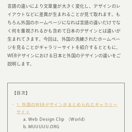
言語の違いにより文章量が大きく変化し、デザインのレ
イアウトなどに差異が生まれることが見て取れます。も
ちろん外国のホームページになれば言語の違いだけでな
く何を重視されるかも含めて日本のデザインとは違いが
生まれてきます。今回は、外国の洗練されたホームペー
ジを見ることがギャラリーサイトを紹介するとともに、
WEBデザインにおける日本と外国のデザインの違いをご
説明します。
【目次】
1
外国のWEBデザインがまとめられたギャラリー
サイト
Web Design Clip （World）
MUUUUU.ORG