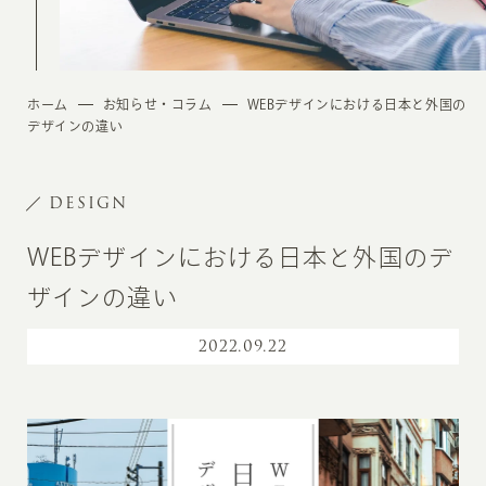
ホーム
お知らせ・コラム
WEBデザインにおける日本と外国の
デザインの違い
DESIGN
WEBデザインにおける日本と外国のデ
ザインの違い
2022
.
09.22