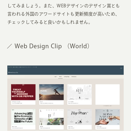
してみましょう。また、WEBデザインのデザイン賞とも
言われる外国のアワードサイトも更新頻度が高いため、
チェックしてみると良いかもしれません。
Web Design Clip （World）