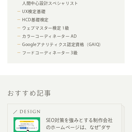
人間中心設計スペシャリスト
UX検定基礎
HCD基礎検定
ウェブマスター検定 1級
カラーコーディネーター AD
Googleアナリティクス認定資格（GAIQ）
フードコーディネーター 3級
おすすめ記事
DESIGN
SEO対策を強みとする制作会社
のホームページは、なぜ“ダサ