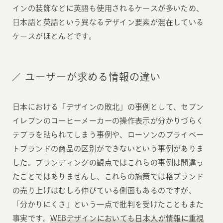
インの装飾などに英語も使用されるケースが多いため、
日本語と英語という異なるデザイン要素が混在している
ケースがほとんどです。
ユーザーが求める情報の違い
日本における「デザインの敗北」の事例として、セブン
イレブンのコーヒーメーカーの操作表示が分かりづらく
テプラを貼られてしまう事例や、ローソンのプライベー
トブランドの商品の区別ができないという事例がありま
した。ブランディングの観点ではこれらの事例は間違っ
たことではありませんし、これらの施策では格ブランド
の売り上げはむしろ伸びている側面もあるのですが、
「分かりにくさ」という一点で批判を受けたこともまた
事実です。
WEBデザインにおいても日本人が情報に重視