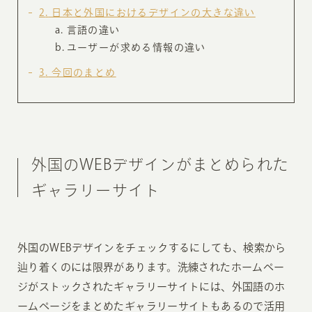
2
日本と外国におけるデザインの大きな違い
言語の違い
ユーザーが求める情報の違い
3
今回のまとめ
外国のWEBデザインがまとめられた
ギャラリーサイト
外国のWEBデザインをチェックするにしても、検索から
辿り着くのには限界があります。洗練されたホームペー
ジがストックされたギャラリーサイトには、外国語のホ
ームページをまとめたギャラリーサイトもあるので活用