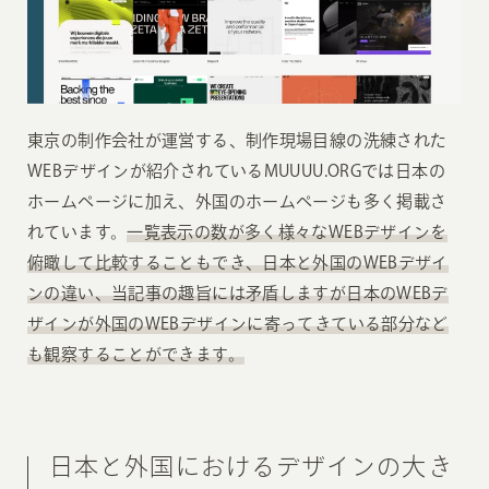
東京の制作会社が運営する、制作現場目線の洗練された
WEBデザインが紹介されているMUUUU.ORGでは日本の
ホームページに加え、外国のホームページも多く掲載さ
れています。
一覧表示の数が多く様々なWEBデザインを
俯瞰して比較することもでき、日本と外国のWEBデザイ
ンの違い、当記事の趣旨には矛盾しますが日本のWEBデ
ザインが外国のWEBデザインに寄ってきている部分など
も観察することができます。
日本と外国におけるデザインの大き