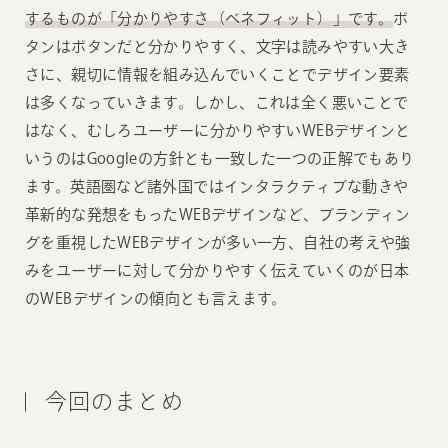
するものが「分かりやすさ（ベネフィット）」です。
ボ
タンはボタンだと分かりやすく、文字は読みやすい大き
さに、親切に情報を組み込んでいくことでデザイン要素
は多くなっていきます。しかし、これは全く悪いことで
はなく、むしろユーザーに分かりやすいWEBデザインと
いうのはGoogleの方針とも一致した一つの正解でもあり
ます。英語圏など諸外国ではインタラクティブな動きや
革新的な発想をもったWEBデザインなど、ブランディン
グを重視したWEBデザインが多い一方、自社の考えや強
みをユーザーに対して分かりやすく伝えていくのが日本
のWEBデザインの傾向とも言えます。
今回のまとめ