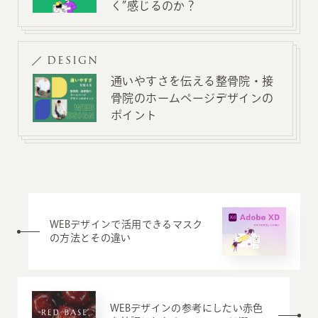
く”感じるのか？
DESIGN
通いやすさを伝える整骨院・接
骨院のホームページデザインの
ポイント
WEBデザインで活用できるマスク
の方法とその違い
WEBデザインの参考にしたい赤色