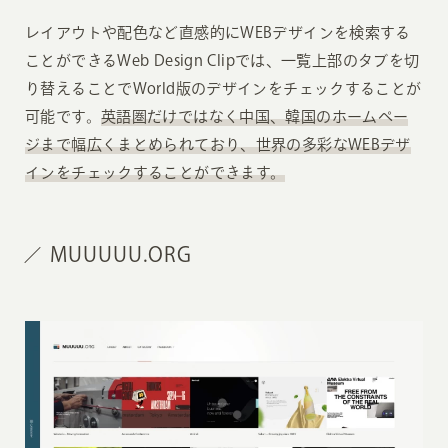
レイアウトや配色など直感的にWEBデザインを検索する
ことができるWeb Design Clipでは、一覧上部のタブを切
り替えることでWorld版のデザインをチェックすることが
可能です。
英語圏だけではなく中国、韓国のホームペー
ジまで幅広くまとめられており、世界の多彩なWEBデザ
インをチェックすることができます。
MUUUUU.ORG