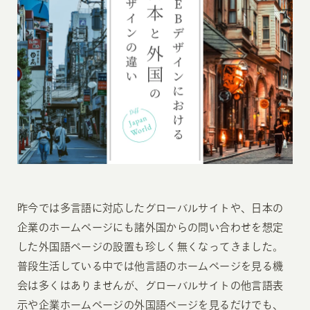
昨今では多言語に対応したグローバルサイトや、日本の
企業のホームページにも諸外国からの問い合わせを想定
した外国語ページの設置も珍しく無くなってきました。
普段生活している中では他言語のホームページを見る機
会は多くはありませんが、グローバルサイトの他言語表
示や企業ホームページの外国語ページを見るだけでも、