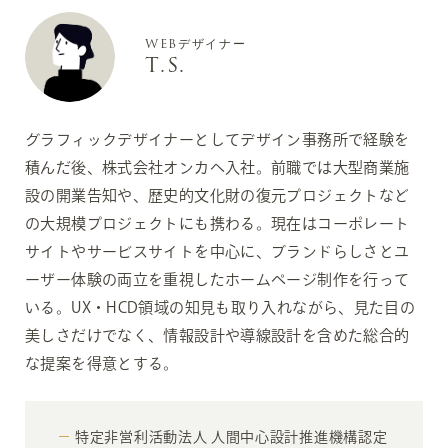
WEBデザイナー
T.S.
グラフィックデザイナーとしてデザイン事務所で経験を
積んだ後、株式会社オンカへ入社。前職では大型商業施
設の開業告知や、歴史的文化財の復元プロジェクトなど
の大規模プロジェクトにも携わる。現在はコーポレート
サイトやサービスサイトを中心に、ブランドらしさとユ
ーザー体験の両立を重視したホームページ制作を行って
いる。UX・HCD領域の知見も取り入れながら、見た目の
美しさだけでなく、情報設計や導線設計を含めた総合的
な提案を得意とする。
特定非営利活動法人 人間中心設計推進機構認定