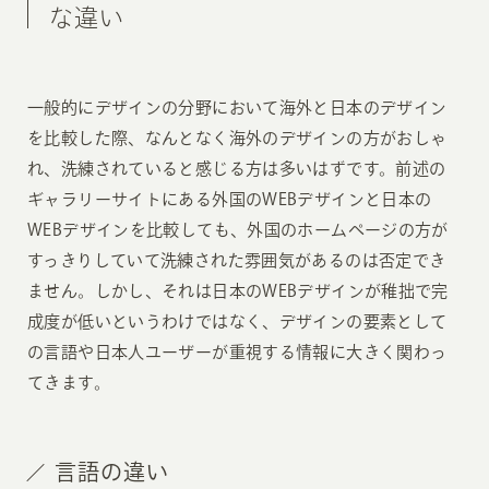
な違い
一般的にデザインの分野において海外と日本のデザイン
を比較した際、なんとなく海外のデザインの方がおしゃ
れ、洗練されていると感じる方は多いはずです。前述の
ギャラリーサイトにある外国のWEBデザインと日本の
WEBデザインを比較しても、外国のホームページの方が
すっきりしていて洗練された雰囲気があるのは否定でき
ません。しかし、それは日本のWEBデザインが稚拙で完
成度が低いというわけではなく、デザインの要素として
の言語や日本人ユーザーが重視する情報に大きく関わっ
てきます。
言語の違い