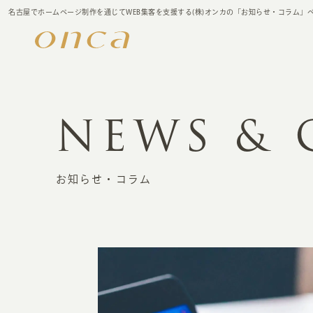
名古屋でホームページ制作を通じてWEB集客を支援する(株)オンカの「お知らせ・コラム」
NEWS &
お知らせ・コラム