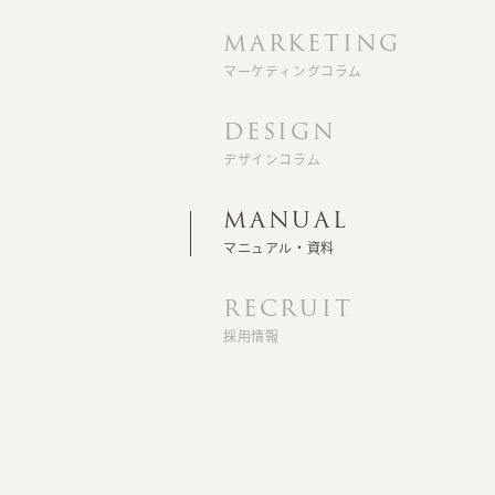
MARKETING
マーケティングコラム
DESIGN
デザインコラム
MANUAL
マニュアル・資料
RECRUIT
採用情報