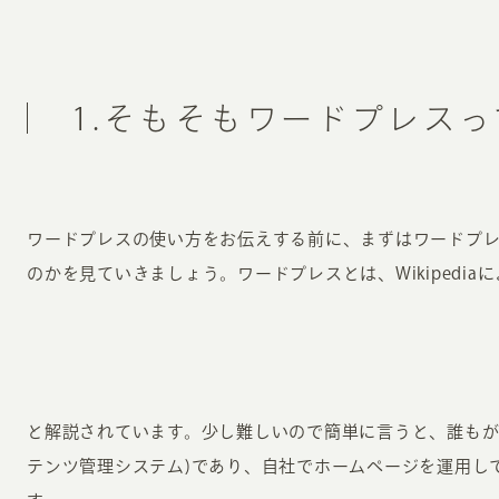
1.そもそもワードプレス
ワードプレスの使い方をお伝えする前に、まずはワードプ
のかを見ていきましょう。ワードプレスとは、Wikipedia
と解説されています。少し難しいので簡単に言うと、誰もが
テンツ管理システム)であり、自社でホームページを運用し