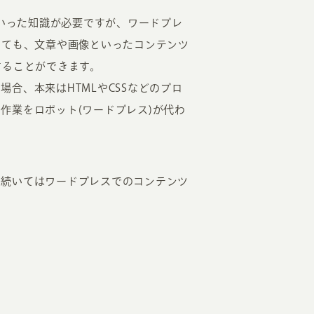
といった知識が必要ですが、ワードプレ
くても、文章や画像といったコンテンツ
することができます。
合、本来はHTMLやCSSなどのプロ
作業をロボット(ワードプレス)が代わ
、続いてはワードプレスでのコンテンツ