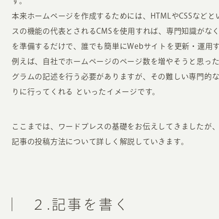
す。
本来ホームページを作成するためには、HTMLやCSSなど
スの機能の代表とされるCMSを使用すれば、専門知識がな
を準備するだけで、誰でも簡単にWebサイトを更新・運用
例えば、自社でホームページのページ数を増やそうと思った場
グラムの記述を行う必要がありますが、その難しい専門的な
りに行ってくれる といったイメージです。
ここまでは、ワードプレスの基礎をお伝えしてきましたが
記事の投稿方法について詳しく解説していきます。
２.記事を書く