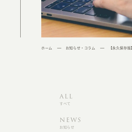
ホーム
お知らせ・コラム
【永久保存版
ALL
すべて
NEWS
お知らせ