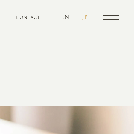
EN
JP
CONTACT