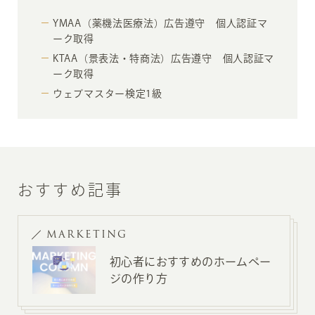
YMAA（薬機法医療法）広告遵守 個人認証マ
ーク取得
KTAA（景表法・特商法）広告遵守 個人認証マ
ーク取得
ウェブマスター検定1級
おすすめ記事
MARKETING
初心者におすすめのホームペー
ジの作り方