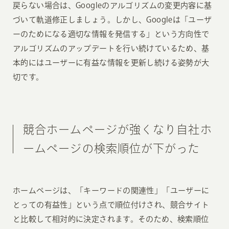
戻らない場合は、Googleのアルゴリズムの変更内容に基
づいて軌道修正しましょう。しかし、Googleは「ユーザ
ーのためになる適切な情報を発信する」という方向性で
アルゴリズムのアップデートを行い続けているため、基
本的にはユーザーに有益な情報を更新し続ける姿勢が大
切です。
競合ホームページが強くなり自社ホ
ームページの検索順位が下がった
ホームページは、「キーワードの関連性」「ユーザーに
とっての有益性」という点で順位付けされ、競合サイト
と比較して相対的に決定されます。そのため、検索順位