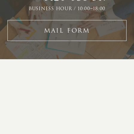
BUSINESS HOUR / 10:00~18:00
MAIL FORM