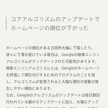
コアアルゴリズムのアップデートで
ホームページの順位が下がった
ホームページの順位がある日突然大幅に下落したり、
徐々に下落を続けている場合は、Googleの検索エンジン
アルゴリズムがアップデートされた可能性があります。
検索エンジンアルゴリズムとは、Googleがホームページ
を評価して順位付けするためのプログラムのことを指
し、アルゴリズムが変更されると大幅な順位の変動が発
生しやすい傾向にあります。
なお、Googleのアルゴリズムのアップデートは毎日数回
行われている細かなアップデートに加え、大幅なアップ