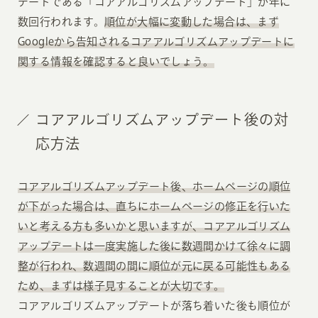
デートである「コアアルゴリズムアップデート」が年に
数回行われます。
順位が大幅に変動した場合は、まず
Googleから告知されるコアアルゴリズムアップデートに
関する情報を確認すると良いでしょう。
コアアルゴリズムアップデート後の対
応方法
コアアルゴリズムアップデート後、ホームページの順位
が下がった場合は、直ちにホームページの修正を行いた
いと考える方も多いかと思いますが、コアアルゴリズム
アップデートは一度実施した後に数週間かけて徐々に調
整が行われ、数週間の間に順位が元に戻る可能性もある
ため、まずは様子見することが大切です。
コアアルゴリズムアップデートが落ち着いた後も順位が