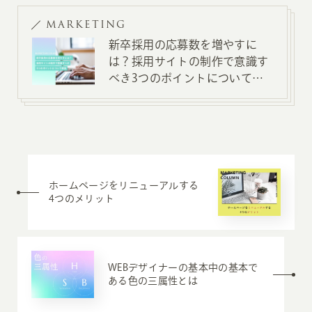
MARKETING
新卒採用の応募数を増やすに
は？採用サイトの制作で意識す
べき3つのポイントについて解
説
ホームページをリニューアルする
4つのメリット
WEBデザイナーの基本中の基本で
ある色の三属性とは