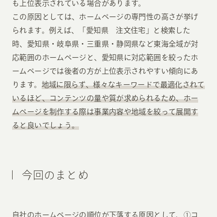
も上位表示されている場合があります。
この原因としては、ホームページの専門性の高さが挙げ
られます。例えば、「愛知県 注文住宅」と検索した
時、愛知県・岐阜県・三重県・静岡県など東海全域が対
応範囲のホームページと、愛知県に対応範囲を絞ったホ
ームページでは後者の方が上位表示されやすい傾向にあ
ります。
地域に限らず、様々なキーワードで最適化されて
いるほど、コンテンツの量や質が求められるため、ホー
ムページを制作する際は事業内容や地域を絞って展開す
ると良いでしょう。
今回のまとめ
自社のホームページの順位が下落する原因として、①コ