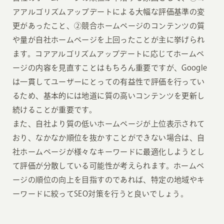
アアルゴリズムアップデートによる大幅な評価基準の変
更があったこと、②競合ホームページのコンテンツの質
や量が自社ホームページを上回ったことが主に挙げられ
ます。コアアルゴリズムアップデートに応じてホームペ
ージの内容を見直すことはもちろん重要ですが、Google
は一貫してユーザーにとっての有益性で評価を行ってい
るため、基本的には地道に質の高いコンテンツを更新し
続けることが重要です。
また、自社より質の低いホームページが上位表示されて
おり、なかなか順位を抜かすことができない場合は、自
社ホームページが様々なキーワードに最適化しようとし
て評価が分散している可能性が考えられます。ホームペ
ージの順位の向上を目指すのであれば、特定の地域やキ
ーワードに絞ってSEO対策を行うと良いでしょう。