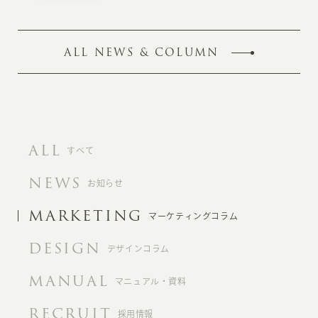
ALL NEWS & COLUMN
ALL
すべて
NEWS
お知らせ
MARKETING
マーケティングコラム
DESIGN
デザインコラム
MANUAL
マニュアル・資料
RECRUIT
採用情報