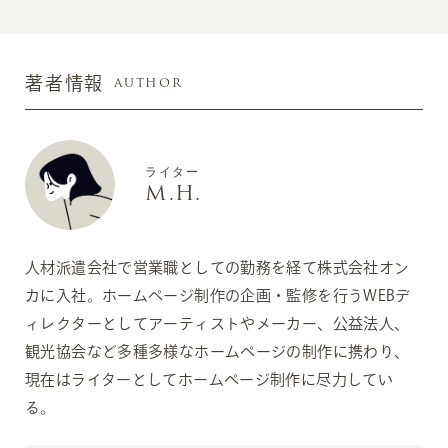
AUTHOR
著者情報
ライター
M.H.
人材派遣会社で営業職としての勤務を経て株式会社オン
カに入社。ホームページ制作の企画・監修を行うWEBデ
ィレクターとしてアーティストやメーカー、公益法人、
観光協会など多種多様なホームページの制作に携わり、
現在はライターとしてホームページ制作に尽力してい
る。