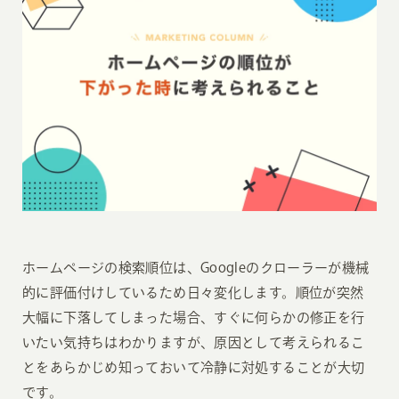
ホームページの検索順位は、Googleのクローラーが機械
的に評価付けしているため日々変化します。順位が突然
大幅に下落してしまった場合、すぐに何らかの修正を行
いたい気持ちはわかりますが、原因として考えられるこ
とをあらかじめ知っておいて冷静に対処することが大切
です。