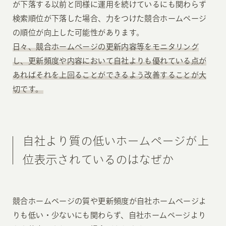
が下落する以前と同様に運用を続けているにも関わらず
検索順位が下落した場合、力をつけた競合ホームページ
の順位が向上した可能性があります。
日々、競合ホームページの更新内容等をモニタリング
し、更新頻度や内容において自社よりも優れている点が
あればそれを上回ることができるよう改善することが大
切です。
自社より質の低いホームページが上
位表示されているのはなぜか
競合ホームページの質や更新頻度が自社ホームページよ
りも低い・少ないにも関わらず、自社ホームページより