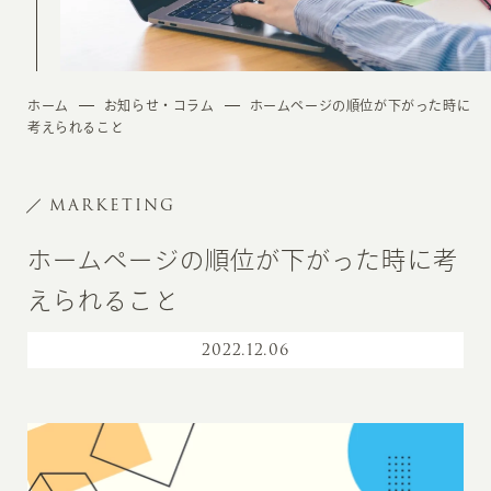
ホーム
お知らせ・コラム
ホームページの順位が下がった時に
考えられること
MARKETING
ホームページの順位が下がった時に考
えられること
2022
.
12.06