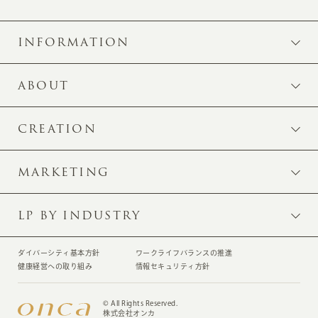
INFORMATION
ABOUT
CREATION
MARKETING
LP BY INDUSTRY
ダイバーシティ基本方針
ワークライフバランスの推進
健康経営への取り組み
情報セキュリティ方針
© All Rights Reserved.
株式会社オンカ