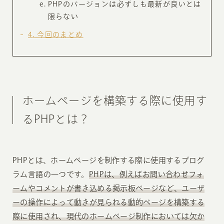
PHPのバージョンは必ずしも最新が良いとは
限らない
4
今回のまとめ
ホームページを構築する際に使用す
るPHPとは？
PHPとは、ホームページを制作する際に使用するプログ
ラム言語の一つです。
PHPは、例えばお問い合わせフォ
ームやコメントが書き込める掲示板ページなど、ユーザ
ーの操作によって動きが見られる動的ページを構築する
際に使用され、現代のホームページ制作においては欠か