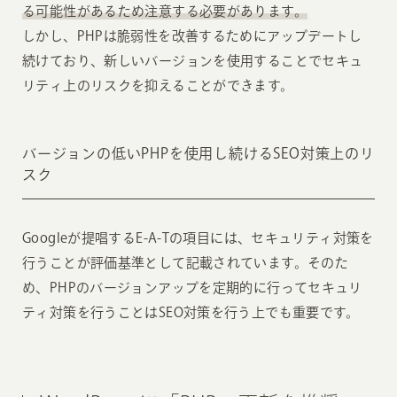
る可能性があるため注意する必要があります。
しかし、PHPは脆弱性を改善するためにアップデートし
続けており、新しいバージョンを使用することでセキュ
リティ上のリスクを抑えることができます。
バージョンの低いPHPを使用し続けるSEO対策上のリ
スク
Googleが提唱するE-A-Tの項目には、セキュリティ対策を
行うことが評価基準として記載されています。そのた
め、PHPのバージョンアップを定期的に行ってセキュリ
ティ対策を行うことはSEO対策を行う上でも重要です。