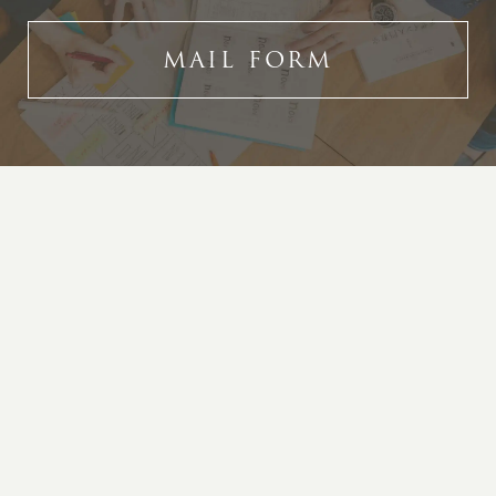
MAIL FORM