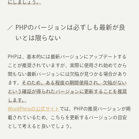
にしましょう。
PHPのバージョンは必ずしも最新が良
いとは限らない
PHPは、基本的には最新バージョンにアップデートする
ことが推奨されていますが、実際に使用され始めてから
間もない最新バージョンには欠陥が見つかる場合があり
ます。
そのため、ある程度の期間使用され、欠陥がない
という確証が得られたバージョンに更新することを推奨
します。
WordPressの公式サイト
では、PHPの推奨バージョンが掲
載されているため、こちらを更新するバージョンの目安
として考えると良いでしょう。