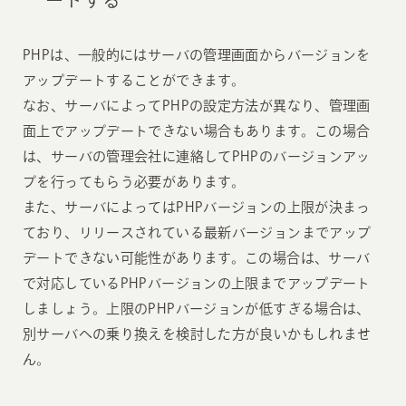
PHPは、一般的にはサーバの管理画面からバージョンを
アップデートすることができます。
なお、サーバによってPHPの設定方法が異なり、管理画
面上でアップデートできない場合もあります。この場合
は、サーバの管理会社に連絡してPHPのバージョンアッ
プを行ってもらう必要があります。
また、サーバによってはPHPバージョンの上限が決まっ
ており、リリースされている最新バージョンまでアップ
デートできない可能性があります。この場合は、サーバ
で対応しているPHPバージョンの上限までアップデート
しましょう。上限のPHPバージョンが低すぎる場合は、
別サーバへの乗り換えを検討した方が良いかもしれませ
ん。