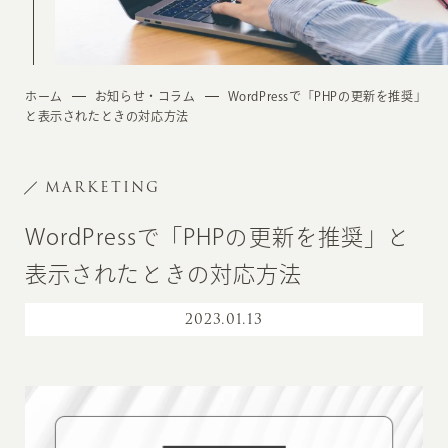
ホーム
お知らせ・コラム
WordPressで「PHPの更新を推奨」
と表示されたときの対応方法
MARKETING
WordPressで「PHPの更新を推奨」と
表示されたときの対応方法
2023
.
01.13