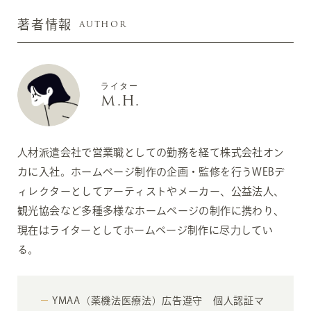
AUTHOR
著者情報
ライター
M.H.
人材派遣会社で営業職としての勤務を経て株式会社オン
カに入社。ホームページ制作の企画・監修を行うWEBデ
ィレクターとしてアーティストやメーカー、公益法人、
観光協会など多種多様なホームページの制作に携わり、
現在はライターとしてホームページ制作に尽力してい
る。
YMAA（薬機法医療法）広告遵守 個人認証マ