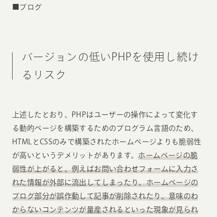
■ブログ
バージョンの低いPHPを使用し続け
るリスク
上述したとおり、PHPはユーザーの操作によって変化す
る動的ページを構築するためのプログラム言語のため、
HTMLとCSSのみで構築されたホームページよりも脆弱性
が高いというデメリットがあります。
ホームページの脆
弱性が上がると、例えばお問い合わせフォームに入力さ
れた情報が外部に流出してしまったり、ホームページの
ブログ部分が誤作動して記事が削除されたり、意味のわ
からないコンテンツが量産されるといった現象が見られ