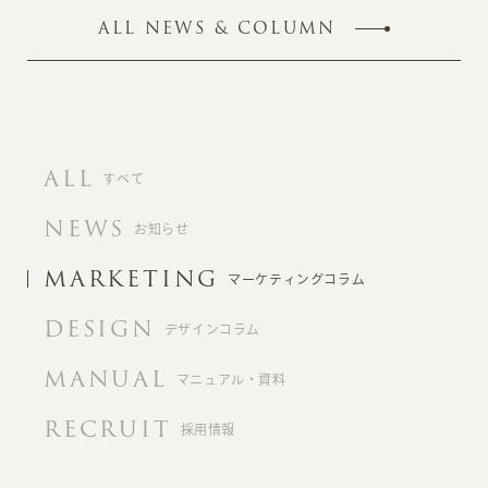
ALL NEWS & COLUMN
ALL
すべて
NEWS
お知らせ
MARKETING
マーケティングコラム
DESIGN
デザインコラム
MANUAL
マニュアル・資料
RECRUIT
採用情報