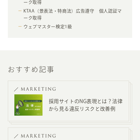
ーク取得
KTAA（景表法・特商法）広告遵守 個人認証マ
ーク取得
ウェブマスター検定1級
おすすめ記事
MARKETING
採用サイトのNG表現とは？法律
から見る違反リスクと改善例
MARKETING