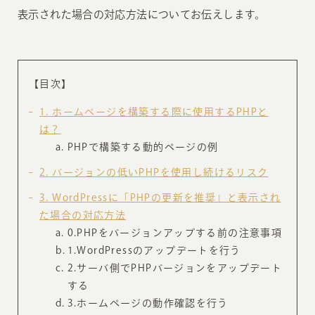
表示された場合の対応方法についてお伝えします。
【目次】
1
ホームページを構築する際に使用するPHPと
は？
PHPで構築する動的ページの例
2
バージョンの低いPHPを使用し続けるリスク
3
WordPressに「PHPの更新を推奨」と表示され
た場合の対応方法
0.PHPをバージョンアップする前の注意事項
1.WordPressのアップデートを行う
2.サーバ側でPHPバージョンをアップデート
する
3.ホームページの動作確認を行う