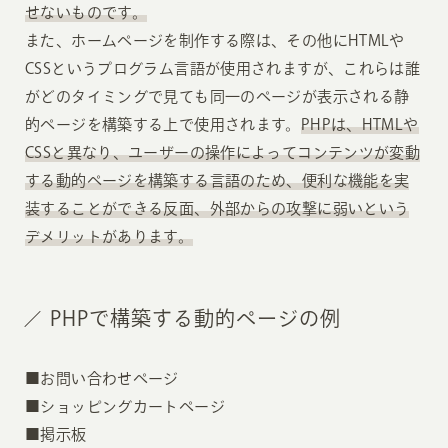
せないものです。
また、ホームページを制作する際は、その他にHTMLや
CSSというプログラム言語が使用されますが、これらは誰
がどのタイミングで見ても同一のページが表示される静
的ページを構築する上で使用されます。
PHPは、HTMLや
CSSと異なり、ユーザーの操作によってコンテンツが変動
する動的ページを構築する言語のため、便利な機能を実
装することができる反面、外部からの攻撃に弱いという
デメリットがあります。
PHPで構築する動的ページの例
■お問い合わせページ
■ショッピングカートページ
■掲示板