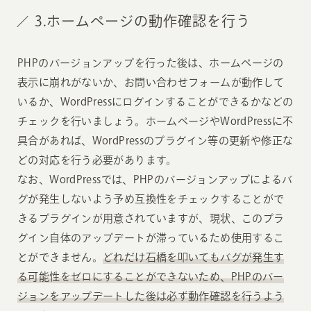
3.ホームページの動作確認を行う
PHPのバージョンアップを行った後は、ホームページの
表示に崩れがないか、お問い合わせフォームが動作して
いるか、WordPressにログインすることができるかなどの
チェックを行いましょう。ホームページやWordPressに不
具合があれば、WordPressのプラグイン等の更新や修正な
どの対応を行う必要があります。
なお、WordPressでは、PHPのバージョンアップによるバ
グが発生しないよう予め互換性をチェックすることがで
きるプラグインが用意されていますが、現状、このプラ
グイン自体のアップデートが滞っているため使用するこ
とができません。
どれだけ石橋を叩いてもバグが発生す
る可能性をゼロにすることができないため、PHPのバー
ジョンをアップデートした後は必ず動作確認を行うよう