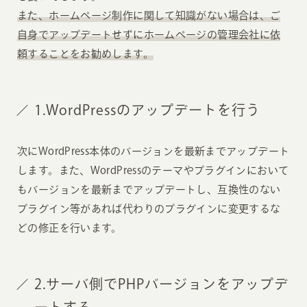
また、ホームページ制作に関して知識がない場合は、ご
自身でアップデートせずにホームページの管理会社に依
頼することをお勧めします。
1.WordPressのアップデートを行う
次にWordPress本体のバージョンを最新までアップデート
します。また、WordPressのテーマやプラグインにおいて
もバージョンを最新までアップデートし、互換性のない
プラグイン等があれば代わりのプラグインに変更するな
どの修正を行います。
2.サーバ側でPHPバージョンをアップデ
ートする