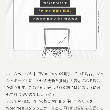
ホームページの中でWordPressを利用している場合、ダッ
シュボード上に「PHPの更新を推奨」と表示される場合
があります。この告知が表示された場合はどのように対
処すれば良いのでしょうか？
そこで今回は、PHPの概要やPHPを使用するリスク、
WordPressのダッシュボード上に「PHPの更新を推奨」と