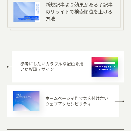
新規記事より効果がある？記事
のリライトで検索順位を上げる
方法
参考にしたいカラフルな配色を用
いたWEBデザイン
ホームページ制作で気を付けたい
ウェブアクセシビリティ