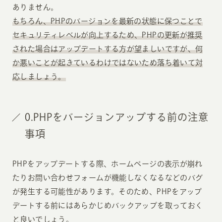
ありません。
もちろん、PHPのバージョンを最新の状態に保つことで
セキュリティレベルが向上するため、PHPの更新が推奨
された場合はアップデートする方が望ましいですが、何
か悪いことが起きているわけではないため落ち着いて対
応しましょう。
0.PHPをバージョンアップする前の注意
事項
PHPをアップデートする際、ホームページの表示が崩れ
たりお問い合わせフォームが機能しなくなるなどのバグ
が発生する可能性があります。そのため、PHPをアップ
デートする前にはあらかじめバックアップを取っておく
と良いでしょう。