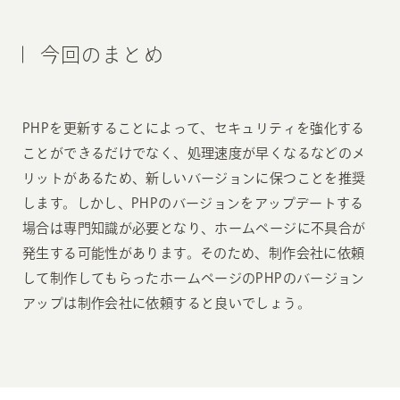
今回のまとめ
PHPを更新することによって、セキュリティを強化する
ことができるだけでなく、処理速度が早くなるなどのメ
リットがあるため、新しいバージョンに保つことを推奨
します。しかし、PHPのバージョンをアップデートする
場合は専門知識が必要となり、ホームページに不具合が
発生する可能性があります。そのため、制作会社に依頼
して制作してもらったホームページのPHPのバージョン
アップは制作会社に依頼すると良いでしょう。