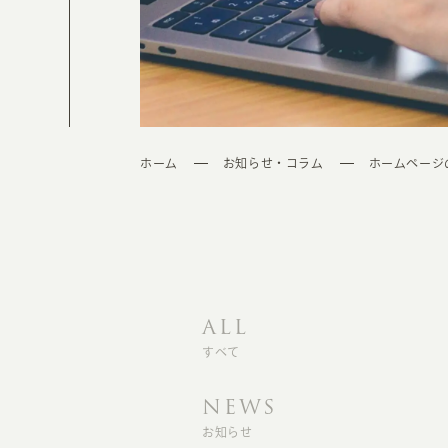
ホーム
お知らせ・コラム
ホームページ
ALL
すべて
NEWS
お知らせ