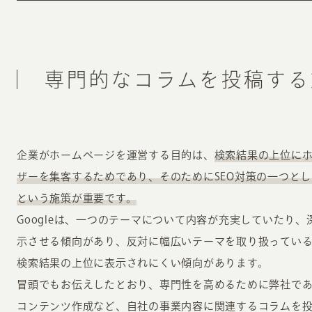
専門的なコラムを投稿する
企業がホームページを運営する目的は、
検索結果の上位に
ザーを集客するためであり、そのためにSEO対策の一つと
という施策が重要です。
Googleは、一つのテーマについて内容が充実していたり
示させる傾向があり、反対に幅広いテーマを取り扱ってい
検索結果の上位に表示されにくい傾向があります。
冒頭でもお伝えしたとおり、専門性を高めるために弊社であ
コンテンツ作成など、自社の事業内容に関連するコラムを