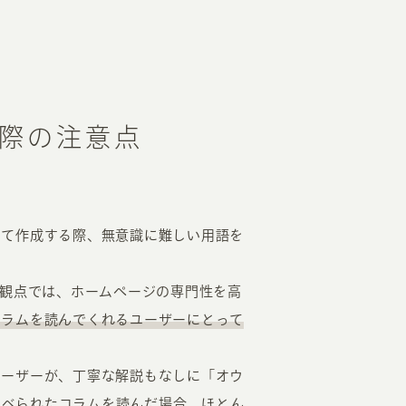
。
際の注意点
して作成する際、無意識に難しい用語を
の観点では、ホームページの専門性を高
コラムを読んでくれるユーザーにとって
ユーザーが、丁寧な解説もなしに「オウ
が並べられたコラムを読んだ場合、ほとん