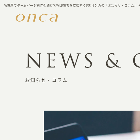
名古屋でホームページ制作を通じてWEB集客を支援する(株)オンカの「お知らせ・コラム」
NEWS &
お知らせ・コラム