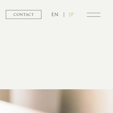
EN
JP
CONTACT