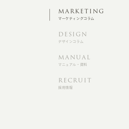
MARKETING
マーケティングコラム
DESIGN
デザインコラム
MANUAL
マニュアル・資料
RECRUIT
採用情報