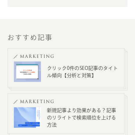
おすすめ記事
MARKETING
クリック0件のSEO記事のタイト
ル傾向【分析と対策】
MARKETING
新規記事より効果がある？記事
のリライトで検索順位を上げる
方法