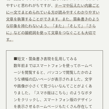
やすいと思われがちですが、
テーマや伝えたい内容ごと
に一文でまとめられている方が読みやすくわかりやすい
文章を執筆することができます。また、箇条書きのよう
な印象を持たれないよう、「また」「そして」「さら
に」などの接続詞を使って文章をつなぐことも大切で
す。
■短文・箇条書き表現を乱用してみる
数年前まではスマートフォンを使ってホームペ
ージを閲覧すると、パソコンで閲覧したかのよ
うな横幅の広いページが表示されました。文字
や画像が小さくて見づらいなんてことがよくあ
りました。「スマホ版はこちら」のようなボタ
ンをクリックし、スマートフォン版のデザイン
を表示させるホームページもたくさん存在して