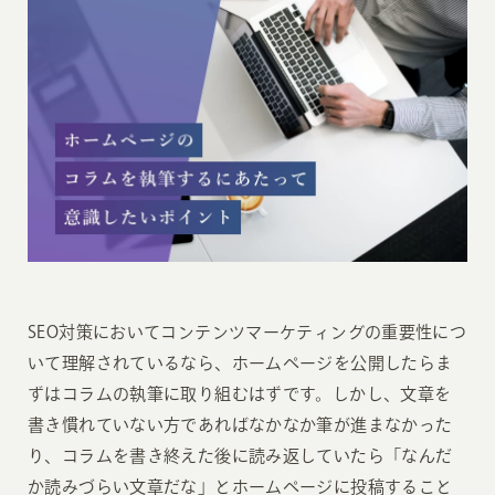
SEO対策においてコンテンツマーケティングの重要性につ
いて理解されているなら、ホームページを公開したらま
ずはコラムの執筆に取り組むはずです。しかし、文章を
書き慣れていない方であればなかなか筆が進まなかった
り、コラムを書き終えた後に読み返していたら「なんだ
か読みづらい文章だな」とホームページに投稿すること