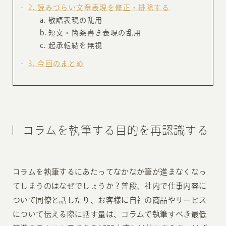
2
読みづらい文章表現を修正・排除する
敬語表現の乱用
短文・箇条書き表現の乱用
起承転結を無視
3
今回のまとめ
コラムを執筆する目的を再認識する
コラムを執筆するにあたってなかなか筆が進まなくなっ
てしまうのはなぜでしょうか？普段、社内で仕事内容に
ついて同僚と話したり、お客様に自社の商品やサービス
について伝える際に話す量は、コラムで執筆すべき最低