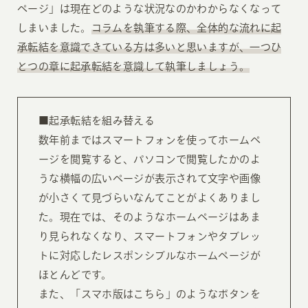
ページ」は現在どのような状況なのかわからなくなって
しまいました。
コラムを執筆する際、全体的な流れに起
承転結を意識できている方は多いと思いますが、一つひ
とつの章に起承転結を意識して執筆しましょう。
■起承転結を組み替える
数年前まではスマートフォンを使ってホームペ
ージを閲覧すると、パソコンで閲覧したかのよ
うな横幅の広いページが表示されて文字や画像
が小さくて見づらいなんてことがよくありまし
た。現在では、そのようなホームページはあま
り見られなくなり、スマートフォンやタブレッ
トに対応したレスポンシブルなホームページが
ほとんどです。
また、「スマホ版はこちら」のようなボタンを