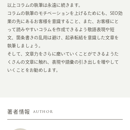
以上コラムの執筆は永遠に続きます。
コラムの執筆のモチベーションを上げるためにも、SEO効
果の先にあるお客様を意識すること、また、お客様にと
って読みやすいコラムを作成できるよう敬語表現や短
文、箇条書きの乱用は避け、起承転結を意識した文章を
執筆しましょう。
そして、文章力をさらに磨いていくことができるようた
くさんの文章に触れ、表現や語彙の引き出しを増やして
いくことをお勧めします。
AUTHOR
著者情報