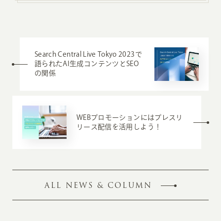
Search Central Live Tokyo 2023で
語られたAI生成コンテンツとSEO
の関係
WEBプロモーションにはプレスリ
リース配信を活用しよう！
ALL NEWS & COLUMN