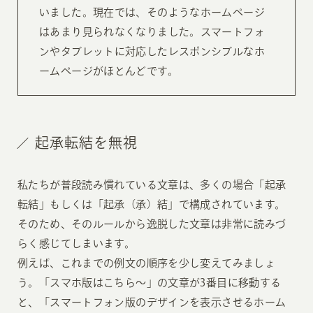
いました。現在では、そのようなホームページ
はあまり見られなくなりました。スマートフォ
ンやタブレットに対応したレスポンシブルなホ
ームページがほとんどです。
起承転結を無視
私たちが普段読み慣れている文章は、多くの場合「起承
転結」もしくは「起承（承）結」で構成されています。
そのため、そのルールから逸脱した文章は非常に読みづ
らく感じてしまいます。
例えば、これまでの例文の順序を少し変えてみましょ
う。「スマホ版はこちら〜」の文章が3番目に移動する
と、「スマートフォン版のデザインを表示させるホーム