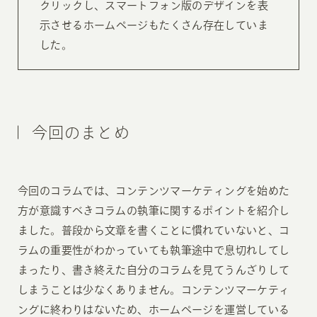
クリックし、スマートフォン版のデザインを表
示させるホームページもたくさん存在していま
した。
今回のまとめ
今回のコラムでは、コンテンツマーケティングを始めた
方が意識すべきコラムの執筆に関するポイントを紹介し
ました。普段から文章を書くことに慣れていないと、コ
ラムの重要性がわかっていても執筆途中で息切れしてし
まったり、書き終えた自分のコラムを見てうんざりして
しまうことは少なくありません。コンテンツマーケティ
ングに終わりはないため、ホームページを運営している