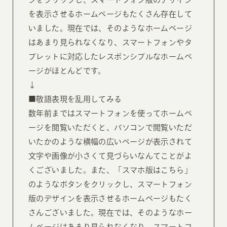
を表示させるホームページもたくさん存在して
いました。現在では、そのようなホームページ
はあまり見られなくなり、スマートフォンやタ
ブレットに対応したレスポンシブルなホームペ
ージがほとんどです。
↓
■敬語表現を乱用してみる
数年前まではスマートフォンを使ってホームペ
ージを閲覧いただくと、パソコンで閲覧いただ
いたかのような横幅の広いページが表示されて
文字や画像が小さくて見づらいなんてことがよ
くございました。また、「スマホ版はこちら」
のようなボタンをクリックし、スマートフォン
版のデザインを表示させるホームページもたく
さんございました。現在では、そのようなホー
ムページはあまり見られなくなり、スマートフ