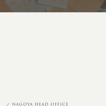
NAGOYA HEAD OFFICE