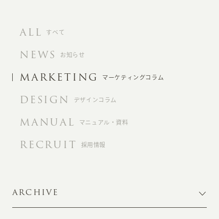
ALL
すべて
NEWS
お知らせ
MARKETING
マーケティングコラム
DESIGN
デザインコラム
MANUAL
マニュアル・資料
RECRUIT
採用情報
ARCHIVE