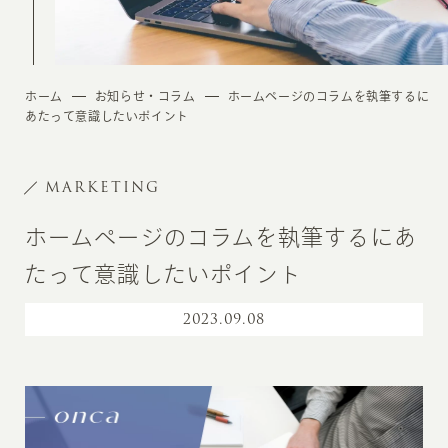
ホーム
お知らせ・コラム
ホームページのコラムを執筆するに
あたって意識したいポイント
MARKETING
ホームページのコラムを執筆するにあ
たって意識したいポイント
2023
.
09.08