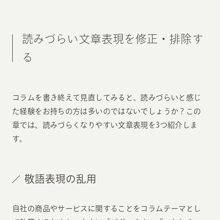
読みづらい文章表現を修正・排除す
る
コラムを書き終えて見直してみると、読みづらいと感じ
た経験をお持ちの方は多いのではないでしょうか？この
章では、読みづらくなりやすい文章表現を3つ紹介しま
す。
敬語表現の乱用
自社の商品やサービスに関することをコラムテーマとし