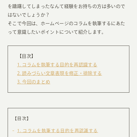
を躊躇してしまったなんて経験をお持ちの方は多いので
はないでしょうか？
そこで今回は、ホームページのコラムを執筆するにあた
って意識したいポイントについて紹介します。
【目次】
1. コラムを執筆する目的を再認識する
2. 読みづらい文章表現を修正・排除する
3. 今回のまとめ
【目次】
1
コラムを執筆する目的を再認識する