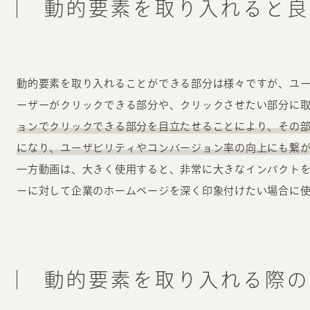
動的要素を取り入れると良
動的要素を取り入れることができる部分は様々ですが、ユ
ーザーがクリックできる部分や、クリックさせたい部分に
ョンでクリックできる部分を目立たせることにより、その
になり、ユーザビリティやコンバージョン率の向上にも繋
一方動画は、大きく使用すると、非常に大きなインパクト
ーに対して企業のホームページを深く印象付けたい場合に
動的要素を取り入れる際の