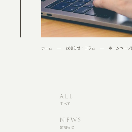
ホーム
お知らせ・コラム
ホームページ
ALL
すべて
NEWS
お知らせ