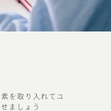
要素を取り入れてユ
させましょう