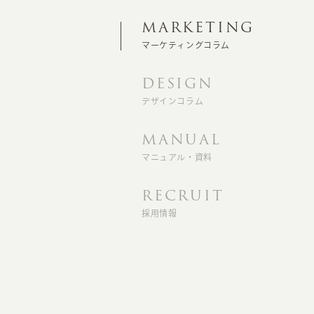
MARKETING
マーケティングコラム
DESIGN
デザインコラム
MANUAL
マニュアル・資料
RECRUIT
採用情報