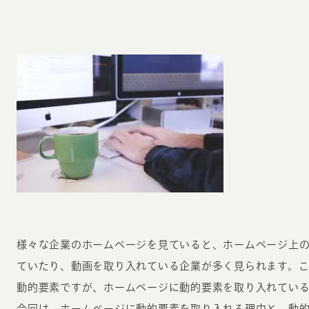
様々な企業のホームページを見ていると、ホームページ上
ていたり、動画を取り入れている企業が多く見られます。
動的要素ですが、ホームページに動的要素を取り入れてい
今回は、ホームページに動的要素を取り入れる理由と、動