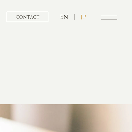
EN
JP
CONTACT