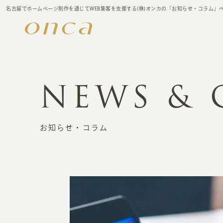
名古屋でホームページ制作を通じてWEB集客を支援する(株)オンカの「お知らせ・コラム」
NEWS &
お知らせ・コラム