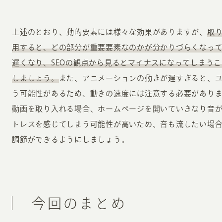
上述のとおり、動的要素には様々な効果がありますが、
取
用すると、どの部分が重要要素なのかが分かりづらくなっ
遅くなり、SEOの観点から見るとマイナスになってしまう
しましょう。
また、アニメーションの動きが遅すぎると、
う可能性があるため、動きの速度には注意する必要があり
動画を取り入れる場合、ホームページを開いていきなり音
トレスを感じてしまう可能性が高いため、音も流したい場
調節ができるようにしましょう。
今回のまとめ