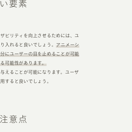
い要素
ーザビリティを向上させるためには、ユ
取り入れると良いでしょう。
アニメーシ
部分にユーザーの目を止めることが可能
がる可能性があります。
を与えることが可能になります。ユーザ
使用すると良いでしょう。
注意点