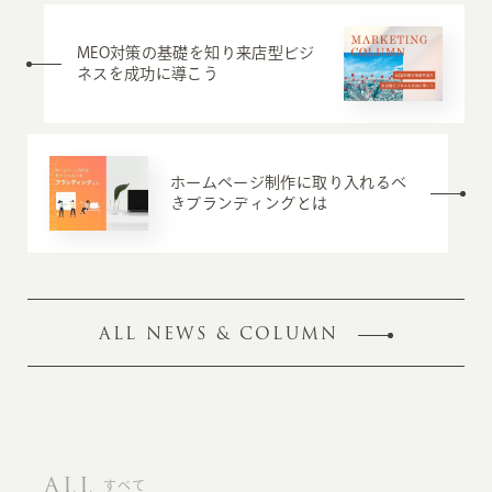
MEO対策の基礎を知り来店型ビジ
ネスを成功に導こう
ホームページ制作に取り入れるべ
きブランディングとは
ALL NEWS & COLUMN
ALL
すべて