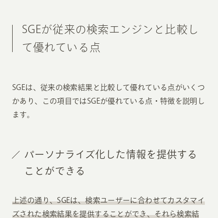
SGEが従来の検索エンジンと比較し
て優れている点
SGEは、従来の検索結果と比較して優れている点がいくつ
かあり、この項目ではSGEが優れている点・特徴を説明し
ます。
パーソナライズ化した情報を提供する
ことができる
上述の通り、SGEは、検索ユーザーに合わせてカスタマイ
ズされた検索結果を提供することができ、それら検索結