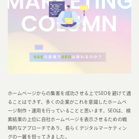
ホームページからの集客を成功させる上でSEOを避けて通
ることはできず、多くの企業がこれを意識したホームペ
ージ制作・運用を行っていることと思います。SEOは、検
索結果の上位に自社ホームページを表示させるための戦
略的なアプローチであり、長らくデジタルマーケティン
グの一翼を担ってきました。