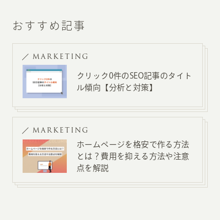
おすすめ記事
MARKETING
クリック0件のSEO記事のタイト
ル傾向【分析と対策】
MARKETING
ホームページを格安で作る方法
とは？費用を抑える方法や注意
点を解説