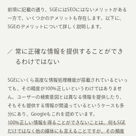
前項に記載の通り、SGEにはSEOにはないメリットがある
一方で、いくつかのデメリットも存在します。以下に、
SGEのデメリットについて詳しく説明します。
常に正確な情報を提供することができ
るわけではない
SGEにいくら高度な情報処理機能が搭載されているといっ
ても、その精度が100%正しいというわけではありませ
ん。ユーザーの検索意図とは異なる情報を提供したり、
そもそも提供する情報が間違っているというケースも多
分にあり、Googleもこれを認めています。
100%正しい情報を得ることができないことは、何もSGE
だけではなく他の媒体にも言えることですが、その頻度