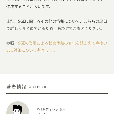
作成することが大切です。
また、SGEに関するその他の情報について、こちらの記事
で詳しくまとめているため、あわせてご参照ください。
参照：
SGEの登場による検索体験の変化を踏まえて今後の
SEO対策について考察します
AUTHOR
著者情報
WEBディレクター