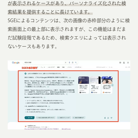
が表示されるケースがあり、パーソナライズ化された検
索結果を提供することに長けています。
SGEによるコンテンツは、次の画像の赤枠部分のように検
索画面上の最上部に表示されますが、この機能はまだま
だ試験段階であるため、検索クエリによっては表示され
ないケースもあります。