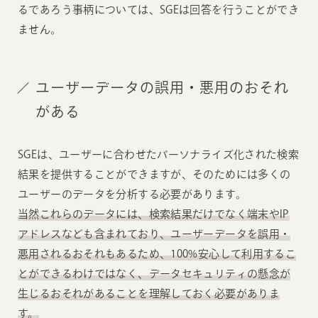
るであろう事柄については、SGEは回答を行うことができ
ません。
ユーザーデータの誤用・悪用のおそれ
がある
SGEは、ユーザーに合わせたパーソナライズ化された検索
結果を提供することができますが、そのためには多くの
ユーザーのデータを分析する必要があります。
当然これらのデータには、検索結果だけでなく端末やIP
アドレスなども含まれており、ユーザーデータを誤用・
悪用されるおそれもあるため、100%安心して利用するこ
とができるわけではなく、データセキュリティの懸念が
生じるおそれがあることを理解しておく必要がありま
す。