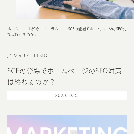
ホーム
お知らせ・コラム
SGEの登場でホームページのSEO対
策は終わるのか？
MARKETING
SGEの登場でホームページのSEO対策
は終わるのか？
2023
.
10.23