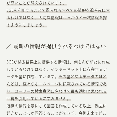
が高いことが懸念されています。
SGEを利用することで得られるすべての情報を鵜呑みにす
るわけではなく、大切な情報はしっかりと一次情報を探
すようにしましょう。
最新の情報が提供されるわけではない
SGEが検索結果上に提供する情報は、何もAIが新たに作成
しているわけではなく、インターネット上に存在するデ
ータを基に作成しています。
その基となるデータのほと
んどは、様々なホームページに記載されている情報であ
り、ユーザーの検索意図に合わせて最も適切と思われる
回答を引用しているにすぎません。
既存の情報を基にして回答を作成している以上、過去に
起きたことしか回答することができず、今後未来で起こ