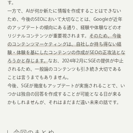
す。
一方で、AIが何か新たに情報を作成することはできない
ため、今後のSEOにおいて大切なことは、Googleが近年
のアップデートの傾向にある通り、経験や体験などのオ
リジナルコンテンツが重要視されます。
そのため、今後
のコンテンツマーケティングは、自社しか持ち得ない経
験・体験を基にしたコンテンツの作成がSEOの正攻法とな
ろうかと存じます。
なお、2024年2月にSGEの提供が中止
されるため、一般論のコンテンツも引き続き大切である
ことは言うまでもありません。
今後、SGEが幾度もアップデートが実施されることで、い
つかは独自の回答を作成することが可能となる日が来る
かもしれませんが、それはまだまだ遠い未来の話です。
今回のまとめ