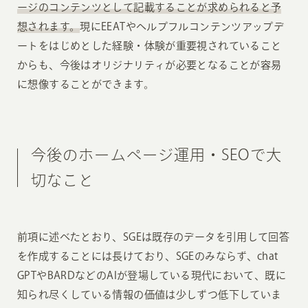
ージのコンテンツとして記載することが求められると予
想されます。
現にEEATやヘルプフルコンテンツアップデ
ートをはじめとした経験・体験が重要視されていること
からも、今後はオリジナリティが必要となることが容易
に想像することができます。
今後のホームページ運用・SEOで大
切なこと
前項に述べたとおり、SGEは既存のデータを引用して回答
を作成することには長けており、SGEのみならず、chat
GPTやBARDなどのAIが登場している現代において、既に
知られ尽くしている情報の価値は少しずつ低下していま