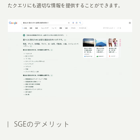
たクエリにも適切な情報を提供することができます。
SGEのデメリット