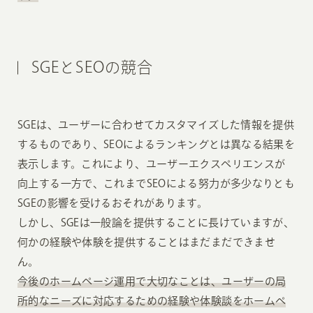
SGEとSEOの競合
SGEは、ユーザーに合わせてカスタマイズした情報を提供
するものであり、SEOによるランキングとは異なる結果を
表示します。これにより、ユーザーエクスペリエンスが
向上する一方で、これまでSEOによる努力が多少なりとも
SGEの影響を受けるおそれがあります。
しかし、SGEは一般論を提供することに長けていますが、
何かの経験や体験を提供することはまだまだできませ
ん。
今後のホームページ運用で大切なことは、ユーザーの局
所的なニーズに対応するための経験や体験談をホームペ