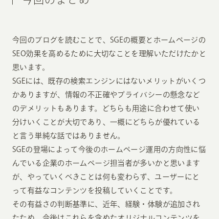
今回のブログを読むことで、SGEの概要とホームページの
SEO効果を高めるために大切なことを理解いただけたかと
思います。
SGEには、既存の検索エンジンにはないメリットがいくつ
かありますが、情報の不正確やプライバシーの懸念など
のデメリットもあります。どちらも用途に合わせて使い
分けいくことが大切であり、一概にどちらが優れている
と言う単純な話ではありません。
SGEの登場によって今後のホームページ運用の方向性に悩
んでいる企業のホームページ担当者が多いかと思います
が、やっていくべきことは何も変わらず、ユーザーにと
って有益なコンテンツを投稿していくことです。
その有益さの判断基準に、近年、経験・体験が追加され
たため、今後はこれらを含めたオリジナルコンテンツを