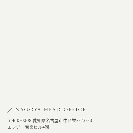
NAGOYA HEAD OFFICE
〒460-0008 愛知県名古屋市中区栄3-23-23
エフジー若宮ビル4階