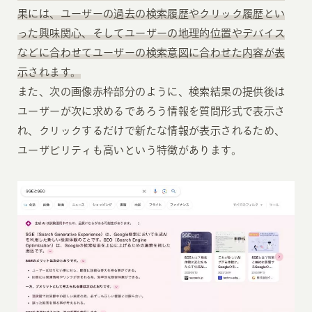
果には、ユーザーの過去の検索履歴やクリック履歴とい
った興味関心、そしてユーザーの地理的位置やデバイス
などに合わせてユーザーの検索意図に合わせた内容が表
示されます。
また、次の画像赤枠部分のように、検索結果の提供後は
ユーザーが次に求めるであろう情報を質問形式で表示さ
れ、クリックするだけで新たな情報が表示されるため、
ユーザビリティも高いという特徴があります。