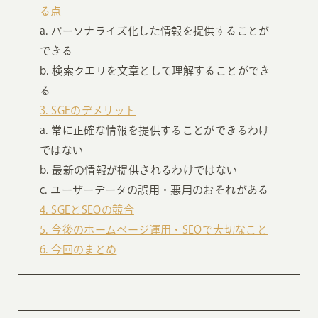
る点
a. パーソナライズ化した情報を提供することが
できる
b. 検索クエリを文章として理解することができ
る
3. SGEのデメリット
a. 常に正確な情報を提供することができるわけ
ではない
b. 最新の情報が提供されるわけではない
c. ユーザーデータの誤用・悪用のおそれがある
4. SGEとSEOの競合
5. 今後のホームページ運用・SEOで大切なこと
6. 今回のまとめ