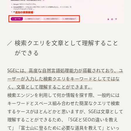
検索クエリを文章として理解すること
ができる
SGEには、高度な自然言語処理能力が搭載されており、ユ
ーザーが入力した検索クエリをキーワードとしてではな
く、文章として理解することができます。
検索エンジンを利用して何か情報を探す際、一般的には
キーワードとスペース組み合わせた簡潔なクエリで検索
するケースがほとんどかと思いますが、SGEは文章として
理解することができるため、「SGEとSEOの違いを教え
て」「富士山に登るために必要な道具を教えて」といっ