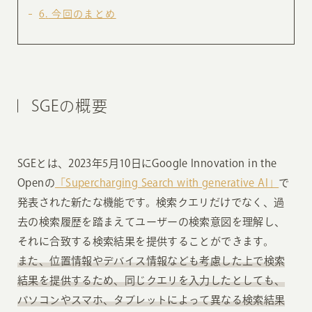
6
今回のまとめ
SGEの概要
SGEとは、2023年5月10日にGoogle Innovation in the
Openの
「Supercharging Search with generative AI」
で
発表された新たな機能です。検索クエリだけでなく、過
去の検索履歴を踏まえてユーザーの検索意図を理解し、
それに合致する検索結果を提供することができます。
また、位置情報やデバイス情報なども考慮した上で検索
結果を提供するため、同じクエリを入力したとしても、
パソコンやスマホ、タブレットによって異なる検索結果