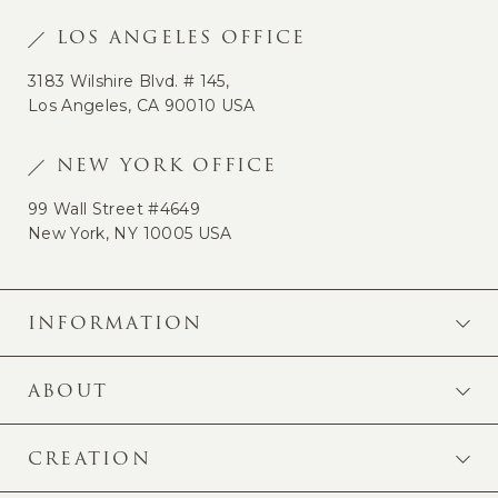
LOS ANGELES OFFICE
3183 Wilshire Blvd. # 145,
Los Angeles, CA 90010 USA
NEW YORK OFFICE
99 Wall Street #4649
New York, NY 10005 USA
INFORMATION
ABOUT
CREATION