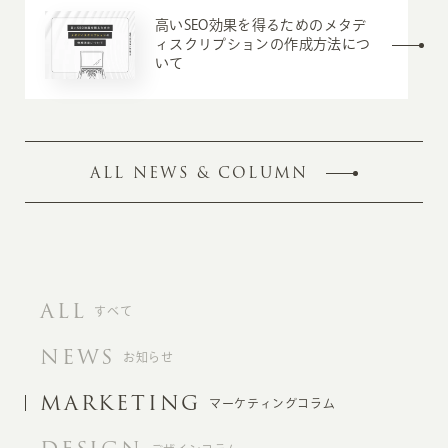
高いSEO効果を得るためのメタデ
ィスクリプションの作成方法につ
いて
ALL NEWS & COLUMN
ALL
すべて
NEWS
お知らせ
MARKETING
マーケティングコラム