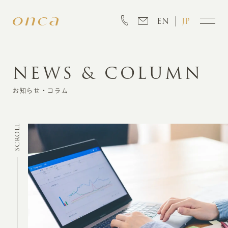
EN
JP
NEWS & COLUMN
INFORMATION
お知らせ・コラム
ABOUT
SCROLL
CREATION
MARKETING