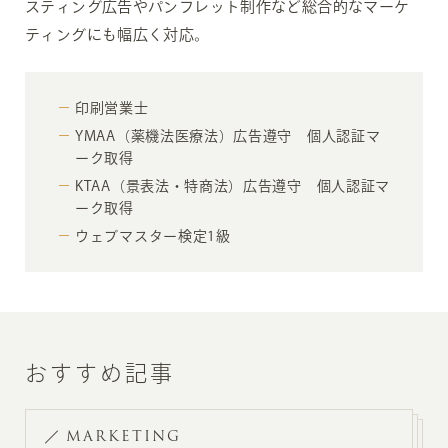
スティング広告やパンフレット制作など総合的なマーケ
ティングにも幅広く対応。
印刷営業士
YMAA（薬機法医療法）広告遵守 個人認証マ
ーク取得
KTAA（景表法・特商法）広告遵守 個人認証マ
ーク取得
ウェブマスター検定1級
おすすめ記事
MARKETING