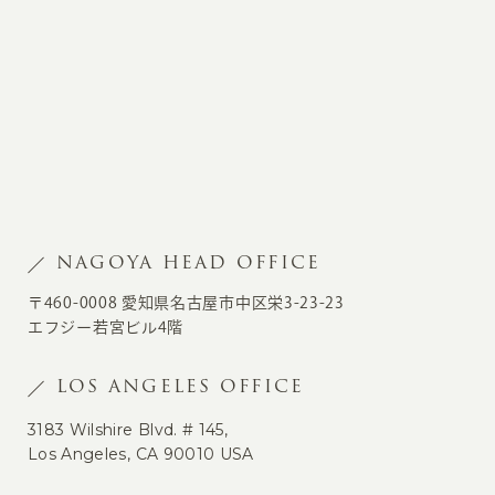
NAGOYA HEAD OFFICE
〒460-0008 愛知県名古屋市中区栄3-23-23
エフジー若宮ビル4階
LOS ANGELES OFFICE
3183 Wilshire Blvd. # 145,
Los Angeles, CA 90010 USA