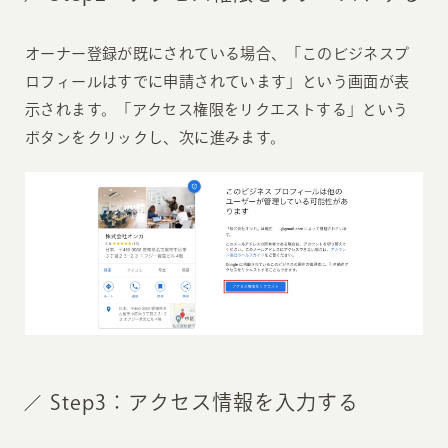
オーナー登録が既にされている場合、「このビジネスプ
ロフィールはすでに申請されています」という画面が表
示されます。「アクセス権限をリクエストする」という
ボタンをクリックし、次に進みます。
Step3：アクセス情報を入力する