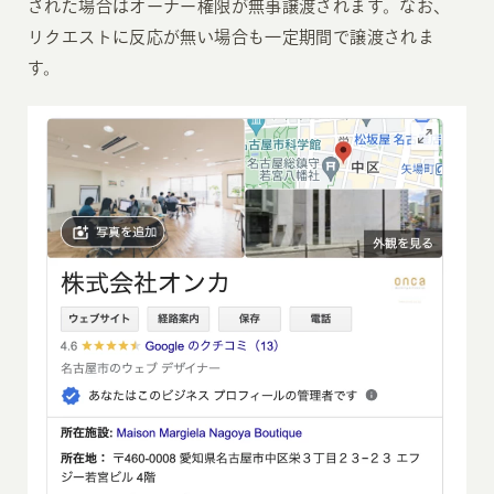
された場合はオーナー権限が無事譲渡されます。なお、
リクエストに反応が無い場合も一定期間で譲渡されま
す。