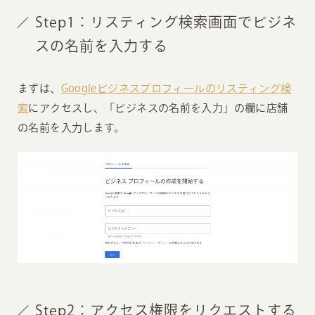
Step1：リスティング検索画面でビジネ
スの名前を入力する
まずは、
Googleビジネスプロフィールのリスティング検
索
にアクセスし、「ビジネスの名前を入力」の欄に店舗
の名前を入力します。
Step2：アクセス権限をリクエストする