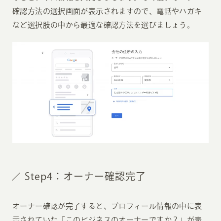
確認方法の選択画面が表示されますので、電話やハガキ
など選択肢の中から最適な確認方法を選びましょう。
Step4：オーナー確認完了
オーナー確認が完了すると、プロフィール情報の中に表
示されていた「このビジネスのオーナーですか？」が表