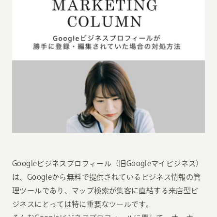
Googleビジネスプロフィール（旧Googleマイビジネス）
は、Googleから無料で提供されているビジネス情報の管
理ツールであり、マップ検索が集客に直結する来店型ビ
ジネスにとっては特に重要なツールです。