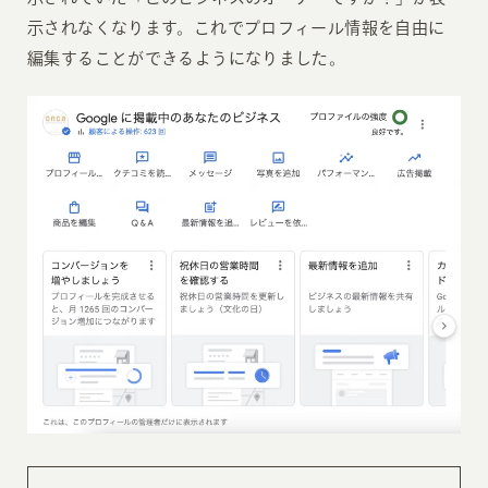
示されなくなります。これでプロフィール情報を自由に
編集することができるようになりました。