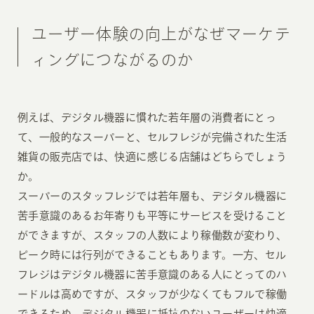
ユーザー体験の向上がなぜマーケテ
ィングにつながるのか
例えば、デジタル機器に慣れた若年層の消費者にとっ
て、一般的なスーパーと、セルフレジが完備された生活
雑貨の販売店では、快適に感じる店舗はどちらでしょう
か。
スーパーのスタッフレジでは若年層も、デジタル機器に
苦手意識のあるお年寄りも平等にサービスを受けること
ができますが、スタッフの人数により稼働数が変わり、
ピーク時には行列ができることもあります。一方、セル
フレジはデジタル機器に苦手意識のある人にとってのハ
ードルは高めですが、スタッフが少なくてもフルで稼働
できるため、デジタル機器に抵抗のないユーザーは快適