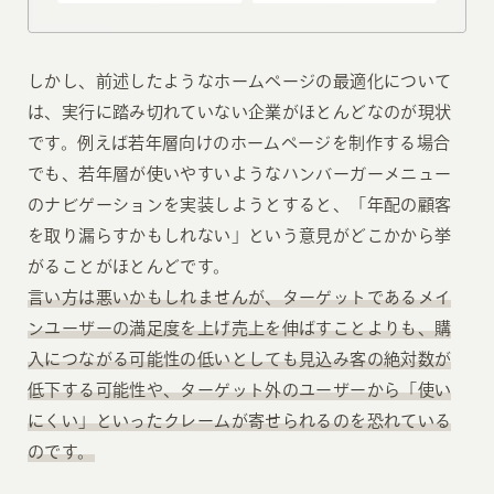
しかし、前述したようなホームページの最適化について
は、実行に踏み切れていない企業がほとんどなのが現状
です。例えば若年層向けのホームページを制作する場合
でも、若年層が使いやすいようなハンバーガーメニュー
のナビゲーションを実装しようとすると、「年配の顧客
を取り漏らすかもしれない」という意見がどこかから挙
がることがほとんどです。
言い方は悪いかもしれませんが、ターゲットであるメイ
ンユーザーの満足度を上げ売上を伸ばすことよりも、購
入につながる可能性の低いとしても見込み客の絶対数が
低下する可能性や、ターゲット外のユーザーから「使い
にくい」といったクレームが寄せられるのを恐れている
のです。