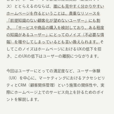
ス）ととらえるのならば、
誰にも見やすく分かりやすい
ホームページを作るということは、貴重なリソースを
「前提知識のない顧客化が望めないユーザー」にも割
き、「サービスや商品の購入を検討しており、ある程度
の知識があるユーザー」にとってのノイズ（不必要な情
報）を増やしてしまっているとも言い換えられます。
そ
してこのノイズはホームページにおけるUXの低下を招
き、このUXの低下はユーザーの離脱につながります。
今回はユーザーにとっての満足度など、ユーザー体験
（UX）を中心に、マーケティングにおけるアクセシビリ
ティとCRM（顧客関係管理）という施策の関係性や、実
際にホームページ上でのサービス向上を計るためのポイ
ントを解説します。