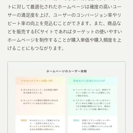
トに対して最適化されたホームページは確度の高いユー
ザーの満足度を上げ、ユーザーのコンバージョン率やリ
ピート率の向上を見込むことができます。また、商品な
どを販売するECサイトであればターゲットの使いやすい
ホームページを制作することが購入単価や購入頻度を上
げることにもつながります。