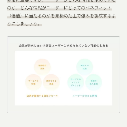
のか、どんな情報がユーザーにとってのベネフィット
（価値）に当たるのかを見極めた上で強みを訴求するよ
うにしましょう。