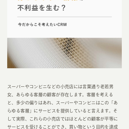
スーパーやコンビニなどの小売店には言葉通り老若男
女、あらゆる客層の顧客が存在します。客層を考える
と、多少の偏りはあれ、スーパーやコンビニはこの「あ
らゆる客層」にサービスを提供していると言えます。そ
して実際、これらの小売店ではほとんどの顧客が平等に
サービスを受けることができ、買い物という目的を達成