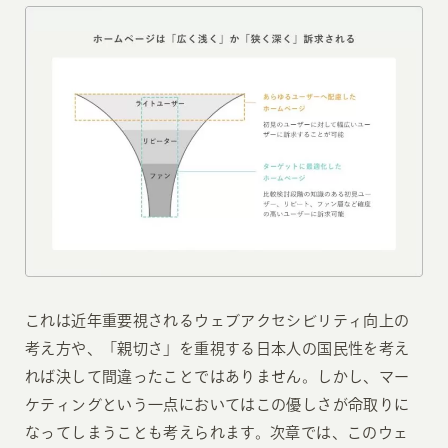
これは近年重要視されるウェブアクセシビリティ向上の
考え方や、「親切さ」を重視する日本人の国民性を考え
れば決して間違ったことではありません。しかし、マー
ケティングという一点においてはこの優しさが命取りに
なってしまうことも考えられます。次章では、このウェ