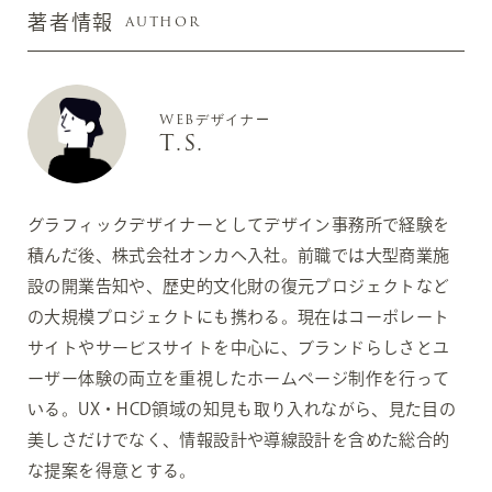
AUTHOR
著者情報
WEBデザイナー
T.S.
グラフィックデザイナーとしてデザイン事務所で経験を
積んだ後、株式会社オンカへ入社。前職では大型商業施
設の開業告知や、歴史的文化財の復元プロジェクトなど
の大規模プロジェクトにも携わる。現在はコーポレート
サイトやサービスサイトを中心に、ブランドらしさとユ
ーザー体験の両立を重視したホームページ制作を行って
いる。UX・HCD領域の知見も取り入れながら、見た目の
美しさだけでなく、情報設計や導線設計を含めた総合的
な提案を得意とする。