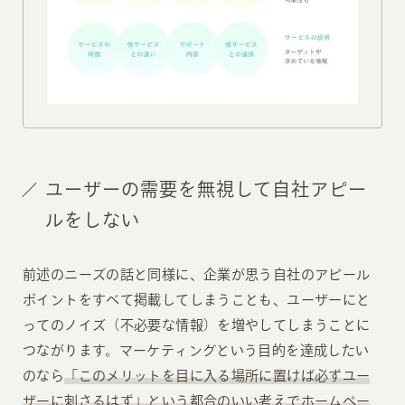
ユーザーの需要を無視して自社アピー
ルをしない
前述のニーズの話と同様に、企業が思う自社のアピール
ポイントをすべて掲載してしまうことも、ユーザーにと
ってのノイズ（不必要な情報）を増やしてしまうことに
つながります。マーケティングという目的を達成したい
のなら
「このメリットを目に入る場所に置けば必ずユー
ザーに刺さるはず」という都合のいい考えでホームペー