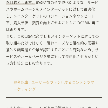
を目的とします。
冒頭や前の章で述べたような、サービ
スやホームページをメインターゲットに対して最適化
し、メインターゲットのコンバージョン率やリピート
率、購入単価・頻度を向上させることもこのCRMに当て
はまります。
また、このCRMは必ずしもメインターゲットに対しての
取り組みだけではなく、隠れニーズなど潜在的な需要や
意外な顧客層を企業が認知することにも有効なため、サ
ービスやホームページを誰に対して最適化させるかとい
う方針策定にも役立ちます。
参考記事 : ユーザーをファン化するコンテンツマ
ーケティング