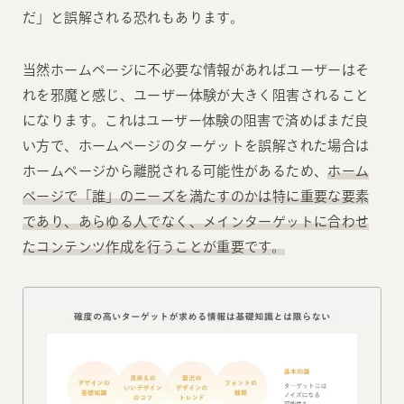
だ」と誤解される恐れもあります。
当然ホームページに不必要な情報があればユーザーはそ
れを邪魔と感じ、ユーザー体験が大きく阻害されること
になります。これはユーザー体験の阻害で済めばまだ良
い方で、ホームページのターゲットを誤解された場合は
ホームページから離脱される可能性があるため、
ホーム
ページで「誰」のニーズを満たすのかは特に重要な要素
であり、あらゆる人でなく、メインターゲットに合わせ
たコンテンツ作成を行うことが重要です。