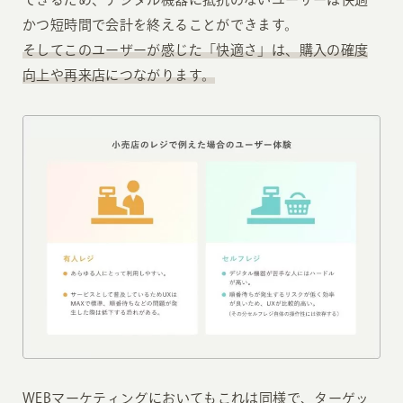
かつ短時間で会計を終えることができます。
そしてこのユーザーが感じた「快適さ」は、購入の確度
向上や再来店につながります。
WEBマーケティングにおいてもこれは同様で、ターゲッ