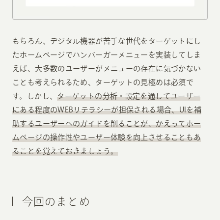
もちろん、デジタル機器が苦手な世代をターゲットにし
たホームページでハンバーガーメニューを実装してしま
えば、大多数のユーザーがメニューの存在に気づかない
ことも考えられるため、ターゲットの見極めは必須で
す。しかし、
ターゲットの分析・設定を通してユーザー
にある程度のWEBリテラシーが担保される場合、UIを補
助するユーザーへのガイドを削ることが、かえってホー
ムページの操作性やユーザー体験を向上させることもあ
ることを覚えておきましょう。
今回のまとめ