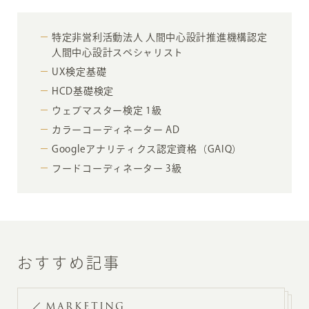
特定非営利活動法人 人間中心設計推進機構認定
人間中心設計スペシャリスト
UX検定基礎
HCD基礎検定
ウェブマスター検定 1級
カラーコーディネーター AD
Googleアナリティクス認定資格（GAIQ）
フードコーディネーター 3級
おすすめ記事
MARKETING