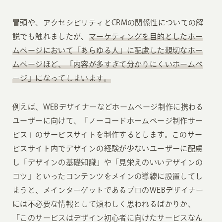
冒頭や、アクセシビリティとCRMの関係性についての解
説でも触れましたが、
マーケティングを目的としたホー
ムページにおいて「あらゆる人」に配慮した親切なホー
ムページほど、「内容が多すぎて分かりにくいホームペ
ージ」になってしまいます。
例えば、WEBデザイナーなどホームページ制作に携わる
ユーザーに向けて、「ノーコードホームページ制作サー
ビス」のサービスサイトを制作するとします。このサー
ビスサイト内でデザインの経験が少ないユーザーに配慮
し「デザインの基礎知識」や「見栄えのいいデザインの
コツ」といったコンテンツをメインの導線に設置してし
まうと、メインターゲットであるプロのWEBデザイナー
には不必要な情報として煩わしく思われるばかりか、
「このサービスはデザイン初心者に向けたサービスなん