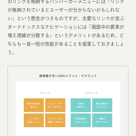
のリンクを格納するハンバーガーメニューには「リンク
が格納されているとユーザーが分からないかもしれな
い」という懸念がつきものですが、主要なリンクが並ぶ
オードドックスなナビゲーションには「画面中の要素が
増え視線が分散する」というデメリットがあるため、ど
ちらも一長一短の性能があることを留意しておきましょ
う。