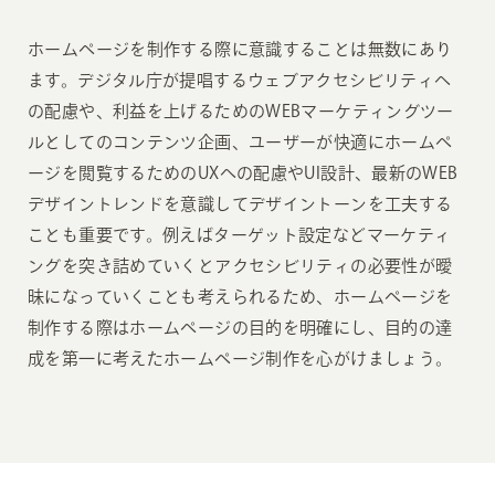
ホームページを制作する際に意識することは無数にあり
ます。デジタル庁が提唱するウェブアクセシビリティへ
の配慮や、利益を上げるためのWEBマーケティングツー
ルとしてのコンテンツ企画、ユーザーが快適にホームペ
ージを閲覧するためのUXへの配慮やUI設計、最新のWEB
デザイントレンドを意識してデザイントーンを工夫する
ことも重要です。例えばターゲット設定などマーケティ
ングを突き詰めていくとアクセシビリティの必要性が曖
昧になっていくことも考えられるため、ホームページを
制作する際はホームページの目的を明確にし、目的の達
成を第一に考えたホームページ制作を心がけましょう。