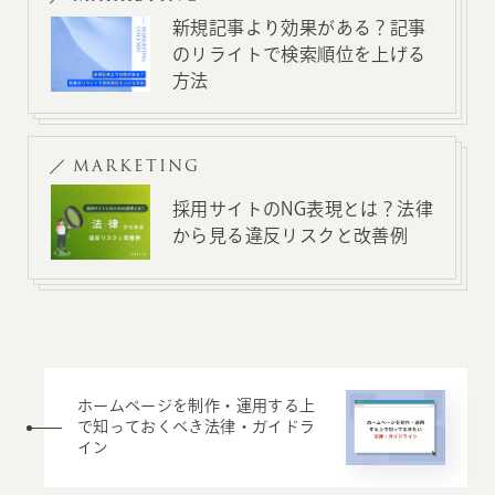
新規記事より効果がある？記事
のリライトで検索順位を上げる
方法
MARKETING
採用サイトのNG表現とは？法律
から見る違反リスクと改善例
ホームページを制作・運用する上
で知っておくべき法律・ガイドラ
イン