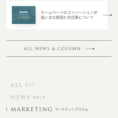
ホームページのコンバージョンが
低い主な原因と対応策について
ALL NEWS & COLUMN
ALL
すべて
NEWS
お知らせ
MARKETING
マーケティングコラム