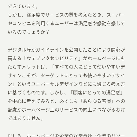
できています。
しかし、満足度でサービスの質を考えたとき、スーパー
やコンビニを利用するユーザーは満足感や感動を感じて
いるのでしょうか？
デジタル庁がガイドラインを公開したことにより関心が
高まる「ウェブアクセシビリティ」がホームページにも
たらすメリットは、「すべての人にとって使いやすいデ
ザインこそが、ターゲットにとっても使いやすいデザイ
ン」というユニバーサルデザインなどにも通じる考え方
に基づくものです。しかし、「顧客にとっての満足感」
を中心に考えてみると、必ずしも「あらゆる客層」への
配慮がホームページ上のサービスの向上につながるわけ
ではありません。
むしろ、ホームページを企業の経営資源（企業のリソー