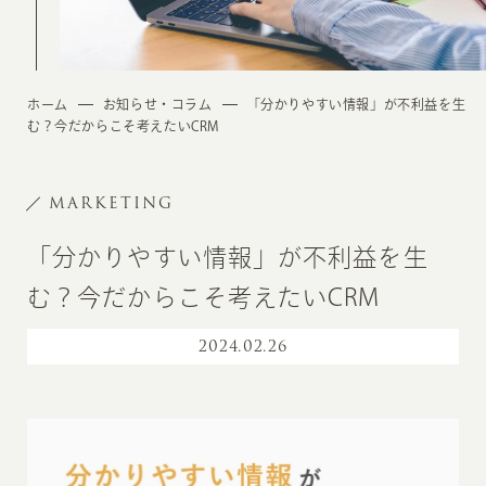
ホーム
お知らせ・コラム
「分かりやすい情報」が不利益を生
む？今だからこそ考えたいCRM
MARKETING
「分かりやすい情報」が不利益を生
む？今だからこそ考えたいCRM
2024
.
02.26