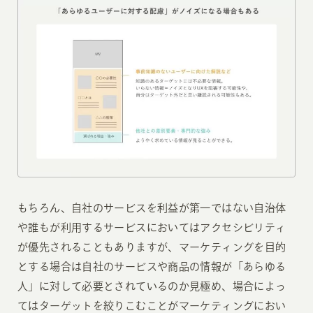
もちろん、自社のサービスを利益が第一ではない自治体
や誰もが利用するサービスにおいてはアクセシビリティ
が優先されることもありますが、マーケティングを目的
とする場合は自社のサービスや商品の情報が「あらゆる
人」に対して必要とされているのか見極め、場合によっ
てはターゲットを絞りこむことがマーケティングにおい