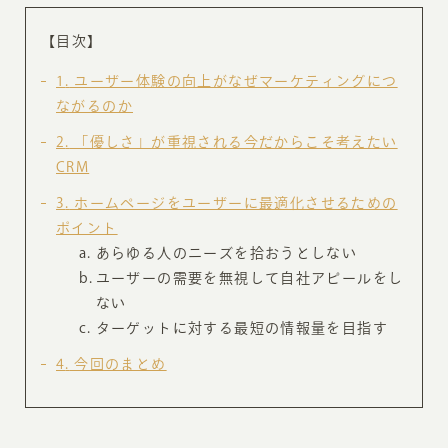
【目次】
1
ユーザー体験の向上がなぜマーケティングにつ
ながるのか
2
「優しさ」が重視される今だからこそ考えたい
CRM
3
ホームページをユーザーに最適化させるための
ポイント
あらゆる人のニーズを拾おうとしない
ユーザーの需要を無視して自社アピールをし
ない
ターゲットに対する最短の情報量を目指す
4
今回のまとめ