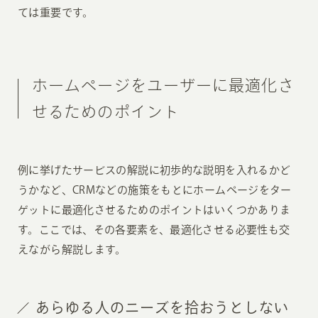
ては重要です。
ホームページをユーザーに最適化さ
せるためのポイント
例に挙げたサービスの解説に初歩的な説明を入れるかど
うかなど、CRMなどの施策をもとにホームページをター
ゲットに最適化させるためのポイントはいくつかありま
す。ここでは、その各要素を、最適化させる必要性も交
えながら解説します。
あらゆる人のニーズを拾おうとしない