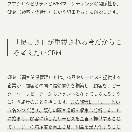
ブアクセシビリティとWEBマーケティングの関係性を、
CRM（顧客関係管理）という施策をもとに解説します。
「優しさ」が重視される今だからこ
そ考えたいCRM
CRM（顧客関係管理）とは、商品やサービスを提供する
企業が、顧客との間に信頼関係を構築し、顧客をリピー
ターへ、リピーターからファンへとなってもらえるよう
に行う施策のことを指します。
この施策は「管理」とい
う名のつく通り、既存の顧客情報を収集し分析すること
に始まり、顧客に適したサービスを企画・提供すること
でユーザーの満足度を向上させ、利益を最大化すること