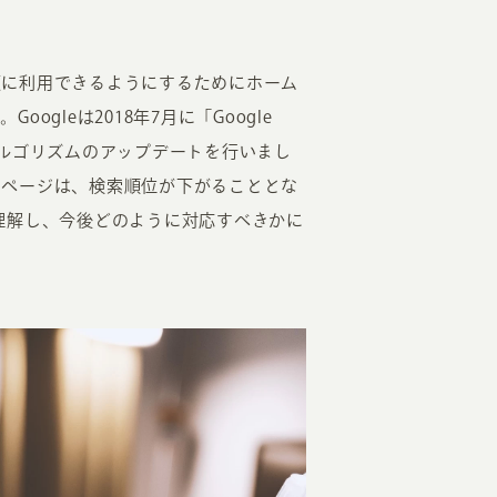
適に利用できるようにするためにホーム
gleは2018年7月に「Google
るアルゴリズムのアップデートを行いまし
いページは、検索順位が下がることとな
適切に理解し、今後どのように対応すべきかに