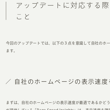
アップデートに対応する際
こと
今回のアップデートでは、以下の３点を意識して自社のホ
ます。
自社のホームページの表示速度
まずは、自社のホームページの表示速度が最適であるかどうか