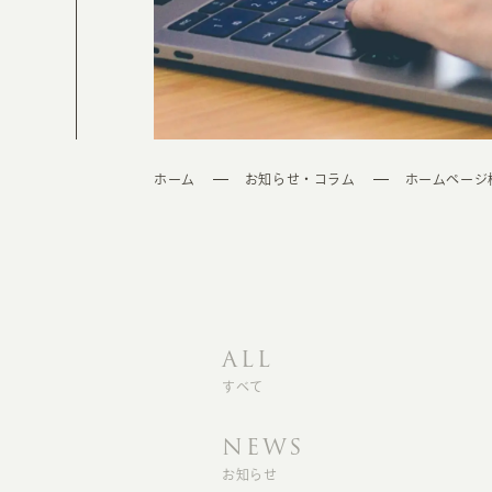
ホーム
お知らせ・コラム
ホームページ検索
ALL
すべて
NEWS
お知らせ