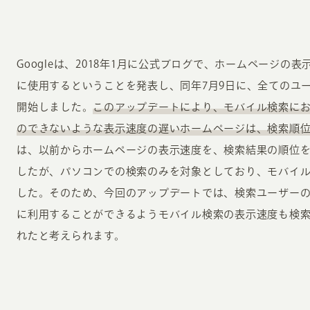
Googleは、2018年1月に公式ブログで、ホームページ
に使用するということを発表し、同年7月9日に、全てのユーザー
開始しました。
このアップデートにより、モバイル検索に
のできないような表示速度の遅いホームページは、検索順
は、以前からホームページの表示速度を、検索結果の順位
したが、パソコンでの検索のみを対象としており、モバイ
した。そのため、今回のアップデートでは、検索ユーザー
に利用することができるようモバイル検索の表示速度も検
れたと考えられます。