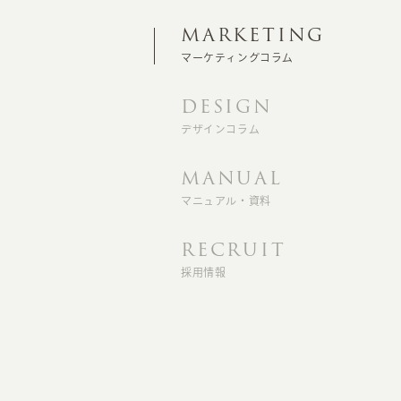
MARKETING
マーケティングコラム
DESIGN
デザインコラム
MANUAL
マニュアル・資料
RECRUIT
採用情報