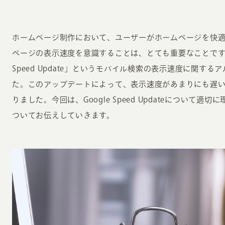
ホームページ制作において、ユーザーがホームページを快
ページの表示速度を意識することは、とても重要なことです。Goo
Speed Update」というモバイル検索の表示速度に関す
た。このアップデートによって、表示速度があまりにも遅
りました。今回は、Google Speed Updateについて
ついてお伝えしていきます。