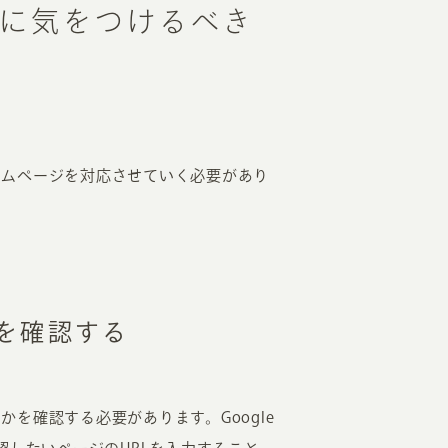
に気をつけるべき
ームページを対応させていく必要があり
を確認する
を確認する必要があります。Google