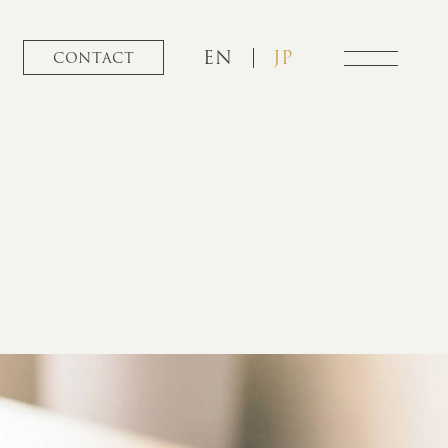
EN
JP
CONTACT