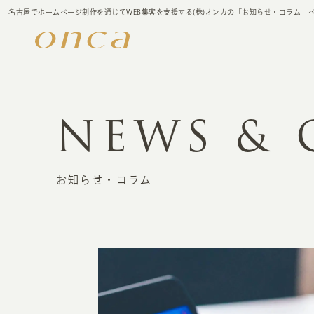
名古屋でホームページ制作を通じてWEB集客を支援する(株)オンカの「お知らせ・コラム」
NEWS &
お知らせ・コラム