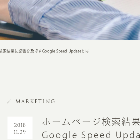
結果に影響を及ぼすGoogle Speed Updateとは
MARKETING
ホームページ検索結
2018
11.09
Google Speed Up