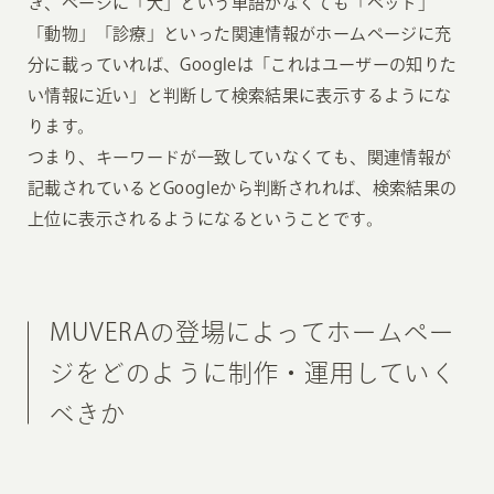
き、ページに「犬」という単語がなくても「ペット」
「動物」「診療」といった関連情報がホームページに充
分に載っていれば、Googleは「これはユーザーの知りた
い情報に近い」と判断して検索結果に表示するようにな
ります。
つまり、キーワードが一致していなくても、関連情報が
記載されているとGoogleから判断されれば、検索結果の
上位に表示されるようになるということです。
MUVERAの登場によってホームペー
ジをどのように制作・運用していく
べきか