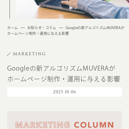
ホーム
お知らせ・コラム
Googleの新アルゴリズムMUVERAが
ホームページ制作・運用に与える影響
MARKETING
Googleの新アルゴリズムMUVERAが
ホームページ制作・運用に与える影響
2025
.
10.06