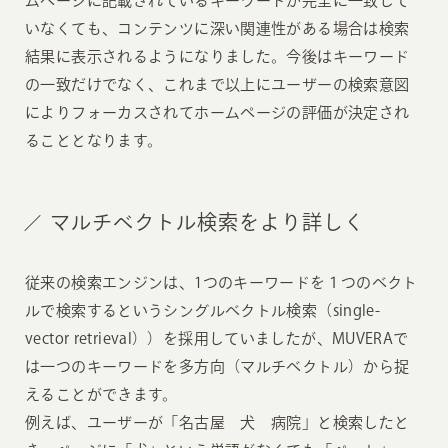
ムページに記載されているキーワードが完全に一致して
いなくても、コンテンツに深い関連性がある場合は検索
結果に表示されるようになりました。今後はキーワード
の一致だけでなく、これまで以上にユーザーの検索意図
によりフォーカスされてホームページの評価が決定され
ることとなります。
マルチベクトル検索をより詳しく
従来の検索エンジンは、1つのキーワードを１つのベクト
ルで検索するというシングルベクトル検索（single-
vector retrieval））を採用していましたが、MUVERAで
は一つのキーワードを多方向（マルチベクトル）から捉
えることができます。
例えば、ユーザーが「名古屋 犬 病院」と検索したと