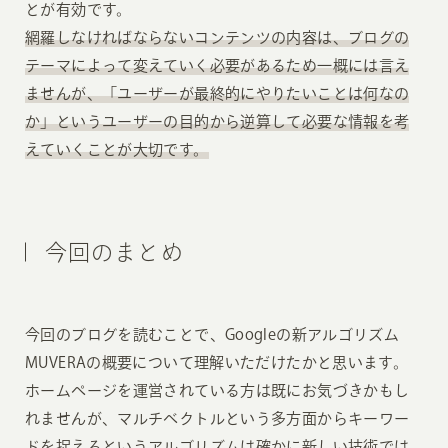
とが有効です。
網羅しなければならないコンテンツの内容は、ブログの
テーマによって変えていく必要があるため一概には言え
ませんが、「ユーザーが最終的にやりたいことは何なの
か」というユーザーの目的から逆算して必要な情報を考
えていくことが大切です。
今回のまとめ
今回のブログを読むことで、Googleの新アルゴリズム
MUVERAの概要について理解いただけたかと思います。
ホームページを運営されている方は既にお気づきかもし
れませんが、マルチベクトルという多方面からキーワー
ドを捉えるというアルゴリズムは確かに新しい技術では