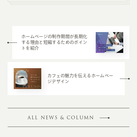
ホームページの制作期間が長期化
する理由と短縮するためのポイン
トを紹介
カフェの魅力を伝えるホームペー
ジデザイン
ALL NEWS & COLUMN