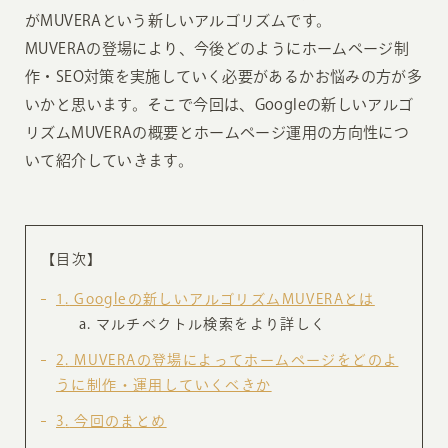
がMUVERAという新しいアルゴリズムです。
MUVERAの登場により、今後どのようにホームページ制
作・SEO対策を実施していく必要があるかお悩みの方が多
いかと思います。そこで今回は、Googleの新しいアルゴ
リズムMUVERAの概要とホームページ運用の方向性につ
いて紹介していきます。
【目次】
1
Googleの新しいアルゴリズムMUVERAとは
マルチベクトル検索をより詳しく
2
MUVERAの登場によってホームページをどのよ
うに制作・運用していくべきか
3
今回のまとめ