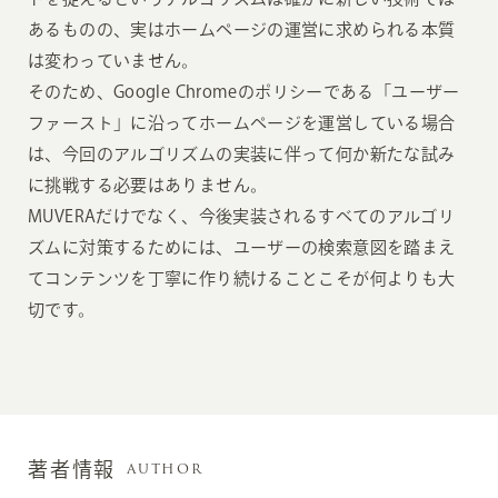
あるものの、実はホームページの運営に求められる本質
は変わっていません。
そのため、Google Chromeのポリシーである「ユーザー
ファースト」に沿ってホームページを運営している場合
は、今回のアルゴリズムの実装に伴って何か新たな試み
に挑戦する必要はありません。
MUVERAだけでなく、今後実装されるすべてのアルゴリ
ズムに対策するためには、ユーザーの検索意図を踏まえ
てコンテンツを丁寧に作り続けることこそが何よりも大
切です。
AUTHOR
著者情報