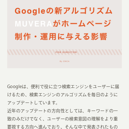
Googleは、便利で役に立つ検索エンジンをユーザーに届
けるため、検索エンジンのアルゴリズムを毎日のように
アップデートしています。
近年のアップデートの方向性としては、キーワードの一
致のみだけでなく、ユーザーの検索意図の理解をより重
要視する方向へ進んでおり、そんな中で発表されたもの