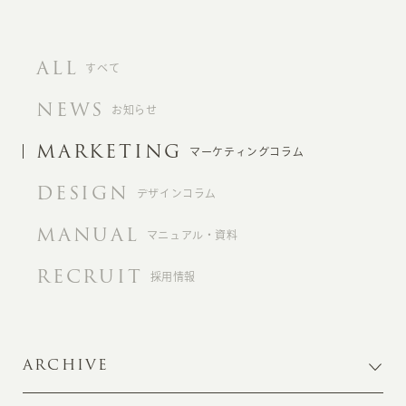
ALL
すべて
NEWS
お知らせ
MARKETING
マーケティングコラム
DESIGN
デザインコラム
MANUAL
マニュアル・資料
RECRUIT
採用情報
ARCHIVE