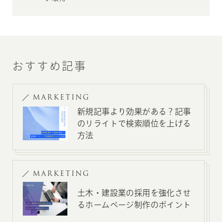
おすすめ記事
MARKETING
新規記事より効果がある？記事
のリライトで検索順位を上げる
方法
MARKETING
土木・建設業の採用を強化させ
るホームページ制作のポイント