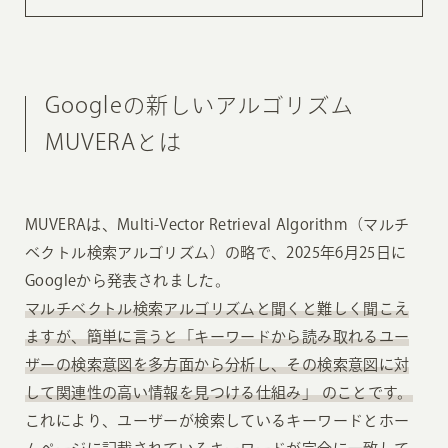
Googleの新しいアルゴリズム
MUVERAとは
MUVERAは、Multi-Vector Retrieval Algorithm（マルチ
ベクトル検索アルゴリズム）の略で、2025年6月25日に
Googleから発表されました。
マルチベクトル検索アルゴリズムと聞くと難しく聞こえ
ますが、簡単に言うと「キーワードから読み取れるユー
ザーの検索意図を多方面から分析し、その検索意図に対
して関連性の高い情報を見つける仕組み」 のことです。
これにより、ユーザーが検索しているキーワードとホー