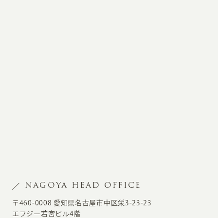
NAGOYA HEAD OFFICE
〒460-0008 愛知県名古屋市中区栄3-23-23
エフジー若宮ビル4階