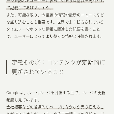
ージを訪れるユーザーが求めていそうな情報を先回りし
て記載してあげましょう。
また、可能な限り、今話題の情報や最新のニュースなど
を盛り込むことも重要です。世間でよく検索されている
タイムリーでホットな情報に関連した記事を書くこと
で、ユーザーにとってより役立つ情報と評価されます。
定義その②：コンテンツが定期的に
更新されていること
Googleは、ホームページを評価する上で、ページの更新
頻度も見ています。
会社概要などの普遍的なページはなかなか書き換えるこ