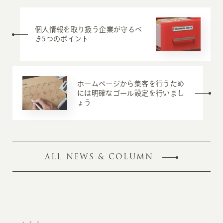
個人情報を取り扱う企業が守るべ
き5つのポイント
ホームページから集客を行うため
には明確なゴール設定を行いまし
ょう
ALL NEWS & COLUMN