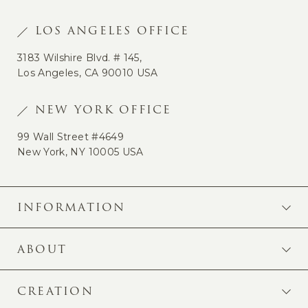
LOS ANGELES OFFICE
3183 Wilshire Blvd. # 145,
Los Angeles, CA 90010 USA
NEW YORK OFFICE
99 Wall Street #4649
New York, NY 10005 USA
INFORMATION
ABOUT
CREATION