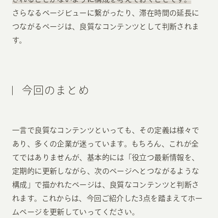
さらなるページビューに繋がったり、滞在時間の延長に
つながるページは、良質なコンテンツとして判断されま
す。
今回のまとめ
一言で良質なコンテンツといっても、その定義は様々で
あり、多くの企業が迷っています。もちろん、これが全
てではありませんが、基本的には「役立つ最新情報を、
定期的に更新しながら、次のページへとつながるような
構成」で描かれたページは、良質なコンテンツと判断さ
れます。これからは、今回ご紹介した3点を踏まえてホー
ムページを更新していってください。