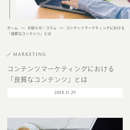
ホーム
お知らせ・コラム
コンテンツマーケティングにおける
「良質なコンテンツ」とは
MARKETING
コンテンツマーケティングにおける
「良質なコンテンツ」とは
2018
.
11.29