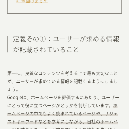
4
今回のまとめ
定義その①：ユーザーが求める情報
が記載されていること
第一に、良質なコンテンツを考える上で最も大切なこと
が、ユーザーが求めている情報を記載するようにしまし
ょう。
Googleは、ホームページを評価するにあたり、ユーザー
にとって役に立つページかどうかを判断しています。
ホ
ームページの中でもよく読まれているページや、サジェ
ストキーワードなどを参考にしながら、自社のホームペ