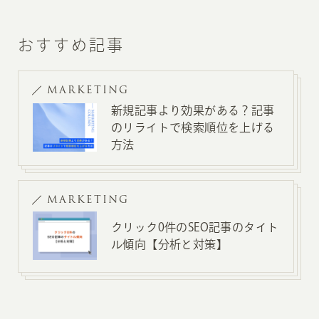
おすすめ記事
MARKETING
新規記事より効果がある？記事
のリライトで検索順位を上げる
方法
MARKETING
クリック0件のSEO記事のタイト
ル傾向【分析と対策】