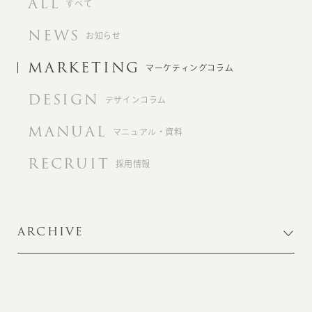
ALL
すべて
NEWS
お知らせ
MARKETING
マーケティングコラム
DESIGN
デザインコラム
MANUAL
マニュアル・資料
RECRUIT
採用情報
ARCHIVE