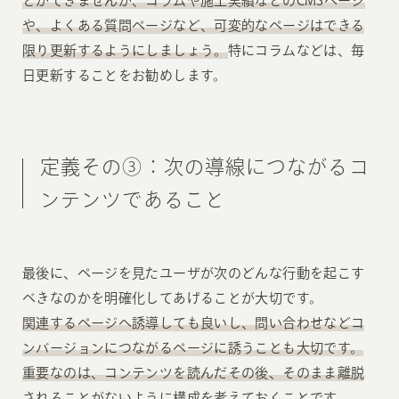
とができませんが、コラムや施工実績などのCMSページ
や、よくある質問ページなど、可変的なページはできる
限り更新するようにしましょう。
特にコラムなどは、毎
日更新することをお勧めします。
定義その③：次の導線につながるコ
ンテンツであること
最後に、ページを見たユーザが次のどんな行動を起こす
べきなのかを明確化してあげることが大切です。
関連するページへ誘導しても良いし、問い合わせなどコ
ンバージョンにつながるページに誘うことも大切です。
重要なのは、コンテンツを読んだその後、そのまま離脱
されることがないように構成を考えておくことです。