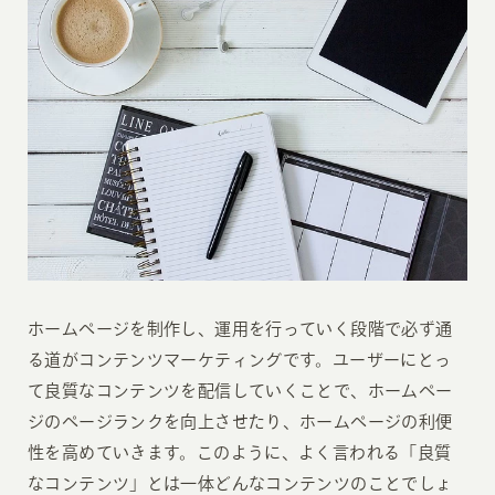
ホームページを制作し、運用を行っていく段階で必ず通
る道がコンテンツマーケティングです。ユーザーにとっ
て良質なコンテンツを配信していくことで、ホームペー
ジのページランクを向上させたり、ホームページの利便
性を高めていきます。このように、よく言われる「良質
なコンテンツ」とは一体どんなコンテンツのことでしょ