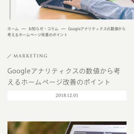
ホーム
お知らせ・コラム
Googleアナリティクスの数値から
考えるホームページ改善のポイント
MARKETING
Googleアナリティクスの数値から考
えるホームページ改善のポイント
2018
.
12.01