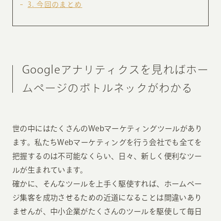
3
今回のまとめ
Googleアナリティクスを見ればホー
ムページのボトルネックがわかる
世の中にはたくさんのWebマーケティングツールがあり
ます。私たちWebマーケティングを行う会社でも全てを
把握するのは不可能なくらい、日々、新しく便利なツー
ルが生まれています。
確かに、そんなツールを上手く駆使すれば、ホームペー
ジ集客を成功させるための近道になることは間違いあり
ませんが、中小企業がたくさんのツールを駆使して毎日