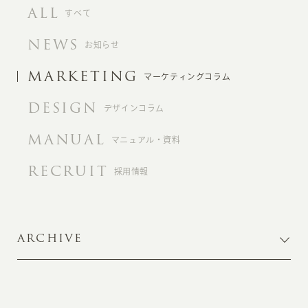
ALL
すべて
NEWS
お知らせ
MARKETING
マーケティングコラム
DESIGN
デザインコラム
MANUAL
マニュアル・資料
RECRUIT
採用情報
ARCHIVE