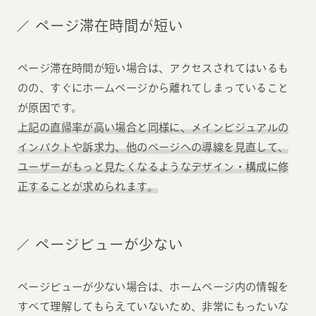
ページ滞在時間が短い
ページ滞在時間が短い場合は、アクセスされてはいるも
のの、すぐにホームページから離れてしまっていること
が原因です。
上記の直帰率が高い場合と同様に、メインビジュアルの
インパクトや訴求力、他のページへの導線を見直して、
ユーザーがもっと見たくなるようなデザイン・構成に修
正することが求められます。
ページビューが少ない
ページビューが少ない場合は、ホームページ内の情報を
すべて理解してもらえていないため、非常にもったいな