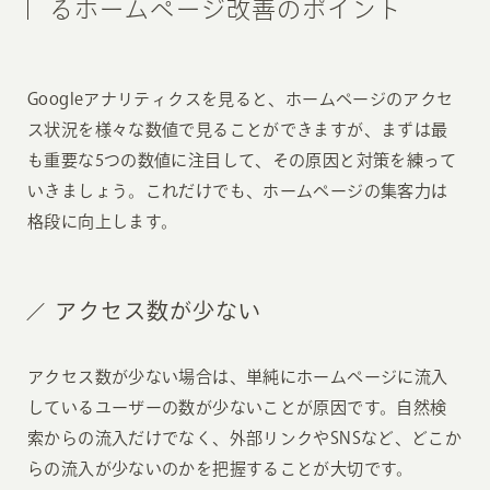
るホームページ改善のポイント
Googleアナリティクスを見ると、ホームページのアクセ
ス状況を様々な数値で見ることができますが、まずは最
も重要な5つの数値に注目して、その原因と対策を練って
いきましょう。これだけでも、ホームページの集客力は
格段に向上します。
アクセス数が少ない
アクセス数が少ない場合は、単純にホームページに流入
しているユーザーの数が少ないことが原因です。自然検
索からの流入だけでなく、外部リンクやSNSなど、どこか
らの流入が少ないのかを把握することが大切です。