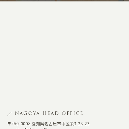
NAGOYA HEAD OFFICE
〒460-0008 愛知県名古屋市中区栄3-23-23