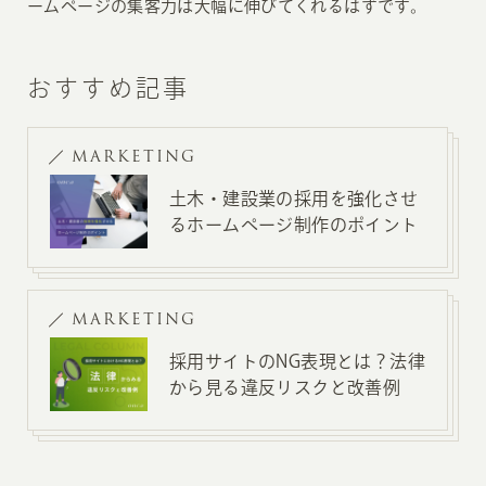
ームページの集客力は大幅に伸びてくれるはずです。
おすすめ記事
MARKETING
土木・建設業の採用を強化させ
るホームページ制作のポイント
MARKETING
採用サイトのNG表現とは？法律
から見る違反リスクと改善例