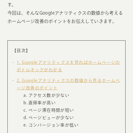
す。
今回は、そんなGoogleアナリティクスの数値から考える
ホームページ改善のポイントをお伝えしていきます。
【目次】
1
Googleアナリティクスを見ればホームページの
ボトルネックがわかる
2
Googleアナリティクスの数値から見るホームペ
ージ改善のポイント
アクセス数が少ない
直帰率が高い
ページ滞在時間が短い
ページビューが少ない
コンバージョン率が低い