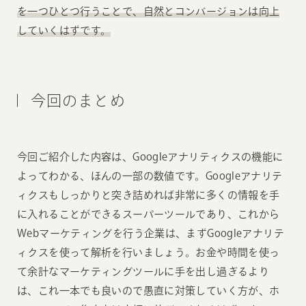
を一つひとつ行うことで、自然とコンバージョンは向上
していくはずです。
今回のまとめ
今回ご紹介した内容は、Googleアナリティクスの機能に
よってわかる、ほんの一部の数値です。Googleアナリテ
ィクスもしっかりと突き詰めれば非常に多くの情報を手
に入れることができるスーパーツールであり、これから
Webマーケティングを行う企業は、まずGoogleアナリテ
ィクスを使って解析を行いましょう。お金や時間を使っ
て余計なマーケティングツールに手を出し過ぎるより
は、これ一本でも良いので愚直に対策していく方が、ホ