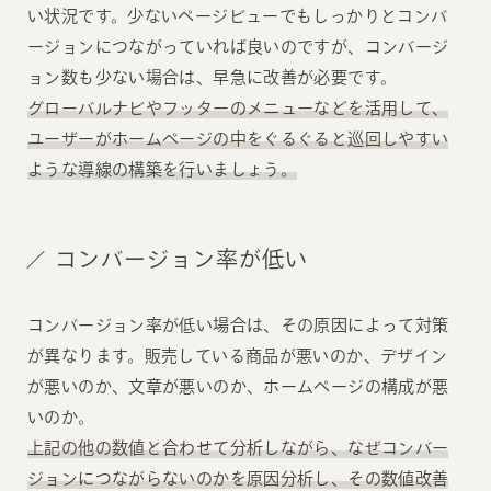
い状況です。少ないページビューでもしっかりとコンバ
ージョンにつながっていれば良いのですが、コンバージ
ョン数も少ない場合は、早急に改善が必要です。
グローバルナビやフッターのメニューなどを活用して、
ユーザーがホームページの中をぐるぐると巡回しやすい
ような導線の構築を行いましょう。
コンバージョン率が低い
コンバージョン率が低い場合は、その原因によって対策
が異なります。販売している商品が悪いのか、デザイン
が悪いのか、文章が悪いのか、ホームページの構成が悪
いのか。
上記の他の数値と合わせて分析しながら、なぜコンバー
ジョンにつながらないのかを原因分析し、その数値改善