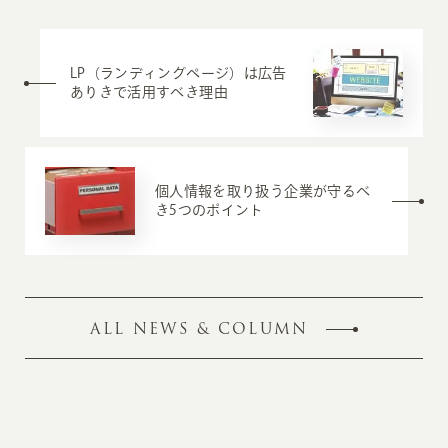
LP（ランディングページ）は広告
ありきで活用すべき理由
個人情報を取り扱う企業が守るべ
き5つのポイント
ALL NEWS & COLUMN