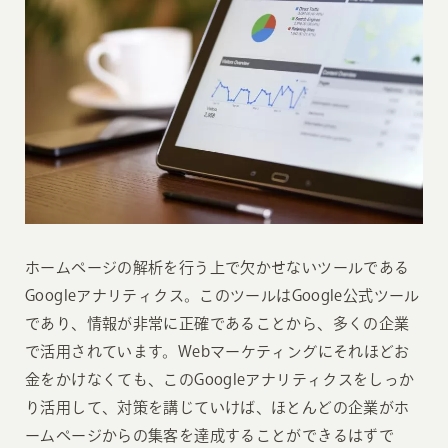
ホームページの解析を行う上で欠かせないツールである
Googleアナリティクス。このツールはGoogle公式ツール
であり、情報が非常に正確であることから、多くの企業
で活用されています。Webマーケティングにそれほどお
金をかけなくても、このGoogleアナリティクスをしっか
り活用して、対策を講じていけば、ほとんどの企業がホ
ームページからの集客を達成することができるはずで