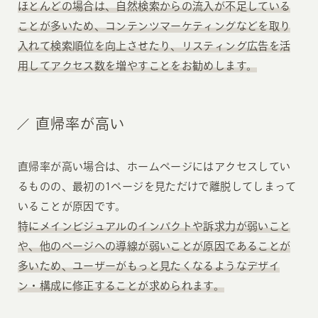
ほとんどの場合は、自然検索からの流入が不足している
ことが多いため、コンテンツマーケティングなどを取り
入れて検索順位を向上させたり、リスティング広告を活
用してアクセス数を増やすことをお勧めします。
直帰率が高い
直帰率が高い場合は、ホームページにはアクセスしてい
るものの、最初の1ページを見ただけで離脱してしまって
いることが原因です。
特にメインビジュアルのインパクトや訴求力が弱いこと
や、他のページへの導線が弱いことが原因であることが
多いため、ユーザーがもっと見たくなるようなデザイ
ン・構成に修正することが求められます。