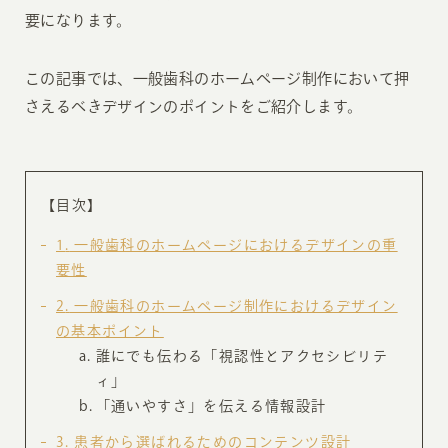
要になります。
この記事では、一般歯科のホームページ制作において押
さえるべきデザインのポイントをご紹介します。
【目次】
1
一般歯科のホームページにおけるデザインの重
要性
2
一般歯科のホームページ制作におけるデザイン
の基本ポイント
誰にでも伝わる「視認性とアクセシビリテ
ィ」
「通いやすさ」を伝える情報設計
3
患者から選ばれるためのコンテンツ設計