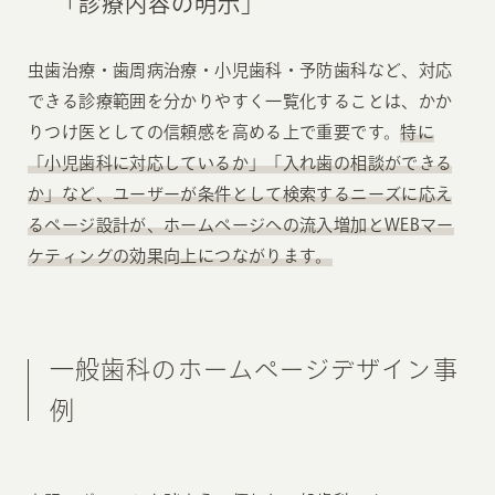
「診療内容の明示」
虫歯治療・歯周病治療・小児歯科・予防歯科など、対応
できる診療範囲を分かりやすく一覧化することは、かか
りつけ医としての信頼感を高める上で重要です。
特に
「小児歯科に対応しているか」「入れ歯の相談ができる
か」など、ユーザーが条件として検索するニーズに応え
るページ設計が、ホームページへの流入増加とWEBマー
ケティングの効果向上につながります。
一般歯科のホームページデザイン事
例