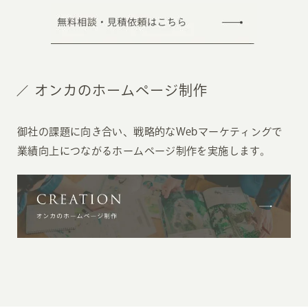
オンカのホームページ制作
御社の課題に向き合い、戦略的なWebマーケティングで
業績向上につながるホームページ制作を実施します。