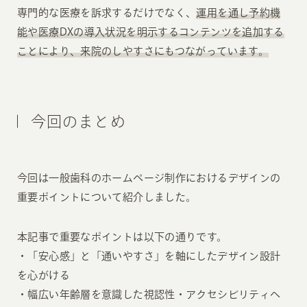
専門的な医療を訴求するだけでなく、
運用を通し予約機
能や医療DXの導入状況を明示するコンテンツを追加する
ことにより、来院のしやすさにもつながっています。
今回のまとめ
今回は一般歯科のホームページ制作におけるデザインの
重要ポイントについて紹介しました。
本記事で重要なポイントは以下の通りです。
・「安心感」と「通いやすさ」を軸にしたデザイン設計
を心がける
・幅広い年齢層を意識した視認性・アクセシビリティへ