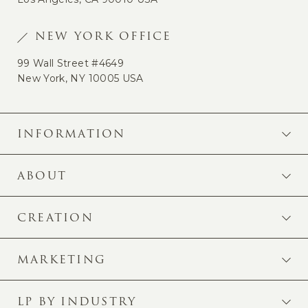
NEW YORK OFFICE
99 Wall Street #4649
New York, NY 10005 USA
INFORMATION
ABOUT
CREATION
MARKETING
LP BY INDUSTRY