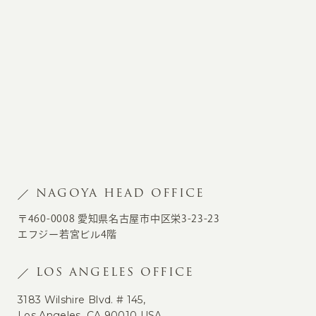
NAGOYA HEAD OFFICE
〒460-0008 愛知県名古屋市中区栄3-23-23
エフジー若宮ビル4階
LOS ANGELES OFFICE
3183 Wilshire Blvd. # 145,
Los Angeles, CA 90010 USA