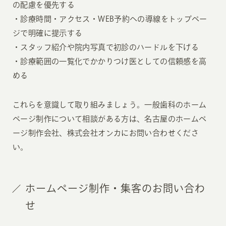
の配慮を優先する
・診療時間・アクセス・WEB予約への導線をトップペー
ジで明確に提示する
・スタッフ紹介や院内写真で初診のハードルを下げる
・診療範囲の一覧化でかかりつけ医としての信頼感を高
める
これらを意識して取り組みましょう。一般歯科のホーム
ページ制作について相談がある方は、名古屋のホームペ
ージ制作会社、株式会社オンカにお問い合わせくださ
い。
ホームページ制作・集客のお問い合わ
せ