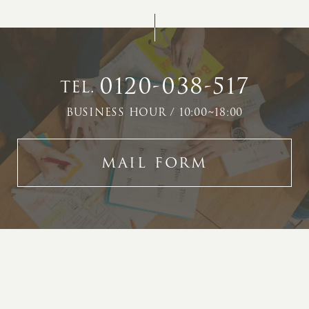
0120-038-517
TEL.
BUSINESS HOUR / 10:00~18:00
MAIL FORM