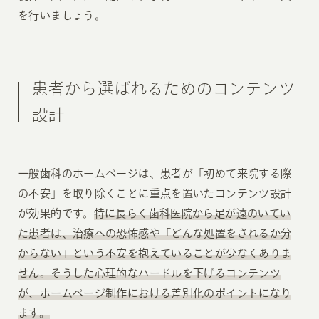
を行いましょう。
患者から選ばれるためのコンテンツ
設計
一般歯科のホームページは、患者が「初めて来院する際
の不安」を取り除くことに重点を置いたコンテンツ設計
が効果的です。
特に長らく歯科医院から足が遠のいてい
た患者は、治療への恐怖感や「どんな処置をされるか分
からない」という不安を抱えていることが少なくありま
せん。そうした心理的なハードルを下げるコンテンツ
が、ホームページ制作における差別化のポイントになり
ます。