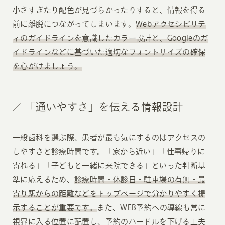
小さすぎたり配色が見づらかったりすると、情報を得る
前に離脱につながってしまいます。
Webアクセシビリテ
ィのガイドラインを意識したカラー設計と、Googleのガ
イドラインなどに基づいた適切なフォントサイズの確保
を心がけましょう。
「通いやすさ」を伝える情報設計
一般歯科を選ぶ際、患者が最も気にするのはアクセスの
しやすさと診療時間です。「家から近い」「仕事帰りに
寄れる」「子どもと一緒に来院できる」といった判断基
準に応えるため、
診療時間・休診日・駐車場の有無・最
寄り駅からの距離などをトップページで分かりやすく提
示することが重要です。
また、WEB予約への導線も常に
視界に入る位置に配置し、予約のハードルを下げる工夫