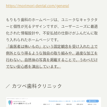
https://morimori-dental.com/general
もりもり歯科のホームページは、ユニークなキャラクタ
ーと個性が光るデザインですが、ユーザーニーズに最適
化された情報設計や、不安払拭の仕掛けがふんだんに取
り入れられたホームページです。
「歯医者は怖いもの」という固定観念を受け入れた上で
例外となり得るような独自の取り組みや、過度な加工を
行わない、自然体の写真を掲載することで、うわべだけ
でない安心感を演出しています。
カツベ歯科クリニック