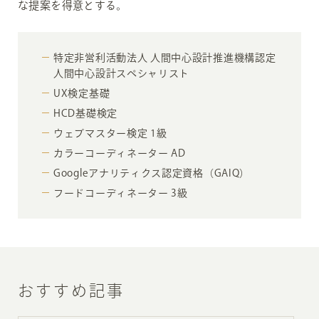
な提案を得意とする。
特定非営利活動法人 人間中心設計推進機構認定
人間中心設計スペシャリスト
UX検定基礎
HCD基礎検定
ウェブマスター検定 1級
カラーコーディネーター AD
Googleアナリティクス認定資格（GAIQ）
フードコーディネーター 3級
おすすめ記事