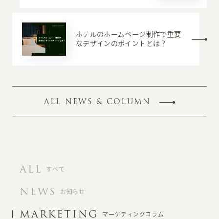
ホテルのホームページ制作で重要
なデザインのポイントとは？
ALL NEWS & COLUMN
ALL
すべて
NEWS
お知らせ
MARKETING
マーケティングコラム