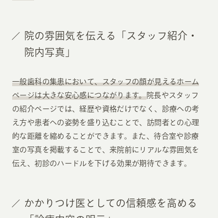
院の雰囲気を伝える「スタッフ紹介・
院内写真」
一般歯科の集患において、スタッフの顔が見えるホーム
ページは大きな安心感につながります。
院長やスタッフ
の紹介ページでは、経歴や資格だけでなく、診療への考
え方や患者への姿勢を盛り込むことで、訪問者との心理
的な距離を縮めることができます。また、待合室や診療
室の写真を掲載することで、来院前にリアルな雰囲気を
伝え、初診のハードルを下げる効果が期待できます。
かかりつけ医としての信頼感を高める