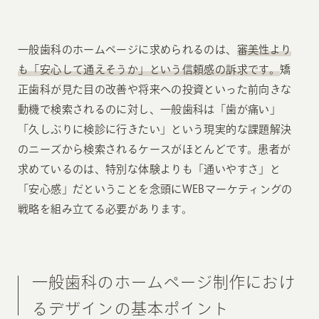
一般歯科のホームページに求められるのは、
審美性より
も「安心して通えそうか」という信頼感の訴求です。
矯
正歯科が見た目の改善や将来への投資といった前向きな
動機で検索されるのに対し、一般歯科は「歯が痛い」
「久しぶりに検診に行きたい」という現実的な課題解決
のニーズから検索されるケースがほとんどです。患者が
求めているのは、特別な体験よりも「通いやすさ」と
「安心感」だということを念頭にWEBマーケティングの
戦略を組み立てる必要があります。
一般歯科のホームページ制作におけ
るデザインの基本ポイント