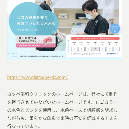
https://www.katsube-dc.com/
カツべ歯科クリニックのホームページは、弊社にて制作
を担当させていただいたホームページです。ロゴカラー
の水色とピンクを使用し、水色ベースで信頼感を訴求し
ながらも、柔らかな印象で来院の不安を軽減する工夫を
行なっています。