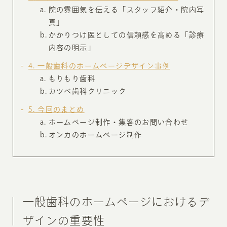
院の雰囲気を伝える「スタッフ紹介・院内写
真」
かかりつけ医としての信頼感を高める「診療
内容の明示」
4
一般歯科のホームページデザイン事例
もりもり歯科
カツベ歯科クリニック
5
今回のまとめ
ホームページ制作・集客のお問い合わせ
オンカのホームページ制作
一般歯科のホームページにおけるデ
ザインの重要性