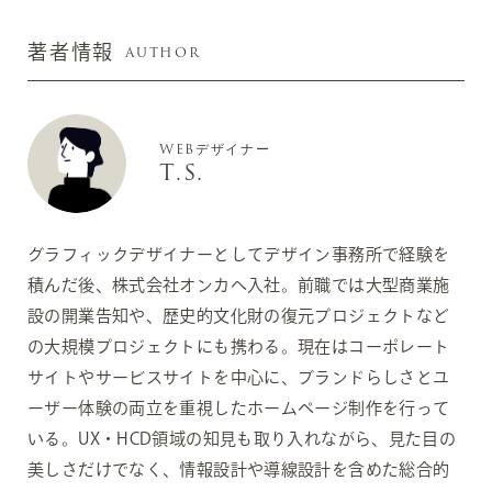
AUTHOR
著者情報
WEBデザイナー
T.S.
グラフィックデザイナーとしてデザイン事務所で経験を
積んだ後、株式会社オンカへ入社。前職では大型商業施
設の開業告知や、歴史的文化財の復元プロジェクトなど
の大規模プロジェクトにも携わる。現在はコーポレート
サイトやサービスサイトを中心に、ブランドらしさとユ
ーザー体験の両立を重視したホームページ制作を行って
いる。UX・HCD領域の知見も取り入れながら、見た目の
美しさだけでなく、情報設計や導線設計を含めた総合的