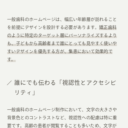
一般歯科のホームページは、幅広い年齢層が訪れること
を前提にデザインを設計する必要があります。
矯正歯科
のように特定のターゲット層にパーソナライズするより
も、子どもから高齢者まで誰にとっても見やすく使いや
すいデザインを優先する方が、集患において効果的で
す。
誰にでも伝わる「視認性とアクセシビ
リティ」
一般歯科のホームページ制作において、文字の大きさや
背景色とのコントラストなど、視認性への配慮は特に重
要です。高齢の患者が閲覧することも多いため、文字が