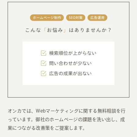
オンカでは、Webマーケティングに関する無料相談を行
っています。御社のホームページの課題を洗い出し、成
果につながる改善策をご提案します。