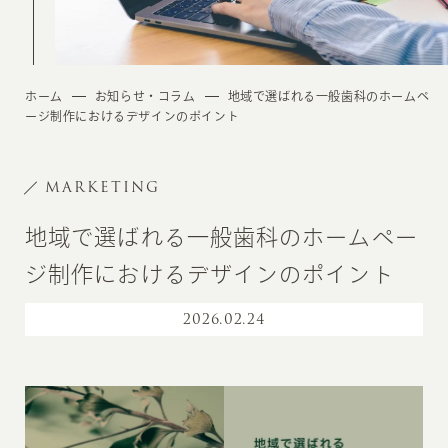
ホーム
お知らせ・コラム
地域で選ばれる一般歯科のホームペ
ージ制作におけるデザインのポイント
MARKETING
地域で選ばれる一般歯科のホームペー
ジ制作におけるデザインのポイント
2026
.
02.24