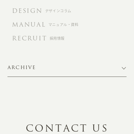
DESIGN
デザインコラム
MANUAL
マニュアル・資料
RECRUIT
採用情報
ARCHIVE
C
O
N
T
A
C
T
U
S