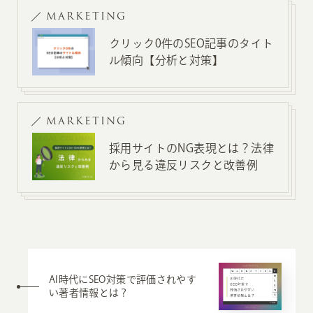
MARKETING
クリック0件のSEO記事のタイト
ル傾向【分析と対策】
MARKETING
採用サイトのNG表現とは？法律
から見る違反リスクと改善例
AI時代にSEO対策で評価されやす
い著者情報とは？