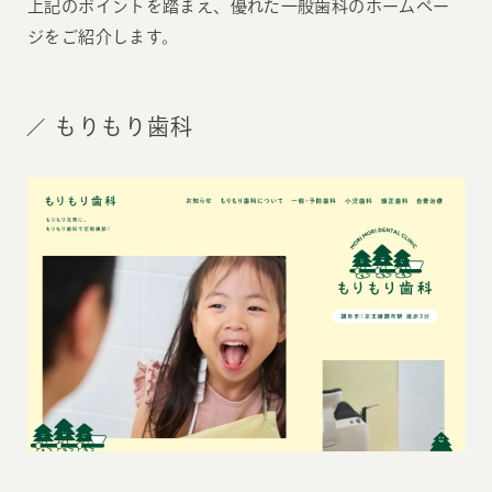
上記のポイントを踏まえ、優れた一般歯科のホームペー
ジをご紹介します。
もりもり歯科