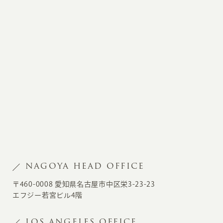
NAGOYA HEAD OFFICE
〒460-0008 愛知県名古屋市中区栄3-23-23
エフジー若宮ビル4階
LOS ANGELES OFFICE