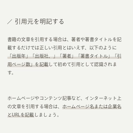
引用元を明記する
書籍の文章を引用する場合は、著者や著書タイトルを記
載するだけでは正しい引用とはいえず、以下のように
「出版年」「出版社、」「著者」「著書タイトル」「引
用ページ数」を記載
して初めて引用として認識されま
す。
ホームページやコンテンツ記事など、インターネット上
の文章を引用する場合は、
ホームページ名または企業名
とURLを記載
しましょう。