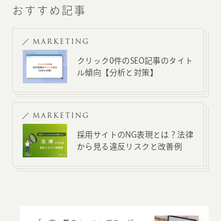
おすすめ記事
MARKETING
クリック0件のSEO記事のタイト
ル傾向【分析と対策】
MARKETING
採用サイトのNG表現とは？法律
から見る違反リスクと改善例