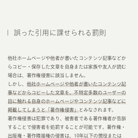
誤った引用に課せられる罰則
他社ホームページや他者が書いたコンテンツ記事などか
らコピー・保存した文章を自身または家族や友人が読む
場合は、著作権侵害に該当しません。
しかし、
他社ホームページや他者が書いたコンテンツ記
事などからコピーした文章を、不特定多数のユーザーの
目に触れる自身のホームページやコンテンツ記事などに
掲載してしまうと「著作権侵害」
とみなされます。
著作権侵害は犯罪であり、被害者である著作権者が告訴
することで侵害者を処罰することが可能です。著作権・
出版権・著作隣接権の侵害は、10年以下の懲役または