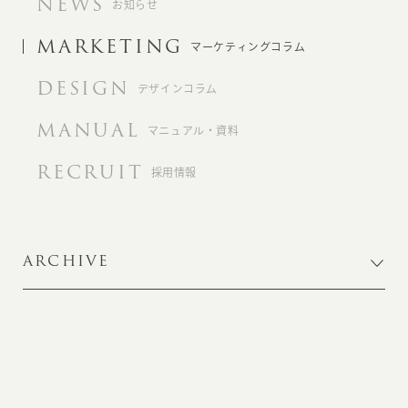
NEWS
お知らせ
MARKETING
マーケティングコラム
DESIGN
デザインコラム
MANUAL
マニュアル・資料
RECRUIT
採用情報
ARCHIVE