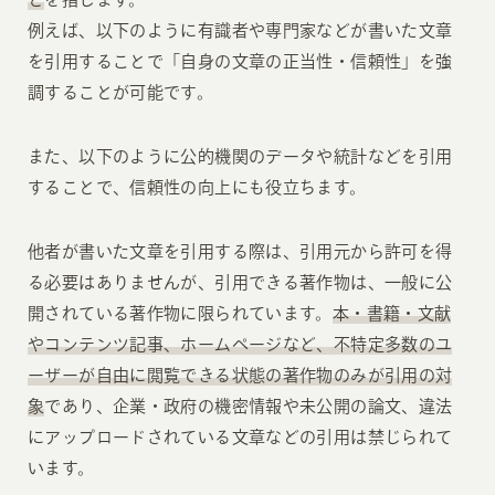
例えば、以下のように有識者や専門家などが書いた文章
を引用することで「自身の文章の正当性・信頼性」を強
調することが可能です。
また、以下のように公的機関のデータや統計などを引用
することで、信頼性の向上にも役立ちます。
他者が書いた文章を引用する際は、引用元から許可を得
る必要はありませんが、引用できる著作物は、一般に公
開されている著作物に限られています。
本・書籍・文献
やコンテンツ記事、ホームページなど、不特定多数のユ
ーザーが自由に閲覧できる状態の著作物のみが引用の対
象
であり、企業・政府の機密情報や未公開の論文、違法
にアップロードされている文章などの引用は禁じられて
います。