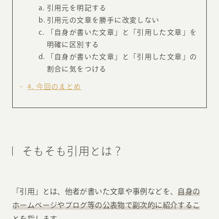
引用元を明記する
引用元の文章を勝手に改変しない
「自身が書いた文章」と「引用した文章」を
明確に区別する
「自身が書いた文章」と「引用した文章」の
割合に気をつける
4
今回のまとめ
そもそも引用とは？
「引用」とは、他者が書いた文章や事例などを、
自身の
ホームページやブログ等の公表物で副次的に紹介するこ
と
を指します。