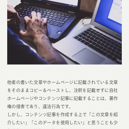
他者の書いた文章やホームページに記載されている文章
をそのままコピー＆ペーストし、注釈を記載せずに自社
ホームページやコンテンツ記事に記載することは、著作
権の侵害であり、違法行為です。
しかし、コンテンツ記事を作成する上で「この文章を紹
介したい」「このデータを使用したい」と思うことも少