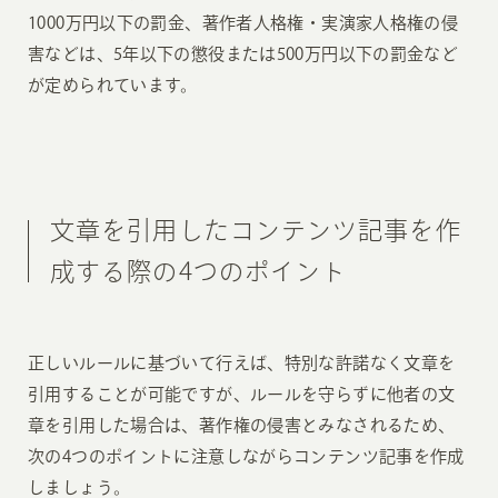
1000万円以下の罰金、著作者人格権・実演家人格権の侵
害などは、5年以下の懲役または500万円以下の罰金など
が定められています。
文章を引用したコンテンツ記事を作
成する際の4つのポイント
正しいルールに基づいて行えば、特別な許諾なく文章を
引用することが可能ですが、ルールを守らずに他者の文
章を引用した場合は、著作権の侵害とみなされるため、
次の4つのポイントに注意しながらコンテンツ記事を作成
しましょう。