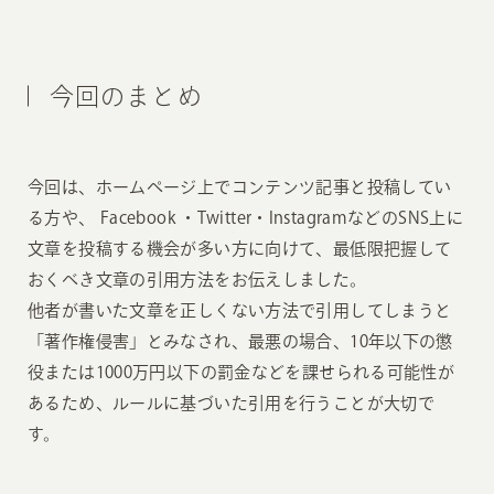
今回のまとめ
今回は、ホームページ上でコンテンツ記事と投稿してい
る方や、 Facebook ・Twitter・InstagramなどのSNS上に
文章を投稿する機会が多い方に向けて、最低限把握して
おくべき文章の引用方法をお伝えしました。
他者が書いた文章を正しくない方法で引用してしまうと
「著作権侵害」とみなされ、最悪の場合、10年以下の懲
役または1000万円以下の罰金などを課せられる可能性が
あるため、ルールに基づいた引用を行うことが大切で
す。