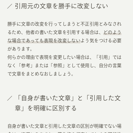
引用元の文章を勝手に改変しない
勝手に文章の改変を行ってしまうと不正引用とみなされ
るため、他者の書いた文章を引用する場合は、
どのよう
な場合であっても表現を改変しない
よう気をつける必要
があります。
何らかの理由で表現を変更したい場合は、「引用」では
なく「参考」または「参照」として使用し、自分の言葉
で文章をまとめなおしましょう。
「自身が書いた文章」と「引用した文
章」を明確に区別する
自身が書いた文章と引用した文章の区別が明確でない場