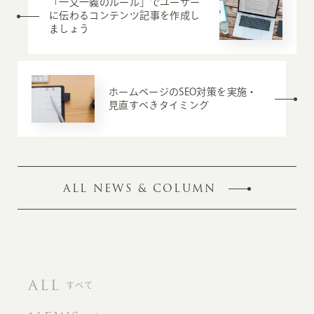
「一文一義のルール」でユーザー
に伝わるコンテンツ記事を作成し
ましょう
ホームページのSEO対策を実施・
見直すべきタイミング
ALL NEWS & COLUMN
ALL
すべて