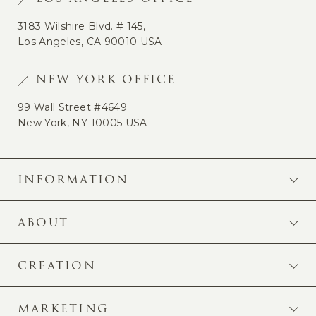
3183 Wilshire Blvd. # 145,
Los Angeles, CA 90010 USA
NEW YORK OFFICE
99 Wall Street #4649
New York, NY 10005 USA
INFORMATION
ABOUT
CREATION
MARKETING