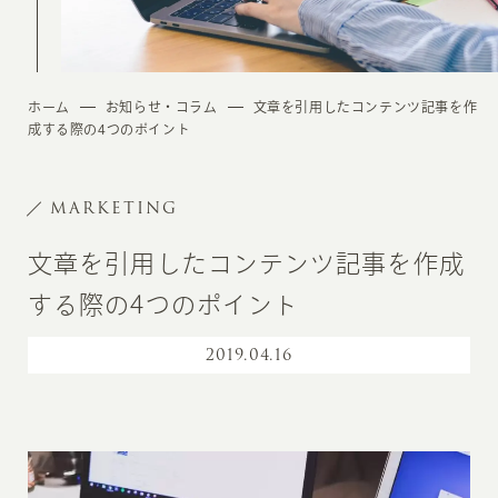
ホーム
お知らせ・コラム
文章を引用したコンテンツ記事を作
成する際の4つのポイント
MARKETING
文章を引用したコンテンツ記事を作成
する際の4つのポイント
2019
.
04.16