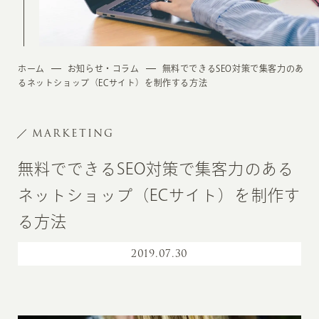
ホーム
お知らせ・コラム
無料でできるSEO対策で集客力のあ
るネットショップ（ECサイト）を制作する方法
MARKETING
無料でできるSEO対策で集客力のある
ネットショップ（ECサイト）を制作す
る方法
2019
.
07.30