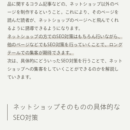
品に関するコラム記事などの、ネットショップ以外のペ
ージを制作するということ。これにより、そのページを
読んだ読者が、ネットショップのページへと飛んでくれ
るように誘導できるようになります。
ネットショップの方でのSEO対策はもちろん行いながら、
他のページなどでもSEO対策を行っていくことで、ロング
テールでの集客が期待できます。
次は、具体的にどういったSEO対策を行うことで、ネット
ショップへの集客をしていくことができるのかを解説し
ていきます。
ネットショップそのものの具体的な
SEO対策