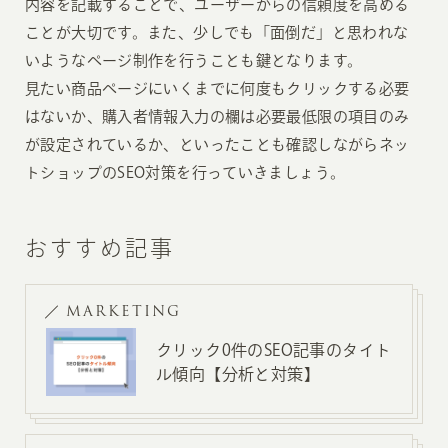
内容を記載することで、ユーザーからの信頼度を高める
ことが大切です。また、少しでも「面倒だ」と思われな
いようなページ制作を行うことも鍵となります。
見たい商品ページにいくまでに何度もクリックする必要
はないか、購入者情報入力の欄は必要最低限の項目のみ
が設定されているか、といったことも確認しながらネッ
トショップのSEO対策を行っていきましょう。
おすすめ記事
MARKETING
クリック0件のSEO記事のタイト
ル傾向【分析と対策】