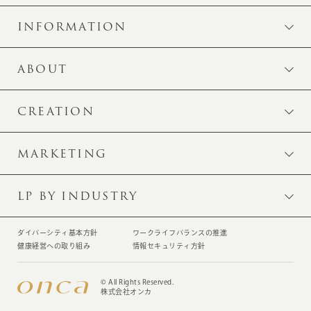
INFORMATION
ABOUT
CREATION
MARKETING
LP BY INDUSTRY
ダイバーシティ基本方針
ワークライフバランスの推進
健康経営への取り組み
情報セキュリティ方針
© All Rights Reserved.
株式会社オンカ