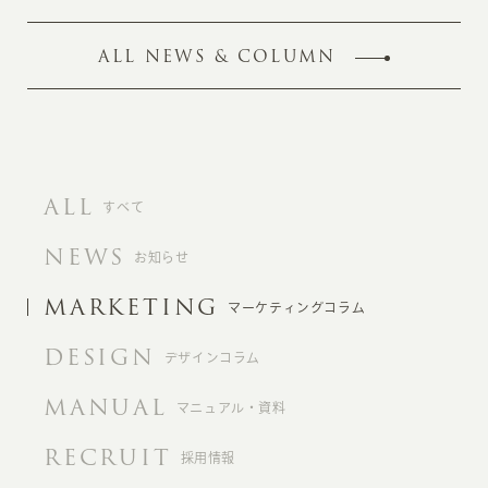
ALL NEWS & COLUMN
ALL
すべて
NEWS
お知らせ
MARKETING
マーケティングコラム
DESIGN
デザインコラム
MANUAL
マニュアル・資料
RECRUIT
採用情報