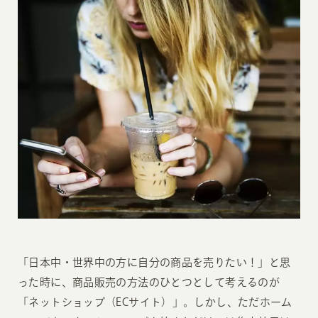
「日本中・世界中の方に自分の商品を売りたい！」と思
った時に、商品販売の方法のひとつとして考えるのが
「ネットショップ（ECサイト）」。しかし、ただホーム