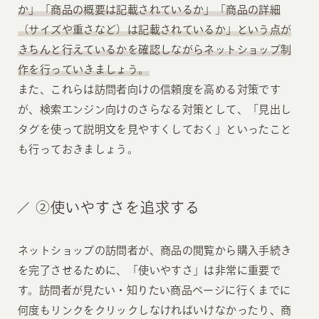
か」「商品の概要は記載されているか」「商品の詳細
（サイズや重さなど）は記載されているか」という点が
きちんと行えているかを確認しながらネットショップ制
作を行っていきましょう。
また、これらは訪問者向けの信頼度を高める対策です
が、検索エンジン向けのさらなる対策として、「見出し
タグを使って説明文を見やすくしておく」といったこと
も行っておきましょう。
②使いやすさを追求する
ネットショップの訪問者が、商品の閲覧から購入手続き
を完了させるために、「使いやすさ」は非常に重要で
す。訪問者が見たい・知りたい商品ページに行くまでに
何度もリンクをクリックしなければいけなかったり、商