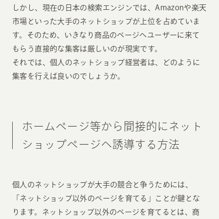
しかし、現在の日本の検索エンジンでは、Amazonや楽天
市場といった大手のネットショップが上位を占めていま
す。そのため、いきなり商品のページへユーザーに来て
もらう直接的な集客は厳しいのが現実です。
それでは、個人のネットショップ経営者は、どのように
集客を行えば良いのでしょうか。
ホームページ等から間接的にネット
ショップページへ誘導する方法
個人のネットショップが大手の競合と争うためには、
「ネットショップ以外のページを育てる」ことが鍵とな
ります。ネットショップ以外のページを育てるとは、商