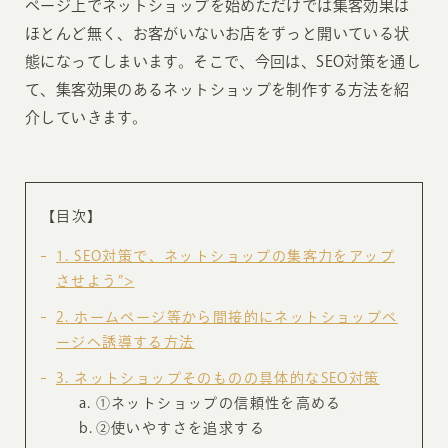
ページ上でネットショップを始めただけでは集客効果は
ほとんど無く、お客がいないお店をずっと開いている状
態になってしまいます。そこで、今回は、SEO対策を通し
て、集客効果のあるネットショップを制作する方法を紹
介していきます。
【目次】
1
SEO対策で、ネットショップの集客力をアップ
させよう”>
2
ホームページ等から間接的にネットショップペ
ージへ誘導する方法
3
ネットショップそのものの具体的なSEO対策
①ネットショップの信頼性を高める
②使いやすさを追求する