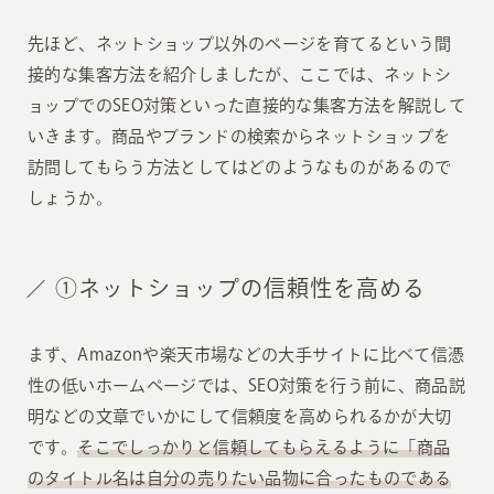
先ほど、ネットショップ以外のページを育てるという間
接的な集客方法を紹介しましたが、ここでは、ネットシ
ョップでのSEO対策といった直接的な集客方法を解説して
いきます。商品やブランドの検索からネットショップを
訪問してもらう方法としてはどのようなものがあるので
しょうか。
①ネットショップの信頼性を高める
まず、Amazonや楽天市場などの大手サイトに比べて信憑
性の低いホームページでは、SEO対策を行う前に、商品説
明などの文章でいかにして信頼度を高められるかが大切
です。
そこでしっかりと信頼してもらえるように「商品
のタイトル名は自分の売りたい品物に合ったものである