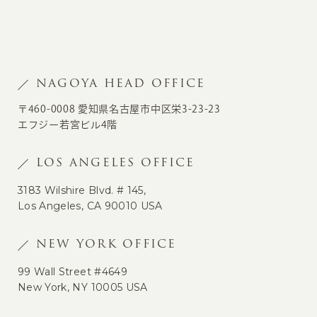
NAGOYA HEAD OFFICE
〒460-0008 愛知県名古屋市中区栄3-23-23
エフジー若宮ビル4階
LOS ANGELES OFFICE
3183 Wilshire Blvd. # 145,
Los Angeles, CA 90010 USA
NEW YORK OFFICE
99 Wall Street #4649
New York, NY 10005 USA