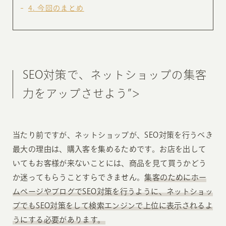
4
今回のまとめ
SEO対策で、ネットショップの集客
力をアップさせよう”>
当たり前ですが、ネットショップが、SEO対策を行うべき
最大の理由は、購入客を集めるためです。お店を出して
いてもお客様が来ないことには、商品を見て買うかどう
か迷ってもらうことすらできません。
集客のためにホー
ムページやブログでSEO対策を行うように、ネットショッ
プでもSEO対策をして検索エンジンで上位に表示されるよ
うにする必要があります。