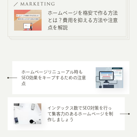
MARKETING
ホームページを格安で作る方法
とは？費用を抑える方法や注意
点を解説
ホームページリニューアル時も
SEO効果をキープするための注意
点
インデックス数でSEO対策を行っ
て集客力のあるホームページを制
作しましょう