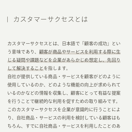
カスタマーサクセスとは
カスタマーサクセスとは、日本語で「顧客の成功」とい
う意味であり、
顧客が商品やサービスを利用する際に生
じる疑問や課題などを企業があらかじめ想定し、先回り
して解決すること
を指します。
自社が提供している商品・サービスを顧客がどのように
使用しているのか、どのような機能の向上が求められて
いるのかなどの情報を収集し、顧客にとって有益な提案
を行うことで継続的な利用を促すための取り組みです。
このカスタマーサクセスを企業が意識的に行うことによ
り、自社商品・サービスの利用を検討している顧客はも
ちろん、すでに自社商品・サービスを利用したことのあ