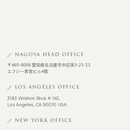
NAGOYA HEAD OFFICE
〒460-0008 愛知県名古屋市中区栄3-23-23
エフジー若宮ビル4階
LOS ANGELES OFFICE
3183 Wilshire Blvd. # 145,
Los Angeles, CA 90010 USA
NEW YORK OFFICE