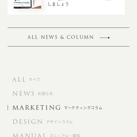
しましょう
ALL NEWS & COLUMN
ALL
すべて
NEWS
お知らせ
MARKETING
マーケティングコラム
DESIGN
デザインコラム
MANUAL
マニュアル・資料