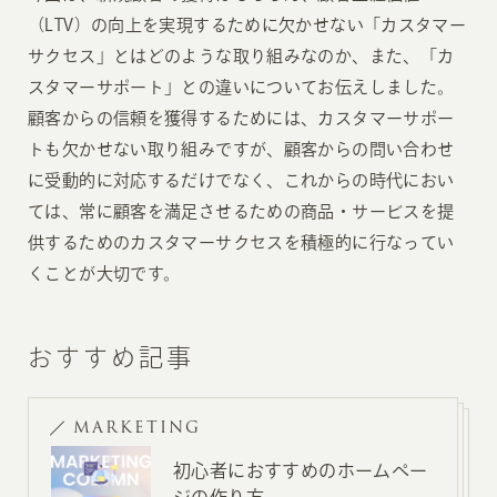
（LTV）の向上を実現するために欠かせない「カスタマー
サクセス」とはどのような取り組みなのか、また、「カ
スタマーサポート」との違いについてお伝えしました。
顧客からの信頼を獲得するためには、カスタマーサポー
トも欠かせない取り組みですが、顧客からの問い合わせ
に受動的に対応するだけでなく、これからの時代におい
ては、常に顧客を満足させるための商品・サービスを提
供するためのカスタマーサクセスを積極的に行なってい
くことが大切です。
おすすめ記事
MARKETING
初心者におすすめのホームペー