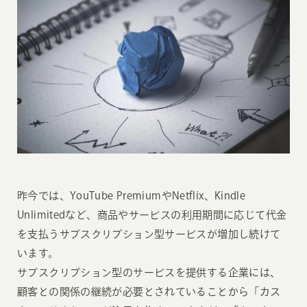
昨今では、YouTube PremiumやNetflix、Kindle
Unlimitedなど、商品やサービスの利用期間に応じて代金
を支払うサブスクリプション型サービスが増加し続けて
います。
サブスクリプション型のサービスを提供する企業には、
顧客との関係の継続が必要とされていることから「カス