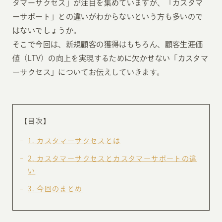
タマーサクセス」が注目を集めていますが、「カスタマ
ーサポート」との違いがわからないという方も多いので
はないでしょうか。
そこで今回は、新規顧客の獲得はもちろん、顧客生涯価
値（LTV）の向上を実現するために欠かせない「カスタマ
ーサクセス」についてお伝えしていきます。
【目次】
1
カスタマーサクセスとは
2
カスタマーサクセスとカスタマーサポートの違
い
3
今回のまとめ