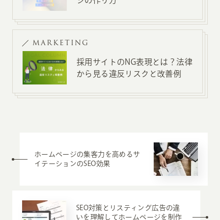
ジの作り方
MARKETING
採用サイトのNG表現とは？法律
から見る違反リスクと改善例
ホームページの集客力を高めるサ
イテーションのSEO効果
SEO対策とリスティング広告の違
いを理解してホームページを制作