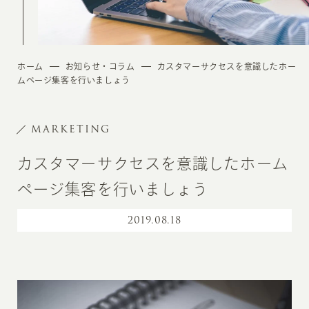
ホーム
お知らせ・コラム
カスタマーサクセスを意識したホー
ムページ集客を行いましょう
MARKETING
カスタマーサクセスを意識したホーム
ページ集客を行いましょう
2019
.
08.18