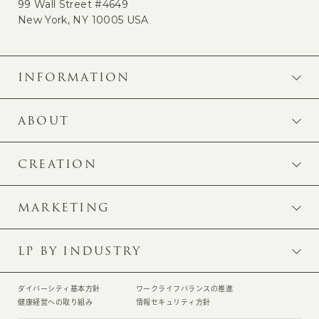
99 Wall Street #4649
New York, NY 10005 USA
INFORMATION
ABOUT
CREATION
MARKETING
LP BY INDUSTRY
ダイバーシティ基本方針
ワークライフバランスの推進
健康経営への取り組み
情報セキュリティ方針