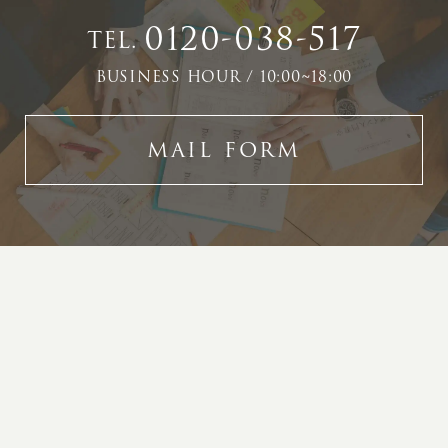
0120-038-517
TEL.
BUSINESS HOUR / 10:00~18:00
MAIL FORM