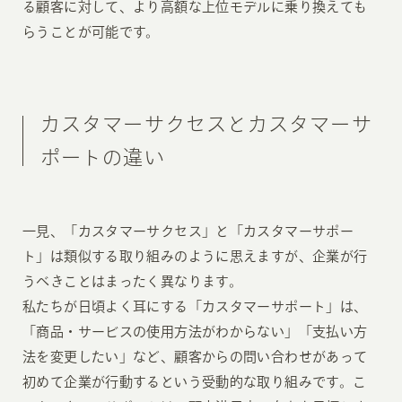
る顧客に対して、より高額な上位モデルに乗り換えても
らうことが可能です。
カスタマーサクセスとカスタマーサ
ポートの違い
一見、「カスタマーサクセス」と「カスタマーサポー
ト」は類似する取り組みのように思えますが、企業が行
うべきことはまったく異なります。
私たちが日頃よく耳にする「カスタマーサポート」は、
「商品・サービスの使用方法がわからない」「支払い方
法を変更したい」など、顧客からの問い合わせがあって
初めて企業が行動するという受動的な取り組みです。こ