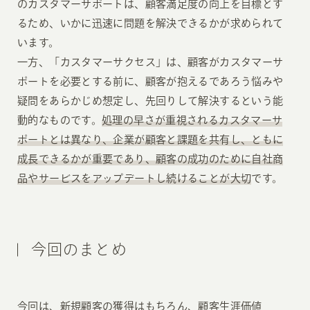
のカスタマーサポートは、顧客満足度の向上を目標とす
るため、いかに迅速に問題を解決できるかが求められて
います。
一方、「カスタマーサクセス」は、顧客がカスタマーサ
ポートを必要とする前に、顧客が抱えるであろう悩みや
疑問をあらかじめ想定し、先回りして解決するという能
動的なものです。
処理の早さが重視されるカスタマーサ
ポートとは異なり、企業が顧客と課題を共有し、ともに
成長できるかが重要であり、顧客の成功のために自社商
品やサービスをアップデートし続けることが大切
です。
今回のまとめ
今回は、新規顧客の獲得はもちろん、顧客生涯価値